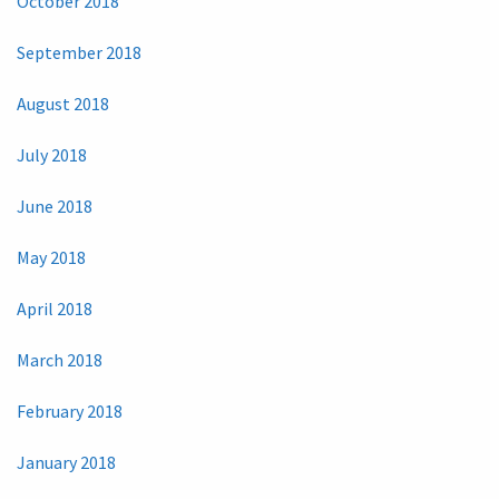
October 2018
September 2018
August 2018
July 2018
June 2018
May 2018
April 2018
March 2018
February 2018
January 2018