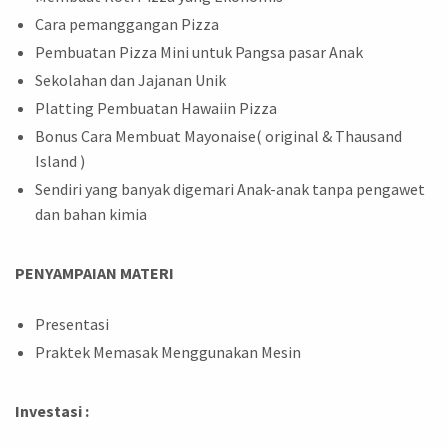
Cara pemanggangan Pizza
Pembuatan Pizza Mini untuk Pangsa pasar Anak
Sekolahan dan Jajanan Unik
Platting Pembuatan Hawaiin Pizza
Bonus Cara Membuat Mayonaise( original & Thausand
Island )
Sendiri yang banyak digemari Anak-anak tanpa pengawet
dan bahan kimia
PENYAMPAIAN MATERI
Presentasi
Praktek Memasak Menggunakan Mesin
Investasi :