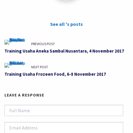
See all 's posts
PREVIOUS POST
Training Usaha Aneka Sambal Nusantara, 4 November 2017
NEXT POST
Training Usaha Frozeen Food, 6-8 November 2017
LEAVE A RESPONSE