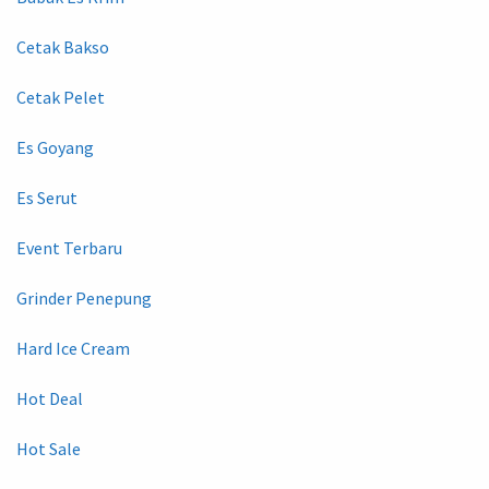
Cetak Bakso
Cetak Pelet
Es Goyang
Es Serut
Event Terbaru
Grinder Penepung
Hard Ice Cream
Hot Deal
Hot Sale