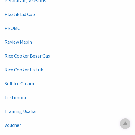
Peralatan / Asesoris
Plastik Lid Cup
PROMO
Review Mesin
Rice Cooker Besar Gas
Rice Cooker Listrik
Soft Ice Cream
Testimoni
Training Usaha
Voucher