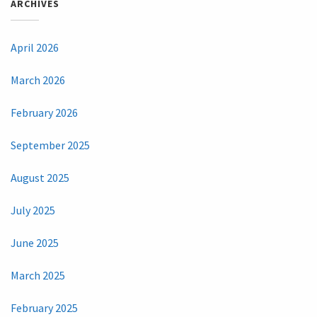
ARCHIVES
April 2026
March 2026
February 2026
September 2025
August 2025
July 2025
June 2025
March 2025
February 2025