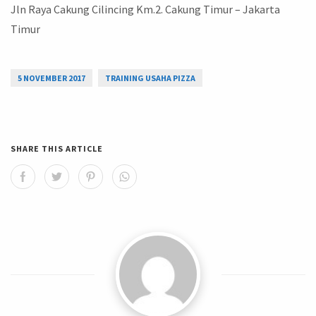
Jln Raya Cakung Cilincing Km.2. Cakung Timur – Jakarta
Timur
5 NOVEMBER 2017
TRAINING USAHA PIZZA
SHARE THIS ARTICLE