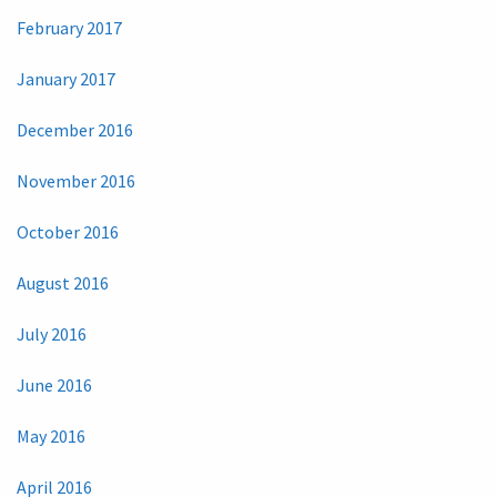
February 2017
January 2017
December 2016
November 2016
October 2016
August 2016
July 2016
June 2016
May 2016
April 2016