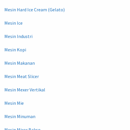
Mesin Hard Ice Cream (Gelato)
Mesin Ice
Mesin Industri
Mesin Kopi
Mesin Makanan
Mesin Meat Slicer
Mesin Mexer Vertikal
Mesin Mie
Mesin Minuman
Mesin Mixer Bakso