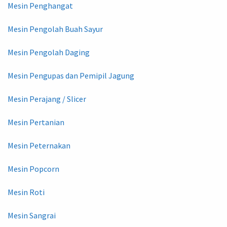
Mesin Penghangat
Mesin Pengolah Buah Sayur
Mesin Pengolah Daging
Mesin Pengupas dan Pemipil Jagung
Mesin Perajang / Slicer
Mesin Pertanian
Mesin Peternakan
Mesin Popcorn
Mesin Roti
Mesin Sangrai