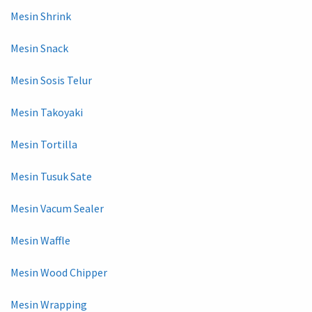
Mesin Shrink
Mesin Snack
Mesin Sosis Telur
Mesin Takoyaki
Mesin Tortilla
Mesin Tusuk Sate
Mesin Vacum Sealer
Mesin Waffle
Mesin Wood Chipper
Mesin Wrapping