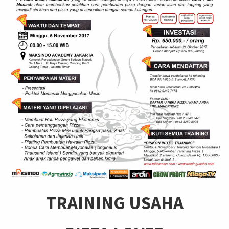
TRAINING USAHA