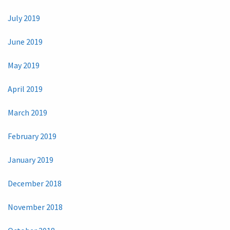
July 2019
June 2019
May 2019
April 2019
March 2019
February 2019
January 2019
December 2018
November 2018