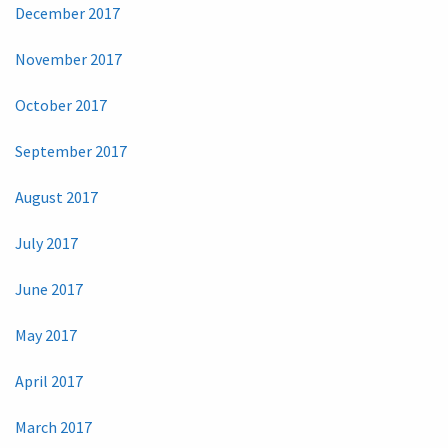
December 2017
November 2017
October 2017
September 2017
August 2017
July 2017
June 2017
May 2017
April 2017
March 2017