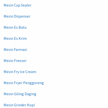
Mesin Cup Sealer
Mesin Dispenser
Mesin Es Batu
Mesin Es Krim
Mesin Farmasi
Mesin Freezer
Mesin Fry Ice Cream
Mesin Fryer Penggoreng
Mesin Giling Daging
Mesin Grinder Kopi