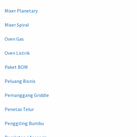
Mixer Planetary
Mixer Spiral
Oven Gas
Oven Listrik
Paket BOM
Peluang Bisnis
Pemanggang Griddle
Penetas Telur
Penggiling Bumbu