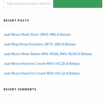
RECENT POSTS
Jual Mesin Meat Slicer (MKS-M8) di Bekasi
Jual Meja Kerja Stainless (WTS-180) di Bekasi
Jual Mesin Mixer Bakso MKS-R16A, MKS-R23A Di Bekasi
Jual Mesin Hard Ice Cream MKS-HIC20 di Bekasi
Jual Mesin Hard Ice Cream MKS-HIC22 di Bekasi
RECENT COMMENTS