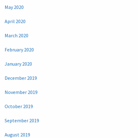
May 2020
April 2020
March 2020
February 2020
January 2020
December 2019
November 2019
October 2019
September 2019
August 2019