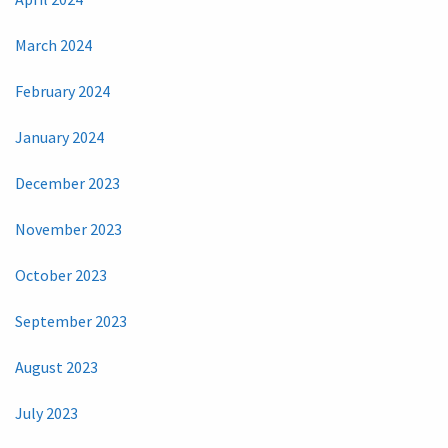
March 2024
February 2024
January 2024
December 2023
November 2023
October 2023
September 2023
August 2023
July 2023