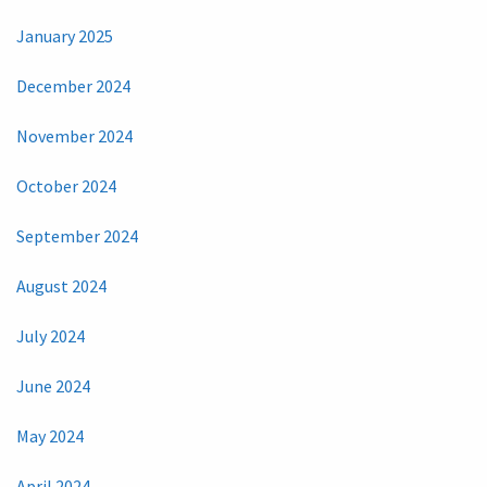
January 2025
December 2024
November 2024
October 2024
September 2024
August 2024
July 2024
June 2024
May 2024
April 2024