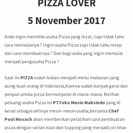
PIZZA LOVER
5 November 2017
Anda ingin memiliki usaha Pizza yang lezat, tapi tidak tahu
cara memulainya ? Ingin usaha Pizza tapi tidak tahu resep
dan cara membuatnya ? Dan bagi anda yang ingin memulai
menjadi pengusaha Pizza ?
Saat ini
PIZZA
sudah bukan menjadi menu makanan yang
asing buat orang di Indonesia,Karena sudah banyak gerai dan
penjual aneka pizza bermunjulan di mana-mana. Melihat
peluang usaha Pizza ini
PT.Toko Mesin Maksindo
yang di
kenal sebagai ahlinya mesin-mesin usaha,bersama
Chef
Poul Mosach
akan memberikan pelatihan cara pembuatan
pizza dengan varian isian dan topping yang menjadi ciri khas