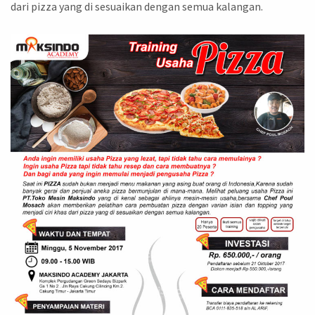
dari pizza yang di sesuaikan dengan semua kalangan.