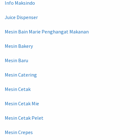
Info Maksindo
Juice Dispenser
Mesin Bain Marie Penghangat Makanan
Mesin Bakery
Mesin Baru
Mesin Catering
Mesin Cetak
Mesin Cetak Mie
Mesin Cetak Pelet
Mesin Crepes