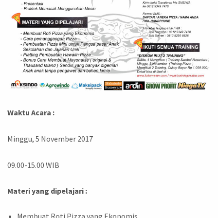
Waktu Acara :
Minggu, 5 November 2017
09.00-15.00 WIB
Materi yang dipelajari :
Membuat Roti Pizza yang Ekonomis