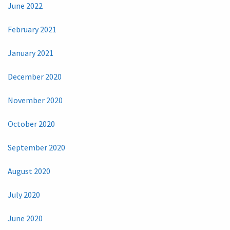
June 2022
February 2021
January 2021
December 2020
November 2020
October 2020
September 2020
August 2020
July 2020
June 2020