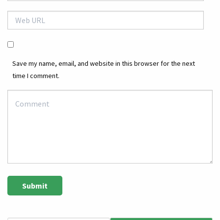
Save my name, email, and website in this browser for the next
time I comment.