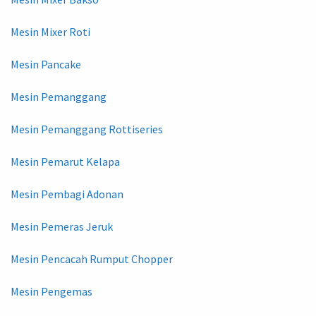
Mesin Mixer Roti
Mesin Pancake
Mesin Pemanggang
Mesin Pemanggang Rottiseries
Mesin Pemarut Kelapa
Mesin Pembagi Adonan
Mesin Pemeras Jeruk
Mesin Pencacah Rumput Chopper
Mesin Pengemas