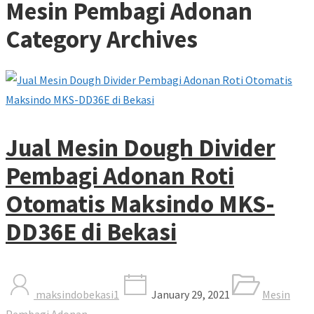
Mesin Pembagi Adonan
Category Archives
Jual Mesin Dough Divider
Pembagi Adonan Roti
Otomatis Maksindo MKS-
DD36E di Bekasi
maksindobekasi1
January 29, 2021
Mesin
Pembagi Adonan