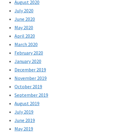
August 2020
July 2020
June 2020
May 2020
April 2020
March 2020
February 2020
January 2020
December 2019
November 2019
October 2019
September 2019
August 2019
July 2019
June 2019
May 2019