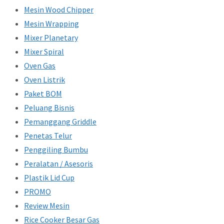
Mesin Wood Chipper
Mesin Wrapping
Mixer Planetary
Mixer Spiral
Oven Gas
Oven Listrik
Paket BOM
Peluang Bisnis
Pemanggang Griddle
Penetas Telur
Penggiling Bumbu
Peralatan / Asesoris
Plastik Lid Cup
PROMO
Review Mesin
Rice Cooker Besar Gas