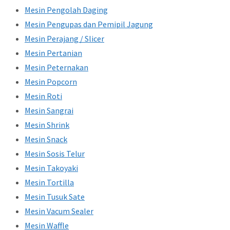
Mesin Pengolah Daging
Mesin Pengupas dan Pemipil Jagung
Mesin Perajang / Slicer
Mesin Pertanian
Mesin Peternakan
Mesin Popcorn
Mesin Roti
Mesin Sangrai
Mesin Shrink
Mesin Snack
Mesin Sosis Telur
Mesin Takoyaki
Mesin Tortilla
Mesin Tusuk Sate
Mesin Vacum Sealer
Mesin Waffle