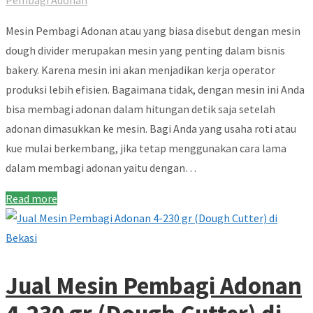
Mesin Pembagi Adonan atau yang biasa disebut dengan mesin
dough divider merupakan mesin yang penting dalam bisnis
bakery. Karena mesin ini akan menjadikan kerja operator
produksi lebih efisien. Bagaimana tidak, dengan mesin ini Anda
bisa membagi adonan dalam hitungan detik saja setelah
adonan dimasukkan ke mesin. Bagi Anda yang usaha roti atau
kue mulai berkembang, jika tetap menggunakan cara lama
dalam membagi adonan yaitu dengan…
Read more
Jual Mesin Pembagi Adonan