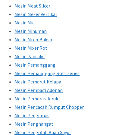
Mesin Meat Slicer
Mesin Mexer Vertikal
Mesin Mie
Mesin Minuman
Mesin Mixer Bakso
Mesin Mixer Roti
Mesin Pancake
Mesin Pemanggang
Mesin Pemanggang Rottiseries
Mesin Pemarut Kelapa
Mesin Pembagi Adonan
Mesin Pemeras Jeruk
Mesin Pencacah Rumput Chopper
Mesin Pengemas
Mesin Penghangat
Mesin Pengolah Buah Sayur