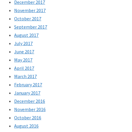
December 2017
November 2017
October 2017
September 2017
August 2017
July 2017
June 2017
May 2017
April 2017
March 2017
February 2017
January 2017
December 2016
November 2016
October 2016
August 2016