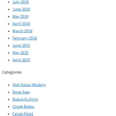
July 2016
June 2016
May 2016
April 2016
March 2016
February 2016
June 2015
May 2015
April 2015
Categories
Alat Dapur Modern
Bone Saw
Bubuk Es Krim
Cetak Bakso
Cetak Pelet