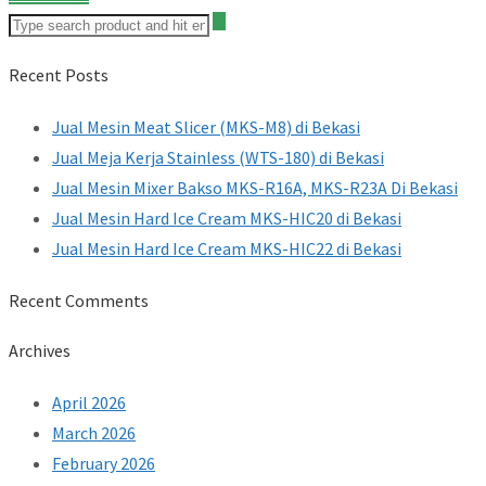
Recent Posts
Jual Mesin Meat Slicer (MKS-M8) di Bekasi
Jual Meja Kerja Stainless (WTS-180) di Bekasi
Jual Mesin Mixer Bakso MKS-R16A, MKS-R23A Di Bekasi
Jual Mesin Hard Ice Cream MKS-HIC20 di Bekasi
Jual Mesin Hard Ice Cream MKS-HIC22 di Bekasi
Recent Comments
Archives
April 2026
March 2026
February 2026