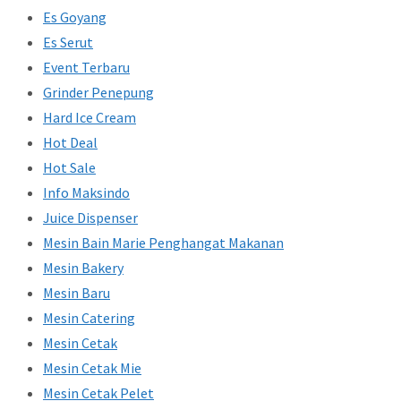
Es Goyang
Es Serut
Event Terbaru
Grinder Penepung
Hard Ice Cream
Hot Deal
Hot Sale
Info Maksindo
Juice Dispenser
Mesin Bain Marie Penghangat Makanan
Mesin Bakery
Mesin Baru
Mesin Catering
Mesin Cetak
Mesin Cetak Mie
Mesin Cetak Pelet