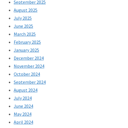
September 2025
August 2025
July 2025
June 2025
March 2025
February 2025
January 2025
December 2024
November 2024
October 2024
September 2024
August 2024
July 2024
June 2024
May 2024
April 2024