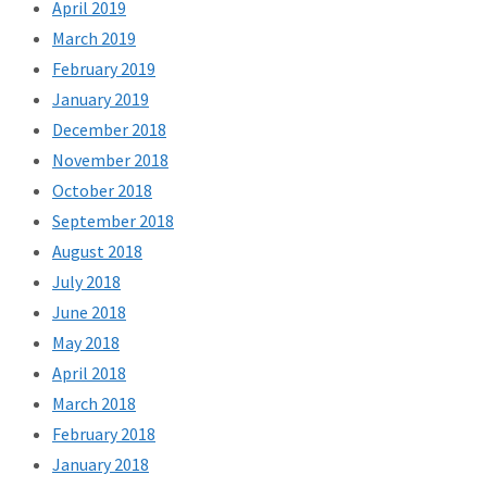
April 2019
March 2019
February 2019
January 2019
December 2018
November 2018
October 2018
September 2018
August 2018
July 2018
June 2018
May 2018
April 2018
March 2018
February 2018
January 2018