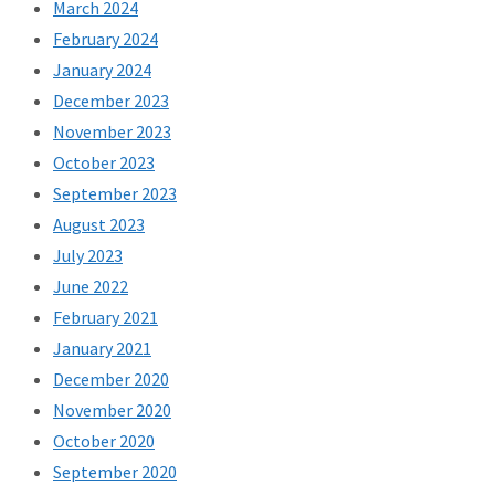
March 2024
February 2024
January 2024
December 2023
November 2023
October 2023
September 2023
August 2023
July 2023
June 2022
February 2021
January 2021
December 2020
November 2020
October 2020
September 2020