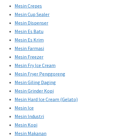
Mesin Crepes
Mesin Cup Sealer
Mesin Dispenser
Mesin Es Batu
Mesin Es Krim
Mesin Farmasi
Mesin Freezer
Mesin Fry Ice Cream
Mesin Fryer Penggoreng
Mesin Giling Daging
Mesin Grinder Kopi
Mesin Hard Ice Cream (Gelato)
Mesin Ice
Mesin Industri
Mesin Kopi
Mesin Makanan