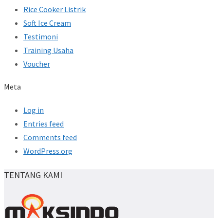
Rice Cooker Listrik
Soft Ice Cream
Testimoni
Training Usaha
Voucher
Meta
Log in
Entries feed
Comments feed
WordPress.org
TENTANG KAMI