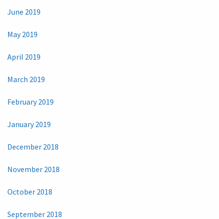
June 2019
May 2019
April 2019
March 2019
February 2019
January 2019
December 2018
November 2018
October 2018
September 2018