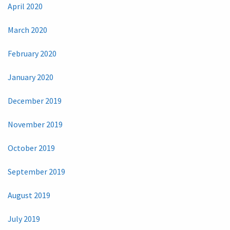
April 2020
March 2020
February 2020
January 2020
December 2019
November 2019
October 2019
September 2019
August 2019
July 2019