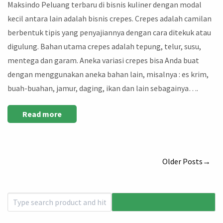
Maksindo Peluang terbaru di bisnis kuliner dengan modal
kecil antara lain adalah bisnis crepes. Crepes adalah camilan
berbentuk tipis yang penyajiannya dengan cara ditekuk atau
digulung. Bahan utama crepes adalah tepung, telur, susu,
mentega dan garam. Aneka variasi crepes bisa Anda buat
dengan menggunakan aneka bahan lain, misalnya : es krim,
buah-buahan, jamur, daging, ikan dan lain sebagainya….
Read more
Older Posts→