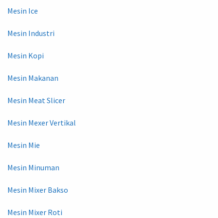
Mesin Ice
Mesin Industri
Mesin Kopi
Mesin Makanan
Mesin Meat Slicer
Mesin Mexer Vertikal
Mesin Mie
Mesin Minuman
Mesin Mixer Bakso
Mesin Mixer Roti