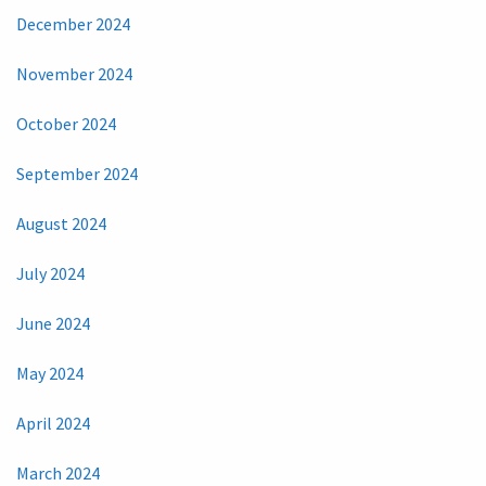
December 2024
November 2024
October 2024
September 2024
August 2024
July 2024
June 2024
May 2024
April 2024
March 2024