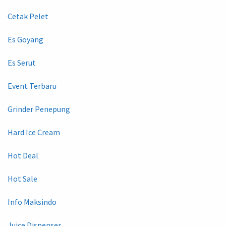
Cetak Pelet
Es Goyang
Es Serut
Event Terbaru
Grinder Penepung
Hard Ice Cream
Hot Deal
Hot Sale
Info Maksindo
Juice Dispenser