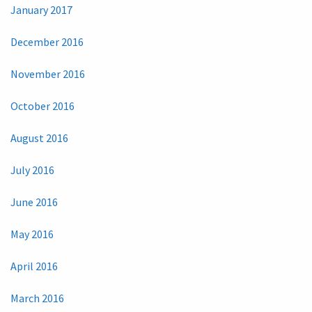
January 2017
December 2016
November 2016
October 2016
August 2016
July 2016
June 2016
May 2016
April 2016
March 2016