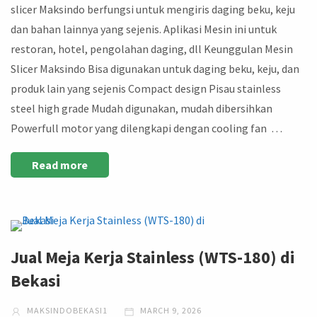
slicer Maksindo berfungsi untuk mengiris daging beku, keju
dan bahan lainnya yang sejenis. Aplikasi Mesin ini untuk
restoran, hotel, pengolahan daging, dll Keunggulan Mesin
Slicer Maksindo Bisa digunakan untuk daging beku, keju, dan
produk lain yang sejenis Compact design Pisau stainless
steel high grade Mudah digunakan, mudah dibersihkan
Powerfull motor yang dilengkapi dengan cooling fan …
Read more
Jual Meja Kerja Stainless (WTS-180) di
Bekasi
MAKSINDOBEKASI1
MARCH 9, 2026