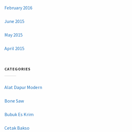
February 2016
June 2015
May 2015
April 2015
CATEGORIES
Alat Dapur Modern
Bone Saw
Bubuk Es Krim
Cetak Bakso