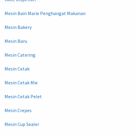
Mesin Bain Marie Penghangat Makanan
Mesin Bakery
Mesin Baru
Mesin Catering
Mesin Cetak
Mesin Cetak Mie
Mesin Cetak Pelet
Mesin Crepes
Mesin Cup Sealer