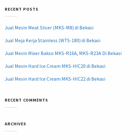
RECENT POSTS
Jual Mesin Meat Slicer (MKS-M8) di Bekasi
Jual Meja Kerja Stainless (WTS-180) di Bekasi
Jual Mesin Mixer Bakso MKS-R16A, MKS-R23A Di Bekasi
Jual Mesin Hard Ice Cream MKS-HIC20 di Bekasi
Jual Mesin Hard Ice Cream MKS-HIC22 di Bekasi
RECENT COMMENTS
ARCHIVES