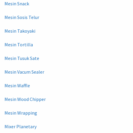
Mesin Snack
Mesin Sosis Telur
Mesin Takoyaki
Mesin Tortilla
Mesin Tusuk Sate
Mesin Vacum Sealer
Mesin Waffle
Mesin Wood Chipper
Mesin Wrapping
Mixer Planetary