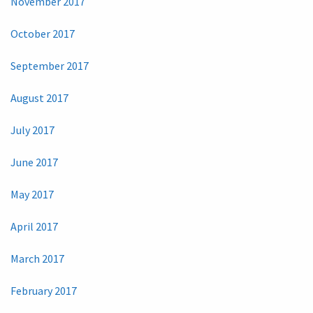
November 2017
October 2017
September 2017
August 2017
July 2017
June 2017
May 2017
April 2017
March 2017
February 2017