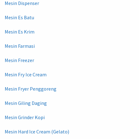
Mesin Dispenser
Mesin Es Batu
Mesin Es Krim
Mesin Farmasi
Mesin Freezer
Mesin Fry Ice Cream
Mesin Fryer Penggoreng
Mesin Giling Daging
Mesin Grinder Kopi
Mesin Hard Ice Cream (Gelato)