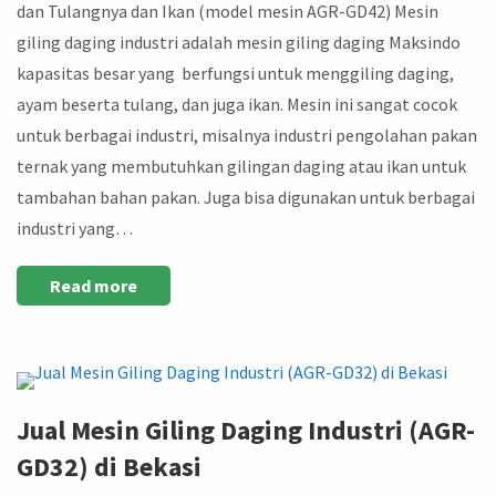
dan Tulangnya dan Ikan (model mesin AGR-GD42) Mesin
giling daging industri adalah mesin giling daging Maksindo
kapasitas besar yang berfungsi untuk menggiling daging,
ayam beserta tulang, dan juga ikan. Mesin ini sangat cocok
untuk berbagai industri, misalnya industri pengolahan pakan
ternak yang membutuhkan gilingan daging atau ikan untuk
tambahan bahan pakan. Juga bisa digunakan untuk berbagai
industri yang…
Read more
Jual Mesin Giling Daging Industri (AGR-
GD32) di Bekasi