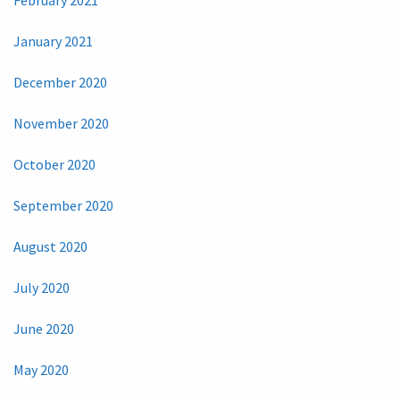
February 2021
January 2021
December 2020
November 2020
October 2020
September 2020
August 2020
July 2020
June 2020
May 2020