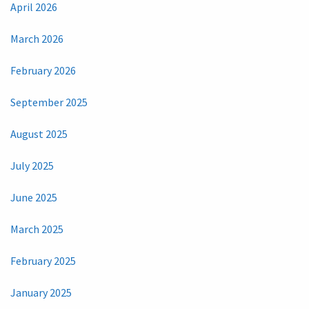
April 2026
March 2026
February 2026
September 2025
August 2025
July 2025
June 2025
March 2025
February 2025
January 2025