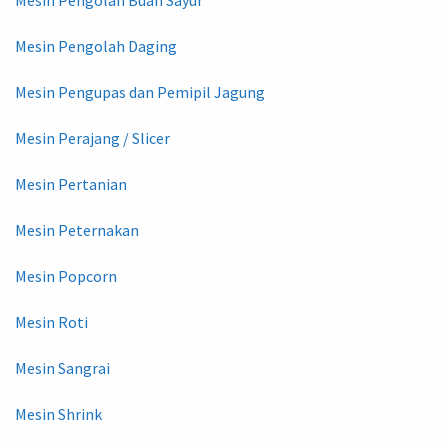
Mesin Pengolah Buah Sayur
Mesin Pengolah Daging
Mesin Pengupas dan Pemipil Jagung
Mesin Perajang / Slicer
Mesin Pertanian
Mesin Peternakan
Mesin Popcorn
Mesin Roti
Mesin Sangrai
Mesin Shrink