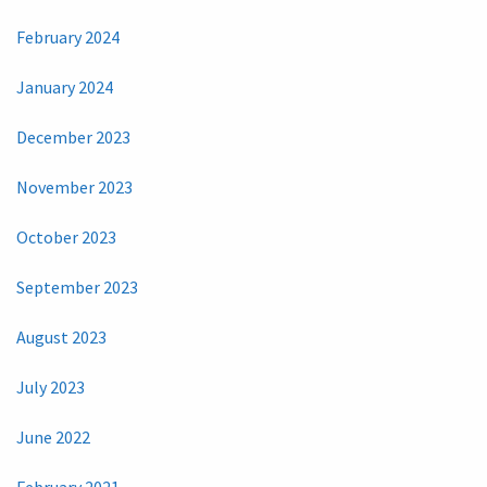
February 2024
January 2024
December 2023
November 2023
October 2023
September 2023
August 2023
July 2023
June 2022