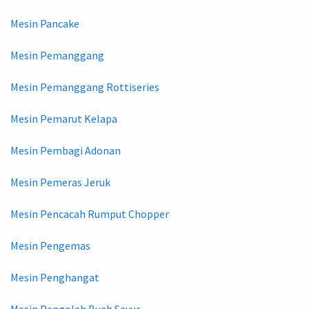
Mesin Pancake
Mesin Pemanggang
Mesin Pemanggang Rottiseries
Mesin Pemarut Kelapa
Mesin Pembagi Adonan
Mesin Pemeras Jeruk
Mesin Pencacah Rumput Chopper
Mesin Pengemas
Mesin Penghangat