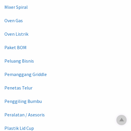
Mixer Spiral
Oven Gas
Oven Listrik
Paket BOM
Peluang Bisnis
Pemanggang Griddle
Penetas Telur
Penggiling Bumbu
Peralatan / Asesoris
Plastik Lid Cup