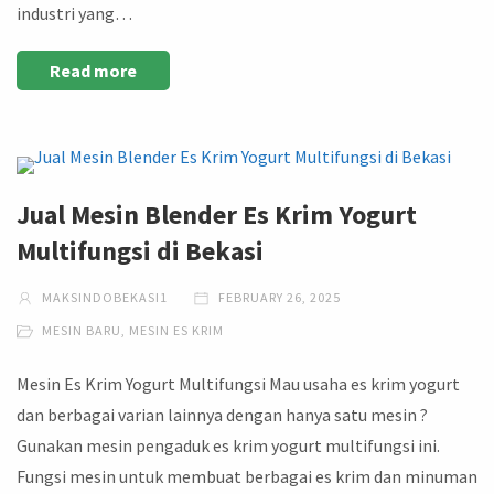
industri yang…
Read more
Jual Mesin Blender Es Krim Yogurt
Multifungsi di Bekasi
MAKSINDOBEKASI1
FEBRUARY 26, 2025
MESIN BARU
,
MESIN ES KRIM
Mesin Es Krim Yogurt Multifungsi Mau usaha es krim yogurt
dan berbagai varian lainnya dengan hanya satu mesin ?
Gunakan mesin pengaduk es krim yogurt multifungsi ini.
Fungsi mesin untuk membuat berbagai es krim dan minuman