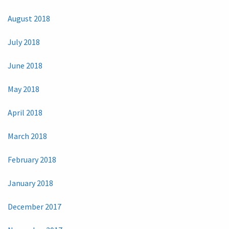
August 2018
July 2018
June 2018
May 2018
April 2018
March 2018
February 2018
January 2018
December 2017