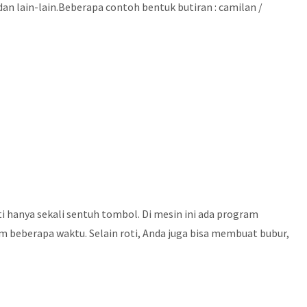
an lain-lain.Beberapa contoh bentuk butiran : camilan /
 hanya sekali sentuh tombol. Di mesin ini ada program
 beberapa waktu. Selain roti, Anda juga bisa membuat bubur,