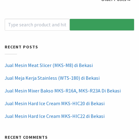
RECENT POSTS
Jual Mesin Meat Slicer (MKS-M8) di Bekasi
Jual Meja Kerja Stainless (WTS-180) di Bekasi
Jual Mesin Mixer Bakso MKS-R16A, MKS-R23A Di Bekasi
Jual Mesin Hard Ice Cream MKS-HIC20 di Bekasi
Jual Mesin Hard Ice Cream MKS-HIC22 di Bekasi
RECENT COMMENTS