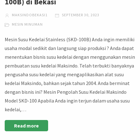
100B) di Bekasi
MAKSINDOBEKASI1
SEPTEMBER 30, 2023
MESIN MINUMAN
Mesin Susu Kedelai Stainless (SKD-100B) Anda ingin memiliki
usaha modal sedikit dan langsung siap produksi ? Anda dapat
menentukan bisnis susu kedelai dengan menggunakan mesin
pembuatan susu kedelai Maksindo. Telah terbukti banyaknya
pengusaha susu kedelai yang mengaplikasikan alat susu
kedelai Maksindo, bahkan sejak tahun 2004. Anda berminat
dengan bisnis ini? Mesin Pengolah Susu Kedelai Maksindo
Model SKD-100 Apabila Anda ingin terjun dalam usaha susu
kedelai,…
Read more