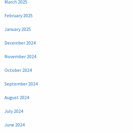
March 2025
February 2025
January 2025
December 2024
November 2024
October 2024
September 2024
August 2024
July 2024
June 2024