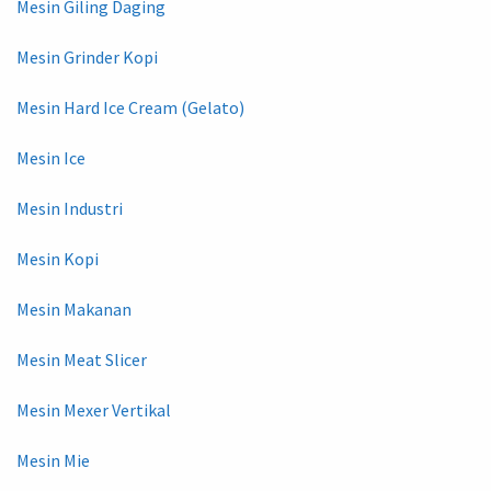
Mesin Giling Daging
Mesin Grinder Kopi
Mesin Hard Ice Cream (Gelato)
Mesin Ice
Mesin Industri
Mesin Kopi
Mesin Makanan
Mesin Meat Slicer
Mesin Mexer Vertikal
Mesin Mie