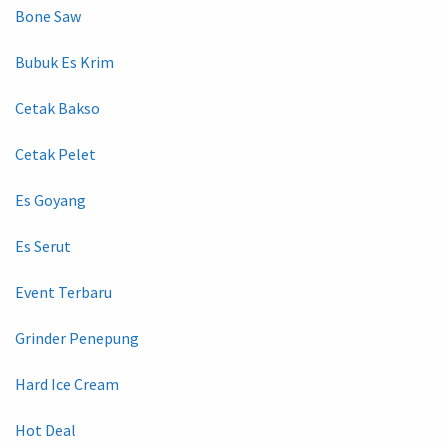
Bone Saw
Bubuk Es Krim
Cetak Bakso
Cetak Pelet
Es Goyang
Es Serut
Event Terbaru
Grinder Penepung
Hard Ice Cream
Hot Deal