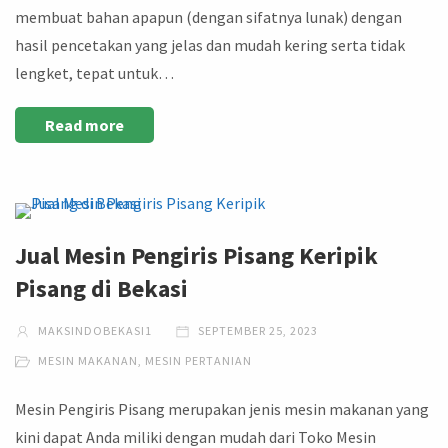
membuat bahan apapun (dengan sifatnya lunak) dengan
hasil pencetakan yang jelas dan mudah kering serta tidak
lengket, tepat untuk…
Read more
Jual Mesin Pengiris Pisang Keripik
Pisang di Bekasi
MAKSINDOBEKASI1
SEPTEMBER 25, 2023
MESIN MAKANAN
,
MESIN PERTANIAN
Mesin Pengiris Pisang merupakan jenis mesin makanan yang
kini dapat Anda miliki dengan mudah dari Toko Mesin