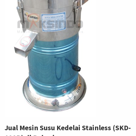
Jual Mesin Susu Kedelai Stainless (SKD-