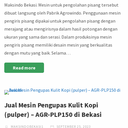
Maksindo Bekasi. Mesin untuk pengolahan pisang tersebut
dibuat langsung oleh Pabrik Agrowindo. Penggunaan mesin
pengiris pisang dipakai untuk pengolahan pisang dengan
merajang atau mengirisnya dalam hasil potongan dengan
ukuran yang sama dan serasi. Dalam produksinya mesin
pengiris pisang memiliki desain mesin yang berkualitas
dengan mutu yang baik. Selama…
Read more
Jual Mesin Pengupas Kulit Kopi
(pulper) – AGR-PLP150 di Bekasi
MAKSINDOBEKASI1
SEPTEMBER 25, 2023