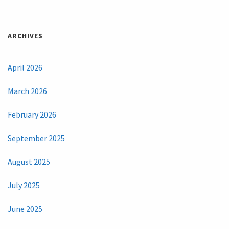
ARCHIVES
April 2026
March 2026
February 2026
September 2025
August 2025
July 2025
June 2025