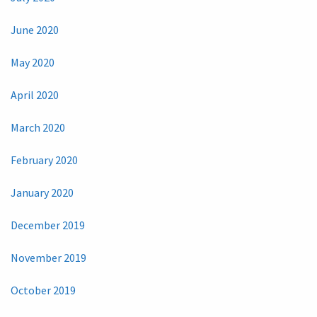
June 2020
May 2020
April 2020
March 2020
February 2020
January 2020
December 2019
November 2019
October 2019