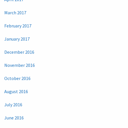
March 2017
February 2017
January 2017
December 2016
November 2016
October 2016
August 2016
July 2016
June 2016