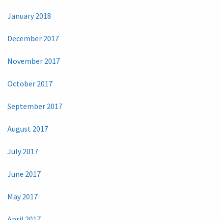
January 2018
December 2017
November 2017
October 2017
September 2017
August 2017
July 2017
June 2017
May 2017
April 2017