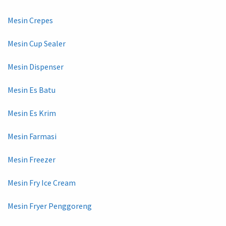
Mesin Crepes
Mesin Cup Sealer
Mesin Dispenser
Mesin Es Batu
Mesin Es Krim
Mesin Farmasi
Mesin Freezer
Mesin Fry Ice Cream
Mesin Fryer Penggoreng