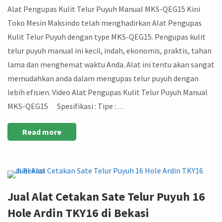
Alat Pengupas Kulit Telur Puyuh Manual MKS-QEG15 Kini
Toko Mesin Maksindo telah menghadirkan Alat Pengupas
Kulit Telur Puyuh dengan type MKS-QEG15. Pengupas kulit
telur puyuh manual ini kecil, indah, ekonomis, praktis, tahan
lama dan menghemat waktu Anda. Alat ini tentu akan sangat
memudahkan anda dalam mengupas telur puyuh dengan
lebih efisien. Video Alat Pengupas Kulit Telur Puyuh Manual
MKS-QEG15 Spesifikasi : Tipe :…
Read more
Jual Alat Cetakan Sate Telur Puyuh 16
Hole Ardin TKY16 di Bekasi