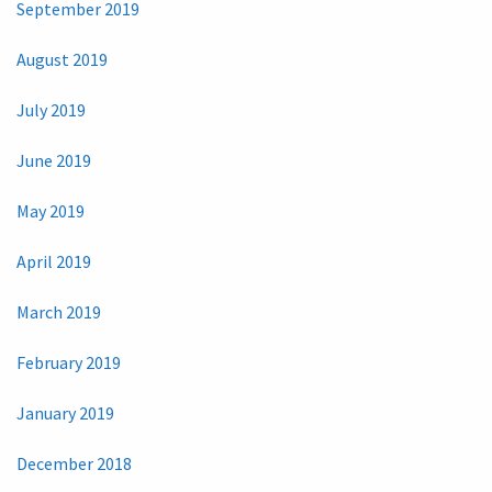
September 2019
August 2019
July 2019
June 2019
May 2019
April 2019
March 2019
February 2019
January 2019
December 2018