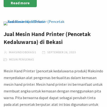
Read more
Jual Mesin Hand Printer (Pencetak
Kedaluwarsa) di Bekasi
MAKSINDOBEKASI1
SEPTEMBER 26, 2023
MESIN PENGEMAS
Mesin Hand Printer (pencetak kedaluwarsa produk) Maksindo
menyediakan alat pengemas berkualitas dalam kemasan
mesin hand printer. Mesin hand printer ini bermanfaat untuk
membuat angka untuk kemasan dengan menggunakan pita
warna. Pita berwarna dapat dapat sebagai perubah tinta
pada alat pencetak berputar. alat ini bias digunakan untuk