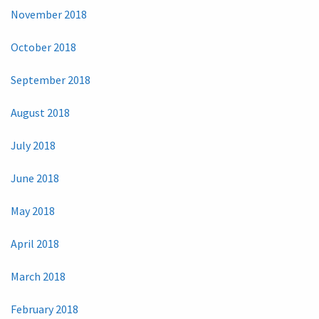
November 2018
October 2018
September 2018
August 2018
July 2018
June 2018
May 2018
April 2018
March 2018
February 2018