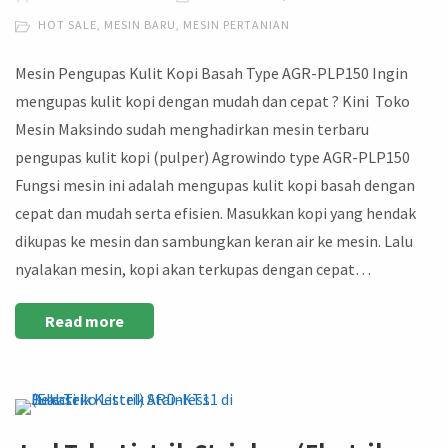
HOT SALE
,
MESIN BARU
,
MESIN PERTANIAN
Mesin Pengupas Kulit Kopi Basah Type AGR-PLP150 Ingin
mengupas kulit kopi dengan mudah dan cepat ? Kini Toko
Mesin Maksindo sudah menghadirkan mesin terbaru
pengupas kulit kopi (pulper) Agrowindo type AGR-PLP150
Fungsi mesin ini adalah mengupas kulit kopi basah dengan
cepat dan mudah serta efisien. Masukkan kopi yang hendak
dikupas ke mesin dan sambungkan keran air ke mesin. Lalu
nyalakan mesin, kopi akan terkupas dengan cepat…
Read more