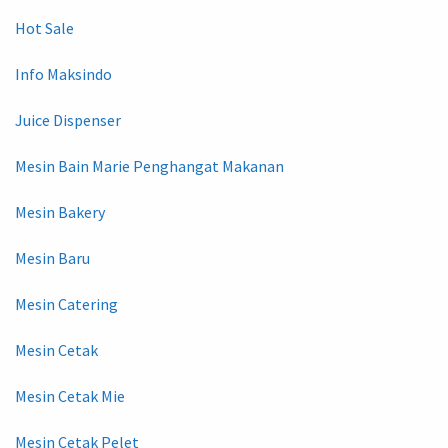
Hot Sale
Info Maksindo
Juice Dispenser
Mesin Bain Marie Penghangat Makanan
Mesin Bakery
Mesin Baru
Mesin Catering
Mesin Cetak
Mesin Cetak Mie
Mesin Cetak Pelet