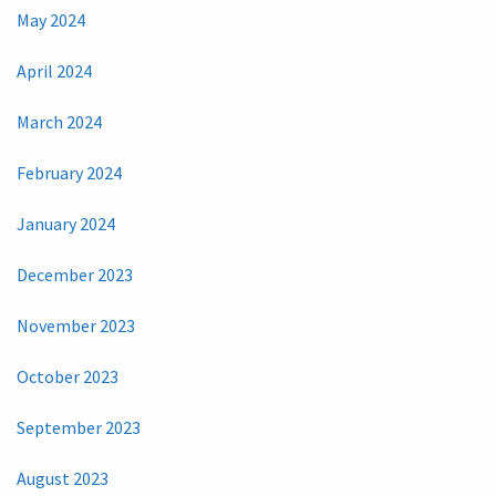
May 2024
April 2024
March 2024
February 2024
January 2024
December 2023
November 2023
October 2023
September 2023
August 2023