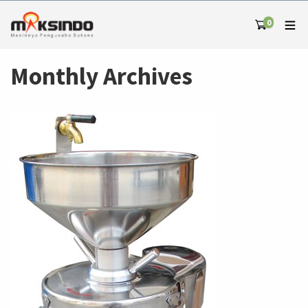
0
Monthly Archives