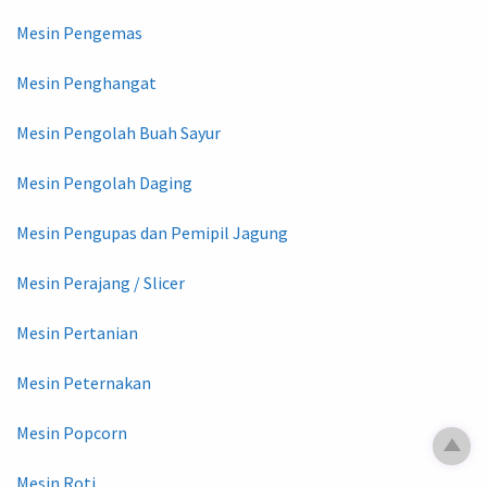
Mesin Pengemas
Mesin Penghangat
Mesin Pengolah Buah Sayur
Mesin Pengolah Daging
Mesin Pengupas dan Pemipil Jagung
Mesin Perajang / Slicer
Mesin Pertanian
Mesin Peternakan
Mesin Popcorn
Mesin Roti