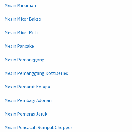
Mesin Minuman
Mesin Mixer Bakso
Mesin Mixer Roti
Mesin Pancake
Mesin Pemanggang
Mesin Pemanggang Rottiseries
Mesin Pemarut Kelapa
Mesin Pembagi Adonan
Mesin Pemeras Jeruk
Mesin Pencacah Rumput Chopper