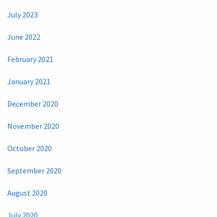
July 2023
June 2022
February 2021
January 2021
December 2020
November 2020
October 2020
September 2020
August 2020
July 2020