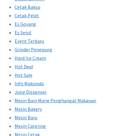
Cetak Bakso
Cetak Pelet
Es Goyang
Es Serut
Event Terbaru
Grinder Penepung
Hard Ice Cream
Hot Deal
Hot Sale
Info Maksindo
Juice Dispenser
Mesin Bain Marie Penghangat Makanan
Mesin Bakery
Mesin Baru
Mesin Catering
Mesin Cetak