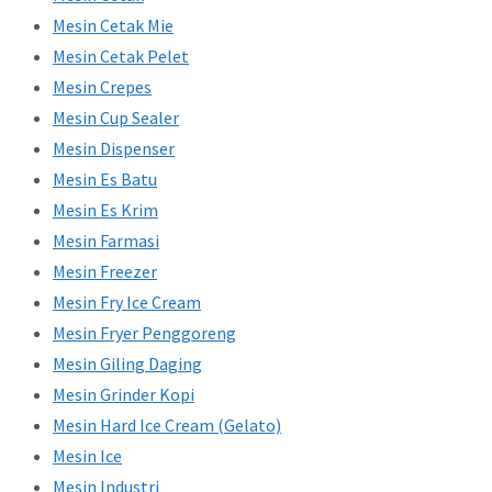
Mesin Cetak Mie
Mesin Cetak Pelet
Mesin Crepes
Mesin Cup Sealer
Mesin Dispenser
Mesin Es Batu
Mesin Es Krim
Mesin Farmasi
Mesin Freezer
Mesin Fry Ice Cream
Mesin Fryer Penggoreng
Mesin Giling Daging
Mesin Grinder Kopi
Mesin Hard Ice Cream (Gelato)
Mesin Ice
Mesin Industri