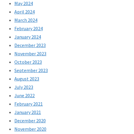
May 2024
April 2024
March 2024
February 2024
January 2024
December 2023
November 2023
October 2023
September 2023
August 2023
July 2023
June 2022
February 2021
January 2021
December 2020
November 2020