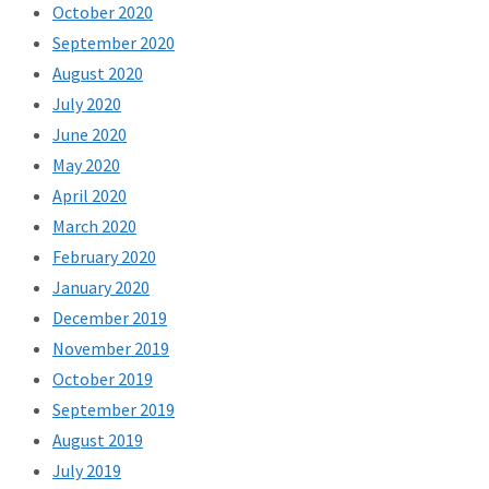
October 2020
September 2020
August 2020
July 2020
June 2020
May 2020
April 2020
March 2020
February 2020
January 2020
December 2019
November 2019
October 2019
September 2019
August 2019
July 2019