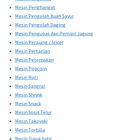
Mesin Penghangat
Mesin Pengolah Buah Sayur
Mesin Pengolah Daging
Mesin Pengupas dan Pemipil Jagung
Mesin Perajang / Slicer
Mesin Pertanian
Mesin Peternakan
Mesin Popcorn
Mesin Roti
Mesin Sangrai
Mesin Shrink
Mesin Snack
Mesin Sosis Telur
Mesin Takoyaki
Mesin Tortilla
Mesin Tusuk Sate