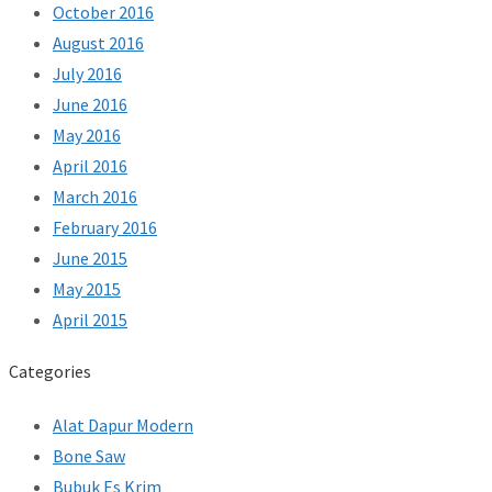
October 2016
August 2016
July 2016
June 2016
May 2016
April 2016
March 2016
February 2016
June 2015
May 2015
April 2015
Categories
Alat Dapur Modern
Bone Saw
Bubuk Es Krim