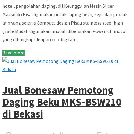
hotel, pengolahan daging, dll Keunggulan Mesin Slicer
Maksindo Bisa digunakan untuk daging beku, keju, dan produk
lain yang sejenis Compact design Pisau stainless steel high
grade Mudah digunakan, mudah dibersihkan Powerfull motor
yang dilengkapi dengan cooling fan …
Read more
Jual Bonesaw Pemotong
Daging Beku MKS-BSW210
di Bekasi