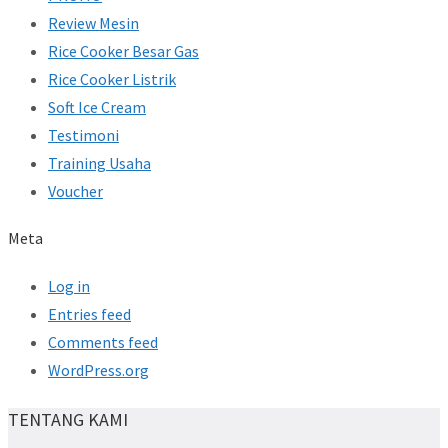
Review Mesin
Rice Cooker Besar Gas
Rice Cooker Listrik
Soft Ice Cream
Testimoni
Training Usaha
Voucher
Meta
Log in
Entries feed
Comments feed
WordPress.org
TENTANG KAMI