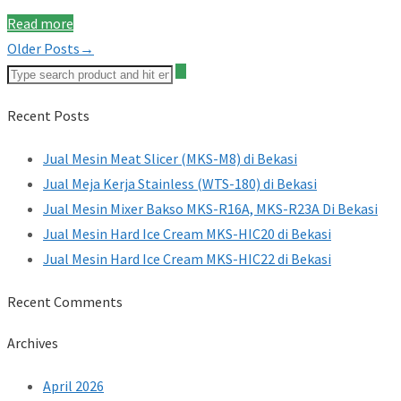
Read more
Older Posts→
Recent Posts
Jual Mesin Meat Slicer (MKS-M8) di Bekasi
Jual Meja Kerja Stainless (WTS-180) di Bekasi
Jual Mesin Mixer Bakso MKS-R16A, MKS-R23A Di Bekasi
Jual Mesin Hard Ice Cream MKS-HIC20 di Bekasi
Jual Mesin Hard Ice Cream MKS-HIC22 di Bekasi
Recent Comments
Archives
April 2026