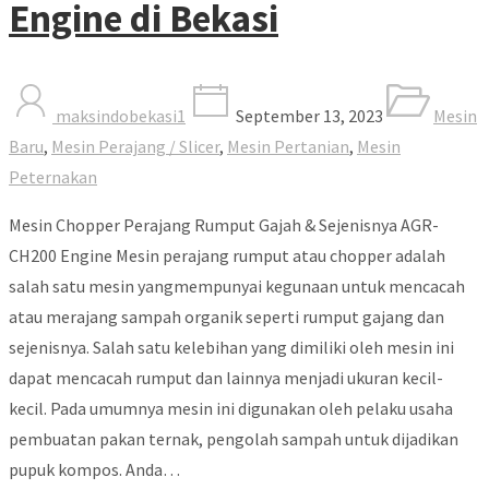
Engine di Bekasi
maksindobekasi1
September 13, 2023
Mesin
Baru
,
Mesin Perajang / Slicer
,
Mesin Pertanian
,
Mesin
Peternakan
Mesin Chopper Perajang Rumput Gajah & Sejenisnya AGR-
CH200 Engine Mesin perajang rumput atau chopper adalah
salah satu mesin yangmempunyai kegunaan untuk mencacah
atau merajang sampah organik seperti rumput gajang dan
sejenisnya. Salah satu kelebihan yang dimiliki oleh mesin ini
dapat mencacah rumput dan lainnya menjadi ukuran kecil-
kecil. Pada umumnya mesin ini digunakan oleh pelaku usaha
pembuatan pakan ternak, pengolah sampah untuk dijadikan
pupuk kompos. Anda…