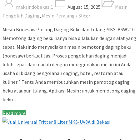
maksindobekasi1
August 15, 2025
Mesin
Pengolah Daging
,
Mesin Perajang / Slicer
Mesin Bonesaw Potong Daging Beku dan Tulang MKS-BSW210
Memotong daging beku hanya bisa dilakukan dengan alat yang
tepat. Maksindo menyediakan mesin pemotong daging beku
(bonesaw) berkualitas. Proses pengolahan daging menjadi
lebih cepat dan mudah dengan menggunakan mesin ini Anda
usaha di bidang pengolahan daging, hotel, restoran atau
kuliner ? Tentu Anda membutuhkan mesin pemotog daging
beku ataupun tulang. Aplikasi Mesin : untuk memotong daging
beku…
Read more