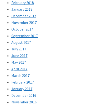
February 2018
January 2018
December 2017
November 2017
October 2017
September 2017
August 2017
July 2017
June 2017
May 2017
April 2017
March 2017
February 2017
January 2017
December 2016
November 2016