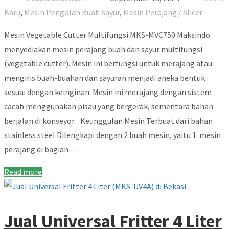
Baru
,
Mesin Pengolah Buah Sayur
,
Mesin Perajang / Slicer
Mesin Vegetable Cutter Multifungsi MKS-MVC750 Maksindo
menyediakan mesin perajang buah dan sayur multifungsi
(vegetable cutter). Mesin ini berfungsi untuk merajang atau
mengiris buah-buahan dan sayuran menjadi aneka bentuk
sesuai dengan keinginan. Mesin ini merajang dengan sistem
cacah menggunakan pisau yang bergerak, sementara bahan
berjalan di konveyor. Keunggulan Mesin Terbuat dari bahan
stainless steel Dilengkapi dengan 2 buah mesin, yaitu 1. mesin
perajang di bagian…
Read more
Jual Universal Fritter 4 Liter