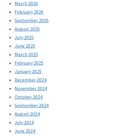
March 2026
February 2026
September 2025
August 2025
July 2025
June 2025
March 2025
February 2025
January 2025
December 2024
November 2024
October 2024
September 2024
August 2024
July 2024
June 2024