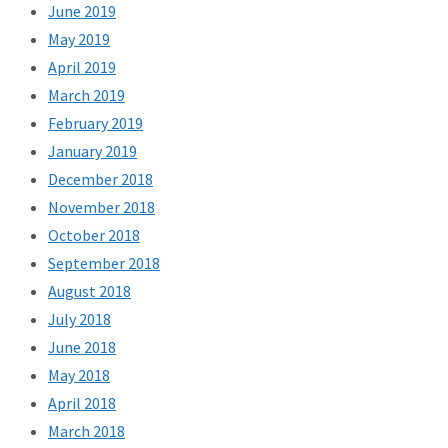
June 2019
May 2019
April 2019
March 2019
February 2019
January 2019
December 2018
November 2018
October 2018
September 2018
August 2018
July 2018
June 2018
May 2018
April 2018
March 2018