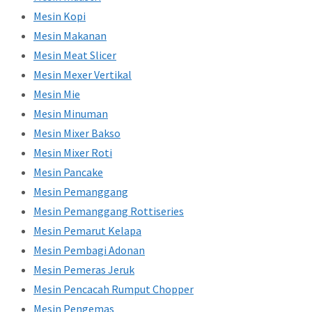
Mesin Kopi
Mesin Makanan
Mesin Meat Slicer
Mesin Mexer Vertikal
Mesin Mie
Mesin Minuman
Mesin Mixer Bakso
Mesin Mixer Roti
Mesin Pancake
Mesin Pemanggang
Mesin Pemanggang Rottiseries
Mesin Pemarut Kelapa
Mesin Pembagi Adonan
Mesin Pemeras Jeruk
Mesin Pencacah Rumput Chopper
Mesin Pengemas