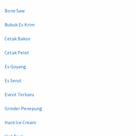
Bone Saw
Bubuk Es Krim
Cetak Bakso
Cetak Pelet
Es Goyang
Es Serut
Event Terbaru
Grinder Penepung
Hard Ice Cream