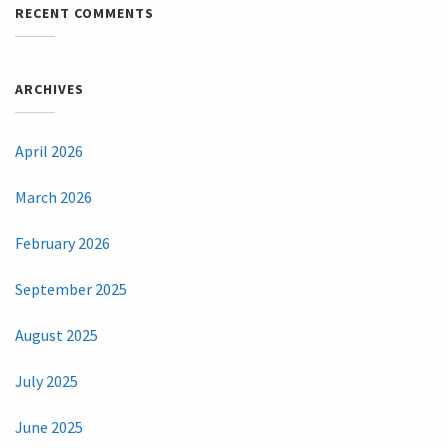
RECENT COMMENTS
ARCHIVES
April 2026
March 2026
February 2026
September 2025
August 2025
July 2025
June 2025