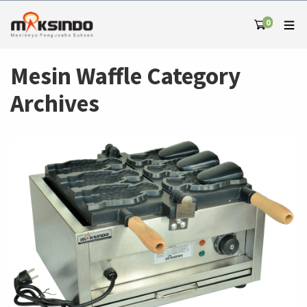
0
Mesin Waffle Category
Archives