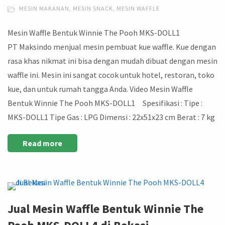
MESIN MAKANAN
,
MESIN SNACK
,
MESIN WAFFLE
Mesin Waffle Bentuk Winnie The Pooh MKS-DOLL1
PT Maksindo menjual mesin pembuat kue waffle. Kue dengan
rasa khas nikmat ini bisa dengan mudah dibuat dengan mesin
waffle ini. Mesin ini sangat cocok untuk hotel, restoran, toko
kue, dan untuk rumah tangga Anda. Video Mesin Waffle
Bentuk Winnie The Pooh MKS-DOLL1 Spesifikasi : Tipe :
MKS-DOLL1 Tipe Gas : LPG Dimensi : 22x51x23 cm Berat : 7 kg
Read more
Jual Mesin Waffle Bentuk Winnie The