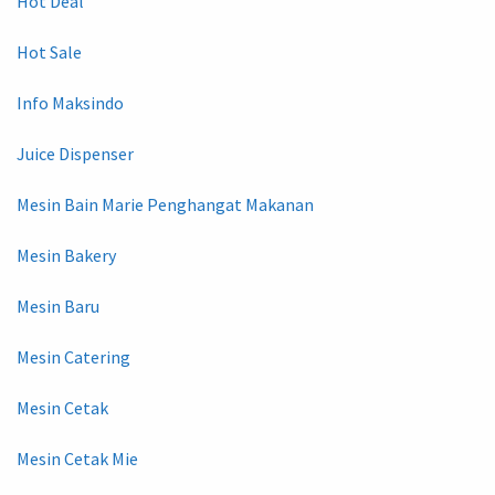
Hot Deal
Hot Sale
Info Maksindo
Juice Dispenser
Mesin Bain Marie Penghangat Makanan
Mesin Bakery
Mesin Baru
Mesin Catering
Mesin Cetak
Mesin Cetak Mie