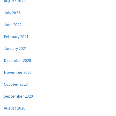
August 2023
July 2023
June 2022
February 2021
January 2021
December 2020
November 2020
October 2020
September 2020
August 2020