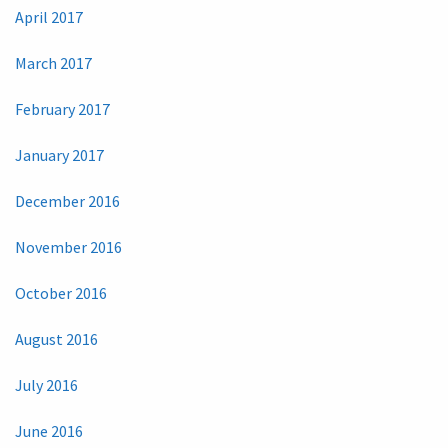
April 2017
March 2017
February 2017
January 2017
December 2016
November 2016
October 2016
August 2016
July 2016
June 2016