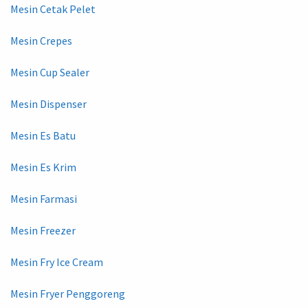
Mesin Cetak Pelet
Mesin Crepes
Mesin Cup Sealer
Mesin Dispenser
Mesin Es Batu
Mesin Es Krim
Mesin Farmasi
Mesin Freezer
Mesin Fry Ice Cream
Mesin Fryer Penggoreng