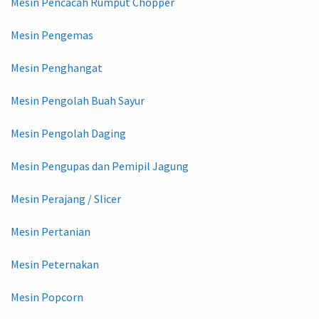
Mesin Pencacah Rumput Chopper
Mesin Pengemas
Mesin Penghangat
Mesin Pengolah Buah Sayur
Mesin Pengolah Daging
Mesin Pengupas dan Pemipil Jagung
Mesin Perajang / Slicer
Mesin Pertanian
Mesin Peternakan
Mesin Popcorn