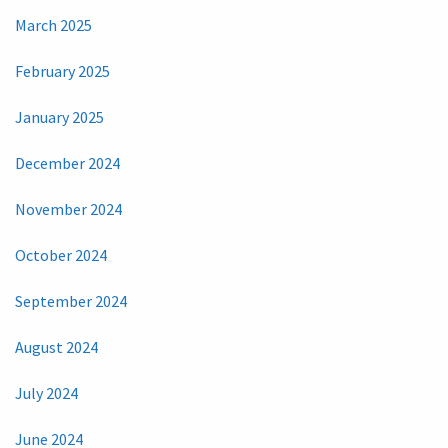
March 2025
February 2025
January 2025
December 2024
November 2024
October 2024
September 2024
August 2024
July 2024
June 2024