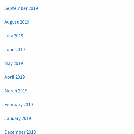
September 2019
August 2019
July 2019
June 2019
May 2019
April 2019
March 2019
February 2019
January 2019
December 2018