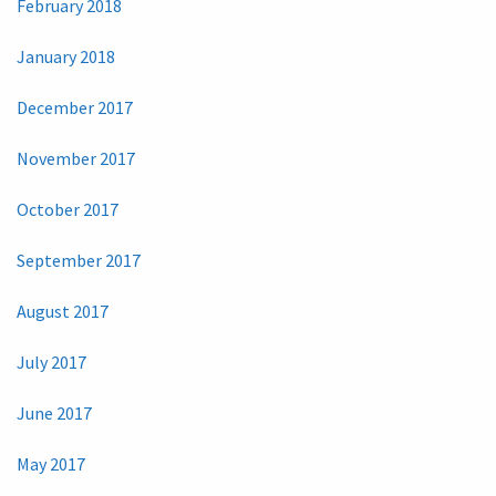
February 2018
January 2018
December 2017
November 2017
October 2017
September 2017
August 2017
July 2017
June 2017
May 2017