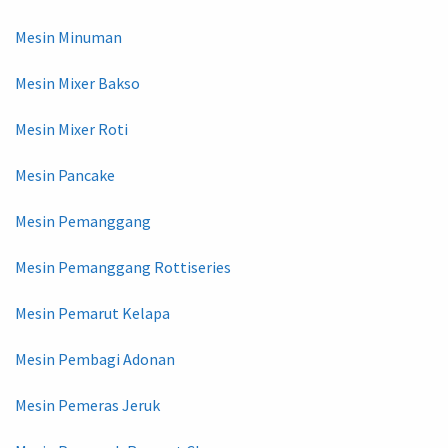
Mesin Minuman
Mesin Mixer Bakso
Mesin Mixer Roti
Mesin Pancake
Mesin Pemanggang
Mesin Pemanggang Rottiseries
Mesin Pemarut Kelapa
Mesin Pembagi Adonan
Mesin Pemeras Jeruk