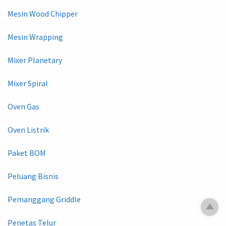
Mesin Wood Chipper
Mesin Wrapping
Mixer Planetary
Mixer Spiral
Oven Gas
Oven Listrik
Paket BOM
Peluang Bisnis
Pemanggang Griddle
Penetas Telur