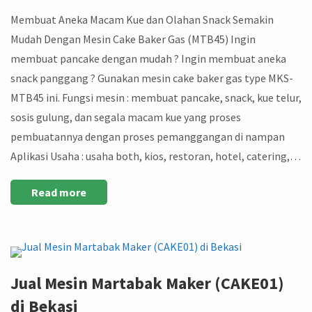
Membuat Aneka Macam Kue dan Olahan Snack Semakin
Mudah Dengan Mesin Cake Baker Gas (MTB45) Ingin
membuat pancake dengan mudah ? Ingin membuat aneka
snack panggang ? Gunakan mesin cake baker gas type MKS-
MTB45 ini. Fungsi mesin : membuat pancake, snack, kue telur,
sosis gulung, dan segala macam kue yang proses
pembuatannya dengan proses pemanggangan di nampan
Aplikasi Usaha : usaha both, kios, restoran, hotel, catering,…
Read more
Jual Mesin Martabak Maker (CAKE01)
di Bekasi