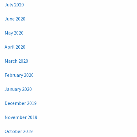
July 2020
June 2020
May 2020
April 2020
March 2020
February 2020
January 2020
December 2019
November 2019
October 2019