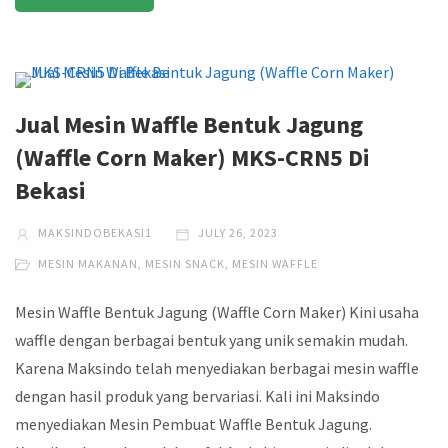
Jual Mesin Waffle Bentuk Jagung
(Waffle Corn Maker) MKS-CRN5 Di
Bekasi
MAKSINDOBEKASI1
JULY 26, 2023
MESIN MAKANAN
,
MESIN SNACK
,
MESIN WAFFLE
Mesin Waffle Bentuk Jagung (Waffle Corn Maker) Kini usaha
waffle dengan berbagai bentuk yang unik semakin mudah.
Karena Maksindo telah menyediakan berbagai mesin waffle
dengan hasil produk yang bervariasi. Kali ini Maksindo
menyediakan Mesin Pembuat Waffle Bentuk Jagung.