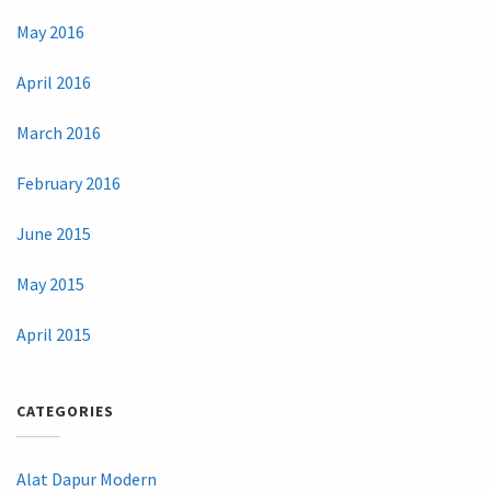
May 2016
April 2016
March 2016
February 2016
June 2015
May 2015
April 2015
CATEGORIES
Alat Dapur Modern