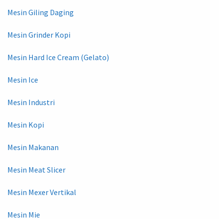
Mesin Giling Daging
Mesin Grinder Kopi
Mesin Hard Ice Cream (Gelato)
Mesin Ice
Mesin Industri
Mesin Kopi
Mesin Makanan
Mesin Meat Slicer
Mesin Mexer Vertikal
Mesin Mie