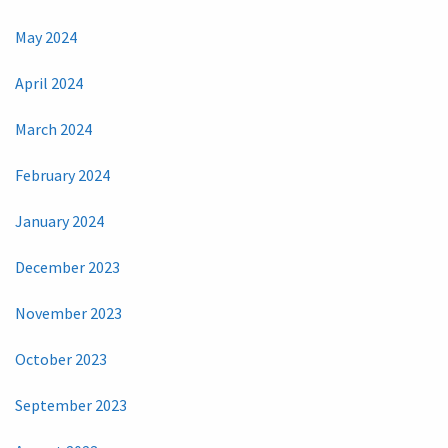
May 2024
April 2024
March 2024
February 2024
January 2024
December 2023
November 2023
October 2023
September 2023