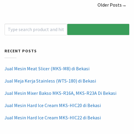
Older Posts→
RECENT POSTS
Jual Mesin Meat Slicer (MKS-M8) di Bekasi
Jual Meja Kerja Stainless (WTS-180) di Bekasi
Jual Mesin Mixer Bakso MKS-R16A, MKS-R23A Di Bekasi
Jual Mesin Hard Ice Cream MKS-HIC20 di Bekasi
Jual Mesin Hard Ice Cream MKS-HIC22 di Bekasi