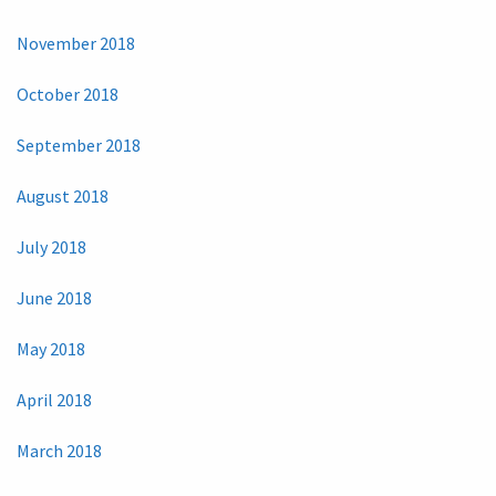
November 2018
October 2018
September 2018
August 2018
July 2018
June 2018
May 2018
April 2018
March 2018