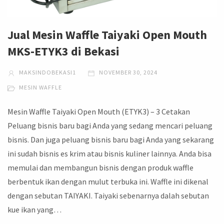
Jual Mesin Waffle Taiyaki Open Mouth
MKS-ETYK3 di Bekasi
MAKSINDOBEKASI1
NOVEMBER 30, 2024
MESIN WAFFLE
Mesin Waffle Taiyaki Open Mouth (ETYK3) – 3 Cetakan
Peluang bisnis baru bagi Anda yang sedang mencari peluang
bisnis. Dan juga peluang bisnis baru bagi Anda yang sekarang
ini sudah bisnis es krim atau bisnis kuliner lainnya. Anda bisa
memulai dan membangun bisnis dengan produk waffle
berbentuk ikan dengan mulut terbuka ini. Waffle ini dikenal
dengan sebutan TAIYAKI. Taiyaki sebenarnya dalah sebutan
kue ikan yang…