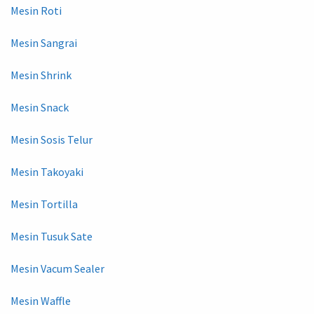
Mesin Roti
Mesin Sangrai
Mesin Shrink
Mesin Snack
Mesin Sosis Telur
Mesin Takoyaki
Mesin Tortilla
Mesin Tusuk Sate
Mesin Vacum Sealer
Mesin Waffle