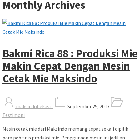
Monthly Archives
Bakmi Rica 88 : Produksi Mie
Makin Cepat Dengan Mesin
Cetak Mie Maksindo
maksindobekasi1
September 25, 2017
Testimoni
Mesin cetak mie dari Maksindo memang tepat sekali dipilih
para pebisnis produksi mie. Penggunaan mesin ini jadikan