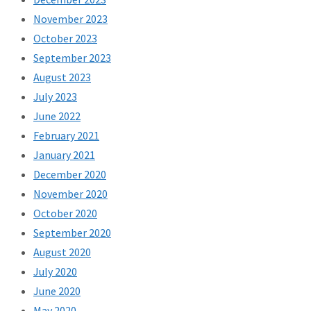
November 2023
October 2023
September 2023
August 2023
July 2023
June 2022
February 2021
January 2021
December 2020
November 2020
October 2020
September 2020
August 2020
July 2020
June 2020
May 2020