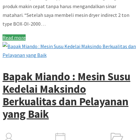
produk makin cepat tanpa harus mengandalkan sinar
matahari. “Setelah saya membeli mesin dryer indirect 2 ton
type BOX-DI-2000…
Read more
Bapak Miando : Mesin Susu
Kedelai Maksindo
Berkualitas dan Pelayanan
yang Baik