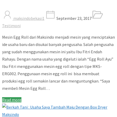
maksindobekasi1
September 23, 2017
Testimoni
Mesin Egg Roll dari Maksindo menjadi mesin yang menciptakan
ide usaha baru dan disukai banyak pengusaha. Salah pengusaha
yang sudah menggunakan mesin ini yaitu Ibu Fitri Endah
Rahayu. Dengan nama usaha yang digeluti ialah “Egg Roll Ayu”
Ibu Fitri menggunakan mesin egg roll dengan tipe MKS-
ERG002. Penggunaan mesin egg roll ini bisa membuat
produksi egg roll semakin lancar dan menguntungkan. “Saya
membeli Mesin Egg Roll…
Read more