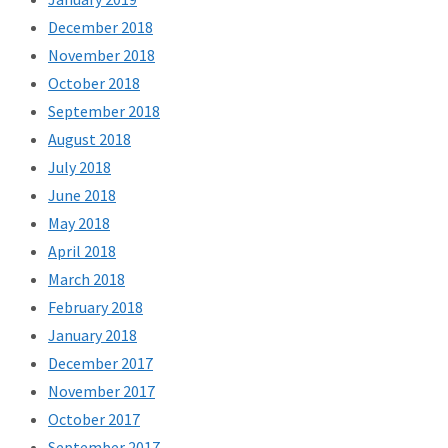
December 2018
November 2018
October 2018
September 2018
August 2018
July 2018
June 2018
May 2018
April 2018
March 2018
February 2018
January 2018
December 2017
November 2017
October 2017
September 2017