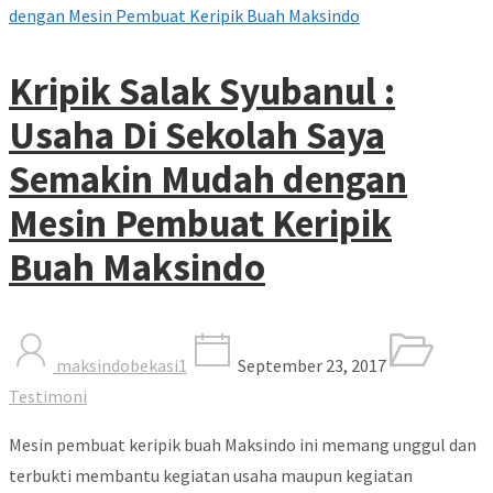
Kripik Salak Syubanul :
Usaha Di Sekolah Saya
Semakin Mudah dengan
Mesin Pembuat Keripik
Buah Maksindo
maksindobekasi1
September 23, 2017
Testimoni
Mesin pembuat keripik buah Maksindo ini memang unggul dan
terbukti membantu kegiatan usaha maupun kegiatan