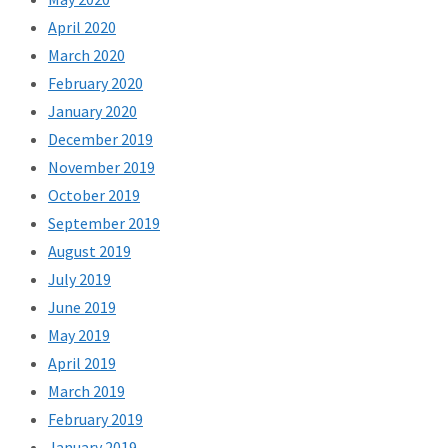
April 2020
March 2020
February 2020
January 2020
December 2019
November 2019
October 2019
September 2019
August 2019
July 2019
June 2019
May 2019
April 2019
March 2019
February 2019
January 2019