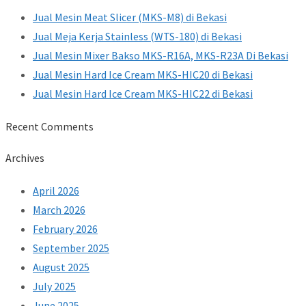
Jual Mesin Meat Slicer (MKS-M8) di Bekasi
Jual Meja Kerja Stainless (WTS-180) di Bekasi
Jual Mesin Mixer Bakso MKS-R16A, MKS-R23A Di Bekasi
Jual Mesin Hard Ice Cream MKS-HIC20 di Bekasi
Jual Mesin Hard Ice Cream MKS-HIC22 di Bekasi
Recent Comments
Archives
April 2026
March 2026
February 2026
September 2025
August 2025
July 2025
June 2025