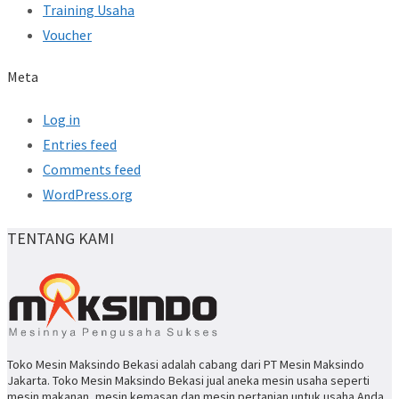
Training Usaha
Voucher
Meta
Log in
Entries feed
Comments feed
WordPress.org
TENTANG KAMI
Toko Mesin Maksindo Bekasi adalah cabang dari PT Mesin Maksindo
Jakarta. Toko Mesin Maksindo Bekasi jual aneka mesin usaha seperti
mesin makanan, mesin kemasan dan mesin pertanian untuk usaha Anda.