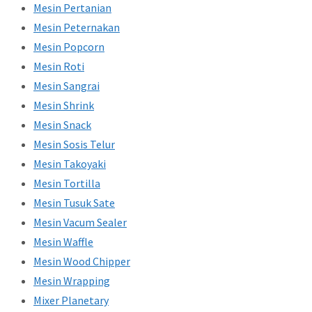
Mesin Pertanian
Mesin Peternakan
Mesin Popcorn
Mesin Roti
Mesin Sangrai
Mesin Shrink
Mesin Snack
Mesin Sosis Telur
Mesin Takoyaki
Mesin Tortilla
Mesin Tusuk Sate
Mesin Vacum Sealer
Mesin Waffle
Mesin Wood Chipper
Mesin Wrapping
Mixer Planetary