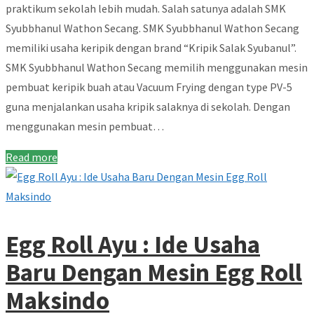
praktikum sekolah lebih mudah. Salah satunya adalah SMK
Syubbhanul Wathon Secang. SMK Syubbhanul Wathon Secang
memiliki usaha keripik dengan brand “Kripik Salak Syubanul”.
SMK Syubbhanul Wathon Secang memilih menggunakan mesin
pembuat keripik buah atau Vacuum Frying dengan type PV-5
guna menjalankan usaha kripik salaknya di sekolah. Dengan
menggunakan mesin pembuat…
Read more
Egg Roll Ayu : Ide Usaha
Baru Dengan Mesin Egg Roll
Maksindo