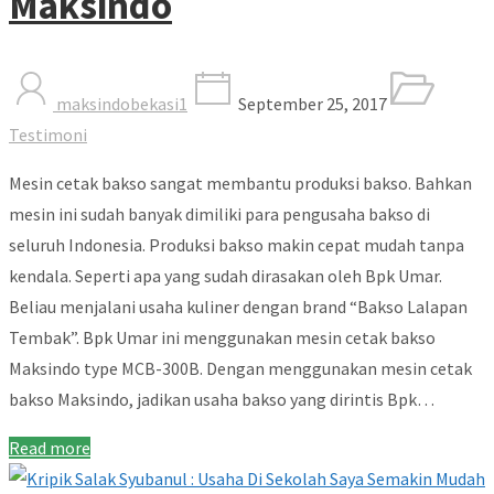
Maksindo
maksindobekasi1
September 25, 2017
Testimoni
Mesin cetak bakso sangat membantu produksi bakso. Bahkan
mesin ini sudah banyak dimiliki para pengusaha bakso di
seluruh Indonesia. Produksi bakso makin cepat mudah tanpa
kendala. Seperti apa yang sudah dirasakan oleh Bpk Umar.
Beliau menjalani usaha kuliner dengan brand “Bakso Lalapan
Tembak”. Bpk Umar ini menggunakan mesin cetak bakso
Maksindo type MCB-300B. Dengan menggunakan mesin cetak
bakso Maksindo, jadikan usaha bakso yang dirintis Bpk…
Read more