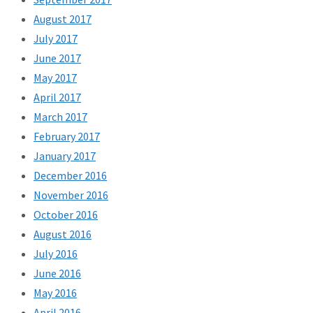
August 2017
July 2017
June 2017
May 2017
April 2017
March 2017
February 2017
January 2017
December 2016
November 2016
October 2016
August 2016
July 2016
June 2016
May 2016
April 2016