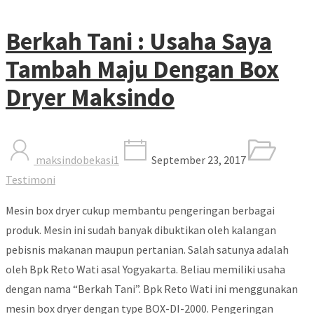
Berkah Tani : Usaha Saya
Tambah Maju Dengan Box
Dryer Maksindo
maksindobekasi1
September 23, 2017
Testimoni
Mesin box dryer cukup membantu pengeringan berbagai
produk. Mesin ini sudah banyak dibuktikan oleh kalangan
pebisnis makanan maupun pertanian. Salah satunya adalah
oleh Bpk Reto Wati asal Yogyakarta. Beliau memiliki usaha
dengan nama “Berkah Tani”. Bpk Reto Wati ini menggunakan
mesin box dryer dengan type BOX-DI-2000. Pengeringan