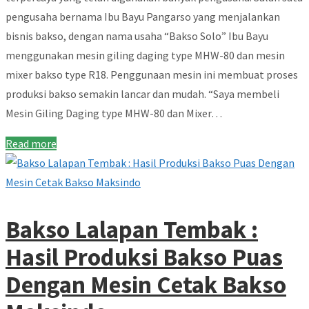
pengusaha bernama Ibu Bayu Pangarso yang menjalankan
bisnis bakso, dengan nama usaha “Bakso Solo” Ibu Bayu
menggunakan mesin giling daging type MHW-80 dan mesin
mixer bakso type R18. Penggunaan mesin ini membuat proses
produksi bakso semakin lancar dan mudah. “Saya membeli
Mesin Giling Daging type MHW-80 dan Mixer…
Read more
Bakso Lalapan Tembak :
Hasil Produksi Bakso Puas
Dengan Mesin Cetak Bakso