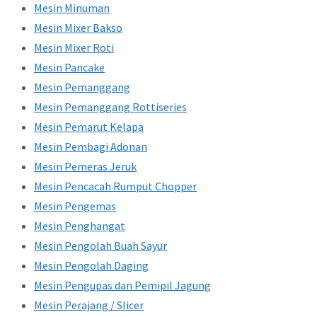
Mesin Minuman
Mesin Mixer Bakso
Mesin Mixer Roti
Mesin Pancake
Mesin Pemanggang
Mesin Pemanggang Rottiseries
Mesin Pemarut Kelapa
Mesin Pembagi Adonan
Mesin Pemeras Jeruk
Mesin Pencacah Rumput Chopper
Mesin Pengemas
Mesin Penghangat
Mesin Pengolah Buah Sayur
Mesin Pengolah Daging
Mesin Pengupas dan Pemipil Jagung
Mesin Perajang / Slicer