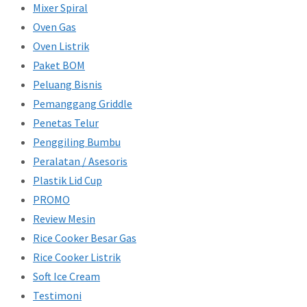
Mixer Spiral
Oven Gas
Oven Listrik
Paket BOM
Peluang Bisnis
Pemanggang Griddle
Penetas Telur
Penggiling Bumbu
Peralatan / Asesoris
Plastik Lid Cup
PROMO
Review Mesin
Rice Cooker Besar Gas
Rice Cooker Listrik
Soft Ice Cream
Testimoni