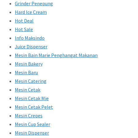
Grinder Penepung
Hard Ice Cream
Hot Deal
Hot Sale
Info Maksindo
Juice Dispenser
Mesin Bain Marie Penghangat Makanan
Mesin Bakery
Mesin Baru
Mesin Catering
Mesin Cetak
Mesin Cetak Mie
Mesin Cetak Pelet
Mesin Crepes
Mesin Cup Sealer
Mesin Dispenser