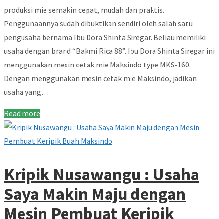
produksi mie semakin cepat, mudah dan praktis.
Penggunaannya sudah dibuktikan sendiri oleh salah satu
pengusaha bernama Ibu Dora Shinta Siregar. Beliau memiliki
usaha dengan brand “Bakmi Rica 88”. Ibu Dora Shinta Siregar ini
menggunakan mesin cetak mie Maksindo type MKS-160.
Dengan menggunakan mesin cetak mie Maksindo, jadikan
usaha yang…
Read more
Kripik Nusawangu : Usaha
Saya Makin Maju dengan
Mesin Pembuat Keripik