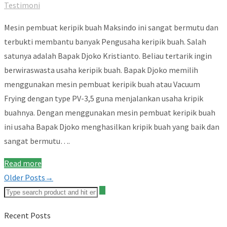
Testimoni
Mesin pembuat keripik buah Maksindo ini sangat bermutu dan
terbukti membantu banyak Pengusaha keripik buah. Salah
satunya adalah Bapak Djoko Kristianto. Beliau tertarik ingin
berwiraswasta usaha keripik buah. Bapak Djoko memilih
menggunakan mesin pembuat keripik buah atau Vacuum
Frying dengan type PV-3,5 guna menjalankan usaha kripik
buahnya. Dengan menggunakan mesin pembuat keripik buah
ini usaha Bapak Djoko menghasilkan kripik buah yang baik dan
sangat bermutu….
Read more
Older Posts→
Recent Posts