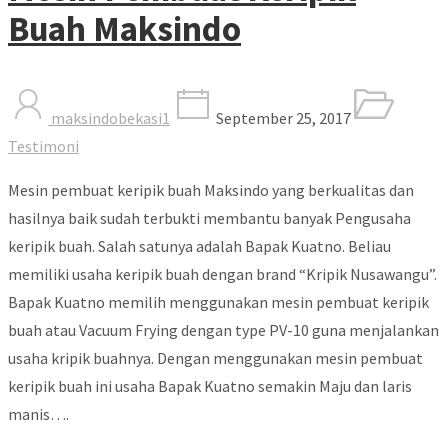
Buah Maksindo
maksindobekasi1
September 25, 2017
Testimoni
Mesin pembuat keripik buah Maksindo yang berkualitas dan
hasilnya baik sudah terbukti membantu banyak Pengusaha
keripik buah. Salah satunya adalah Bapak Kuatno. Beliau
memiliki usaha keripik buah dengan brand “Kripik Nusawangu”.
Bapak Kuatno memilih menggunakan mesin pembuat keripik
buah atau Vacuum Frying dengan type PV-10 guna menjalankan
usaha kripik buahnya. Dengan menggunakan mesin pembuat
keripik buah ini usaha Bapak Kuatno semakin Maju dan laris
manis….