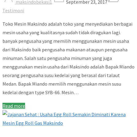
maksindobekasi1
September 23, 2017
Testimoni
Toko Mesin Maksindo adalah toko yang menyediakan berbagai
mesin usaha yang kualitasnya sudah tidak diragukan lagi.
banyak pengusaha yang memilih menggunakan mesin usaha
dari Maksindo baik pengusaha makanan ataupun pengusaha
minuman. Salah satu pengusaha minuman yang juga
menggunakan mesin usaha dari Maksindo adalah Bapak Miando
seorang pengusaha susu kedelai yang berasal dari talaut
Medan. Bapak Miando memilih menggunakan mesin susu
kedelai dengan type SYB-66. Mesin…
Read more