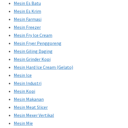
Mesin Es Batu
Mesin Es Krim
Mesin Farmasi
Mesin Freezer
Mesin Fry Ice Cream
Mesin Fryer Penggoreng
Mesin Giling Daging
Mesin Grinder Kopi
Mesin Hard Ice Cream (Gelato)
Mesin Ice
Mesin Industri
Mesin Kopi
Mesin Makanan
Mesin Meat Slicer
Mesin Mexer Vertikal
Mesin Mie