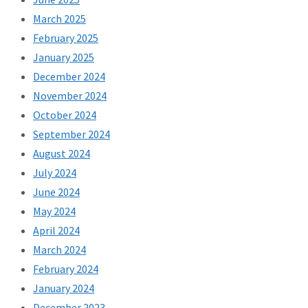
March 2025
February 2025
January 2025
December 2024
November 2024
October 2024
September 2024
August 2024
July 2024
June 2024
May 2024
April 2024
March 2024
February 2024
January 2024
December 2023