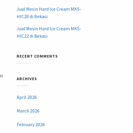
Jual Mesin Hard Ice Cream MKS-
HIC20 di Bekasi
Jual Mesin Hard Ice Cream MKS-
HIC22 di Bekasi
RECENT COMMENTS
as
ARCHIVES
April 2026
March 2026
February 2026