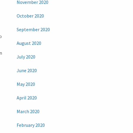
November 2020
October 2020
U
September 2020
o
August 2020
in
July 2020
June 2020
May 2020
April 2020
March 2020
February 2020