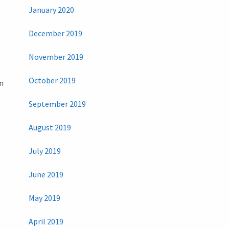
January 2020
December 2019
November 2019
October 2019
in
September 2019
August 2019
July 2019
June 2019
May 2019
April 2019