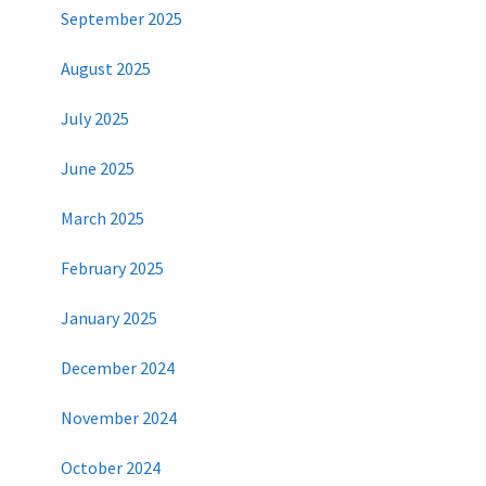
September 2025
August 2025
July 2025
June 2025
March 2025
February 2025
January 2025
December 2024
November 2024
October 2024