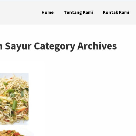
Home
Tentang Kami
Kontak Kami
 Sayur Category Archives