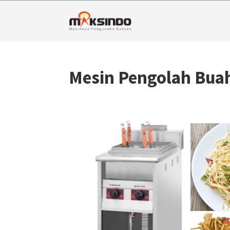
Mesin Pengolah Buah