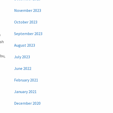
November 2023
October 2023
September 2023
n
uah
August 2023
bu,
July 2023
June 2022
February 2021
January 2021
December 2020