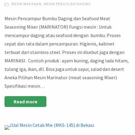
MESIN MAKANAN
,
MESIN PENGOLAH DAGING
Mesin Pencampur Bumbu Daging dan Seafood Meat
Seasoning Mixer (MARINATOR) Fungsi mesin : Untuk
mencampur daging atau seafood dengan bumbu. Proses
cepat dan rata dalam pencampuran. Higienis, kabinet
terbuat dari stainless steel. Proses ini disebut juga dengan
MARINASI. Contoh produk : ayam kuning, daging lada hitam,
tulang iga, ikan, dll. Bisa juga untuk sayur, salad dan desert
Aneka Pilihan Mesin Marinator (meat seasoning Mixer)
Spesifikasi mesin…
Read more