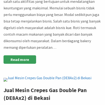
salah satu aktifitas yang bertujuan untuk mendatangkan
keuntungan yang maksimal. Memulai sebuah bisnis tidak
perlu menggunakan biaya yang besar. Modal sedikitpun juga
bisa tetap menjalankan bisnis. Salah satu bisnis yang banyak
digeluti oleh masyarakat adalah bisnis kue. Roti termasuk
contoh macam makanan yang banyak dicari dan banyak
dikonsumsi oleh masyarakat. Dalam berdagang bakery
memang diperlukan peralatan…
Read more
Jual Mesin Crepes Gas Double Pan
(DE8Ax2) di Bekasi