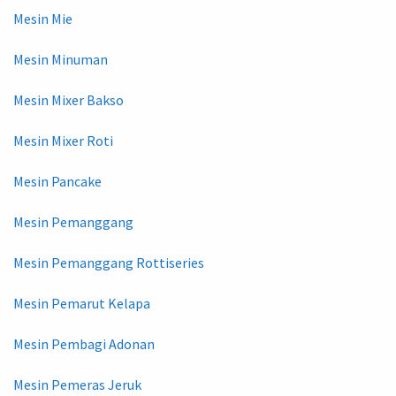
Mesin Mie
Mesin Minuman
Mesin Mixer Bakso
Mesin Mixer Roti
Mesin Pancake
Mesin Pemanggang
Mesin Pemanggang Rottiseries
Mesin Pemarut Kelapa
Mesin Pembagi Adonan
Mesin Pemeras Jeruk