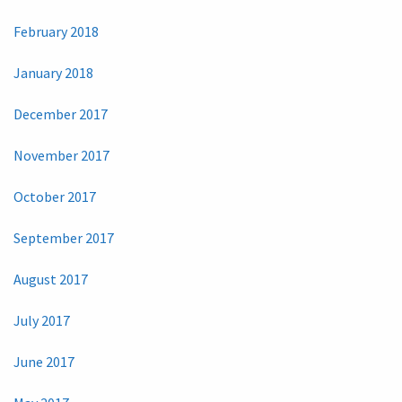
February 2018
January 2018
December 2017
November 2017
October 2017
September 2017
August 2017
July 2017
June 2017