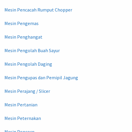
Mesin Pencacah Rumput Chopper
Mesin Pengemas
Mesin Penghangat
Mesin Pengolah Buah Sayur
Mesin Pengolah Daging
Mesin Pengupas dan Pemipil Jagung
Mesin Perajang / Slicer
Mesin Pertanian
Mesin Peternakan
Mesin Popcorn