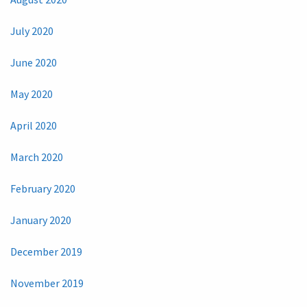
July 2020
June 2020
May 2020
April 2020
March 2020
February 2020
January 2020
December 2019
November 2019