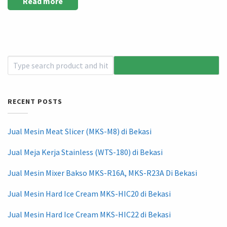
Read more
RECENT POSTS
Jual Mesin Meat Slicer (MKS-M8) di Bekasi
Jual Meja Kerja Stainless (WTS-180) di Bekasi
Jual Mesin Mixer Bakso MKS-R16A, MKS-R23A Di Bekasi
Jual Mesin Hard Ice Cream MKS-HIC20 di Bekasi
Jual Mesin Hard Ice Cream MKS-HIC22 di Bekasi