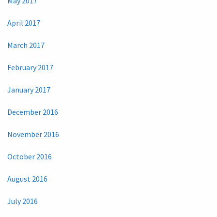
May 2017
April 2017
March 2017
February 2017
January 2017
December 2016
November 2016
October 2016
August 2016
July 2016