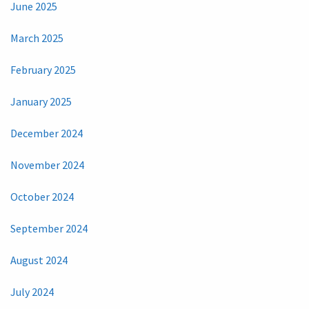
June 2025
March 2025
February 2025
January 2025
December 2024
November 2024
October 2024
September 2024
August 2024
July 2024