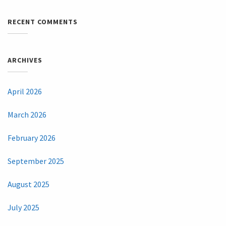
RECENT COMMENTS
ARCHIVES
April 2026
March 2026
February 2026
September 2025
August 2025
July 2025