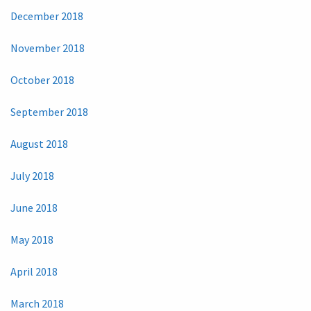
December 2018
November 2018
October 2018
September 2018
August 2018
July 2018
June 2018
May 2018
April 2018
March 2018