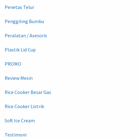
Penetas Telur
Penggiling Bumbu
Peralatan / Asesoris
Plastik Lid Cup
PROMO
Review Mesin
Rice Cooker Besar Gas
Rice Cooker Listrik
Soft Ice Cream
Testimoni