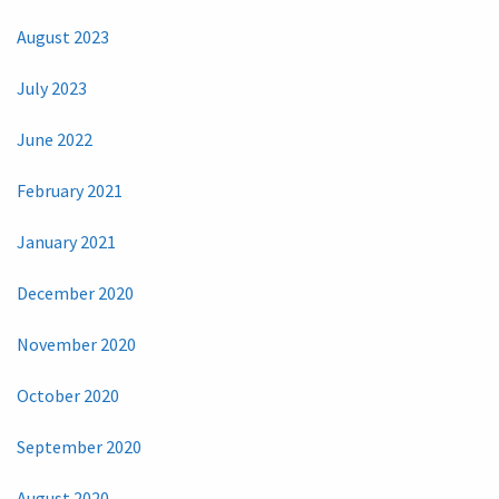
August 2023
July 2023
June 2022
February 2021
January 2021
December 2020
November 2020
October 2020
September 2020
August 2020