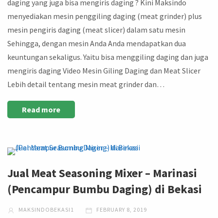
daging yang juga bisa mengiris daging ? Kini Maksindo
menyediakan mesin penggiling daging (meat grinder) plus
mesin pengiris daging (meat slicer) dalam satu mesin
Sehingga, dengan mesin Anda Anda mendapatkan dua
keuntungan sekaligus. Yaitu bisa menggiling daging dan juga
mengiris daging Video Mesin Giling Daging dan Meat Slicer
Lebih detail tentang mesin meat grinder dan…
Read more
Jual Meat Seasoning Mixer – Marinasi
(Pencampur Bumbu Daging) di Bekasi
MAKSINDOBEKASI1
FEBRUARY 8, 2019