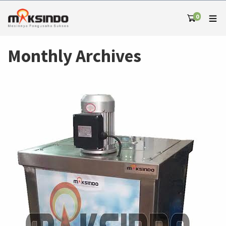
0
Monthly Archives