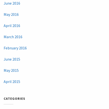
June 2016
May 2016
April 2016
March 2016
February 2016
June 2015
May 2015
April 2015
CATEGORIES