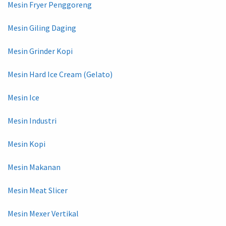
Mesin Fryer Penggoreng
Mesin Giling Daging
Mesin Grinder Kopi
Mesin Hard Ice Cream (Gelato)
Mesin Ice
Mesin Industri
Mesin Kopi
Mesin Makanan
Mesin Meat Slicer
Mesin Mexer Vertikal