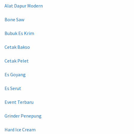
Alat Dapur Modern
Bone Saw
Bubuk Es Krim
Cetak Bakso
Cetak Pelet
Es Goyang
Es Serut
Event Terbaru
Grinder Penepung
Hard Ice Cream