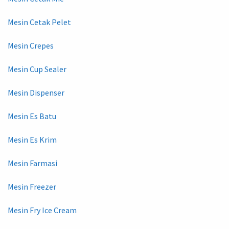
Mesin Cetak Pelet
Mesin Crepes
Mesin Cup Sealer
Mesin Dispenser
Mesin Es Batu
Mesin Es Krim
Mesin Farmasi
Mesin Freezer
Mesin Fry Ice Cream