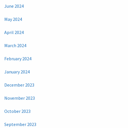
June 2024
May 2024
April 2024
March 2024
February 2024
January 2024
December 2023
November 2023
October 2023
September 2023