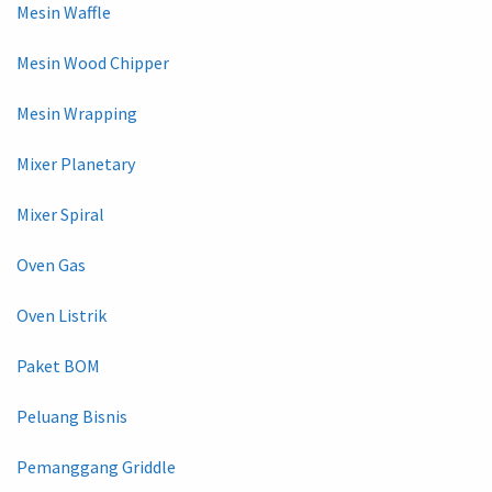
Mesin Waffle
Mesin Wood Chipper
Mesin Wrapping
Mixer Planetary
Mixer Spiral
Oven Gas
Oven Listrik
Paket BOM
Peluang Bisnis
Pemanggang Griddle