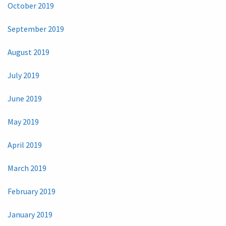
October 2019
September 2019
August 2019
July 2019
June 2019
May 2019
April 2019
March 2019
February 2019
January 2019