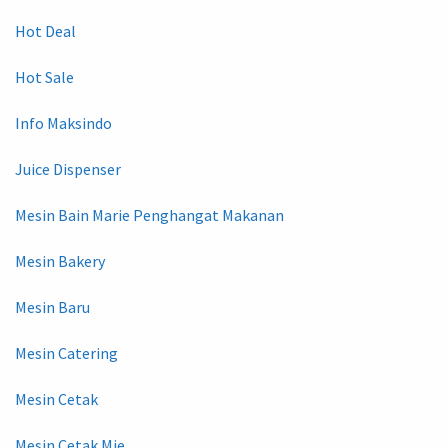
Hot Deal
Hot Sale
Info Maksindo
Juice Dispenser
Mesin Bain Marie Penghangat Makanan
Mesin Bakery
Mesin Baru
Mesin Catering
Mesin Cetak
Mesin Cetak Mie