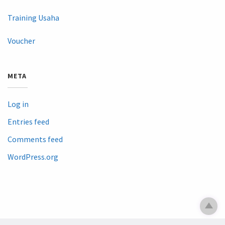
Training Usaha
Voucher
META
Log in
Entries feed
Comments feed
WordPress.org