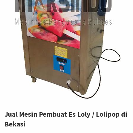
Jual Mesin Pembuat Es Loly / Lolipop di
Bekasi