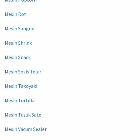
Mesin Roti
Mesin Sangrai
Mesin Shrink
Mesin Snack
Mesin Sosis Telur
Mesin Takoyaki
Mesin Tortilla
Mesin Tusuk Sate
Mesin Vacum Sealer