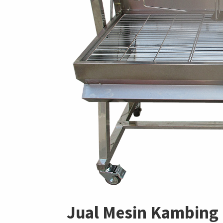
Jual Mesin Kambing 