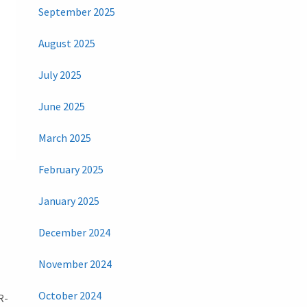
September 2025
August 2025
July 2025
June 2025
March 2025
February 2025
January 2025
December 2024
November 2024
October 2024
R-