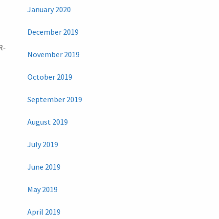
January 2020
December 2019
R-
November 2019
October 2019
September 2019
August 2019
July 2019
June 2019
May 2019
April 2019