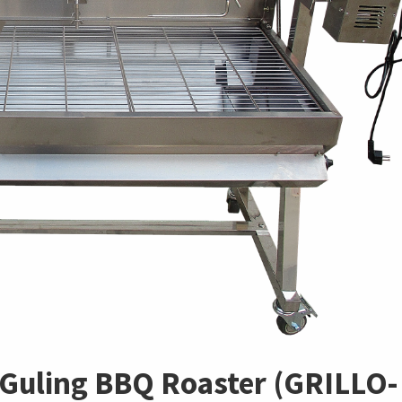
Guling BBQ Roaster (GRILLO-