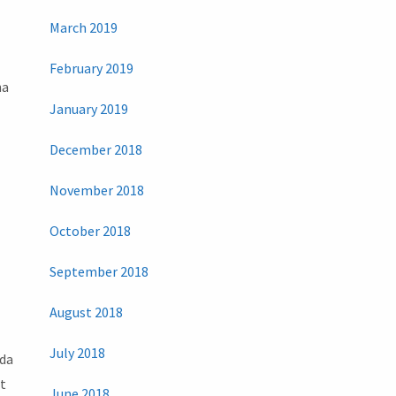
March 2019
s
February 2019
ha
January 2019
December 2018
November 2018
October 2018
September 2018
August 2018
July 2018
nda
at
June 2018