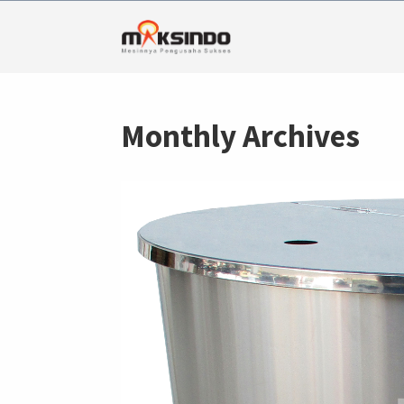
Monthly Archives