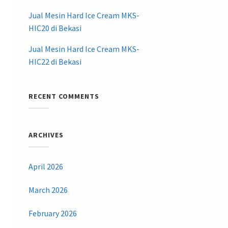
Jual Mesin Hard Ice Cream MKS-
HIC20 di Bekasi
Jual Mesin Hard Ice Cream MKS-
HIC22 di Bekasi
RECENT COMMENTS
ARCHIVES
April 2026
March 2026
February 2026