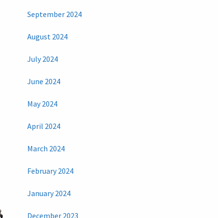
September 2024
August 2024
July 2024
June 2024
May 2024
April 2024
March 2024
February 2024
January 2024
December 2023