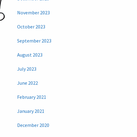
November 2023
October 2023
September 2023
August 2023
July 2023
June 2022
February 2021
January 2021
December 2020