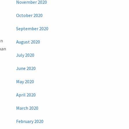
November 2020
October 2020
September 2020
an
August 2020
ukan
July 2020
June 2020
May 2020
April 2020
March 2020
February 2020