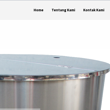
Home
Tentang Kami
Kontak Kami