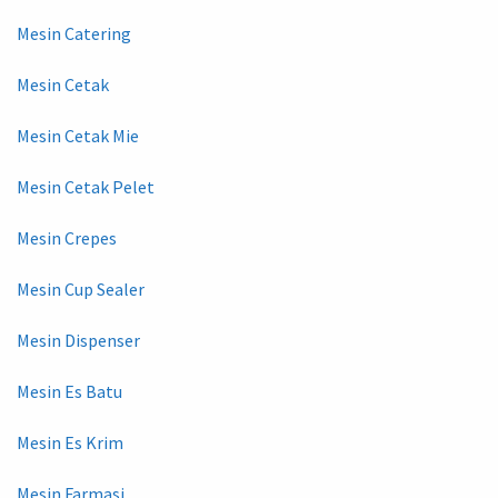
Mesin Catering
Mesin Cetak
Mesin Cetak Mie
Mesin Cetak Pelet
Mesin Crepes
Mesin Cup Sealer
Mesin Dispenser
Mesin Es Batu
Mesin Es Krim
Mesin Farmasi