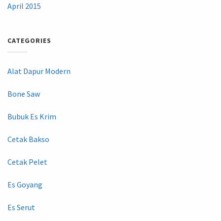
April 2015
CATEGORIES
Alat Dapur Modern
Bone Saw
Bubuk Es Krim
Cetak Bakso
Cetak Pelet
Es Goyang
Es Serut