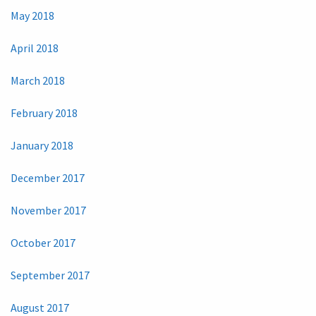
May 2018
April 2018
March 2018
February 2018
January 2018
December 2017
November 2017
October 2017
September 2017
August 2017