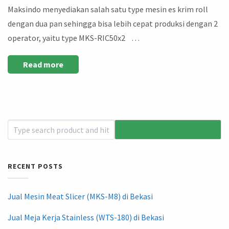
Maksindo menyediakan salah satu type mesin es krim roll
dengan dua pan sehingga bisa lebih cepat produksi dengan 2
operator, yaitu type MKS-RIC50x2 …
Read more
RECENT POSTS
Jual Mesin Meat Slicer (MKS-M8) di Bekasi
Jual Meja Kerja Stainless (WTS-180) di Bekasi