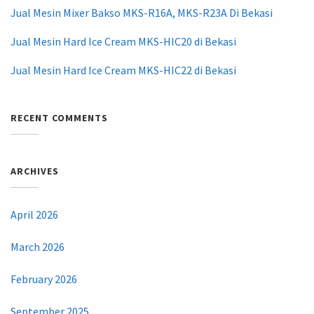
Jual Mesin Mixer Bakso MKS-R16A, MKS-R23A Di Bekasi
Jual Mesin Hard Ice Cream MKS-HIC20 di Bekasi
Jual Mesin Hard Ice Cream MKS-HIC22 di Bekasi
RECENT COMMENTS
ARCHIVES
April 2026
March 2026
February 2026
September 2025