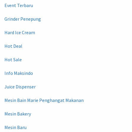
Event Terbaru
Grinder Penepung
Hard Ice Cream
Hot Deal
Hot Sale
Info Maksindo
Juice Dispenser
Mesin Bain Marie Penghangat Makanan
Mesin Bakery
Mesin Baru