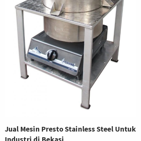
Jual Mesin Presto Stainless Steel Untuk
Industri di Bekasi