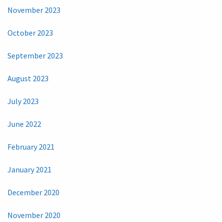
November 2023
October 2023
September 2023
August 2023
July 2023
June 2022
February 2021
January 2021
December 2020
November 2020