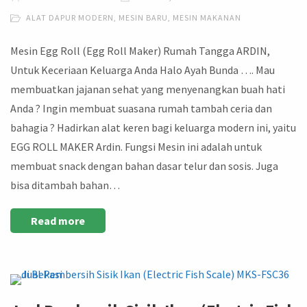
ALAT DAPUR MODERN
,
MESIN BARU
,
MESIN MAKANAN
Mesin Egg Roll (Egg Roll Maker) Rumah Tangga ARDIN,
Untuk Keceriaan Keluarga Anda Halo Ayah Bunda …. Mau
membuatkan jajanan sehat yang menyenangkan buah hati
Anda ? Ingin membuat suasana rumah tambah ceria dan
bahagia ? Hadirkan alat keren bagi keluarga modern ini, yaitu
EGG ROLL MAKER Ardin. Fungsi Mesin ini adalah untuk
membuat snack dengan bahan dasar telur dan sosis. Juga
bisa ditambah bahan…
Read more