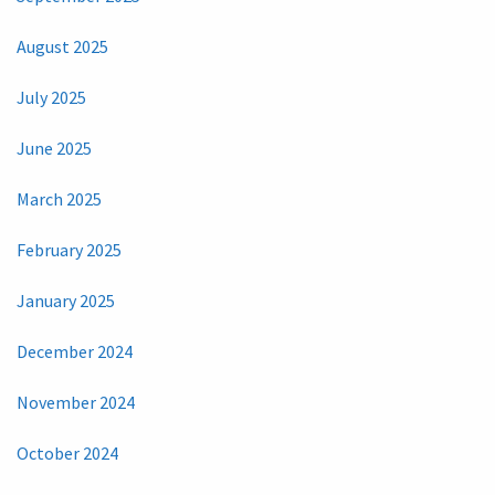
August 2025
July 2025
June 2025
March 2025
February 2025
January 2025
December 2024
November 2024
October 2024