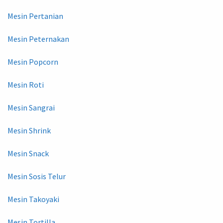
Mesin Pertanian
Mesin Peternakan
Mesin Popcorn
Mesin Roti
Mesin Sangrai
Mesin Shrink
Mesin Snack
Mesin Sosis Telur
Mesin Takoyaki
Mesin Tortilla