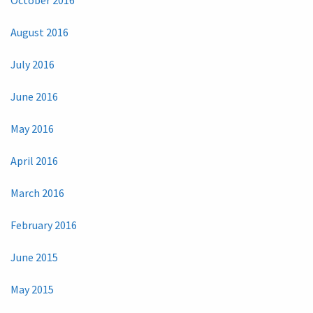
August 2016
July 2016
June 2016
May 2016
April 2016
March 2016
February 2016
June 2015
May 2015