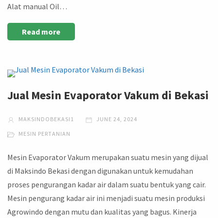
Alat manual Oil…
Read more
Jual Mesin Evaporator Vakum di Bekasi
MAKSINDOBEKASI1
JUNE 24, 2024
MESIN PERTANIAN
Mesin Evaporator Vakum merupakan suatu mesin yang dijual
di Maksindo Bekasi dengan digunakan untuk kemudahan
proses pengurangan kadar air dalam suatu bentuk yang cair.
Mesin pengurang kadar air ini menjadi suatu mesin produksi
Agrowindo dengan mutu dan kualitas yang bagus. Kinerja