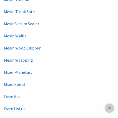
Mesin Tusuk Sate
Mesin Vacum Sealer
Mesin Waffle
Mesin Wood Chipper
Mesin Wrapping
Mixer Planetary
Mixer Spiral
Oven Gas
Oven Listrik