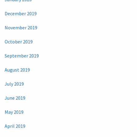
December 2019
November 2019
October 2019
September 2019
August 2019
July 2019
June 2019
May 2019
April 2019