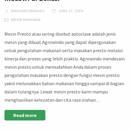
MAKSINDOBEKASI1
JUNE 27, 2024
MESIN MAKANAN
Mesin Presto atau sering disebut autoclave adalah jenis
mesin yang dibuat Agrowindo yang dapat dipergunakan
untuk pengolahan makanan serta masakan presto melalui
kinerja dan proses yang lebih praktis. Agrowindo mendesain
mesin presto untuk memudahkan Anda dalam proses
pengolahan masakan presto dengan fungsi mesin presto
yakni melunakkan bahan makanan hingga sampai di bagian
dalam tulangnya. Lewat mesin presto kami mampu
menghasilkan kelezatan dan cita rasa olahan…
Read more