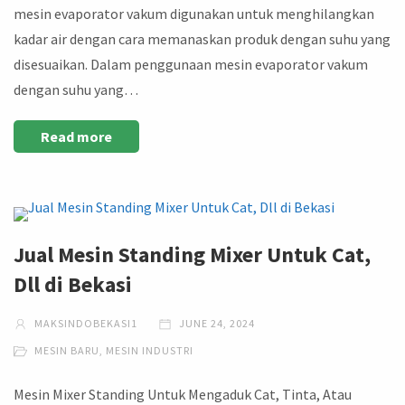
mesin evaporator vakum digunakan untuk menghilangkan
kadar air dengan cara memanaskan produk dengan suhu yang
disesuaikan. Dalam penggunaan mesin evaporator vakum
dengan suhu yang…
Read more
Jual Mesin Standing Mixer Untuk Cat,
Dll di Bekasi
MAKSINDOBEKASI1
JUNE 24, 2024
MESIN BARU
,
MESIN INDUSTRI
Mesin Mixer Standing Untuk Mengaduk Cat, Tinta, Atau