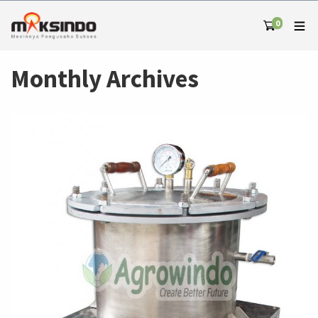
0
Monthly Archives