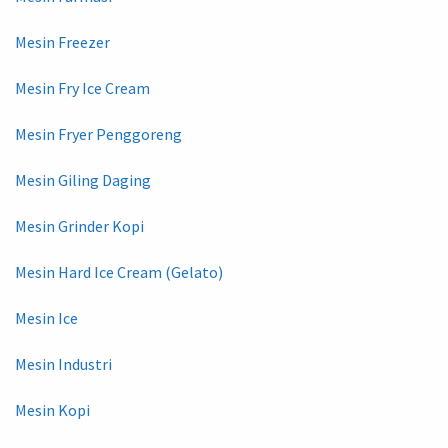
Mesin Freezer
Mesin Fry Ice Cream
Mesin Fryer Penggoreng
Mesin Giling Daging
Mesin Grinder Kopi
Mesin Hard Ice Cream (Gelato)
Mesin Ice
Mesin Industri
Mesin Kopi