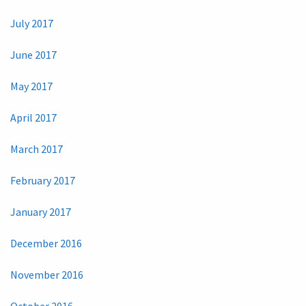
July 2017
June 2017
May 2017
April 2017
March 2017
February 2017
January 2017
December 2016
November 2016
October 2016