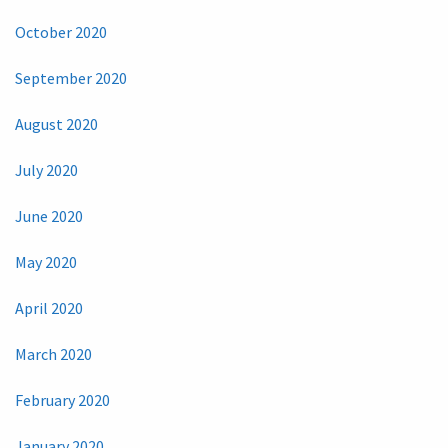
October 2020
September 2020
August 2020
July 2020
June 2020
May 2020
April 2020
March 2020
February 2020
January 2020