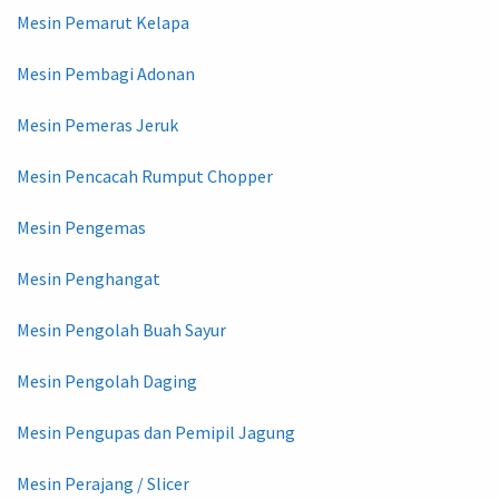
Mesin Pemarut Kelapa
Mesin Pembagi Adonan
Mesin Pemeras Jeruk
Mesin Pencacah Rumput Chopper
Mesin Pengemas
Mesin Penghangat
Mesin Pengolah Buah Sayur
Mesin Pengolah Daging
Mesin Pengupas dan Pemipil Jagung
Mesin Perajang / Slicer