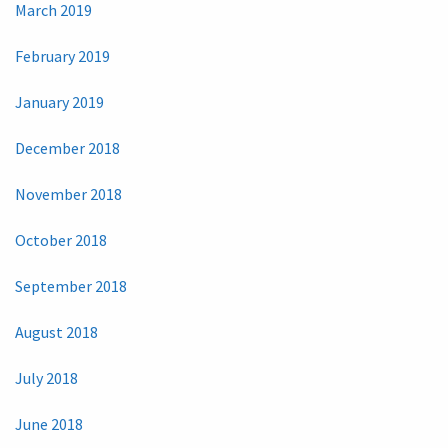
March 2019
February 2019
January 2019
December 2018
November 2018
October 2018
September 2018
August 2018
July 2018
June 2018