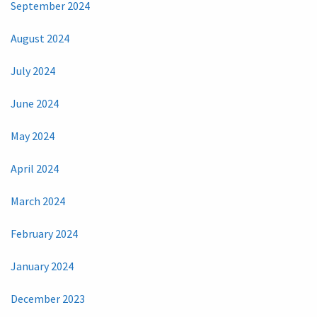
September 2024
August 2024
July 2024
June 2024
May 2024
April 2024
March 2024
February 2024
January 2024
December 2023