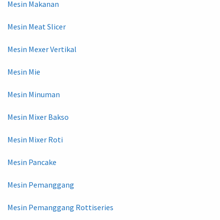
Mesin Makanan
Mesin Meat Slicer
Mesin Mexer Vertikal
Mesin Mie
Mesin Minuman
Mesin Mixer Bakso
Mesin Mixer Roti
Mesin Pancake
Mesin Pemanggang
Mesin Pemanggang Rottiseries