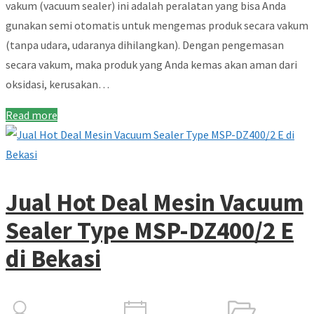
vakum (vacuum sealer) ini adalah peralatan yang bisa Anda
gunakan semi otomatis untuk mengemas produk secara vakum
(tanpa udara, udaranya dihilangkan). Dengan pengemasan
secara vakum, maka produk yang Anda kemas akan aman dari
oksidasi, kerusakan…
Read more
Jual Hot Deal Mesin Vacuum
Sealer Type MSP-DZ400/2 E
di Bekasi