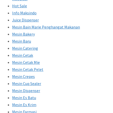
Hot Sale
Info Maksindo
Juice Dispenser
Mesin Bain Marie Penghangat Makanan
Mesin Bakery
Mesin Baru
Mesin Catering
Mesin Cetak
Mesin Cetak Mie
Mesin Cetak Pelet
Mesin Crepes
Mesin Cup Sealer
Mesin Dispenser
Mesin Es Batu
Mesin Es Krim
Mesin Farmasi