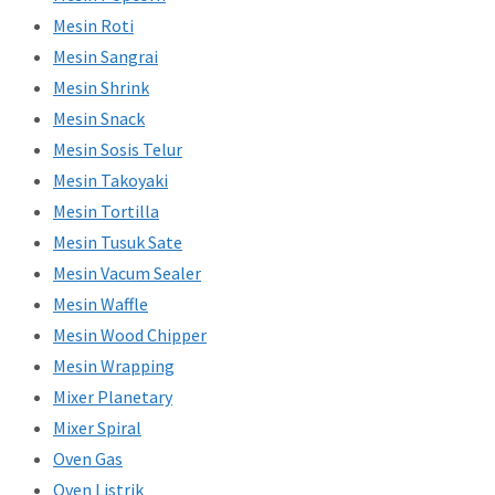
Mesin Roti
Mesin Sangrai
Mesin Shrink
Mesin Snack
Mesin Sosis Telur
Mesin Takoyaki
Mesin Tortilla
Mesin Tusuk Sate
Mesin Vacum Sealer
Mesin Waffle
Mesin Wood Chipper
Mesin Wrapping
Mixer Planetary
Mixer Spiral
Oven Gas
Oven Listrik