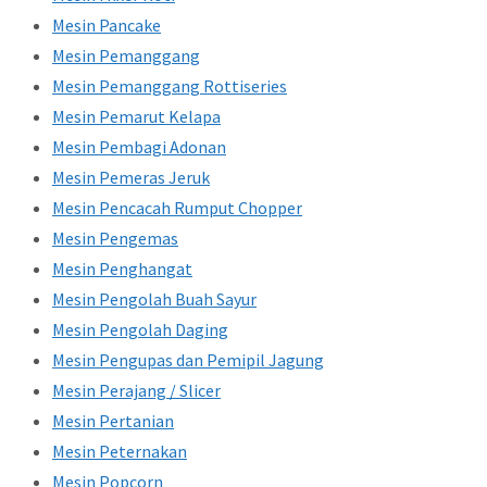
Mesin Pancake
Mesin Pemanggang
Mesin Pemanggang Rottiseries
Mesin Pemarut Kelapa
Mesin Pembagi Adonan
Mesin Pemeras Jeruk
Mesin Pencacah Rumput Chopper
Mesin Pengemas
Mesin Penghangat
Mesin Pengolah Buah Sayur
Mesin Pengolah Daging
Mesin Pengupas dan Pemipil Jagung
Mesin Perajang / Slicer
Mesin Pertanian
Mesin Peternakan
Mesin Popcorn