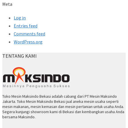
Meta
Log in
Entries feed
Comments feed
WordPress.org
TENTANG KAMI
Toko Mesin Maksindo Bekasi adalah cabang dari PT Mesin Maksindo
Jakarta. Toko Mesin Maksindo Bekasi jual aneka mesin usaha seperti
mesin makanan, mesin kemasan dan mesin pertanian untuk usaha Anda.
Segera kunjungi showroom kami di Bekasi dan kembangkan usaha Anda
bersama Maksindo.