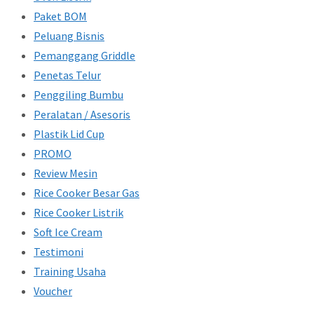
Paket BOM
Peluang Bisnis
Pemanggang Griddle
Penetas Telur
Penggiling Bumbu
Peralatan / Asesoris
Plastik Lid Cup
PROMO
Review Mesin
Rice Cooker Besar Gas
Rice Cooker Listrik
Soft Ice Cream
Testimoni
Training Usaha
Voucher