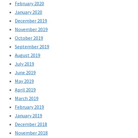
February 2020
January 2020
December 2019
November 2019
October 2019
September 2019
August 2019
July 2019
June 2019
May 2019
April 2019
March 2019
February 2019
January 2019
December 2018
November 2018