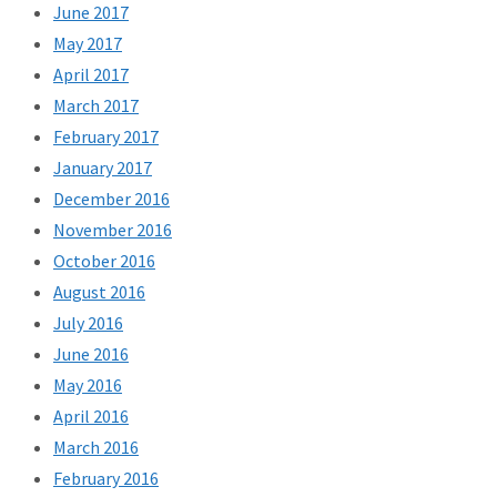
June 2017
May 2017
April 2017
March 2017
February 2017
January 2017
December 2016
November 2016
October 2016
August 2016
July 2016
June 2016
May 2016
April 2016
March 2016
February 2016