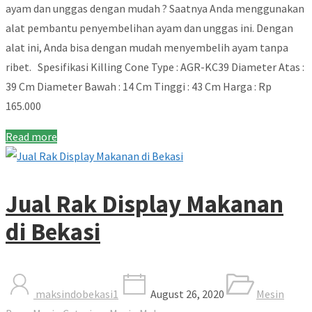
ayam dan unggas dengan mudah ? Saatnya Anda menggunakan
alat pembantu penyembelihan ayam dan unggas ini. Dengan
alat ini, Anda bisa dengan mudah menyembelih ayam tanpa
ribet. Spesifikasi Killing Cone Type : AGR-KC39 Diameter Atas :
39 Cm Diameter Bawah : 14 Cm Tinggi : 43 Cm Harga : Rp
165.000
Read more
Jual Rak Display Makanan
di Bekasi
maksindobekasi1
August 26, 2020
Mesin