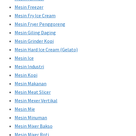
Mesin Freezer
Mesin Fry Ice Cream
Mesin Fryer Penggoreng
Mesin Giling Daging
Mesin Grinder Kopi
Mesin Hard Ice Cream (Gelato)
Mesin Ice
Mesin Industri
Mesin Kopi
Mesin Makanan
Mesin Meat Slicer
Mesin Mexer Vertikal
Mesin Mie
Mesin Minuman
Mesin Mixer Bakso
Mesin Mixer Roti