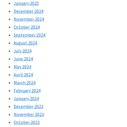
January 2025
December 2024
November 2024
October 2024
September 2024
August 2024
July 2024
June 2024
May 2024
April 2024
March 2024
February 2024
January 2024
December 2023
November 2023
October 2023