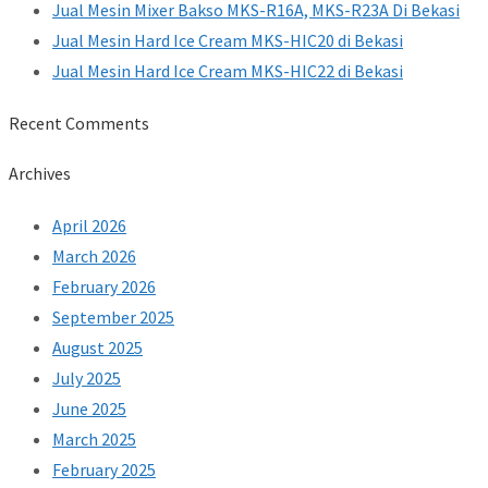
Jual Mesin Mixer Bakso MKS-R16A, MKS-R23A Di Bekasi
Jual Mesin Hard Ice Cream MKS-HIC20 di Bekasi
Jual Mesin Hard Ice Cream MKS-HIC22 di Bekasi
Recent Comments
Archives
April 2026
March 2026
February 2026
September 2025
August 2025
July 2025
June 2025
March 2025
February 2025