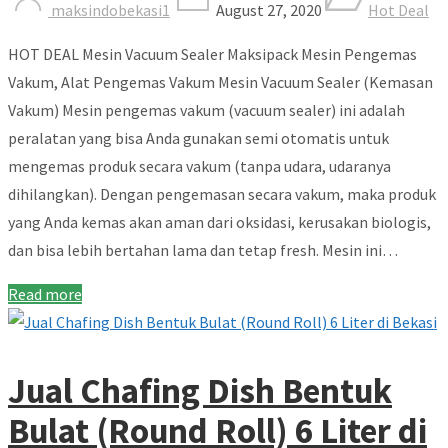
maksindobekasi1
August 27, 2020
Hot Deal
HOT DEAL Mesin Vacuum Sealer Maksipack Mesin Pengemas
Vakum, Alat Pengemas Vakum Mesin Vacuum Sealer (Kemasan
Vakum) Mesin pengemas vakum (vacuum sealer) ini adalah
peralatan yang bisa Anda gunakan semi otomatis untuk
mengemas produk secara vakum (tanpa udara, udaranya
dihilangkan). Dengan pengemasan secara vakum, maka produk
yang Anda kemas akan aman dari oksidasi, kerusakan biologis,
dan bisa lebih bertahan lama dan tetap fresh. Mesin ini…
Read more
Jual Chafing Dish Bentuk
Bulat (Round Roll) 6 Liter di