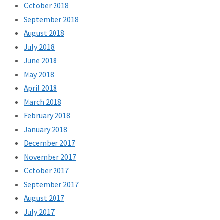
October 2018
September 2018
August 2018
July 2018
June 2018
May 2018
April 2018
March 2018
February 2018
January 2018
December 2017
November 2017
October 2017
September 2017
August 2017
July 2017