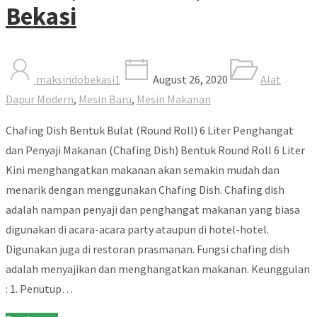
Bekasi
maksindobekasi1
August 26, 2020
Alat
Dapur Modern
,
Mesin Baru
,
Mesin Makanan
Chafing Dish Bentuk Bulat (Round Roll) 6 Liter Penghangat
dan Penyaji Makanan (Chafing Dish) Bentuk Round Roll 6 Liter
Kini menghangatkan makanan akan semakin mudah dan
menarik dengan menggunakan Chafing Dish. Chafing dish
adalah nampan penyaji dan penghangat makanan yang biasa
digunakan di acara-acara party ataupun di hotel-hotel.
Digunakan juga di restoran prasmanan. Fungsi chafing dish
adalah menyajikan dan menghangatkan makanan. Keunggulan
: 1. Penutup…