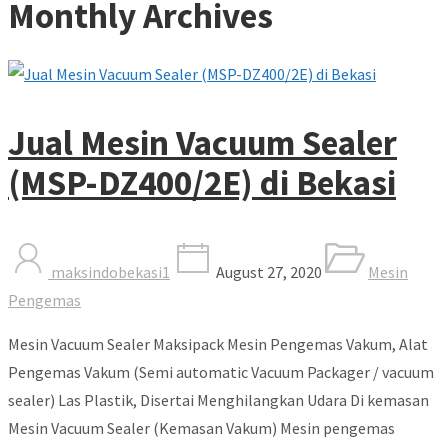
Monthly Archives
Jual Mesin Vacuum Sealer
(MSP-DZ400/2E) di Bekasi
maksindobekasi1
August 27, 2020
Mesin
Pengemas
Mesin Vacuum Sealer Maksipack Mesin Pengemas Vakum, Alat
Pengemas Vakum (Semi automatic Vacuum Packager / vacuum
sealer) Las Plastik, Disertai Menghilangkan Udara Di kemasan
Mesin Vacuum Sealer (Kemasan Vakum) Mesin pengemas