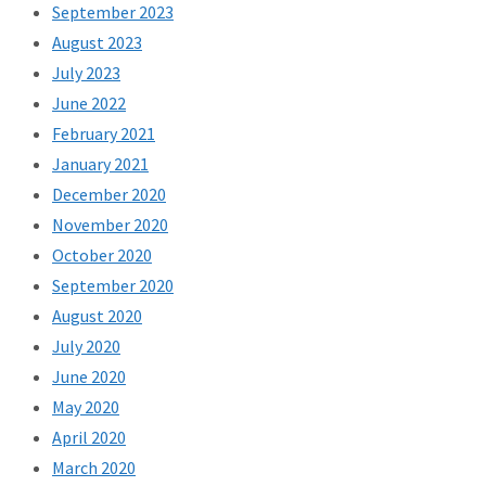
September 2023
August 2023
July 2023
June 2022
February 2021
January 2021
December 2020
November 2020
October 2020
September 2020
August 2020
July 2020
June 2020
May 2020
April 2020
March 2020