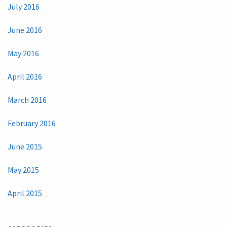
July 2016
June 2016
May 2016
April 2016
March 2016
February 2016
June 2015
May 2015
April 2015