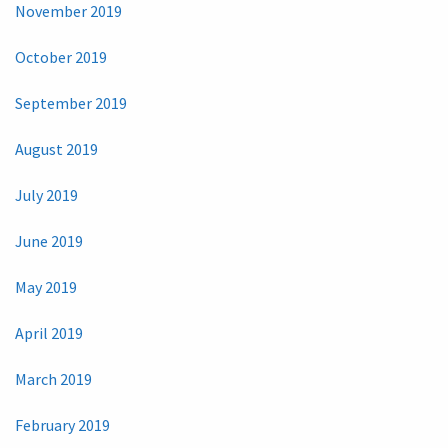
November 2019
October 2019
September 2019
August 2019
July 2019
June 2019
May 2019
April 2019
March 2019
February 2019