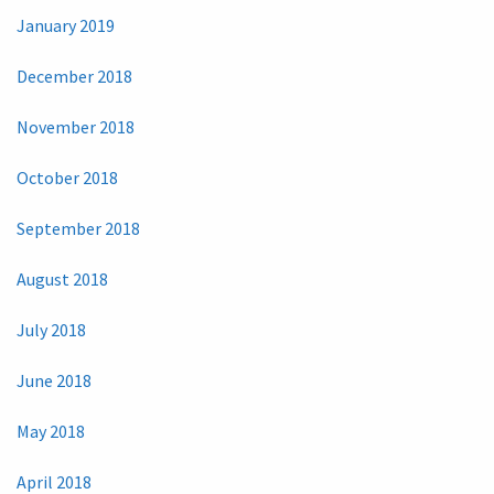
January 2019
December 2018
November 2018
October 2018
September 2018
August 2018
July 2018
June 2018
May 2018
April 2018