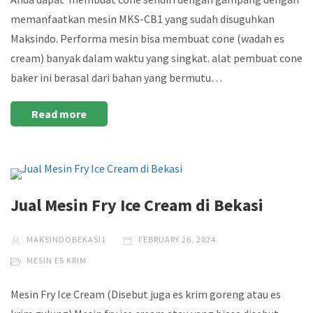
memanfaatkan mesin MKS-CB1 yang sudah disuguhkan
Maksindo. Performa mesin bisa membuat cone (wadah es
cream) banyak dalam waktu yang singkat. alat pembuat cone
baker ini berasal dari bahan yang bermutu…
Read more
Jual Mesin Fry Ice Cream di Bekasi
MAKSINDOBEKASI1
FEBRUARY 26, 2024
MESIN ES KRIM
Mesin Fry Ice Cream (Disebut juga es krim goreng atau es