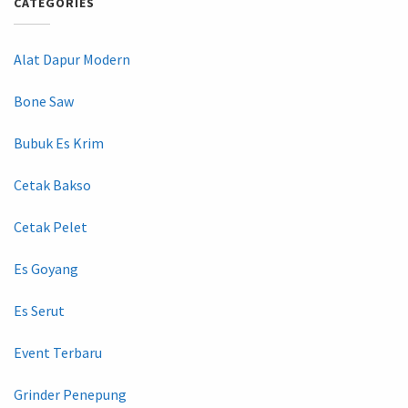
CATEGORIES
Alat Dapur Modern
Bone Saw
Bubuk Es Krim
Cetak Bakso
Cetak Pelet
Es Goyang
Es Serut
Event Terbaru
Grinder Penepung