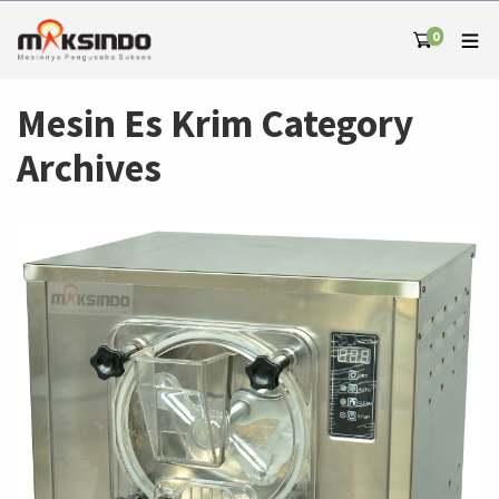
0
Mesin Es Krim Category
Archives