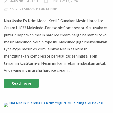
MAKSINDOBEKASI1
FEBRUARY 10, 2026
HARD ICE CREAM
,
MESIN ES KRIM
Mau Usaha Es Krim Modal Kecil ? Gunakan Mesin Harda Ice
Cream HIC22 Maksindo-Panasonic Compressor Mau usaha es
puter ? Dapatkan mesin hard ice cream harga hemat di toko
mesin Maksindo. Selain type ini, Maksindo juga menyediakan
type-type mesin es krim lainnya Mesin es krim ini
menggunakan kompressor berkualitas sehingga lebih
terjamin kualitasnya. Mesin ini kami rekomendasikan untuk
Anda yang ingin usaha hard ice cream…
Read more