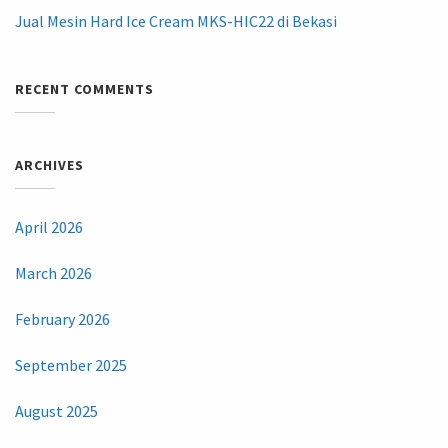
Jual Mesin Hard Ice Cream MKS-HIC22 di Bekasi
RECENT COMMENTS
ARCHIVES
April 2026
March 2026
February 2026
September 2025
August 2025