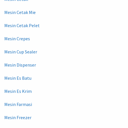
Mesin Cetak Mie
Mesin Cetak Pelet
Mesin Crepes
Mesin Cup Sealer
Mesin Dispenser
Mesin Es Batu
Mesin Es Krim
Mesin Farmasi
Mesin Freezer