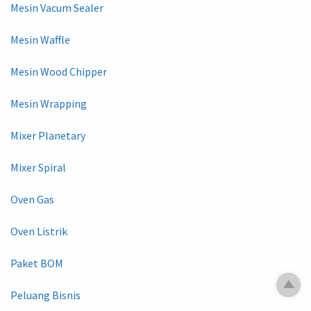
Mesin Vacum Sealer
Mesin Waffle
Mesin Wood Chipper
Mesin Wrapping
Mixer Planetary
Mixer Spiral
Oven Gas
Oven Listrik
Paket BOM
Peluang Bisnis