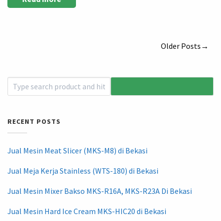
Older Posts→
RECENT POSTS
Jual Mesin Meat Slicer (MKS-M8) di Bekasi
Jual Meja Kerja Stainless (WTS-180) di Bekasi
Jual Mesin Mixer Bakso MKS-R16A, MKS-R23A Di Bekasi
Jual Mesin Hard Ice Cream MKS-HIC20 di Bekasi