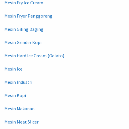
Mesin Fry Ice Cream
Mesin Fryer Penggoreng
Mesin Giling Daging
Mesin Grinder Kopi
Mesin Hard Ice Cream (Gelato)
Mesin Ice
Mesin Industri
Mesin Kopi
Mesin Makanan
Mesin Meat Slicer