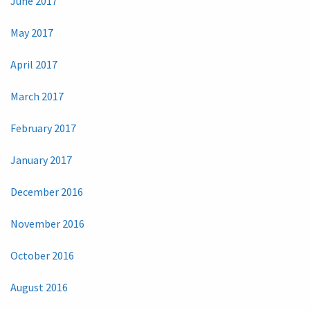
June 2017
May 2017
April 2017
March 2017
February 2017
January 2017
December 2016
November 2016
October 2016
August 2016