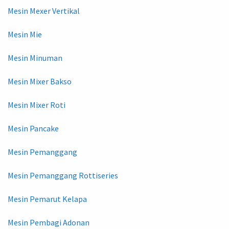
Mesin Mexer Vertikal
Mesin Mie
Mesin Minuman
Mesin Mixer Bakso
Mesin Mixer Roti
Mesin Pancake
Mesin Pemanggang
Mesin Pemanggang Rottiseries
Mesin Pemarut Kelapa
Mesin Pembagi Adonan