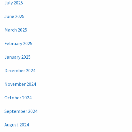
July 2025
June 2025
March 2025
February 2025
January 2025
December 2024
November 2024
October 2024
September 2024
August 2024