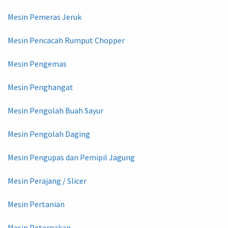
Mesin Pemeras Jeruk
Mesin Pencacah Rumput Chopper
Mesin Pengemas
Mesin Penghangat
Mesin Pengolah Buah Sayur
Mesin Pengolah Daging
Mesin Pengupas dan Pemipil Jagung
Mesin Perajang / Slicer
Mesin Pertanian
Mesin Peternakan