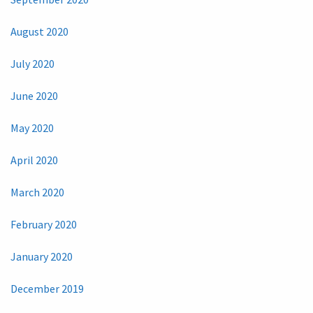
August 2020
July 2020
June 2020
May 2020
April 2020
March 2020
February 2020
January 2020
December 2019