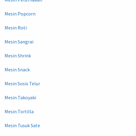
Mesin Popcorn
Mesin Roti
Mesin Sangrai
Mesin Shrink
Mesin Snack
Mesin Sosis Telur
Mesin Takoyaki
Mesin Tortilla
Mesin Tusuk Sate