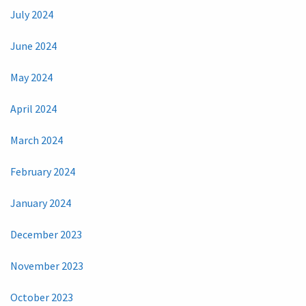
July 2024
June 2024
May 2024
April 2024
March 2024
February 2024
January 2024
December 2023
November 2023
October 2023