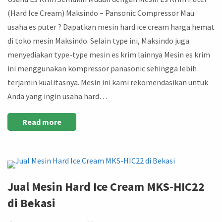
(Hard Ice Cream) Maksindo – Pansonic Compressor Mau
usaha es puter ? Dapatkan mesin hard ice cream harga hemat
di toko mesin Maksindo. Selain type ini, Maksindo juga
menyediakan type-type mesin es krim lainnya Mesin es krim
ini menggunakan kompressor panasonic sehingga lebih
terjamin kualitasnya. Mesin ini kami rekomendasikan untuk
Anda yang ingin usaha hard…
Read more
Jual Mesin Hard Ice Cream MKS-HIC22
di Bekasi