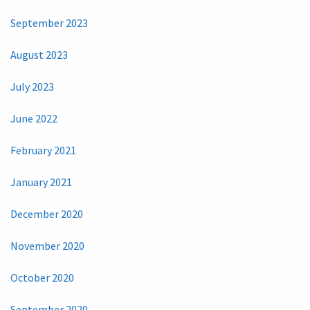
September 2023
August 2023
July 2023
June 2022
February 2021
January 2021
December 2020
November 2020
October 2020
September 2020