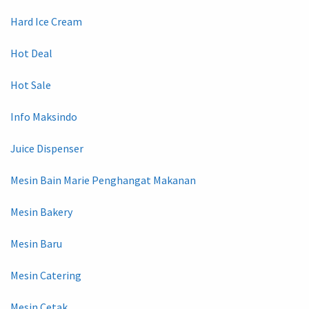
Hard Ice Cream
Hot Deal
Hot Sale
Info Maksindo
Juice Dispenser
Mesin Bain Marie Penghangat Makanan
Mesin Bakery
Mesin Baru
Mesin Catering
Mesin Cetak