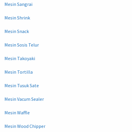
Mesin Sangrai
Mesin Shrink
Mesin Snack
Mesin Sosis Telur
Mesin Takoyaki
Mesin Tortilla
Mesin Tusuk Sate
Mesin Vacum Sealer
Mesin Waffle
Mesin Wood Chipper