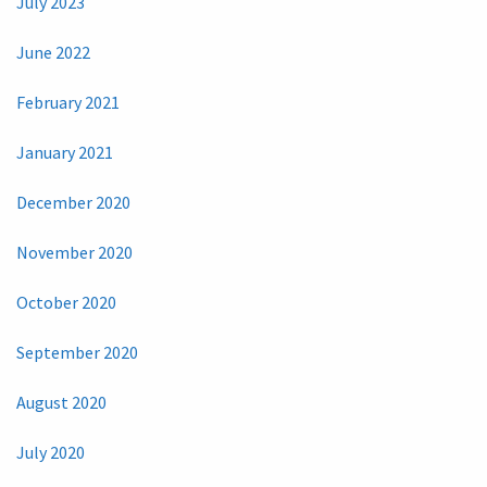
July 2023
June 2022
February 2021
January 2021
December 2020
November 2020
October 2020
September 2020
August 2020
July 2020