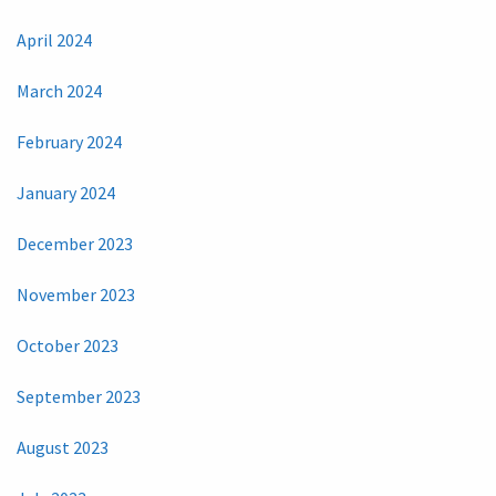
April 2024
March 2024
February 2024
January 2024
December 2023
November 2023
October 2023
September 2023
August 2023