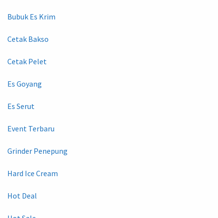
Bubuk Es Krim
Cetak Bakso
Cetak Pelet
Es Goyang
Es Serut
Event Terbaru
Grinder Penepung
Hard Ice Cream
Hot Deal