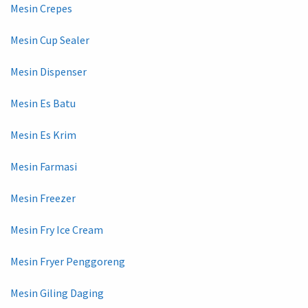
Mesin Crepes
Mesin Cup Sealer
Mesin Dispenser
Mesin Es Batu
Mesin Es Krim
Mesin Farmasi
Mesin Freezer
Mesin Fry Ice Cream
Mesin Fryer Penggoreng
Mesin Giling Daging