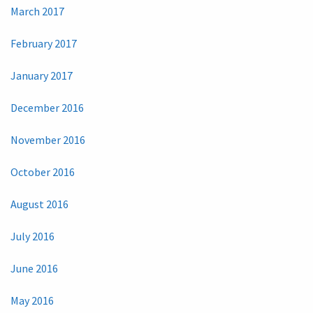
March 2017
February 2017
January 2017
December 2016
November 2016
October 2016
August 2016
July 2016
June 2016
May 2016