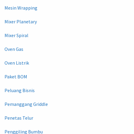
Mesin Wrapping
Mixer Planetary
Mixer Spiral
Oven Gas
Oven Listrik
Paket BOM
Peluang Bisnis
Pemanggang Griddle
Penetas Telur
Penggiling Bumbu