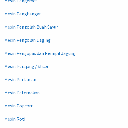
Mesin Pengemas
Mesin Penghangat
Mesin Pengolah Buah Sayur
Mesin Pengolah Daging
Mesin Pengupas dan Pemipil Jagung
Mesin Perajang / Slicer
Mesin Pertanian
Mesin Peternakan
Mesin Popcorn
Mesin Roti