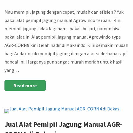
Mau memipil jagung dengan cepat, mudah dan efisien ? Yuk
pakai alat pemipil jagung manual Agrowindo terbaru. Kini
memipil jagung tidak lagi harus pakai ibu jari, namun bisa
pakai alat ini Alat pemipil jagung manual Agrowindo type
AGR-CORN9 kini telah hadir di Maksindo. Kini semakin mudah
bagi Anda untuk memipil jagung dengan alat sederhana tapi
handal ini. Harganya pun sangat murah meriah untuk hasil
yang…
Read more
Jual Alat Pemipil Jagung Manual AGR-