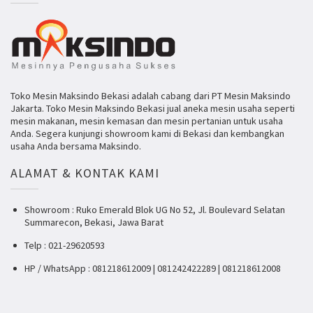
Toko Mesin Maksindo Bekasi adalah cabang dari PT Mesin Maksindo
Jakarta. Toko Mesin Maksindo Bekasi jual aneka mesin usaha seperti
mesin makanan, mesin kemasan dan mesin pertanian untuk usaha
Anda. Segera kunjungi showroom kami di Bekasi dan kembangkan
usaha Anda bersama Maksindo.
ALAMAT & KONTAK KAMI
Showroom : Ruko Emerald Blok UG No 52, Jl. Boulevard Selatan
Summarecon, Bekasi, Jawa Barat
Telp : 021-29620593
HP / WhatsApp : 081218612009 | 081242422289 | 081218612008