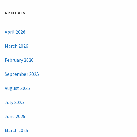
ARCHIVES
April 2026
March 2026
February 2026
September 2025
August 2025
July 2025
June 2025
March 2025