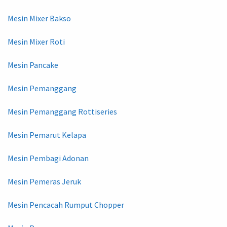
Mesin Mixer Bakso
Mesin Mixer Roti
Mesin Pancake
Mesin Pemanggang
Mesin Pemanggang Rottiseries
Mesin Pemarut Kelapa
Mesin Pembagi Adonan
Mesin Pemeras Jeruk
Mesin Pencacah Rumput Chopper