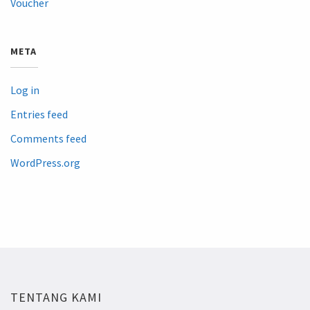
Voucher
META
Log in
Entries feed
Comments feed
WordPress.org
TENTANG KAMI