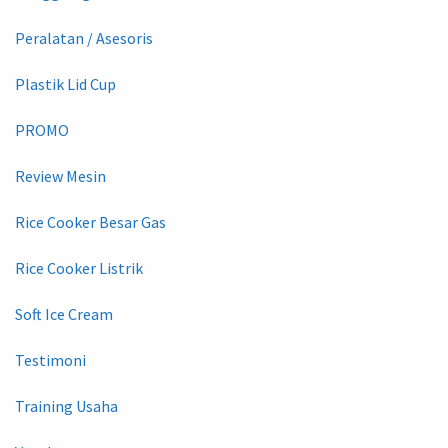
Peralatan / Asesoris
Plastik Lid Cup
PROMO
Review Mesin
Rice Cooker Besar Gas
Rice Cooker Listrik
Soft Ice Cream
Testimoni
Training Usaha