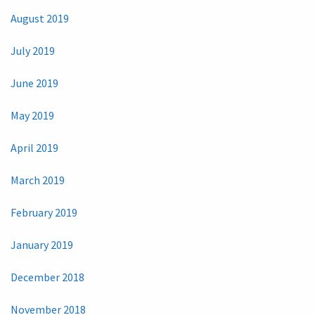
August 2019
July 2019
June 2019
May 2019
April 2019
March 2019
February 2019
January 2019
December 2018
November 2018