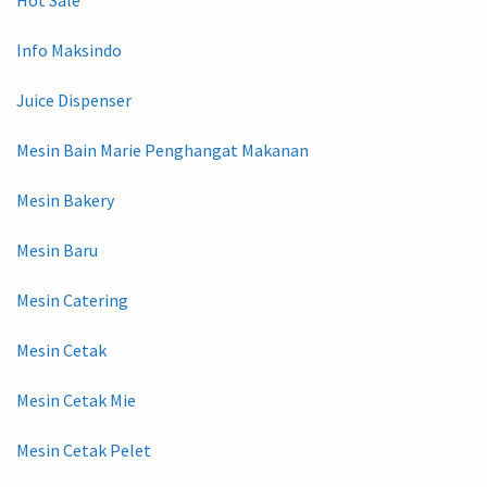
Hot Sale
Info Maksindo
Juice Dispenser
Mesin Bain Marie Penghangat Makanan
Mesin Bakery
Mesin Baru
Mesin Catering
Mesin Cetak
Mesin Cetak Mie
Mesin Cetak Pelet