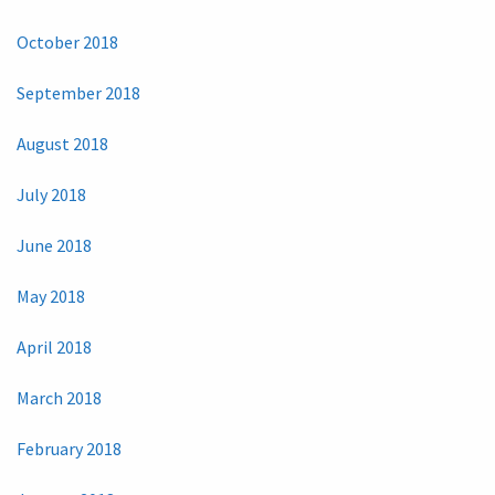
October 2018
September 2018
August 2018
July 2018
June 2018
May 2018
April 2018
March 2018
February 2018