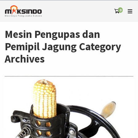
0
Mesin Pengupas dan
Pemipil Jagung Category
Archives