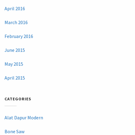
April 2016
March 2016
February 2016
June 2015
May 2015
April 2015
CATEGORIES
Alat Dapur Modern
Bone Saw