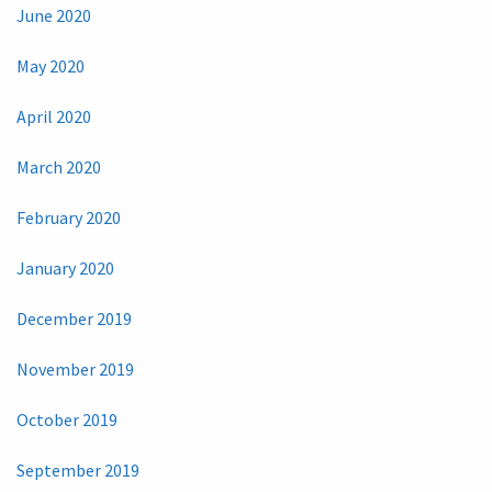
June 2020
May 2020
April 2020
March 2020
February 2020
January 2020
December 2019
November 2019
October 2019
September 2019