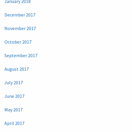
January 2018
December 2017
November 2017
October 2017
September 2017
August 2017
July 2017
June 2017
May 2017
April 2017