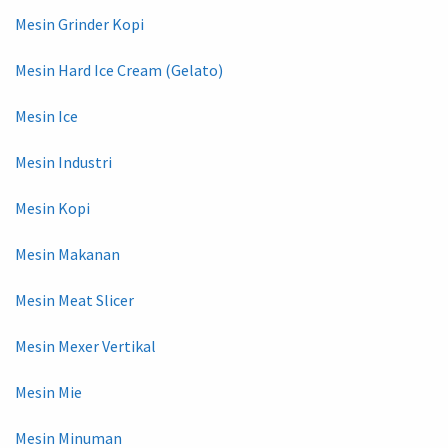
Mesin Grinder Kopi
Mesin Hard Ice Cream (Gelato)
Mesin Ice
Mesin Industri
Mesin Kopi
Mesin Makanan
Mesin Meat Slicer
Mesin Mexer Vertikal
Mesin Mie
Mesin Minuman