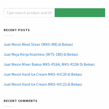
RECENT POSTS
Jual Mesin Meat Slicer (MKS-M8) di Bekasi
Jual Meja Kerja Stainless (WTS-180) di Bekasi
Jual Mesin Mixer Bakso MKS-R16A, MKS-R23A Di Bekasi
Jual Mesin Hard Ice Cream MKS-HIC20 di Bekasi
Jual Mesin Hard Ice Cream MKS-HIC22 di Bekasi
RECENT COMMENTS