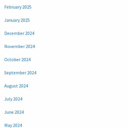
February 2025
January 2025
December 2024
November 2024
October 2024
September 2024
August 2024
July 2024
June 2024
May 2024