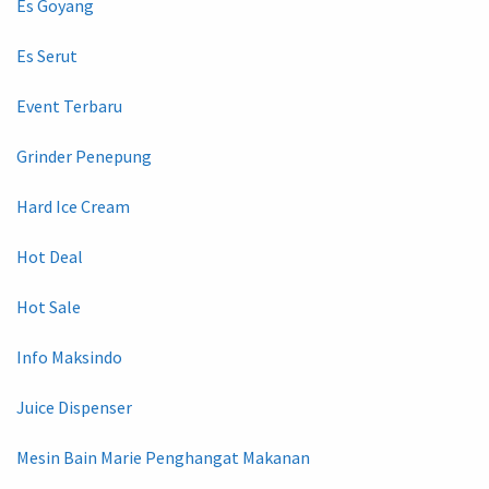
Es Goyang
Es Serut
Event Terbaru
Grinder Penepung
Hard Ice Cream
Hot Deal
Hot Sale
Info Maksindo
Juice Dispenser
Mesin Bain Marie Penghangat Makanan