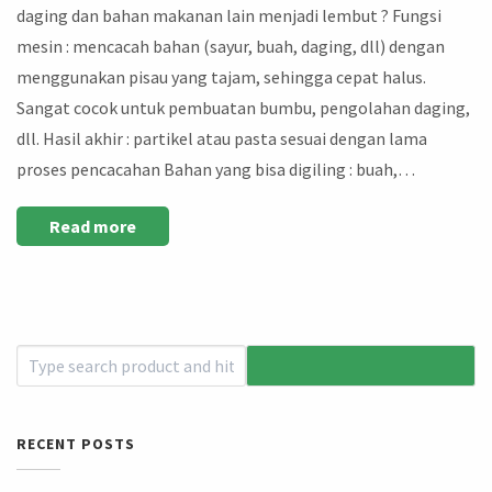
daging dan bahan makanan lain menjadi lembut ? Fungsi
mesin : mencacah bahan (sayur, buah, daging, dll) dengan
menggunakan pisau yang tajam, sehingga cepat halus.
Sangat cocok untuk pembuatan bumbu, pengolahan daging,
dll. Hasil akhir : partikel atau pasta sesuai dengan lama
proses pencacahan Bahan yang bisa digiling : buah,…
Read more
RECENT POSTS