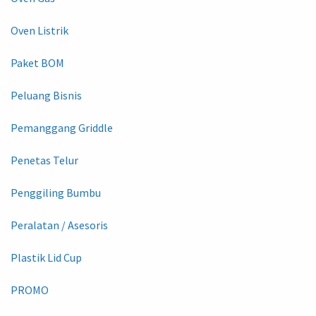
Oven Listrik
Paket BOM
Peluang Bisnis
Pemanggang Griddle
Penetas Telur
Penggiling Bumbu
Peralatan / Asesoris
Plastik Lid Cup
PROMO