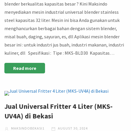
blender berkualitas kapasitas besar ? Kini Maksindo
menyediakan mesin industrial universal blender stainless
steel kapasitas 32 liter. Mesin ini bisa Anda gunakan untuk
menghancurkan berbagai bahan dengan sistem blender,
misal buah, daging, sayuran, es, dll Aplikasi mesin blender
besar ini : untuk industri jus buah, industri makanan, industri
kuliner, dll Spesifikasi : Tipe : MKS-BLD30 Kapasitas…
Read more
Jual Universal Fritter 4 Liter (MKS-
UV4A) di Bekasi
MAKSINDOBEKASI1
AUGUST 30, 2024