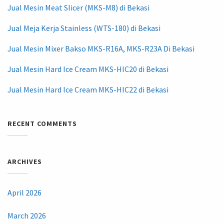
Jual Mesin Meat Slicer (MKS-M8) di Bekasi
Jual Meja Kerja Stainless (WTS-180) di Bekasi
Jual Mesin Mixer Bakso MKS-R16A, MKS-R23A Di Bekasi
Jual Mesin Hard Ice Cream MKS-HIC20 di Bekasi
Jual Mesin Hard Ice Cream MKS-HIC22 di Bekasi
RECENT COMMENTS
ARCHIVES
April 2026
March 2026