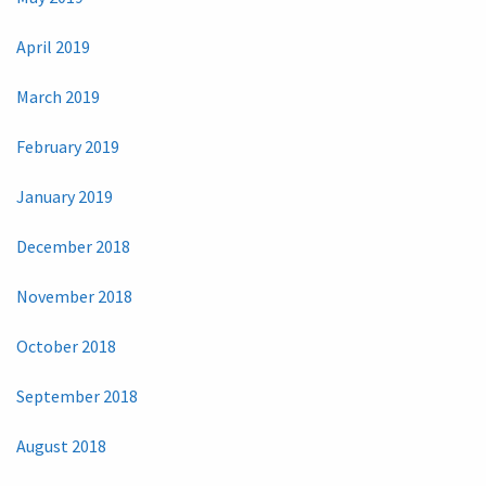
April 2019
March 2019
February 2019
January 2019
December 2018
November 2018
October 2018
September 2018
August 2018