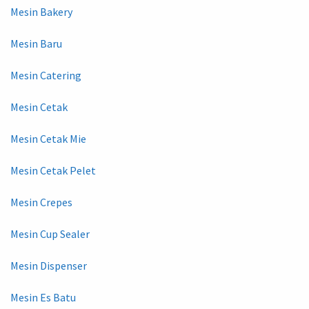
Mesin Bakery
Mesin Baru
Mesin Catering
Mesin Cetak
Mesin Cetak Mie
Mesin Cetak Pelet
Mesin Crepes
Mesin Cup Sealer
Mesin Dispenser
Mesin Es Batu