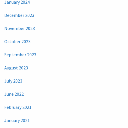
January 2024
December 2023
November 2023
October 2023
September 2023
August 2023
July 2023
June 2022
February 2021
January 2021