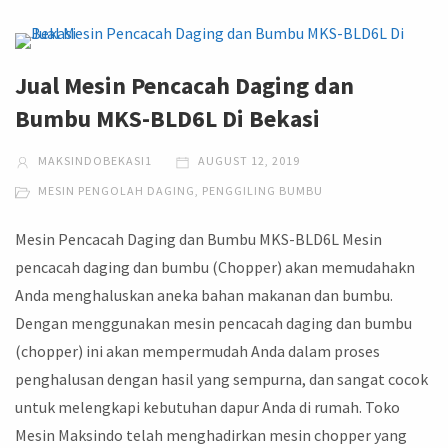
Jual Mesin Pencacah Daging dan
Bumbu MKS-BLD6L Di Bekasi
MAKSINDOBEKASI1
AUGUST 12, 2019
MESIN PENGOLAH DAGING
,
PENGGILING BUMBU
Mesin Pencacah Daging dan Bumbu MKS-BLD6L Mesin
pencacah daging dan bumbu (Chopper) akan memudahakn
Anda menghaluskan aneka bahan makanan dan bumbu.
Dengan menggunakan mesin pencacah daging dan bumbu
(chopper) ini akan mempermudah Anda dalam proses
penghalusan dengan hasil yang sempurna, dan sangat cocok
untuk melengkapi kebutuhan dapur Anda di rumah. Toko
Mesin Maksindo telah menghadirkan mesin chopper yang