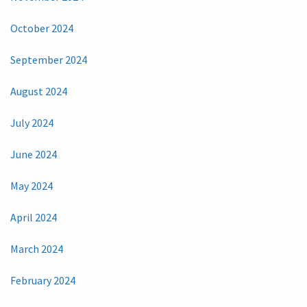
October 2024
September 2024
August 2024
July 2024
June 2024
May 2024
April 2024
March 2024
February 2024