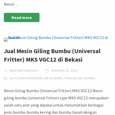
Mesin…
Read more
Jual Mesin Giling Bumbu (Universal
Fritter) MKS VGC12 di Bekasi
MAKSINDOBEKASI1
JANUARY 22, 2021
ALAT DAPUR MODERN
,
MESIN BARU
,
PENGGILING BUMBU
Mesin Giling Bumbu (Universal Fritter) MKS VGC12 Mesin
giling bumbu (universal fritter) type MKS VGC12 merupakan
salah satu alat yang dipakai untuk melumatkan berbagai
jenis bumbu-bumbu kering dan bumbu basah dengan