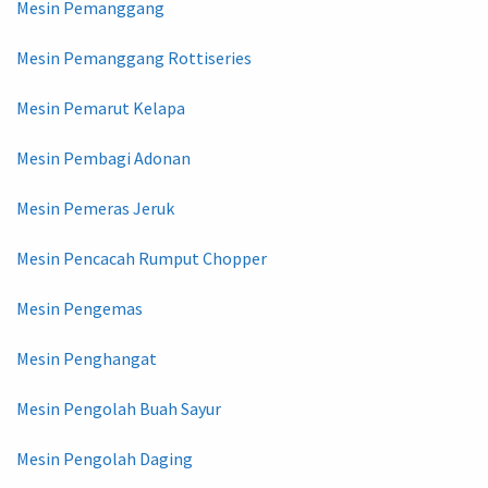
Mesin Pemanggang
Mesin Pemanggang Rottiseries
Mesin Pemarut Kelapa
Mesin Pembagi Adonan
Mesin Pemeras Jeruk
Mesin Pencacah Rumput Chopper
Mesin Pengemas
Mesin Penghangat
Mesin Pengolah Buah Sayur
Mesin Pengolah Daging