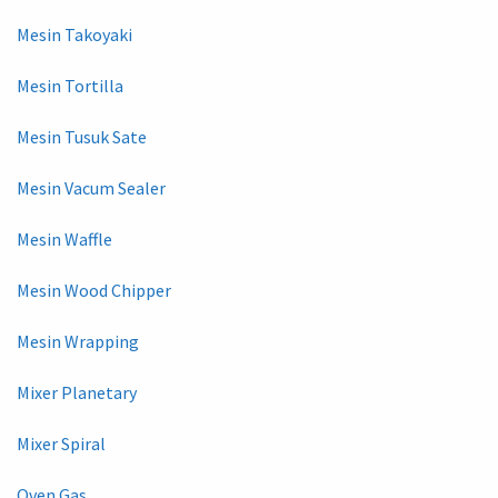
Mesin Takoyaki
Mesin Tortilla
Mesin Tusuk Sate
Mesin Vacum Sealer
Mesin Waffle
Mesin Wood Chipper
Mesin Wrapping
Mixer Planetary
Mixer Spiral
Oven Gas