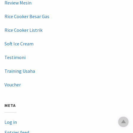
Review Mesin
Rice Cooker Besar Gas
Rice Cooker Listrik
Soft Ice Cream
Testimoni
Training Usaha
Voucher
META
Log in
Entries feed