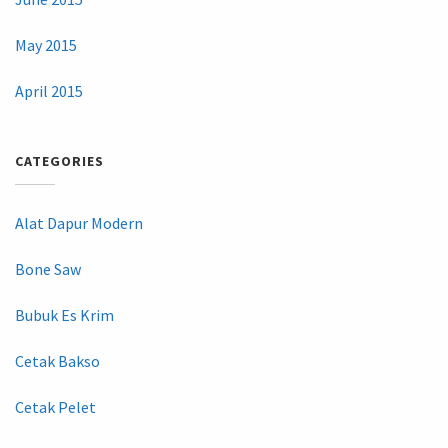
May 2015
April 2015
CATEGORIES
Alat Dapur Modern
Bone Saw
Bubuk Es Krim
Cetak Bakso
Cetak Pelet