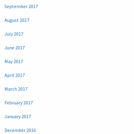
September 2017
August 2017
July 2017
June 2017
May 2017
April 2017
March 2017
February 2017
January 2017
December 2016