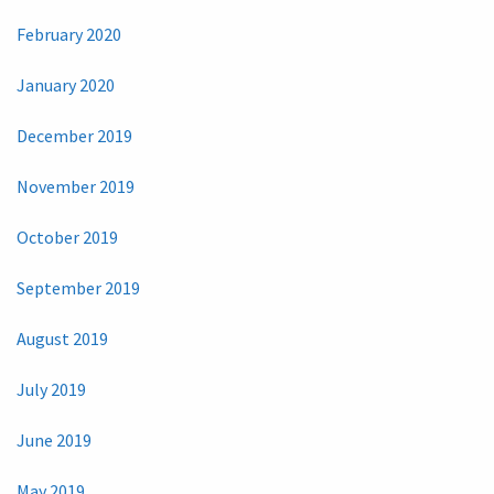
February 2020
January 2020
December 2019
November 2019
October 2019
September 2019
August 2019
July 2019
June 2019
May 2019