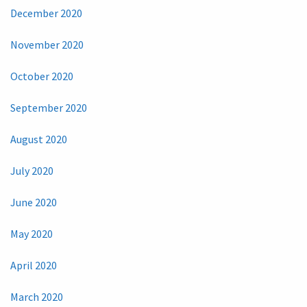
December 2020
November 2020
October 2020
September 2020
August 2020
July 2020
June 2020
May 2020
April 2020
March 2020