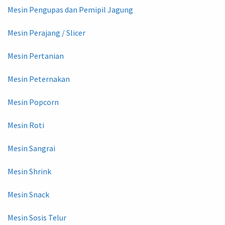
Mesin Pengupas dan Pemipil Jagung
Mesin Perajang / Slicer
Mesin Pertanian
Mesin Peternakan
Mesin Popcorn
Mesin Roti
Mesin Sangrai
Mesin Shrink
Mesin Snack
Mesin Sosis Telur