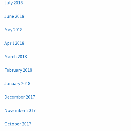
July 2018
June 2018
May 2018
April 2018
March 2018
February 2018
January 2018
December 2017
November 2017
October 2017