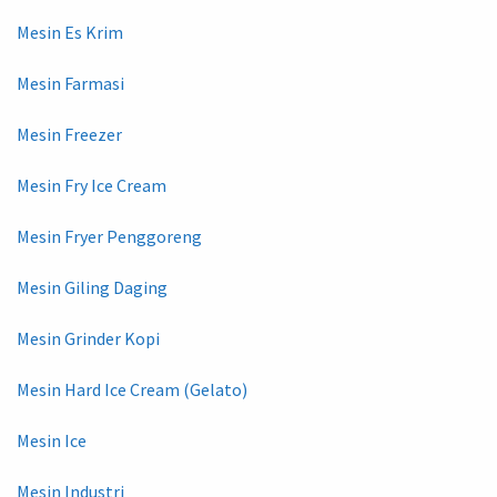
Mesin Es Krim
Mesin Farmasi
Mesin Freezer
Mesin Fry Ice Cream
Mesin Fryer Penggoreng
Mesin Giling Daging
Mesin Grinder Kopi
Mesin Hard Ice Cream (Gelato)
Mesin Ice
Mesin Industri