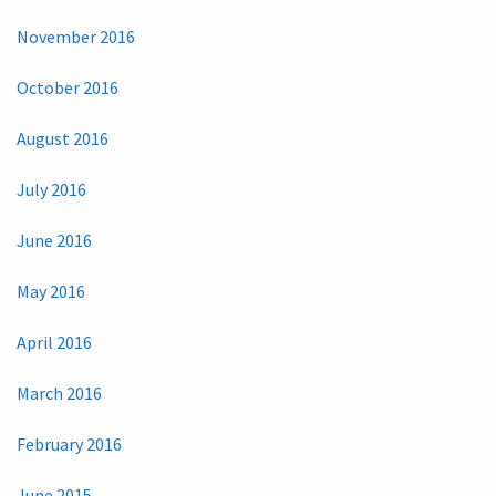
November 2016
October 2016
August 2016
July 2016
June 2016
May 2016
April 2016
March 2016
February 2016
June 2015