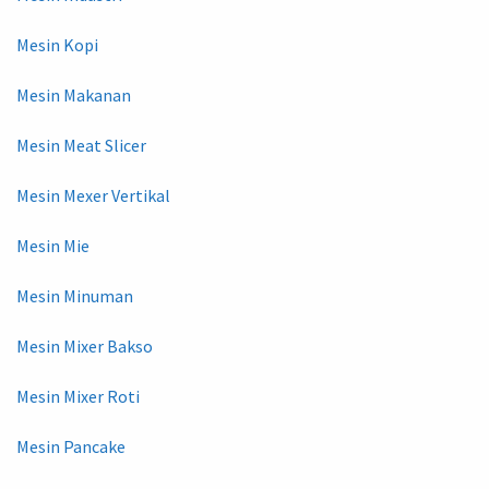
Mesin Kopi
Mesin Makanan
Mesin Meat Slicer
Mesin Mexer Vertikal
Mesin Mie
Mesin Minuman
Mesin Mixer Bakso
Mesin Mixer Roti
Mesin Pancake