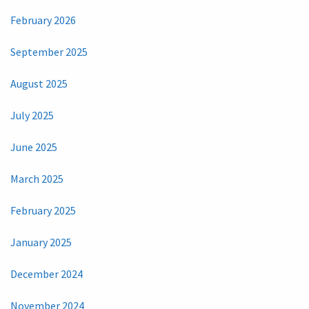
February 2026
September 2025
August 2025
July 2025
June 2025
March 2025
February 2025
January 2025
December 2024
November 2024