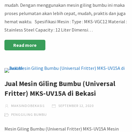
mudah. Dengan menggunakan mesin giling bumbu ini maka
proses pelumatan akan lebih cepat, mudah, praktis dan juga
hemat waktu. Spesifikasi Mesin : Type : MKS-VGC12 Material :
Stainless Steel Capacity : 12 Liter Dimensi…
Read more
Jual Mesin Giling Bumbu (Universal
Fritter) MKS-UV15A di Bekasi
MAKSINDOBEKASI1
SEPTEMBER 12, 2020
PENGGILING BUMBU
Mesin Giling Bumbu (Universal Fritter) MKS-UV15A Mesin