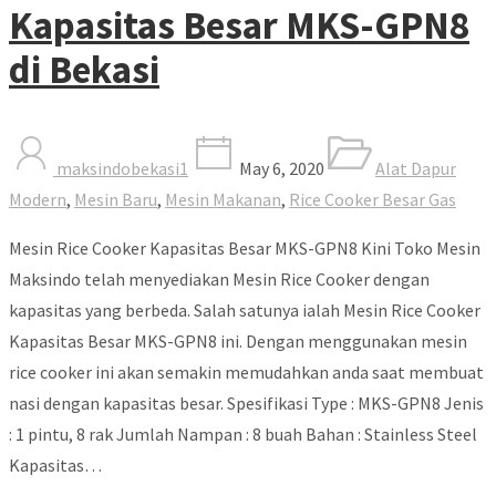
Kapasitas Besar MKS-GPN8
di Bekasi
maksindobekasi1
May 6, 2020
Alat Dapur
Modern
,
Mesin Baru
,
Mesin Makanan
,
Rice Cooker Besar Gas
Mesin Rice Cooker Kapasitas Besar MKS-GPN8 Kini Toko Mesin
Maksindo telah menyediakan Mesin Rice Cooker dengan
kapasitas yang berbeda. Salah satunya ialah Mesin Rice Cooker
Kapasitas Besar MKS-GPN8 ini. Dengan menggunakan mesin
rice cooker ini akan semakin memudahkan anda saat membuat
nasi dengan kapasitas besar. Spesifikasi Type : MKS-GPN8 Jenis
: 1 pintu, 8 rak Jumlah Nampan : 8 buah Bahan : Stainless Steel
Kapasitas…