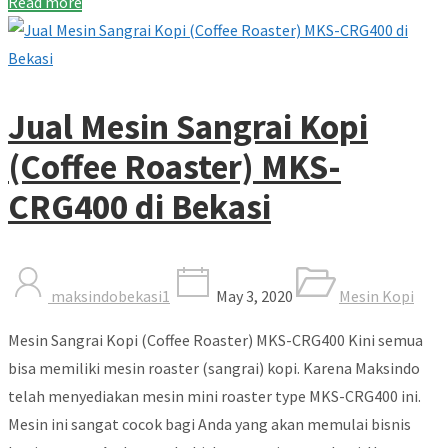
Read more
Jual Mesin Sangrai Kopi
(Coffee Roaster) MKS-
CRG400 di Bekasi
maksindobekasi1
May 3, 2020
Mesin Kopi
Mesin Sangrai Kopi (Coffee Roaster) MKS-CRG400 Kini semua
bisa memiliki mesin roaster (sangrai) kopi. Karena Maksindo
telah menyediakan mesin mini roaster type MKS-CRG400 ini.
Mesin ini sangat cocok bagi Anda yang akan memulai bisnis