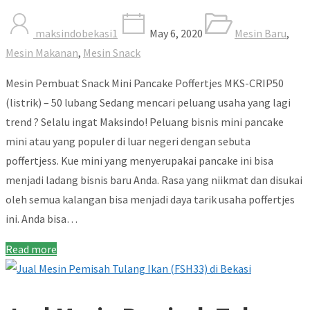
maksindobekasi1
May 6, 2020
Mesin Baru
,
Mesin Makanan
,
Mesin Snack
Mesin Pembuat Snack Mini Pancake Poffertjes MKS-CRIP50
(listrik) – 50 lubang Sedang mencari peluang usaha yang lagi
trend ? Selalu ingat Maksindo! Peluang bisnis mini pancake
mini atau yang populer di luar negeri dengan sebuta
poffertjess. Kue mini yang menyerupakai pancake ini bisa
menjadi ladang bisnis baru Anda. Rasa yang niikmat dan disukai
oleh semua kalangan bisa menjadi daya tarik usaha poffertjes
ini. Anda bisa…
Read more