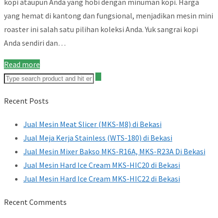
kopi ataupun Anda yang hobi dengan minuman kopi. Harga
yang hemat di kantong dan fungsional, menjadikan mesin mini
roaster ini salah satu pilihan koleksi Anda. Yuk sangrai kopi
Anda sendiri dan…
Read more
Recent Posts
Jual Mesin Meat Slicer (MKS-M8) di Bekasi
Jual Meja Kerja Stainless (WTS-180) di Bekasi
Jual Mesin Mixer Bakso MKS-R16A, MKS-R23A Di Bekasi
Jual Mesin Hard Ice Cream MKS-HIC20 di Bekasi
Jual Mesin Hard Ice Cream MKS-HIC22 di Bekasi
Recent Comments