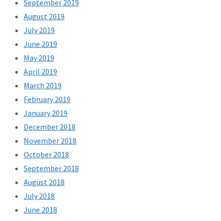
September 2019
August 2019
July 2019
June 2019
May 2019
April 2019
March 2019
February 2019
January 2019
December 2018
November 2018
October 2018
September 2018
August 2018
July 2018
June 2018