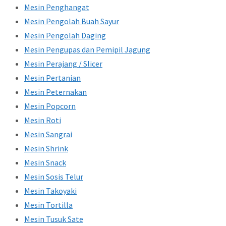
Mesin Penghangat
Mesin Pengolah Buah Sayur
Mesin Pengolah Daging
Mesin Pengupas dan Pemipil Jagung
Mesin Perajang / Slicer
Mesin Pertanian
Mesin Peternakan
Mesin Popcorn
Mesin Roti
Mesin Sangrai
Mesin Shrink
Mesin Snack
Mesin Sosis Telur
Mesin Takoyaki
Mesin Tortilla
Mesin Tusuk Sate