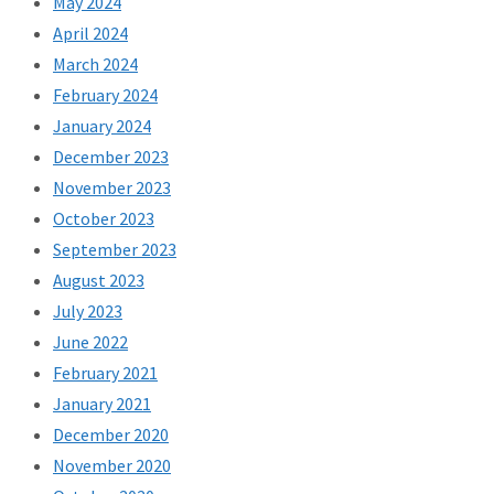
May 2024
April 2024
March 2024
February 2024
January 2024
December 2023
November 2023
October 2023
September 2023
August 2023
July 2023
June 2022
February 2021
January 2021
December 2020
November 2020