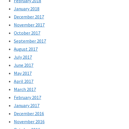
February 2018
January 2018
December 2017
November 2017
October 2017
September 2017
August 2017
July 2017
June 2017
May 2017
April 2017
March 2017
February 2017
January 2017
December 2016
November 2016