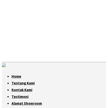
Home
Tentang Kami
Kontak Kami
Testimoni
Alamat Showroom