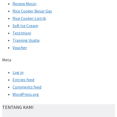
Review Mesin
Rice Cooker Besar Gas
Rice Cooker Listrik
Soft Ice Cream
Testimoni
Training Usaha
Voucher
Meta
Log in
Entries feed
Comments feed
WordPress.org
TENTANG KAMI