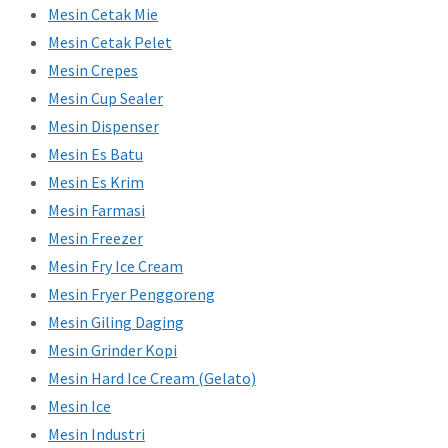
Mesin Cetak Mie
Mesin Cetak Pelet
Mesin Crepes
Mesin Cup Sealer
Mesin Dispenser
Mesin Es Batu
Mesin Es Krim
Mesin Farmasi
Mesin Freezer
Mesin Fry Ice Cream
Mesin Fryer Penggoreng
Mesin Giling Daging
Mesin Grinder Kopi
Mesin Hard Ice Cream (Gelato)
Mesin Ice
Mesin Industri