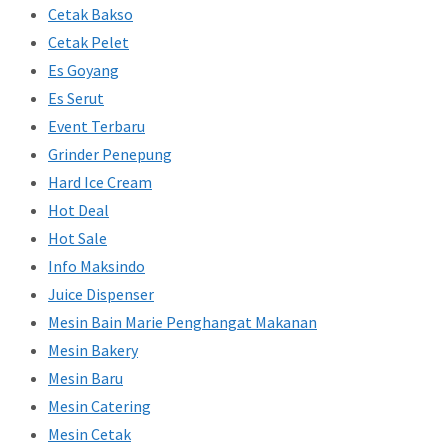
Cetak Bakso
Cetak Pelet
Es Goyang
Es Serut
Event Terbaru
Grinder Penepung
Hard Ice Cream
Hot Deal
Hot Sale
Info Maksindo
Juice Dispenser
Mesin Bain Marie Penghangat Makanan
Mesin Bakery
Mesin Baru
Mesin Catering
Mesin Cetak