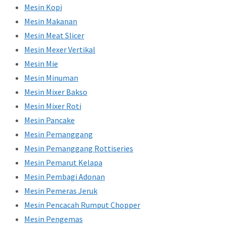
Mesin Kopi
Mesin Makanan
Mesin Meat Slicer
Mesin Mexer Vertikal
Mesin Mie
Mesin Minuman
Mesin Mixer Bakso
Mesin Mixer Roti
Mesin Pancake
Mesin Pemanggang
Mesin Pemanggang Rottiseries
Mesin Pemarut Kelapa
Mesin Pembagi Adonan
Mesin Pemeras Jeruk
Mesin Pencacah Rumput Chopper
Mesin Pengemas