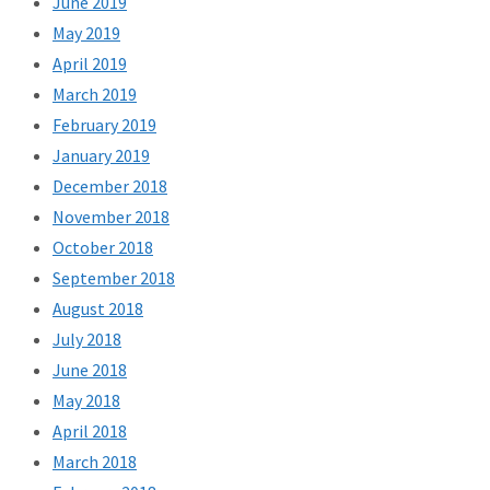
June 2019
May 2019
April 2019
March 2019
February 2019
January 2019
December 2018
November 2018
October 2018
September 2018
August 2018
July 2018
June 2018
May 2018
April 2018
March 2018