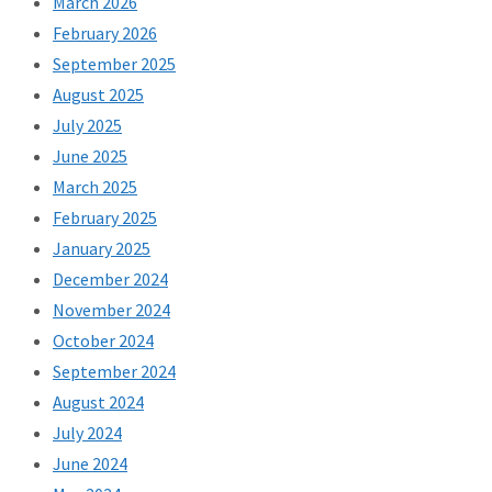
March 2026
February 2026
September 2025
August 2025
July 2025
June 2025
March 2025
February 2025
January 2025
December 2024
November 2024
October 2024
September 2024
August 2024
July 2024
June 2024