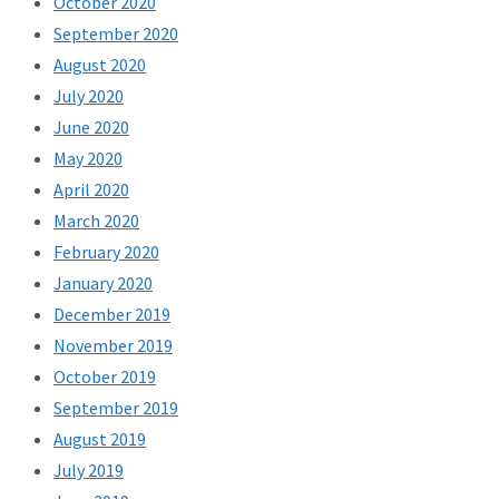
October 2020
September 2020
August 2020
July 2020
June 2020
May 2020
April 2020
March 2020
February 2020
January 2020
December 2019
November 2019
October 2019
September 2019
August 2019
July 2019