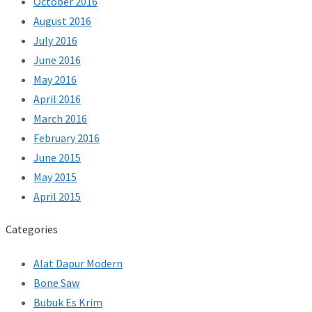
October 2016
August 2016
July 2016
June 2016
May 2016
April 2016
March 2016
February 2016
June 2015
May 2015
April 2015
Categories
Alat Dapur Modern
Bone Saw
Bubuk Es Krim