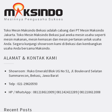
Toko Mesin Maksindo Bekasi adalah cabang dari PT Mesin Maksindo
Jakarta. Toko Mesin Maksindo Bekasi jual aneka mesin usaha seperti
mesin makanan, mesin kemasan dan mesin pertanian untuk usaha
Anda. Segera kunjungi showroom kami di Bekasi dan kembangkan
usaha Anda bersama Maksindo.
ALAMAT & KONTAK KAMI
Showroom : Ruko Emerald Blok UG No 52, Jl. Boulevard Selatan
Summarecon, Bekasi, Jawa Barat
Telp : 021-29620593
HP / WhatsApp : 081218612009 | 081242422289 | 081218612008
Recent Posts