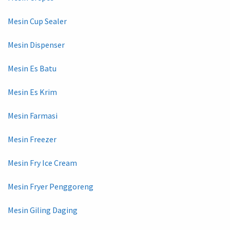
Mesin Cup Sealer
Mesin Dispenser
Mesin Es Batu
Mesin Es Krim
Mesin Farmasi
Mesin Freezer
Mesin Fry Ice Cream
Mesin Fryer Penggoreng
Mesin Giling Daging