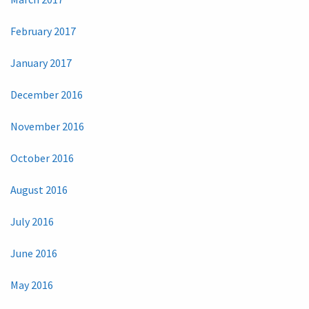
February 2017
January 2017
December 2016
November 2016
October 2016
August 2016
July 2016
June 2016
May 2016