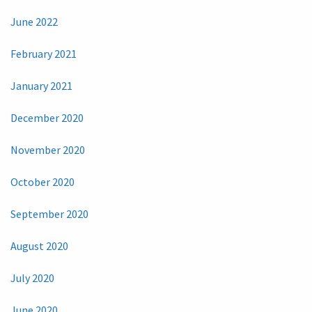
June 2022
February 2021
January 2021
December 2020
November 2020
October 2020
September 2020
August 2020
July 2020
June 2020