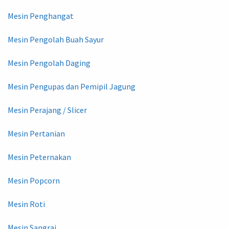
Mesin Penghangat
Mesin Pengolah Buah Sayur
Mesin Pengolah Daging
Mesin Pengupas dan Pemipil Jagung
Mesin Perajang / Slicer
Mesin Pertanian
Mesin Peternakan
Mesin Popcorn
Mesin Roti
Mesin Sangrai