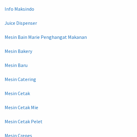
Info Maksindo
Juice Dispenser
Mesin Bain Marie Penghangat Makanan
Mesin Bakery
Mesin Baru
Mesin Catering
Mesin Cetak
Mesin Cetak Mie
Mesin Cetak Pelet
Mesin Crepes