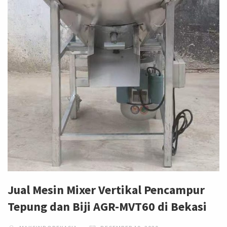
Jual Mesin Mixer Vertikal Pencampur
Tepung dan Biji AGR-MVT60 di Bekasi