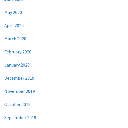
May 2020
April 2020
March 2020
February 2020
January 2020
December 2019
November 2019
October 2019
September 2019