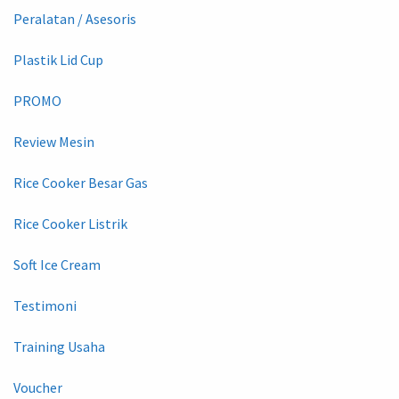
Peralatan / Asesoris
Plastik Lid Cup
PROMO
Review Mesin
Rice Cooker Besar Gas
Rice Cooker Listrik
Soft Ice Cream
Testimoni
Training Usaha
Voucher