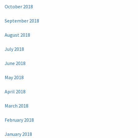
October 2018
September 2018
August 2018
July 2018
June 2018
May 2018
April 2018
March 2018
February 2018
January 2018