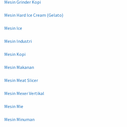
Mesin Grinder Kopi
Mesin Hard Ice Cream (Gelato)
Mesin Ice
Mesin Industri
Mesin Kopi
Mesin Makanan
Mesin Meat Slicer
Mesin Mexer Vertikal
Mesin Mie
Mesin Minuman