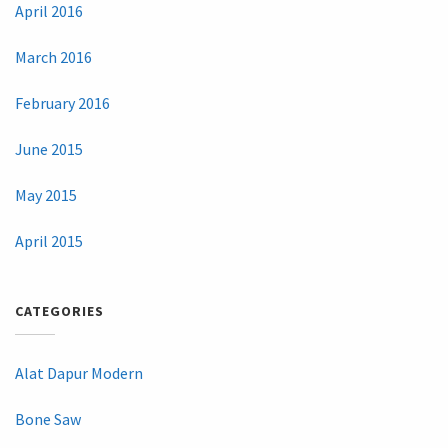
April 2016
March 2016
February 2016
June 2015
May 2015
April 2015
CATEGORIES
Alat Dapur Modern
Bone Saw