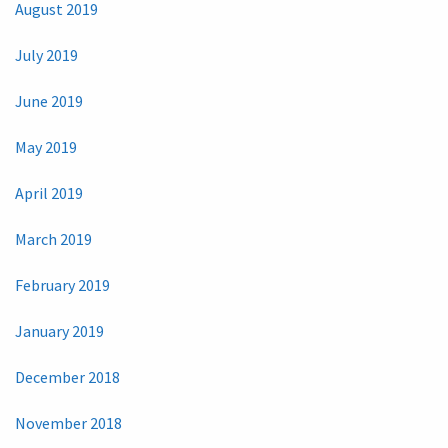
August 2019
July 2019
June 2019
May 2019
April 2019
March 2019
February 2019
January 2019
December 2018
November 2018