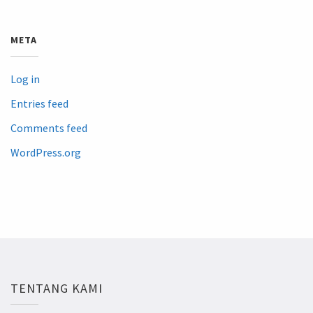
META
Log in
Entries feed
Comments feed
WordPress.org
TENTANG KAMI