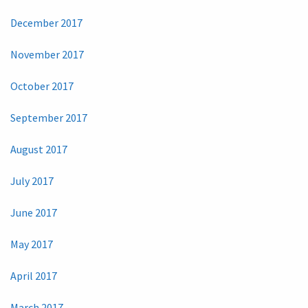
December 2017
November 2017
October 2017
September 2017
August 2017
July 2017
June 2017
May 2017
April 2017
March 2017