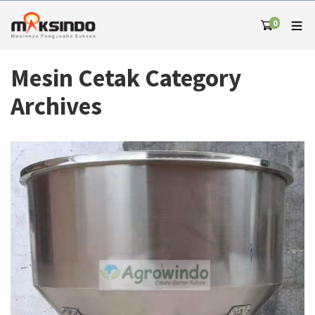
0
Mesin Cetak Category
Archives