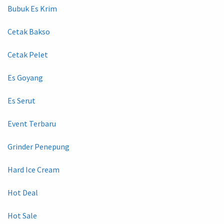
Bubuk Es Krim
Cetak Bakso
Cetak Pelet
Es Goyang
Es Serut
Event Terbaru
Grinder Penepung
Hard Ice Cream
Hot Deal
Hot Sale