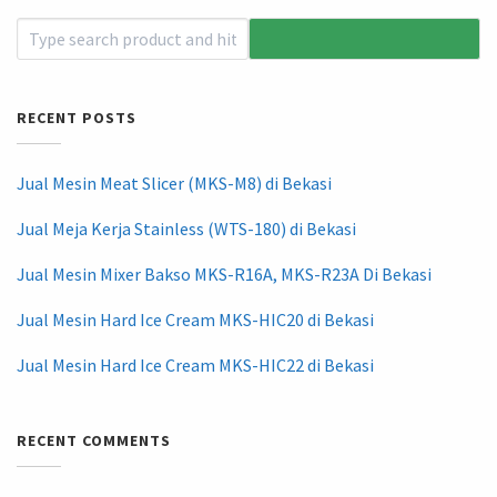
RECENT POSTS
Jual Mesin Meat Slicer (MKS-M8) di Bekasi
Jual Meja Kerja Stainless (WTS-180) di Bekasi
Jual Mesin Mixer Bakso MKS-R16A, MKS-R23A Di Bekasi
Jual Mesin Hard Ice Cream MKS-HIC20 di Bekasi
Jual Mesin Hard Ice Cream MKS-HIC22 di Bekasi
RECENT COMMENTS