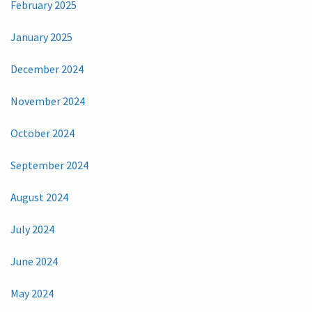
February 2025
January 2025
December 2024
November 2024
October 2024
September 2024
August 2024
July 2024
June 2024
May 2024