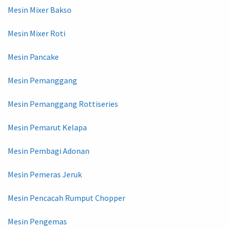
Mesin Mixer Bakso
Mesin Mixer Roti
Mesin Pancake
Mesin Pemanggang
Mesin Pemanggang Rottiseries
Mesin Pemarut Kelapa
Mesin Pembagi Adonan
Mesin Pemeras Jeruk
Mesin Pencacah Rumput Chopper
Mesin Pengemas