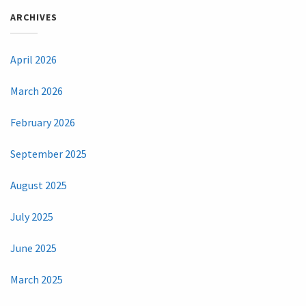
ARCHIVES
April 2026
March 2026
February 2026
September 2025
August 2025
July 2025
June 2025
March 2025