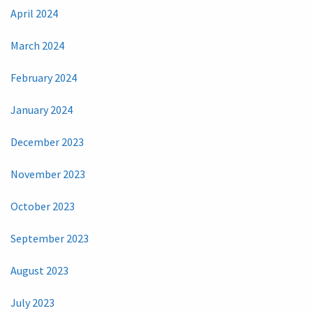
April 2024
March 2024
February 2024
January 2024
December 2023
November 2023
October 2023
September 2023
August 2023
July 2023