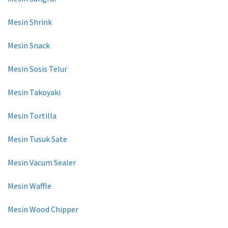
Mesin Shrink
Mesin Snack
Mesin Sosis Telur
Mesin Takoyaki
Mesin Tortilla
Mesin Tusuk Sate
Mesin Vacum Sealer
Mesin Waffle
Mesin Wood Chipper