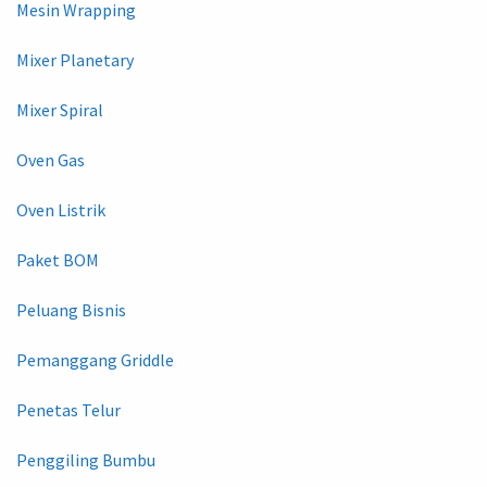
Mesin Wrapping
Mixer Planetary
Mixer Spiral
Oven Gas
Oven Listrik
Paket BOM
Peluang Bisnis
Pemanggang Griddle
Penetas Telur
Penggiling Bumbu