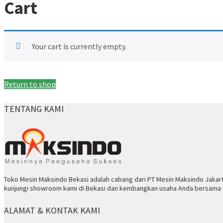
Cart
Your cart is currently empty.
Return to shop
TENTANG KAMI
Toko Mesin Maksindo Bekasi adalah cabang dari PT Mesin Maksindo Jakar
kunjungi showroom kami di Bekasi dan kembangkan usaha Anda bersama 
ALAMAT & KONTAK KAMI