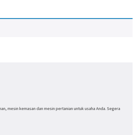
anan, mesin kemasan dan mesin pertanian untuk usaha Anda. Segera