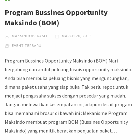
Program Bussines Opportunity
Maksindo (BOM)
MAKSINDOBEKASI1
MARCH 20, 2017
EVENT TERBARU
Program Bussines Opportunity Maksindo (BOM) Mari
bergabung dan ambil peluang bisnis opportunity maksindo.
Anda bisa membuka peluang bisnis yang menguntungkan,
dimana paket usaha yang siap buka. Tak perlu repot untuk
menjadi pengusaha sukses dengan prosedur yang mudah.
Jangan melewatkan kesempatan ini, adapun detail progam
bisa memahami brosur di bawah ini : Mekanisme Program
Maksindo membuat program BOM (Bussines Opportunity
Maksindo) yang menitik beratkan penjualan paket…