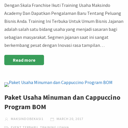
Dengan Skala Franchise Ikuti Training Usaha Maksindo
Academy Dan Dapatkan Pengalaman Baru Tentang Peluang
Bisnis Anda. Training Ini Terbuka Untuk Umum Bisnis Jajanan
adalah salah satu bidang usaha yang menjadi sasaran bagi
sebagian masyarakat. Segmen jajanan saat ini sangat
berkembang pesat dengan Inovasi rasa tampilan…
Read more
Paket Usaha Minuman dan Cappuccino
Program BOM
MAKSINDOBEKASI1
MARCH 20, 2017
EVENT TERBARU
,
TRAINING USAHA