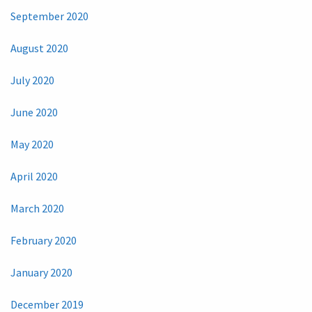
September 2020
August 2020
July 2020
June 2020
May 2020
April 2020
March 2020
February 2020
January 2020
December 2019