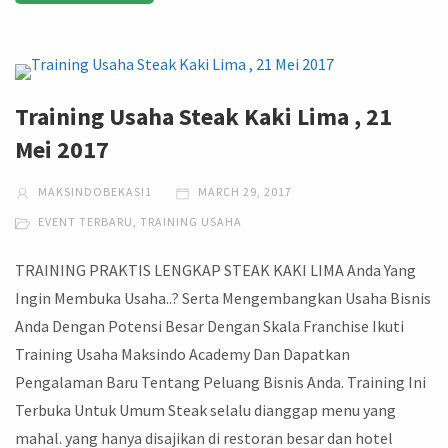
Training Usaha Steak Kaki Lima , 21
Mei 2017
MAKSINDOBEKASI1
MARCH 29, 2017
EVENT TERBARU
,
TRAINING USAHA
TRAINING PRAKTIS LENGKAP STEAK KAKI LIMA Anda Yang
Ingin Membuka Usaha..? Serta Mengembangkan Usaha Bisnis
Anda Dengan Potensi Besar Dengan Skala Franchise Ikuti
Training Usaha Maksindo Academy Dan Dapatkan
Pengalaman Baru Tentang Peluang Bisnis Anda. Training Ini
Terbuka Untuk Umum Steak selalu dianggap menu yang
mahal. yang hanya disajikan di restoran besar dan hotel