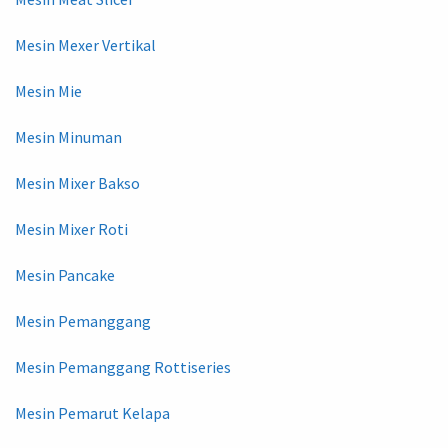
Mesin Mexer Vertikal
Mesin Mie
Mesin Minuman
Mesin Mixer Bakso
Mesin Mixer Roti
Mesin Pancake
Mesin Pemanggang
Mesin Pemanggang Rottiseries
Mesin Pemarut Kelapa