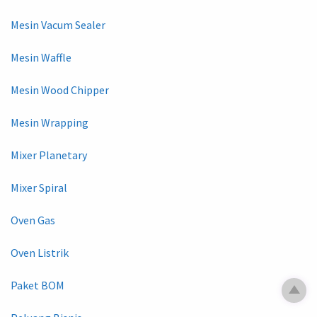
Mesin Vacum Sealer
Mesin Waffle
Mesin Wood Chipper
Mesin Wrapping
Mixer Planetary
Mixer Spiral
Oven Gas
Oven Listrik
Paket BOM