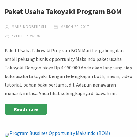
Paket Usaha Takoyaki Program BOM
MAKSINDOBEKASI1
MARCH 20, 2017
EVENT TERBARU
Paket Usaha Takoyaki Program BOM Mari bergabung dan
ambil peluang bisnis opportunity Maksindo paket usaha
Takoyaki. Dengan biaya Rp 4.090.000 Anda akan langsung siap
buka usaha takoyaki. Dengan kelengkapan both, mesin, video
tutorial, bahan baku pertama, dll. Adapun penawaran
menarik ini bisa Anda lihat selengkapnya di bawah ini :
Read more