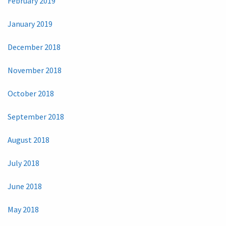
February 2019
January 2019
December 2018
November 2018
October 2018
September 2018
August 2018
July 2018
June 2018
May 2018