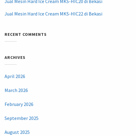
Jual Mesin Hard Ice Cream MKS-HIC20 di Bekasi
Jual Mesin Hard Ice Cream MKS-HIC22 di Bekasi
RECENT COMMENTS
ARCHIVES
April 2026
March 2026
February 2026
September 2025
August 2025