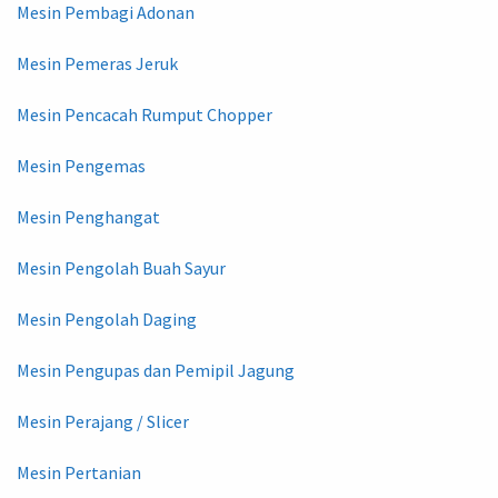
Mesin Pembagi Adonan
Mesin Pemeras Jeruk
Mesin Pencacah Rumput Chopper
Mesin Pengemas
Mesin Penghangat
Mesin Pengolah Buah Sayur
Mesin Pengolah Daging
Mesin Pengupas dan Pemipil Jagung
Mesin Perajang / Slicer
Mesin Pertanian