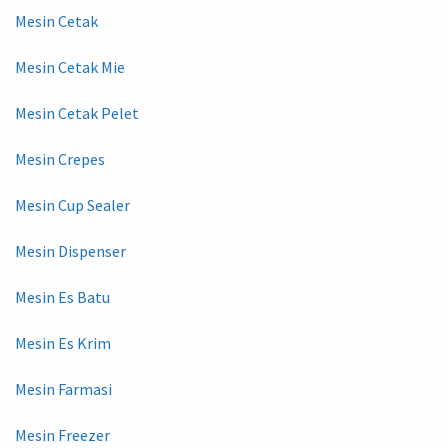
Mesin Cetak
Mesin Cetak Mie
Mesin Cetak Pelet
Mesin Crepes
Mesin Cup Sealer
Mesin Dispenser
Mesin Es Batu
Mesin Es Krim
Mesin Farmasi
Mesin Freezer