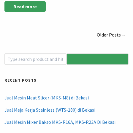
Read more
Older Posts→
RECENT POSTS
Jual Mesin Meat Slicer (MKS-M8) di Bekasi
Jual Meja Kerja Stainless (WTS-180) di Bekasi
Jual Mesin Mixer Bakso MKS-R16A, MKS-R23A Di Bekasi