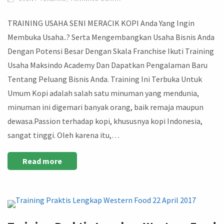
TRAINING USAHA SENI MERACIK KOPI Anda Yang Ingin
Membuka Usaha..? Serta Mengembangkan Usaha Bisnis Anda
Dengan Potensi Besar Dengan Skala Franchise Ikuti Training
Usaha Maksindo Academy Dan Dapatkan Pengalaman Baru
Tentang Peluang Bisnis Anda. Training Ini Terbuka Untuk
Umum Kopi adalah salah satu minuman yang mendunia,
minuman ini digemari banyak orang, baik remaja maupun
dewasa.Passion terhadap kopi, khususnya kopi Indonesia,
sangat tinggi. Oleh karena itu,…
Read more