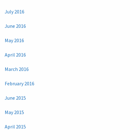
July 2016
June 2016
May 2016
April 2016
March 2016
February 2016
June 2015
May 2015
April 2015