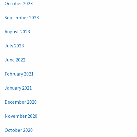
October 2023
September 2023
August 2023
July 2023
June 2022
February 2021
January 2021
December 2020
November 2020
October 2020