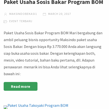
Paket Usaha Sosis Bakar Program BOM
MAKSINDOBEKASI1
MARCH 20, 2017
EVENT TERBARU
Paket Usaha Sosis Bakar Program BOM Mari bergabung dan
ambil peluang bisnis opportunity Maksindo paket usaha
Sosis Bakar. Dengan biaya Rp 3.770.000 Anda akan langsung
siap buka usaha sosis bakar. Dengan kelengkapan both,
mesin, video tutorial, bahan baku pertama, dll. Adapun
penawaran menarik ini bisa Anda lihat selengkapnya di
bawah ini :
Read more