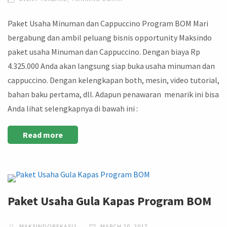
Paket Usaha Minuman dan Cappuccino Program BOM Mari
bergabung dan ambil peluang bisnis opportunity Maksindo
paket usaha Minuman dan Cappuccino. Dengan biaya Rp
4.325.000 Anda akan langsung siap buka usaha minuman dan
cappuccino. Dengan kelengkapan both, mesin, video tutorial,
bahan baku pertama, dll. Adapun penawaran menarik ini bisa
Anda lihat selengkapnya di bawah ini :
Read more
Paket Usaha Gula Kapas Program BOM
MAKSINDOBEKASI1
MARCH 20, 2017