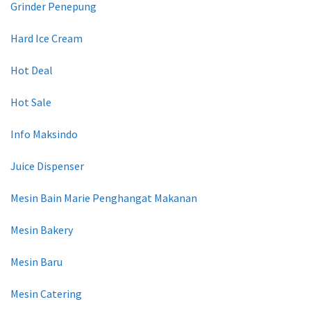
Grinder Penepung
Hard Ice Cream
Hot Deal
Hot Sale
Info Maksindo
Juice Dispenser
Mesin Bain Marie Penghangat Makanan
Mesin Bakery
Mesin Baru
Mesin Catering