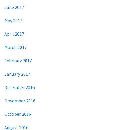
June 2017
May 2017
April 2017
March 2017
February 2017
January 2017
December 2016
November 2016
October 2016
August 2016