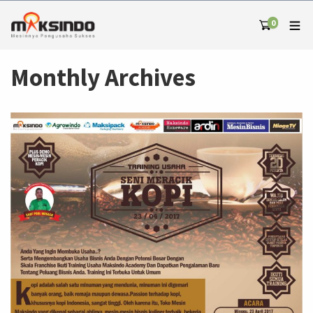
0
Monthly Archives