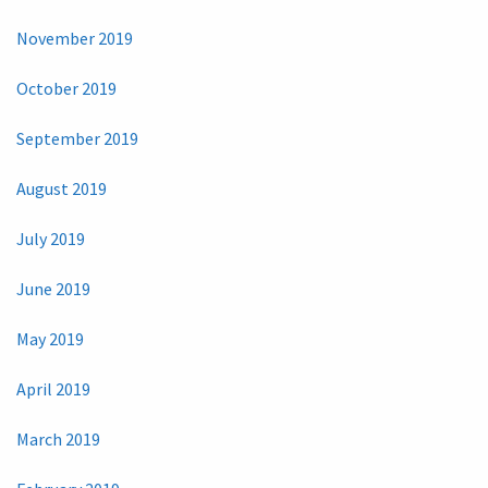
November 2019
October 2019
September 2019
August 2019
July 2019
June 2019
May 2019
April 2019
March 2019