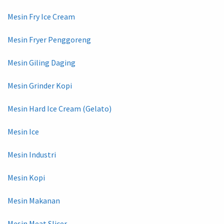
Mesin Fry Ice Cream
Mesin Fryer Penggoreng
Mesin Giling Daging
Mesin Grinder Kopi
Mesin Hard Ice Cream (Gelato)
Mesin Ice
Mesin Industri
Mesin Kopi
Mesin Makanan
Mesin Meat Slicer