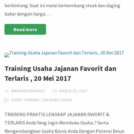
berbintang. Saat ini mulai berkembang steak dan daging
bakar dengan harga…
Read more
Training Usaha Jajanan Favorit dan
Terlaris , 20 Mei 2017
MAKSINDOBEKASI1
MARCH 29, 2017
EVENT TERBARU
,
TRAINING USAHA
TRAINING PRAKTIS LENGKAP JAJANAN FAVORIT &
TERLARIS Anda Yang Ingin Membuka Usaha..? Serta
Mengembangkan Usaha Bisnis Anda Dengan Potensi Besar