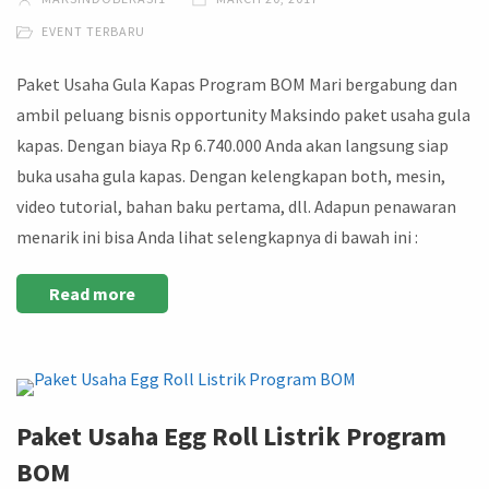
EVENT TERBARU
Paket Usaha Gula Kapas Program BOM Mari bergabung dan
ambil peluang bisnis opportunity Maksindo paket usaha gula
kapas. Dengan biaya Rp 6.740.000 Anda akan langsung siap
buka usaha gula kapas. Dengan kelengkapan both, mesin,
video tutorial, bahan baku pertama, dll. Adapun penawaran
menarik ini bisa Anda lihat selengkapnya di bawah ini :
Read more
Paket Usaha Egg Roll Listrik Program
BOM