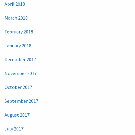
April 2018
March 2018
February 2018
January 2018
December 2017
November 2017
October 2017
September 2017
August 2017
July 2017