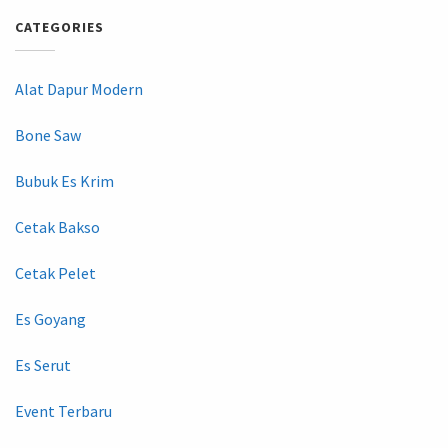
CATEGORIES
Alat Dapur Modern
Bone Saw
Bubuk Es Krim
Cetak Bakso
Cetak Pelet
Es Goyang
Es Serut
Event Terbaru