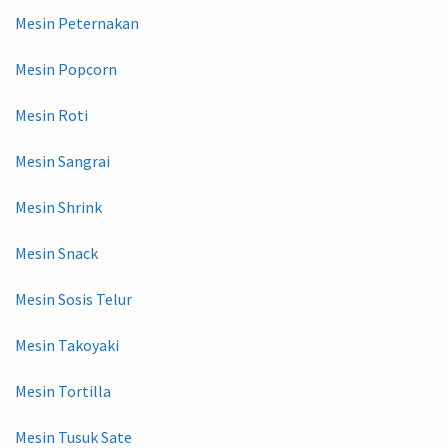
Mesin Peternakan
Mesin Popcorn
Mesin Roti
Mesin Sangrai
Mesin Shrink
Mesin Snack
Mesin Sosis Telur
Mesin Takoyaki
Mesin Tortilla
Mesin Tusuk Sate