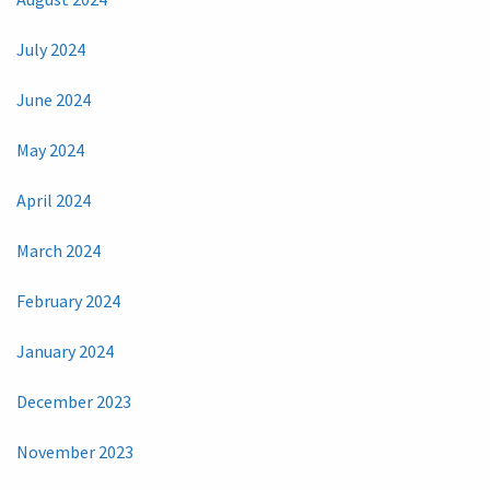
July 2024
June 2024
May 2024
April 2024
March 2024
February 2024
January 2024
December 2023
November 2023