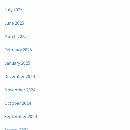
July 2025
June 2025
March 2025
February 2025
January 2025
December 2024
November 2024
October 2024
September 2024
August 2024