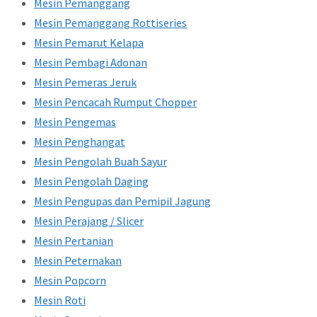
Mesin Pemanggang
Mesin Pemanggang Rottiseries
Mesin Pemarut Kelapa
Mesin Pembagi Adonan
Mesin Pemeras Jeruk
Mesin Pencacah Rumput Chopper
Mesin Pengemas
Mesin Penghangat
Mesin Pengolah Buah Sayur
Mesin Pengolah Daging
Mesin Pengupas dan Pemipil Jagung
Mesin Perajang / Slicer
Mesin Pertanian
Mesin Peternakan
Mesin Popcorn
Mesin Roti