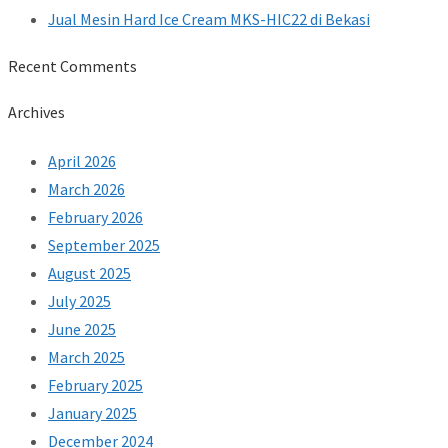
Jual Mesin Hard Ice Cream MKS-HIC22 di Bekasi
Recent Comments
Archives
April 2026
March 2026
February 2026
September 2025
August 2025
July 2025
June 2025
March 2025
February 2025
January 2025
December 2024