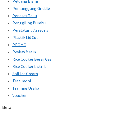
Peluang Bisnis
Pemanggang Griddle
Penetas Telur
Penggiling Bumbu
Peralatan / Asesoris
Plastik Lid Cup
PROMO
Review Mesin
Rice Cooker Besar Gas
Rice Cooker Listrik
Soft Ice Cream
Testimoni
Training Usaha
Voucher
Meta