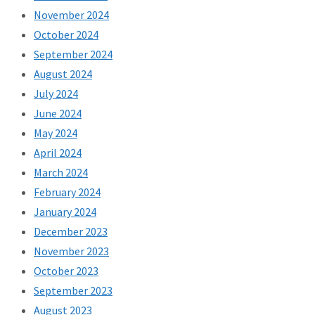
November 2024
October 2024
September 2024
August 2024
July 2024
June 2024
May 2024
April 2024
March 2024
February 2024
January 2024
December 2023
November 2023
October 2023
September 2023
August 2023