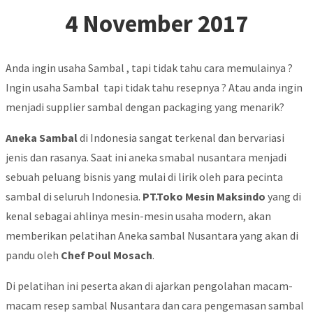
4 November 2017
Anda ingin usaha Sambal , tapi tidak tahu cara memulainya ?
Ingin usaha Sambal tapi tidak tahu resepnya ? Atau anda ingin
menjadi supplier sambal dengan packaging yang menarik?
Aneka Sambal
di Indonesia sangat terkenal dan bervariasi
jenis dan rasanya. Saat ini aneka smabal nusantara menjadi
sebuah peluang bisnis yang mulai di lirik oleh para pecinta
sambal di seluruh Indonesia.
PT.Toko Mesin Maksindo
yang di
kenal sebagai ahlinya mesin-mesin usaha modern, akan
memberikan pelatihan Aneka sambal Nusantara yang akan di
pandu oleh
Chef Poul Mosach
.
Di pelatihan ini peserta akan di ajarkan pengolahan macam-
macam resep sambal Nusantara dan cara pengemasan sambal