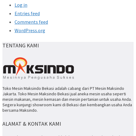
Log in
Entries feed
Comments feed
WordPress.org
TENTANG KAMI
Toko Mesin Maksindo Bekasi adalah cabang dari PT Mesin Maksindo
Jakarta. Toko Mesin Maksindo Bekasi jual aneka mesin usaha seperti
mesin makanan, mesin kemasan dan mesin pertanian untuk usaha Anda.
Segera kunjungi showroom kami di Bekasi dan kembangkan usaha Anda
bersama Maksindo.
ALAMAT & KONTAK KAMI