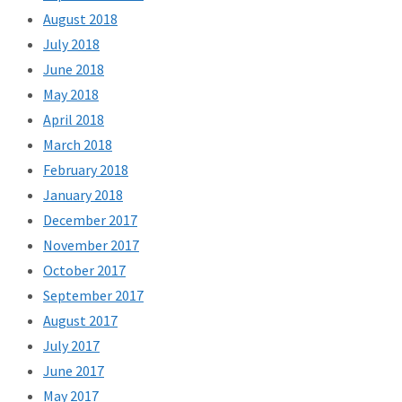
August 2018
July 2018
June 2018
May 2018
April 2018
March 2018
February 2018
January 2018
December 2017
November 2017
October 2017
September 2017
August 2017
July 2017
June 2017
May 2017