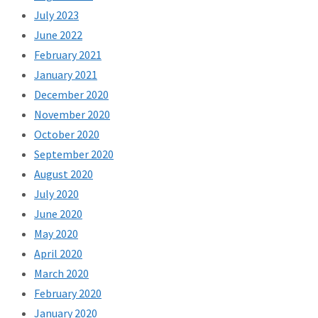
July 2023
June 2022
February 2021
January 2021
December 2020
November 2020
October 2020
September 2020
August 2020
July 2020
June 2020
May 2020
April 2020
March 2020
February 2020
January 2020