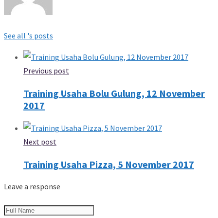
See all 's posts
Previous post
Training Usaha Bolu Gulung, 12 November
2017
Next post
Training Usaha Pizza, 5 November 2017
Leave a response