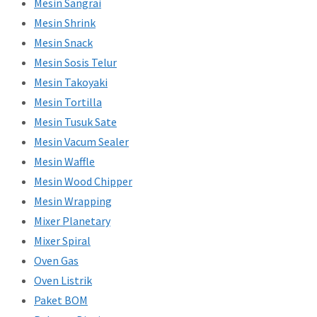
Mesin Sangrai
Mesin Shrink
Mesin Snack
Mesin Sosis Telur
Mesin Takoyaki
Mesin Tortilla
Mesin Tusuk Sate
Mesin Vacum Sealer
Mesin Waffle
Mesin Wood Chipper
Mesin Wrapping
Mixer Planetary
Mixer Spiral
Oven Gas
Oven Listrik
Paket BOM