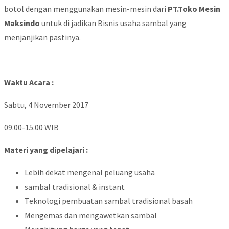
botol dengan menggunakan mesin-mesin dari
PT.Toko Mesin
Maksindo
untuk di jadikan Bisnis usaha sambal yang
menjanjikan pastinya.
Waktu Acara :
Sabtu, 4 November 2017
09.00-15.00 WIB
Materi yang dipelajari :
Lebih dekat mengenal peluang usaha
sambal tradisional & instant
Teknologi pembuatan sambal tradisional basah
Mengemas dan mengawetkan sambal