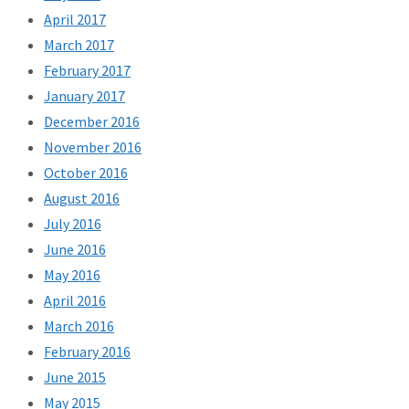
April 2017
March 2017
February 2017
January 2017
December 2016
November 2016
October 2016
August 2016
July 2016
June 2016
May 2016
April 2016
March 2016
February 2016
June 2015
May 2015