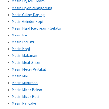
Mesin Fry Ice Cream
Mesin Fryer Penggoreng
Mesin Giling Daging
Mesin Grinder Kopi
Mesin Hard Ice Cream (Gelato)
Mesin Ice
Mesin Industri
Mesin Kopi
Mesin Makanan
Mesin Meat Slicer
Mesin Mexer Vertikal
Mesin Mie
Mesin Minuman
Mesin Mixer Bakso
Mesin Mixer Roti
Mesin Pancake