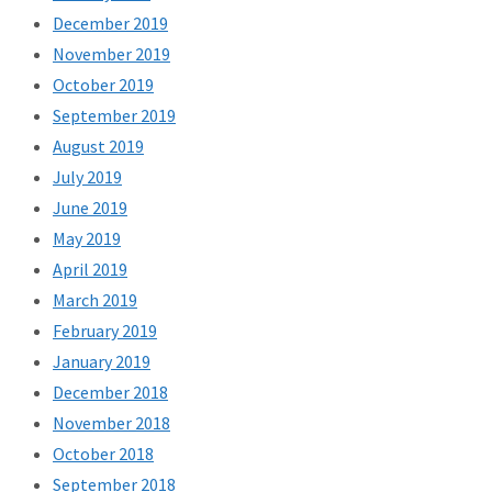
December 2019
November 2019
October 2019
September 2019
August 2019
July 2019
June 2019
May 2019
April 2019
March 2019
February 2019
January 2019
December 2018
November 2018
October 2018
September 2018