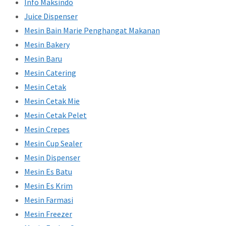
Info Maksindo
Juice Dispenser
Mesin Bain Marie Penghangat Makanan
Mesin Bakery
Mesin Baru
Mesin Catering
Mesin Cetak
Mesin Cetak Mie
Mesin Cetak Pelet
Mesin Crepes
Mesin Cup Sealer
Mesin Dispenser
Mesin Es Batu
Mesin Es Krim
Mesin Farmasi
Mesin Freezer