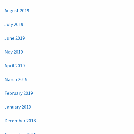
August 2019
July 2019
June 2019
May 2019
April 2019
March 2019
February 2019
January 2019
December 2018