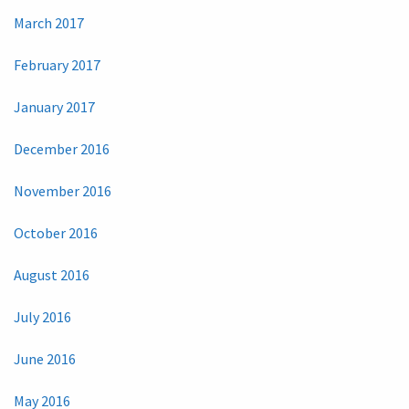
March 2017
February 2017
January 2017
December 2016
November 2016
October 2016
August 2016
July 2016
June 2016
May 2016