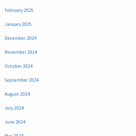
February 2025
January 2025
December 2024
November 2024
October 2024
September 2024
August 2024
July 2024
June 2024
May 2024