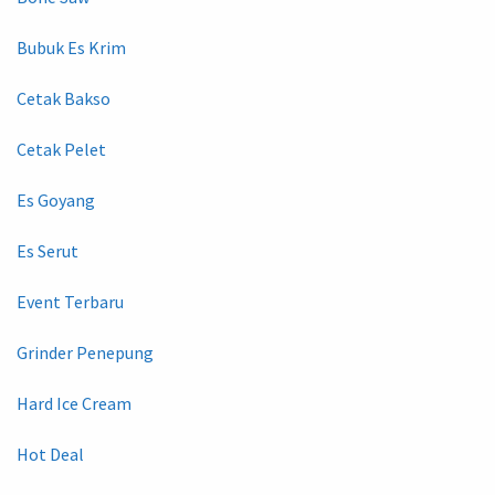
Bubuk Es Krim
Cetak Bakso
Cetak Pelet
Es Goyang
Es Serut
Event Terbaru
Grinder Penepung
Hard Ice Cream
Hot Deal