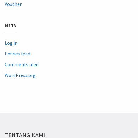
Voucher
META
Log in
Entries feed
Comments feed
WordPress.org
TENTANG KAMI