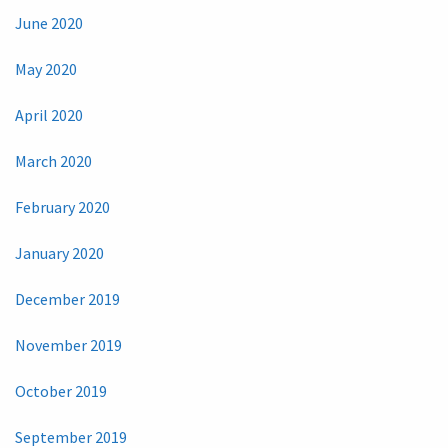
June 2020
May 2020
April 2020
March 2020
February 2020
January 2020
December 2019
November 2019
October 2019
September 2019