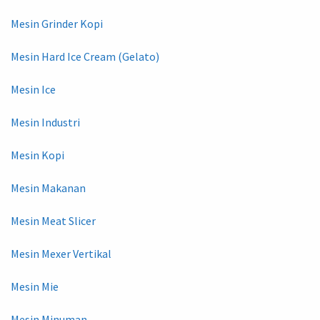
Mesin Grinder Kopi
Mesin Hard Ice Cream (Gelato)
Mesin Ice
Mesin Industri
Mesin Kopi
Mesin Makanan
Mesin Meat Slicer
Mesin Mexer Vertikal
Mesin Mie
Mesin Minuman