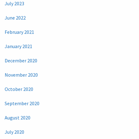
July 2023
June 2022
February 2021
January 2021
December 2020
November 2020
October 2020
September 2020
August 2020
July 2020