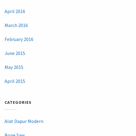
April 2016
March 2016
February 2016
June 2015
May 2015
April 2015
CATEGORIES
Alat Dapur Modern
Bone Saw