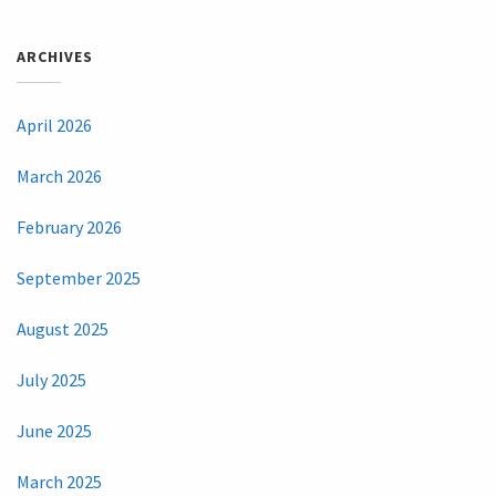
ARCHIVES
April 2026
March 2026
February 2026
September 2025
August 2025
July 2025
June 2025
March 2025