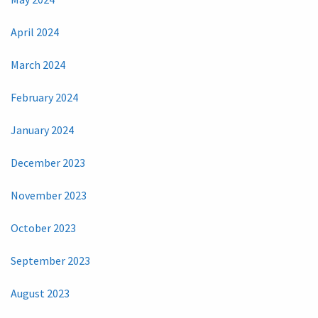
April 2024
March 2024
February 2024
January 2024
December 2023
November 2023
October 2023
September 2023
August 2023