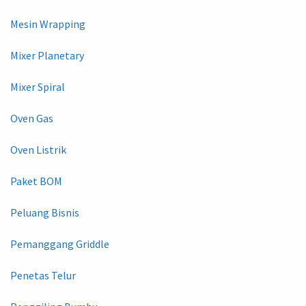
Mesin Wrapping
Mixer Planetary
Mixer Spiral
Oven Gas
Oven Listrik
Paket BOM
Peluang Bisnis
Pemanggang Griddle
Penetas Telur