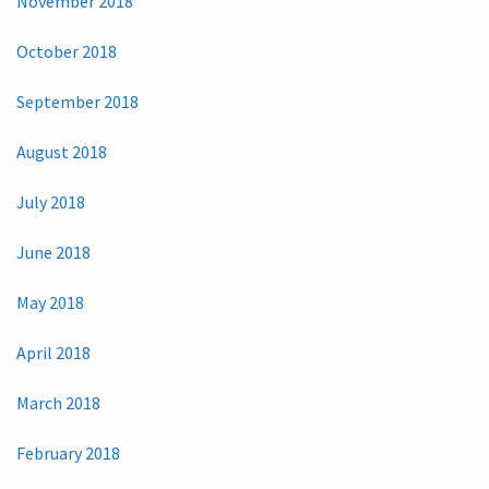
November 2018
October 2018
September 2018
August 2018
July 2018
June 2018
May 2018
April 2018
March 2018
February 2018