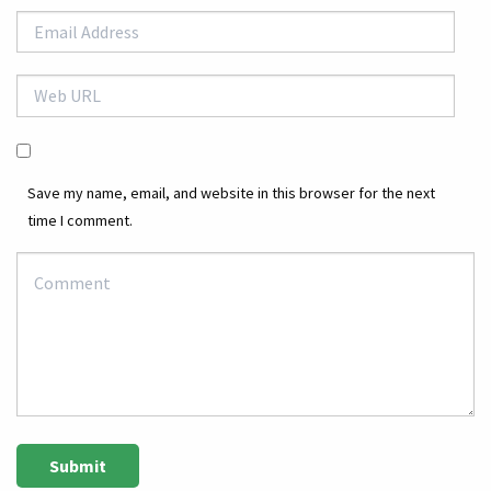
Save my name, email, and website in this browser for the next
time I comment.