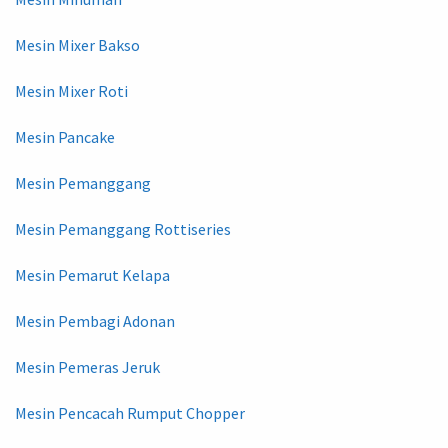
Mesin Mixer Bakso
Mesin Mixer Roti
Mesin Pancake
Mesin Pemanggang
Mesin Pemanggang Rottiseries
Mesin Pemarut Kelapa
Mesin Pembagi Adonan
Mesin Pemeras Jeruk
Mesin Pencacah Rumput Chopper