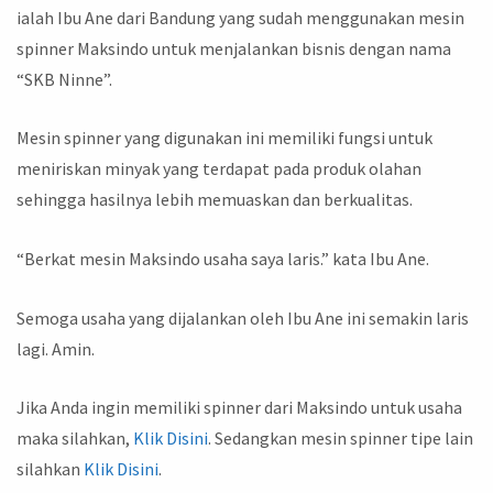
ialah Ibu Ane dari Bandung yang sudah menggunakan mesin
spinner Maksindo untuk menjalankan bisnis dengan nama
“SKB Ninne”.
Mesin spinner yang digunakan ini memiliki fungsi untuk
meniriskan minyak yang terdapat pada produk olahan
sehingga hasilnya lebih memuaskan dan berkualitas.
“Berkat mesin Maksindo usaha saya laris.” kata Ibu Ane.
Semoga usaha yang dijalankan oleh Ibu Ane ini semakin laris
lagi. Amin.
Jika Anda ingin memiliki spinner dari Maksindo untuk usaha
maka silahkan,
Klik Disini
. Sedangkan mesin spinner tipe lain
silahkan
Klik Disini
.