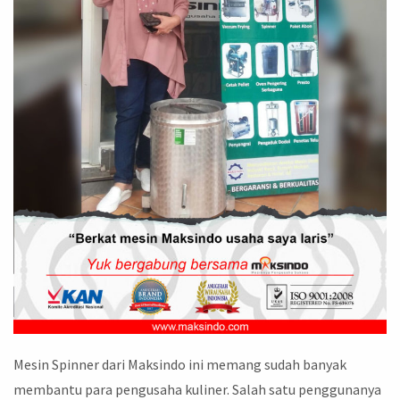
Mesin Spinner dari Maksindo ini memang sudah banyak
membantu para pengusaha kuliner. Salah satu penggunanya