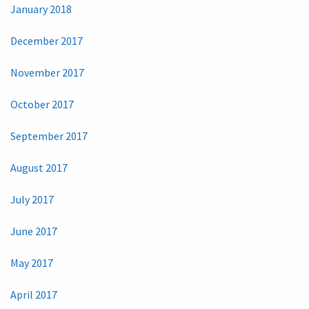
January 2018
December 2017
November 2017
October 2017
September 2017
August 2017
July 2017
June 2017
May 2017
April 2017