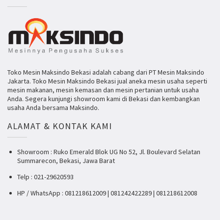
Toko Mesin Maksindo Bekasi adalah cabang dari PT Mesin Maksindo
Jakarta. Toko Mesin Maksindo Bekasi jual aneka mesin usaha seperti
mesin makanan, mesin kemasan dan mesin pertanian untuk usaha
Anda. Segera kunjungi showroom kami di Bekasi dan kembangkan
usaha Anda bersama Maksindo.
ALAMAT & KONTAK KAMI
Showroom : Ruko Emerald Blok UG No 52, Jl. Boulevard Selatan
Summarecon, Bekasi, Jawa Barat
Telp : 021-29620593
HP / WhatsApp : 081218612009 | 081242422289 | 081218612008