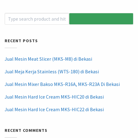
RECENT POSTS
Jual Mesin Meat Slicer (MKS-M8) di Bekasi
Jual Meja Kerja Stainless (WTS-180) di Bekasi
Jual Mesin Mixer Bakso MKS-R16A, MKS-R23A Di Bekasi
Jual Mesin Hard Ice Cream MKS-HIC20 di Bekasi
Jual Mesin Hard Ice Cream MKS-HIC22 di Bekasi
RECENT COMMENTS