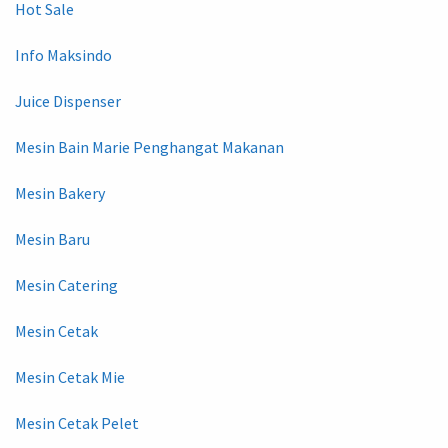
Hot Sale
Info Maksindo
Juice Dispenser
Mesin Bain Marie Penghangat Makanan
Mesin Bakery
Mesin Baru
Mesin Catering
Mesin Cetak
Mesin Cetak Mie
Mesin Cetak Pelet