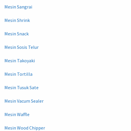
Mesin Sangrai
Mesin Shrink
Mesin Snack
Mesin Sosis Telur
Mesin Takoyaki
Mesin Tortilla
Mesin Tusuk Sate
Mesin Vacum Sealer
Mesin Waffle
Mesin Wood Chipper