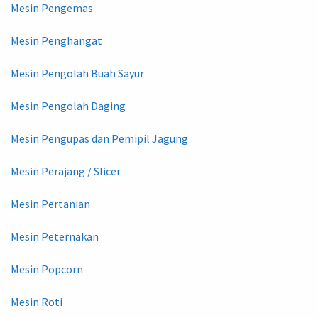
Mesin Pengemas
Mesin Penghangat
Mesin Pengolah Buah Sayur
Mesin Pengolah Daging
Mesin Pengupas dan Pemipil Jagung
Mesin Perajang / Slicer
Mesin Pertanian
Mesin Peternakan
Mesin Popcorn
Mesin Roti