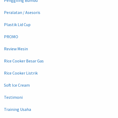
Penggiling Bumbu
Peralatan / Asesoris
Plastik Lid Cup
PROMO
Review Mesin
Rice Cooker Besar Gas
Rice Cooker Listrik
Soft Ice Cream
Testimoni
Training Usaha