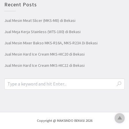
Recent Posts
Jual Mesin Meat Slicer (MKS-M8) di Bekasi
Jual Meja Kerja Stainless (WTS-180) di Bekasi
Jual Mesin Mixer Bakso MKS-R16A, MKS-R23A Di Bekasi
Jual Mesin Hard Ice Cream MKS-HIC20 di Bekasi
Jual Mesin Hard Ice Cream MKS-HIC22 di Bekasi
Copyright @ MAKSINDO BEKASI 2026