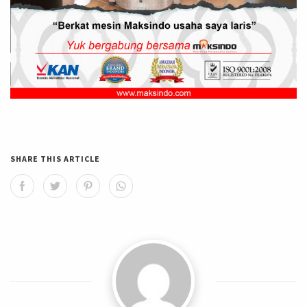
SHARE THIS ARTICLE