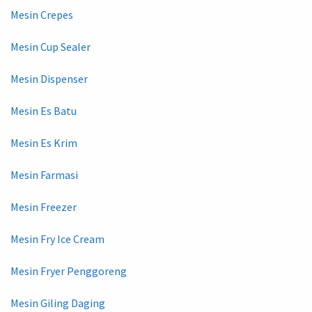
Mesin Crepes
Mesin Cup Sealer
Mesin Dispenser
Mesin Es Batu
Mesin Es Krim
Mesin Farmasi
Mesin Freezer
Mesin Fry Ice Cream
Mesin Fryer Penggoreng
Mesin Giling Daging