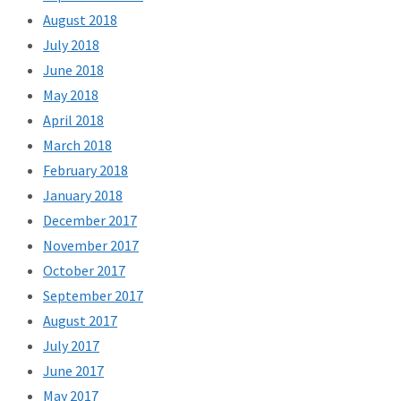
August 2018
July 2018
June 2018
May 2018
April 2018
March 2018
February 2018
January 2018
December 2017
November 2017
October 2017
September 2017
August 2017
July 2017
June 2017
May 2017