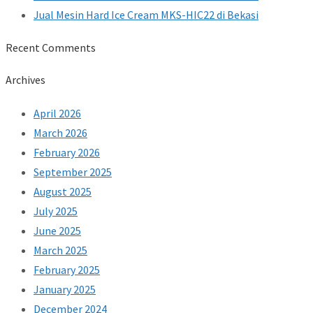
Jual Mesin Hard Ice Cream MKS-HIC22 di Bekasi
Recent Comments
Archives
April 2026
March 2026
February 2026
September 2025
August 2025
July 2025
June 2025
March 2025
February 2025
January 2025
December 2024