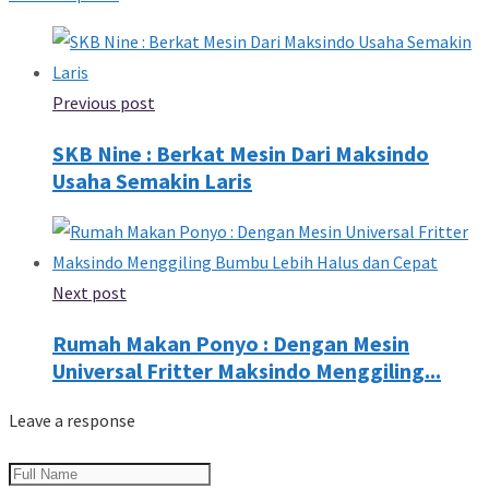
Previous post
SKB Nine : Berkat Mesin Dari Maksindo
Usaha Semakin Laris
Next post
Rumah Makan Ponyo : Dengan Mesin
Universal Fritter Maksindo Menggiling...
Leave a response