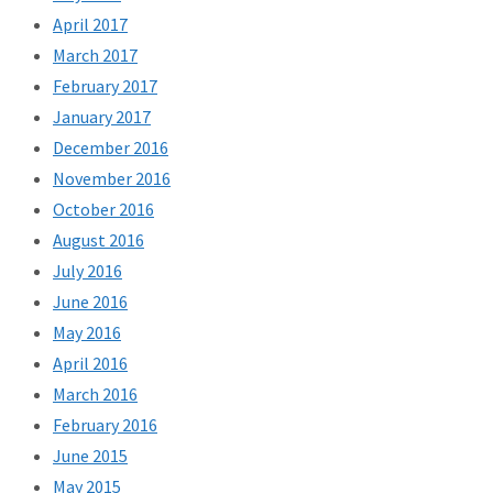
April 2017
March 2017
February 2017
January 2017
December 2016
November 2016
October 2016
August 2016
July 2016
June 2016
May 2016
April 2016
March 2016
February 2016
June 2015
May 2015