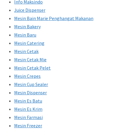
Info Maksindo
Juice Dispenser
Mesin Bain Marie Penghangat Makanan
Mesin Bakery
Mesin Baru
Mesin Catering
Mesin Cetak
Mesin Cetak Mie
Mesin Cetak Pelet
Mesin Crepes
Mesin Cup Sealer
Mesin Dispenser
Mesin Es Batu
Mesin Es Krim
Mesin Farmasi
Mesin Freezer