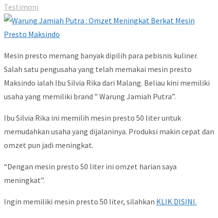
Testimoni
Mesin presto memang banyak dipilih para pebisnis kuliner.
Salah satu pengusaha yang telah memakai mesin presto
Maksindo ialah Ibu Silvia Rika dari Malang. Beliau kini memiliki
usaha yang memiliki brand ” Warung Jamiah Putra”.
Ibu Silvia Rika ini memilih mesin presto 50 liter untuk
memudahkan usaha yang dijalaninya. Produksi makin cepat dan
omzet pun jadi meningkat.
“Dengan mesin presto 50 liter ini omzet harian saya
meningkat”.
Ingin memiliki mesin presto 50 liter, silahkan
KLIK DISINI.