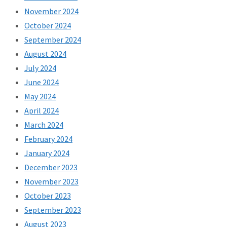
November 2024
October 2024
September 2024
August 2024
July 2024
June 2024
May 2024
April 2024
March 2024
February 2024
January 2024
December 2023
November 2023
October 2023
September 2023
August 2023