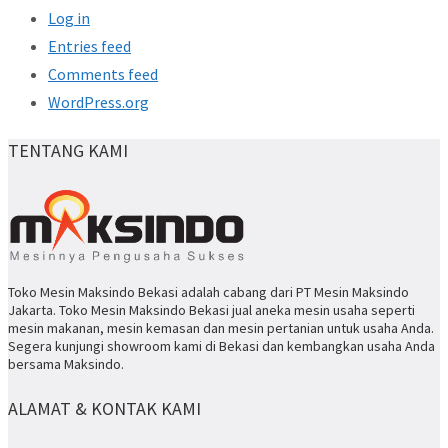
Log in
Entries feed
Comments feed
WordPress.org
TENTANG KAMI
Toko Mesin Maksindo Bekasi adalah cabang dari PT Mesin Maksindo
Jakarta. Toko Mesin Maksindo Bekasi jual aneka mesin usaha seperti
mesin makanan, mesin kemasan dan mesin pertanian untuk usaha Anda.
Segera kunjungi showroom kami di Bekasi dan kembangkan usaha Anda
bersama Maksindo.
ALAMAT & KONTAK KAMI