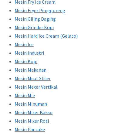
Mesin Fry Ice Cream
Mesin Fryer Penggoreng
Mesin Giling Daging
Mesin Grinder Kopi
Mesin Hard Ice Cream (Gelato)
Mesin Ice
Mesin Industri
Mesin Kopi
Mesin Makanan
Mesin Meat Slicer
Mesin Mexer Vertikal
Mesin Mie
Mesin Minuman
Mesin Mixer Bakso
Mesin Mixer Roti
Mesin Pancake