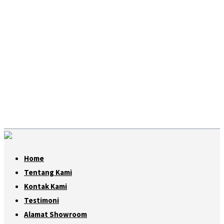
Home
Tentang Kami
Kontak Kami
Testimoni
Alamat Showroom