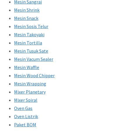
Mesin Sangrai
Mesin Shrink
Mesin Snack
Mesin Sosis Telur
Mesin Takoyaki
Mesin Tortilla
Mesin Tusuk Sate
Mesin Vacum Sealer
Mesin Waffle
Mesin Wood Chipper
Mesin Wrapping
Mixer Planetary
Mixer Spiral
Oven Gas
Oven Listrik
Paket BOM