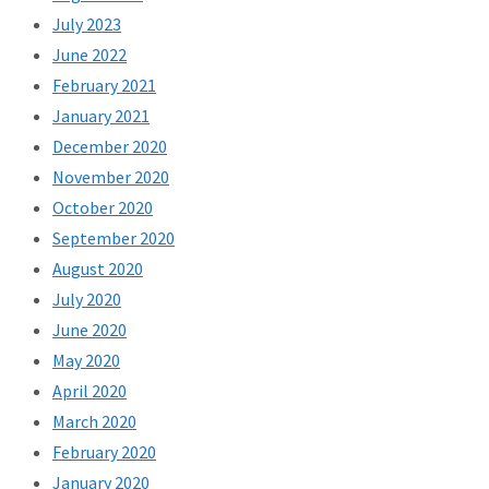
July 2023
June 2022
February 2021
January 2021
December 2020
November 2020
October 2020
September 2020
August 2020
July 2020
June 2020
May 2020
April 2020
March 2020
February 2020
January 2020