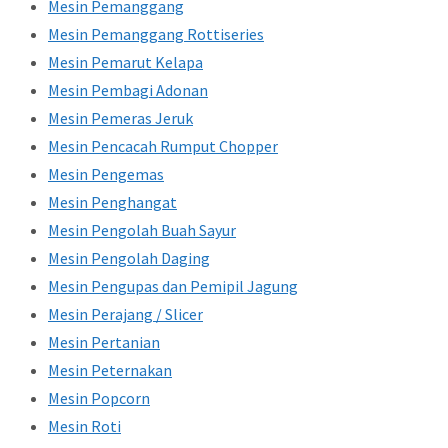
Mesin Pemanggang
Mesin Pemanggang Rottiseries
Mesin Pemarut Kelapa
Mesin Pembagi Adonan
Mesin Pemeras Jeruk
Mesin Pencacah Rumput Chopper
Mesin Pengemas
Mesin Penghangat
Mesin Pengolah Buah Sayur
Mesin Pengolah Daging
Mesin Pengupas dan Pemipil Jagung
Mesin Perajang / Slicer
Mesin Pertanian
Mesin Peternakan
Mesin Popcorn
Mesin Roti