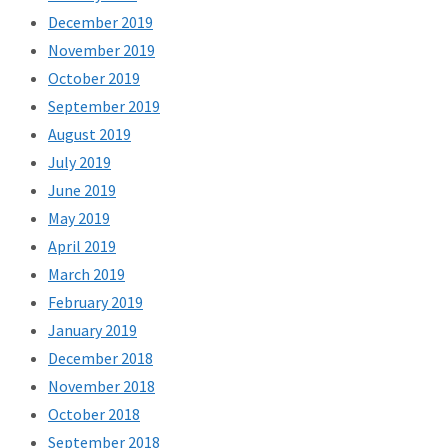
December 2019
November 2019
October 2019
September 2019
August 2019
July 2019
June 2019
May 2019
April 2019
March 2019
February 2019
January 2019
December 2018
November 2018
October 2018
September 2018