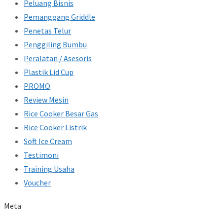
Peluang Bisnis
Pemanggang Griddle
Penetas Telur
Penggiling Bumbu
Peralatan / Asesoris
Plastik Lid Cup
PROMO
Review Mesin
Rice Cooker Besar Gas
Rice Cooker Listrik
Soft Ice Cream
Testimoni
Training Usaha
Voucher
Meta