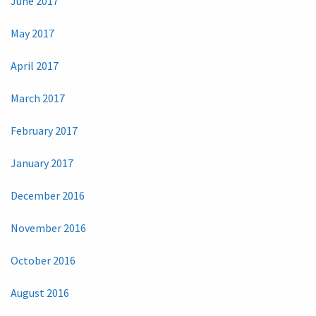
June 2017
May 2017
April 2017
March 2017
February 2017
January 2017
December 2016
November 2016
October 2016
August 2016