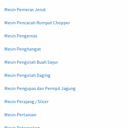
Mesin Pemeras Jeruk
Mesin Pencacah Rumput Chopper
Mesin Pengemas
Mesin Penghangat
Mesin Pengolah Buah Sayur
Mesin Pengolah Daging
Mesin Pengupas dan Pemipil Jagung
Mesin Perajang / Slicer
Mesin Pertanian
Mesin Peternakan