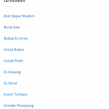
CATEGORIES
Alat Dapur Modern
Bone Saw
Bubuk Es Krim
Cetak Bakso
Cetak Pelet
Es Goyang
Es Serut
Event Terbaru
Grinder Penepung