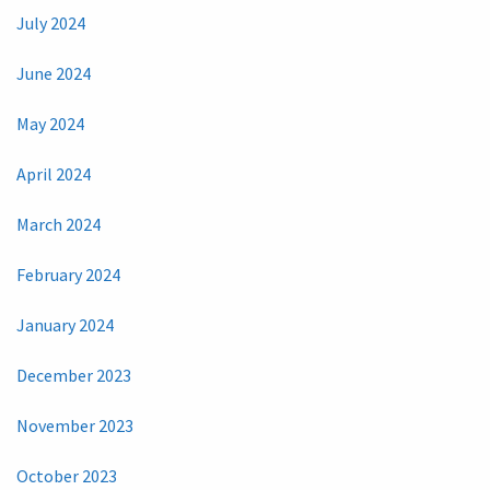
July 2024
June 2024
May 2024
April 2024
March 2024
February 2024
January 2024
December 2023
November 2023
October 2023