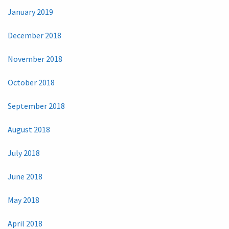
January 2019
December 2018
November 2018
October 2018
September 2018
August 2018
July 2018
June 2018
May 2018
April 2018