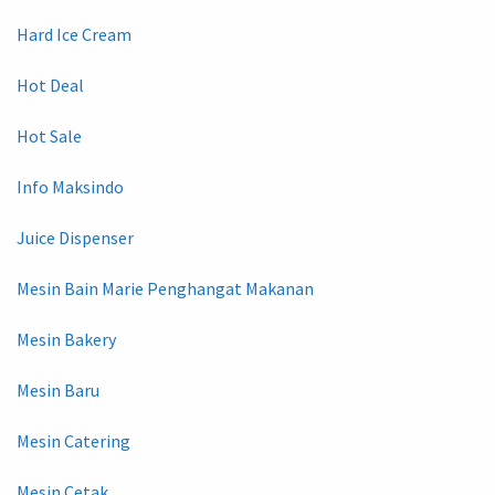
Hard Ice Cream
Hot Deal
Hot Sale
Info Maksindo
Juice Dispenser
Mesin Bain Marie Penghangat Makanan
Mesin Bakery
Mesin Baru
Mesin Catering
Mesin Cetak