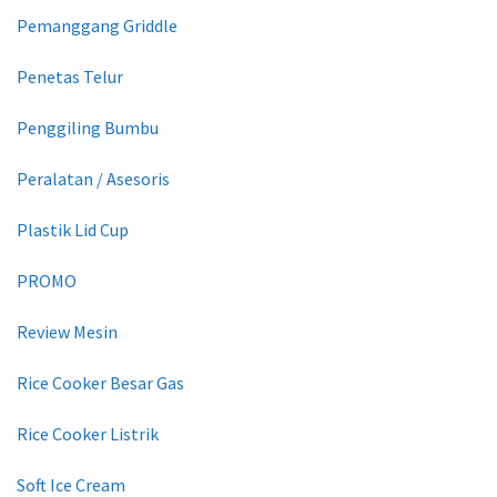
Pemanggang Griddle
Penetas Telur
Penggiling Bumbu
Peralatan / Asesoris
Plastik Lid Cup
PROMO
Review Mesin
Rice Cooker Besar Gas
Rice Cooker Listrik
Soft Ice Cream