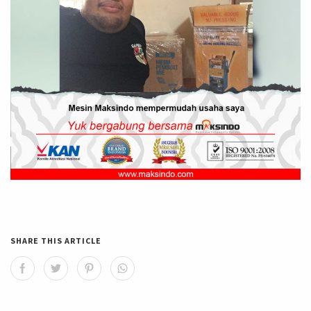
SHARE THIS ARTICLE