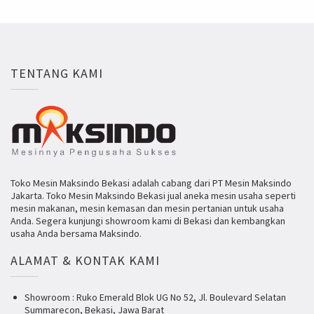
TENTANG KAMI
Toko Mesin Maksindo Bekasi adalah cabang dari PT Mesin Maksindo
Jakarta. Toko Mesin Maksindo Bekasi jual aneka mesin usaha seperti
mesin makanan, mesin kemasan dan mesin pertanian untuk usaha
Anda. Segera kunjungi showroom kami di Bekasi dan kembangkan
usaha Anda bersama Maksindo.
ALAMAT & KONTAK KAMI
Showroom : Ruko Emerald Blok UG No 52, Jl. Boulevard Selatan
Summarecon, Bekasi, Jawa Barat