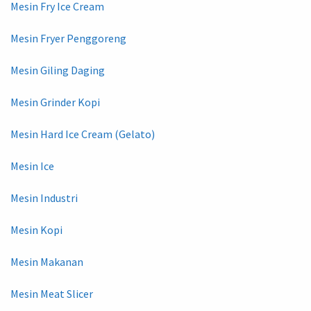
Mesin Fry Ice Cream
Mesin Fryer Penggoreng
Mesin Giling Daging
Mesin Grinder Kopi
Mesin Hard Ice Cream (Gelato)
Mesin Ice
Mesin Industri
Mesin Kopi
Mesin Makanan
Mesin Meat Slicer