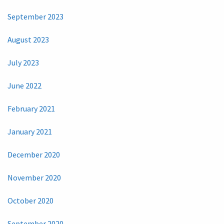
September 2023
August 2023
July 2023
June 2022
February 2021
January 2021
December 2020
November 2020
October 2020
September 2020