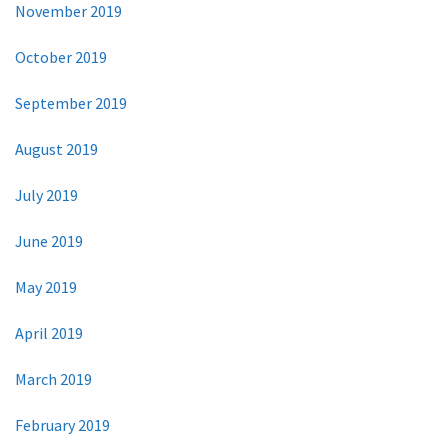
November 2019
October 2019
September 2019
August 2019
July 2019
June 2019
May 2019
April 2019
March 2019
February 2019