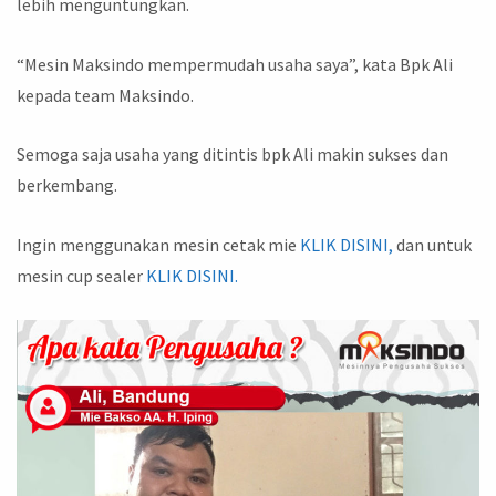
lebih menguntungkan.
“Mesin Maksindo mempermudah usaha saya”, kata Bpk Ali
kepada team Maksindo.
Semoga saja usaha yang ditintis bpk Ali makin sukses dan
berkembang.
Ingin menggunakan mesin cetak mie
KLIK DISINI,
dan untuk
mesin cup sealer
KLIK DISINI.