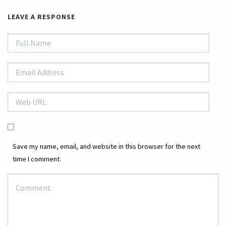
LEAVE A RESPONSE
Save my name, email, and website in this browser for the next
time I comment.