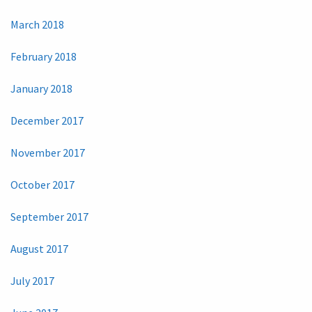
March 2018
February 2018
January 2018
December 2017
November 2017
October 2017
September 2017
August 2017
July 2017