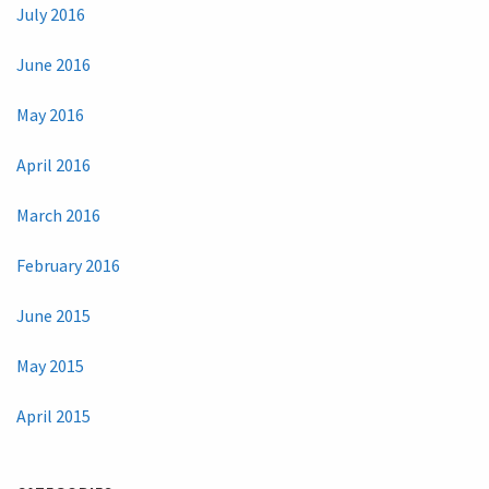
July 2016
June 2016
May 2016
April 2016
March 2016
February 2016
June 2015
May 2015
April 2015