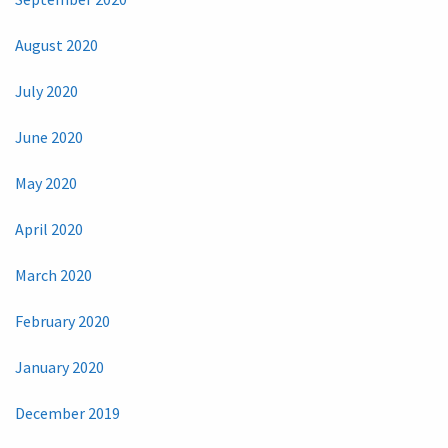
August 2020
July 2020
June 2020
May 2020
April 2020
March 2020
February 2020
January 2020
December 2019