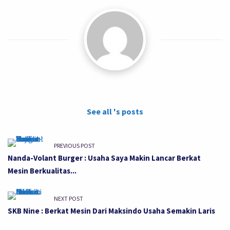
See all 's posts
PREVIOUS POST
Nanda-Volant Burger : Usaha Saya Makin Lancar Berkat
Mesin Berkualitas...
NEXT POST
SKB Nine : Berkat Mesin Dari Maksindo Usaha Semakin Laris