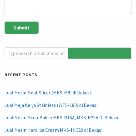
RECENT POSTS
Jual Mesin Meat Slicer (MKS-M8) di Bekasi
Jual Meja Kerja Stainless (WTS-180) di Bekasi
Jual Mesin Mixer Bakso MKS-R16A, MKS-R23A Di Bekasi
Jual Mesin Hard Ice Cream MKS-HIC20 di Bekasi