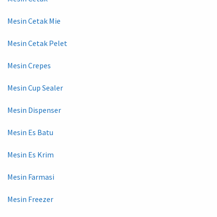
Mesin Cetak Mie
Mesin Cetak Pelet
Mesin Crepes
Mesin Cup Sealer
Mesin Dispenser
Mesin Es Batu
Mesin Es Krim
Mesin Farmasi
Mesin Freezer