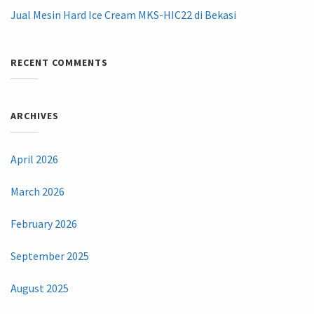
Jual Mesin Hard Ice Cream MKS-HIC22 di Bekasi
RECENT COMMENTS
ARCHIVES
April 2026
March 2026
February 2026
September 2025
August 2025