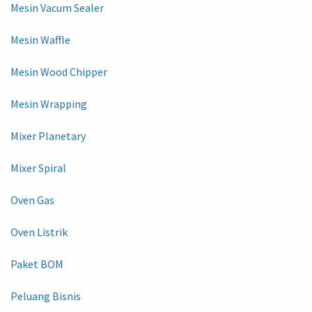
Mesin Vacum Sealer
Mesin Waffle
Mesin Wood Chipper
Mesin Wrapping
Mixer Planetary
Mixer Spiral
Oven Gas
Oven Listrik
Paket BOM
Peluang Bisnis