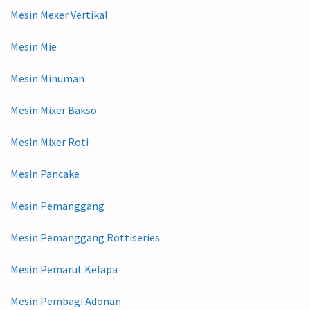
Mesin Mexer Vertikal
Mesin Mie
Mesin Minuman
Mesin Mixer Bakso
Mesin Mixer Roti
Mesin Pancake
Mesin Pemanggang
Mesin Pemanggang Rottiseries
Mesin Pemarut Kelapa
Mesin Pembagi Adonan