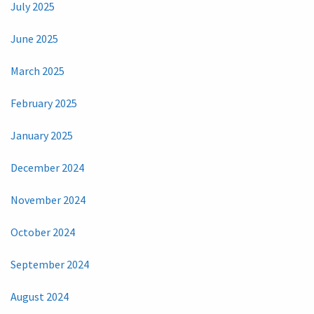
July 2025
June 2025
March 2025
February 2025
January 2025
December 2024
November 2024
October 2024
September 2024
August 2024