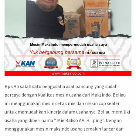
Bpk Ali salah satu pengusaha asal bandung yang sudah
percaya dengan kualitas mesin usaha dari Maksindo. Beliau
ini menggunakan mesin cetak mie dan mesin cup sealer
untuk memudahkan kinerja dalam usahanya. Beliau memiliki
usaha yang diberi nama ” Mie Bakso AA. H. Iping”. Dengan
menggunakan mesin maksindo usaha semakin lancar dan