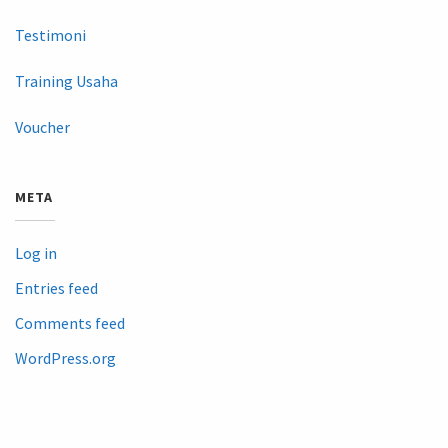
Testimoni
Training Usaha
Voucher
META
Log in
Entries feed
Comments feed
WordPress.org