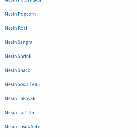
Mesin Popcorn
Mesin Roti
Mesin Sangrai
Mesin Shrink
Mesin Snack
Mesin Sosis Telur
Mesin Takoyaki
Mesin Tortilla
Mesin Tusuk Sate