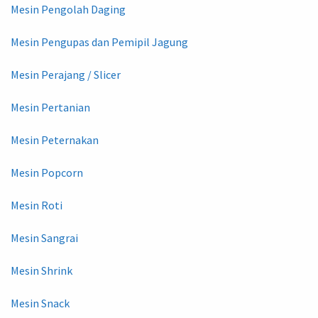
Mesin Pengolah Daging
Mesin Pengupas dan Pemipil Jagung
Mesin Perajang / Slicer
Mesin Pertanian
Mesin Peternakan
Mesin Popcorn
Mesin Roti
Mesin Sangrai
Mesin Shrink
Mesin Snack