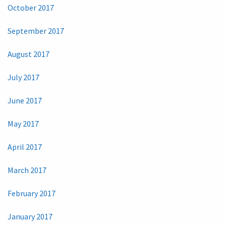
October 2017
September 2017
August 2017
July 2017
June 2017
May 2017
April 2017
March 2017
February 2017
January 2017