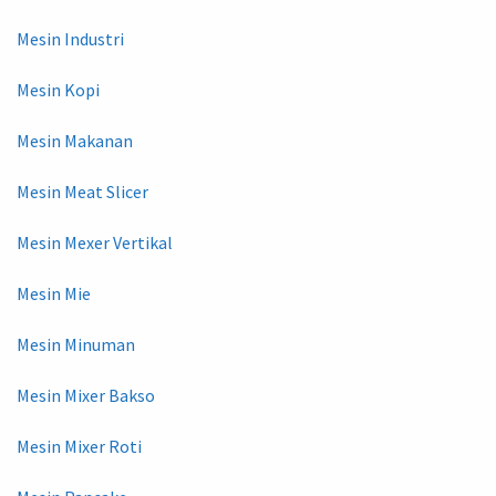
Mesin Industri
Mesin Kopi
Mesin Makanan
Mesin Meat Slicer
Mesin Mexer Vertikal
Mesin Mie
Mesin Minuman
Mesin Mixer Bakso
Mesin Mixer Roti