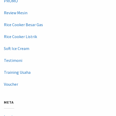
PROMO
Review Mesin
Rice Cooker Besar Gas
Rice Cooker Listrik
Soft Ice Cream
Testimoni
Training Usaha
Voucher
META