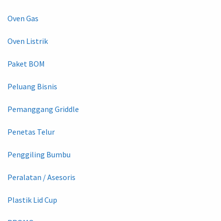
Oven Gas
Oven Listrik
Paket BOM
Peluang Bisnis
Pemanggang Griddle
Penetas Telur
Penggiling Bumbu
Peralatan / Asesoris
Plastik Lid Cup