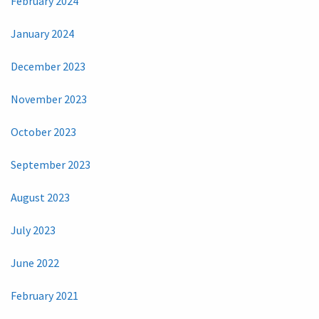
February 2024
January 2024
December 2023
November 2023
October 2023
September 2023
August 2023
July 2023
June 2022
February 2021