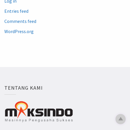
Log in
Entries feed
Comments feed
WordPress.org
TENTANG KAMI