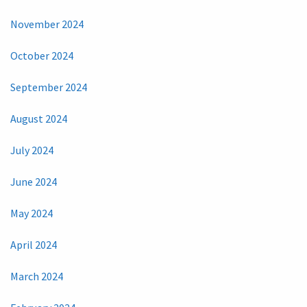
November 2024
October 2024
September 2024
August 2024
July 2024
June 2024
May 2024
April 2024
March 2024