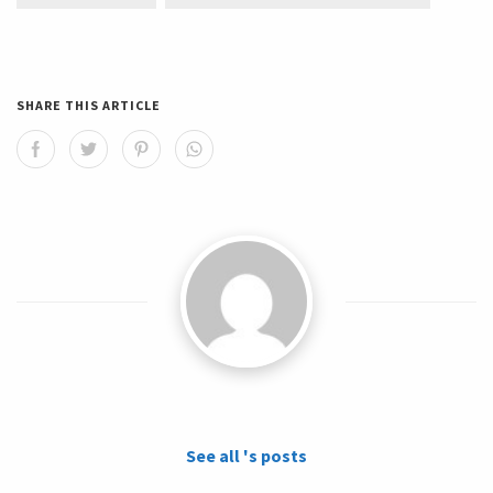
SHARE THIS ARTICLE
See all 's posts