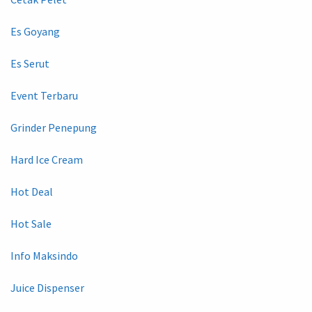
Es Goyang
Es Serut
Event Terbaru
Grinder Penepung
Hard Ice Cream
Hot Deal
Hot Sale
Info Maksindo
Juice Dispenser