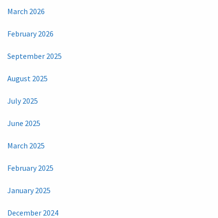
March 2026
February 2026
September 2025
August 2025
July 2025
June 2025
March 2025
February 2025
January 2025
December 2024