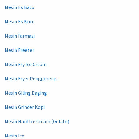
Mesin Es Batu
Mesin Es Krim
Mesin Farmasi
Mesin Freezer
Mesin Fry Ice Cream
Mesin Fryer Penggoreng
Mesin Giling Daging
Mesin Grinder Kopi
Mesin Hard Ice Cream (Gelato)
Mesin Ice