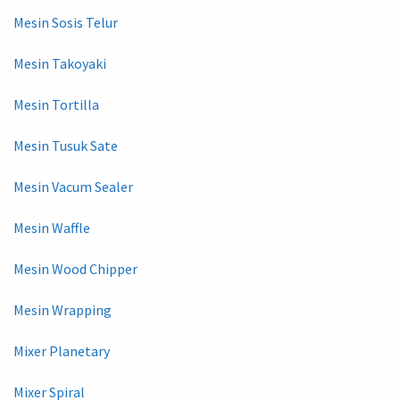
Mesin Sosis Telur
Mesin Takoyaki
Mesin Tortilla
Mesin Tusuk Sate
Mesin Vacum Sealer
Mesin Waffle
Mesin Wood Chipper
Mesin Wrapping
Mixer Planetary
Mixer Spiral