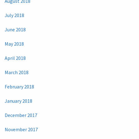
August 2018
July 2018
June 2018
May 2018
April 2018
March 2018
February 2018
January 2018
December 2017
November 2017