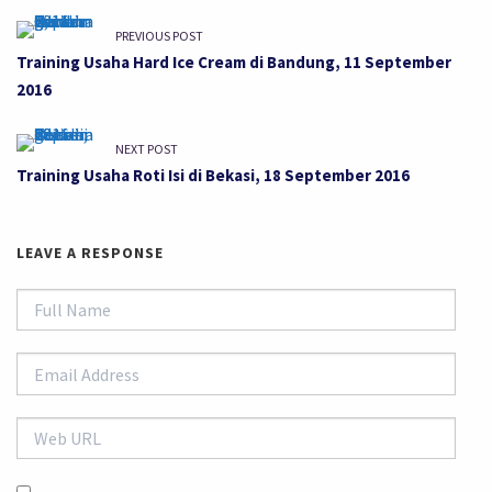
PREVIOUS POST
Training Usaha Hard Ice Cream di Bandung, 11 September
2016
NEXT POST
Training Usaha Roti Isi di Bekasi, 18 September 2016
LEAVE A RESPONSE