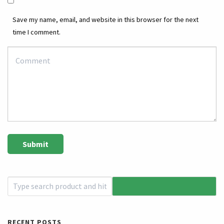
Save my name, email, and website in this browser for the next
time I comment.
RECENT POSTS