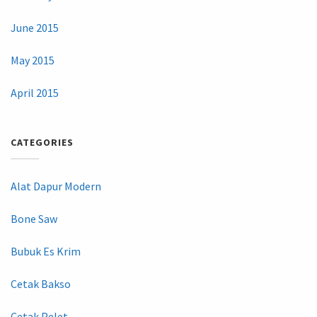
June 2015
May 2015
April 2015
CATEGORIES
Alat Dapur Modern
Bone Saw
Bubuk Es Krim
Cetak Bakso
Cetak Pelet