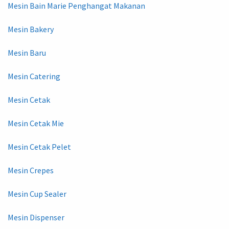
Mesin Bain Marie Penghangat Makanan
Mesin Bakery
Mesin Baru
Mesin Catering
Mesin Cetak
Mesin Cetak Mie
Mesin Cetak Pelet
Mesin Crepes
Mesin Cup Sealer
Mesin Dispenser