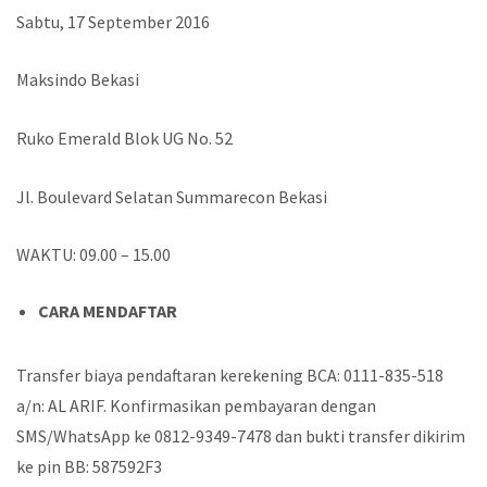
Sabtu, 17 September 2016
Maksindo Bekasi
Ruko Emerald Blok UG No. 52
Jl. Boulevard Selatan Summarecon Bekasi
WAKTU: 09.00 – 15.00
CARA MENDAFTAR
Transfer biaya pendaftaran kerekening BCA: 0111-835-518
a/n: AL ARIF. Konfirmasikan pembayaran dengan
SMS/WhatsApp ke 0812-9349-7478 dan bukti transfer dikirim
ke pin BB: 587592F3