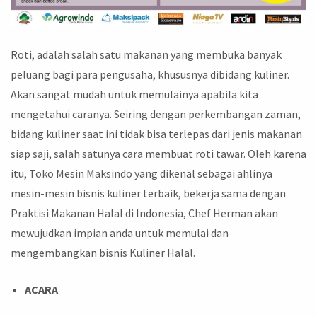
Roti, adalah salah satu makanan yang membuka banyak
peluang bagi para pengusaha, khususnya dibidang kuliner.
Akan sangat mudah untuk memulainya apabila kita
mengetahui caranya. Seiring dengan perkembangan zaman,
bidang kuliner saat ini tidak bisa terlepas dari jenis makanan
siap saji, salah satunya cara membuat roti tawar. Oleh karena
itu, Toko Mesin Maksindo yang dikenal sebagai ahlinya
mesin-mesin bisnis kuliner terbaik, bekerja sama dengan
Praktisi Makanan Halal di Indonesia, Chef Herman akan
mewujudkan impian anda untuk memulai dan
mengembangkan bisnis Kuliner Halal.
ACARA