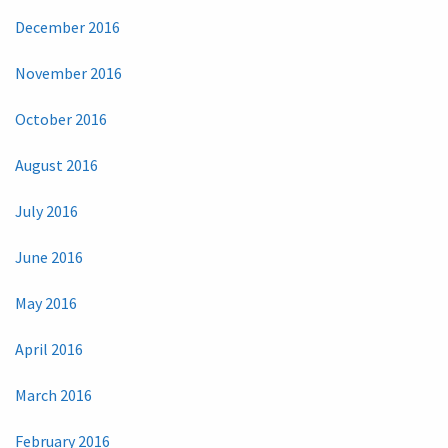
December 2016
November 2016
October 2016
August 2016
July 2016
June 2016
May 2016
April 2016
March 2016
February 2016