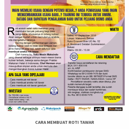
CARA MEMBUAT ROTI TAWAR