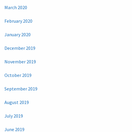
March 2020
February 2020
January 2020
December 2019
November 2019
October 2019
September 2019
August 2019
July 2019
June 2019