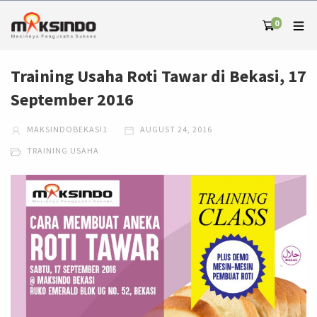
0
Training Usaha Roti Tawar di Bekasi, 17
September 2016
MAKSINDOBEKASI1
AUGUST 24, 2016
TRAINING USAHA