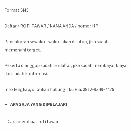
Format SMS
Daftar / ROTI TAWAR / NAMA ANDA / nomor HP
Pendaftaran sewaktu-waktu akan ditutup, jika sudah
memenuhi target.
Peserta dianggap sudah terdaftar, jika sudah membayar biaya
dan sudah konfirmasi.
Info lengkap, silahkan hubungi Ibu Ria: 0812-9349-7478
APA SAJA YANG DIPELAJARI
– Cara membuat roti tawar