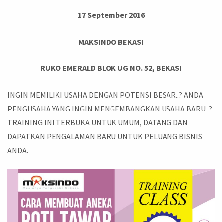
17 September 2016
MAKSINDO BEKASI
RUKO EMERALD BLOK UG NO. 52, BEKASI
INGIN MEMILIKI USAHA DENGAN POTENSI BESAR..? ANDA
PENGUSAHA YANG INGIN MENGEMBANGKAN USAHA BARU..?
TRAINING INI TERBUKA UNTUK UMUM, DATANG DAN
DAPATKAN PENGALAMAN BARU UNTUK PELUANG BISNIS
ANDA.