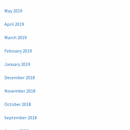
May 2019
April 2019
March 2019
February 2019
January 2019
December 2018
November 2018
October 2018
September 2018