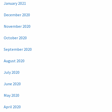
January 2021
December 2020
November 2020
October 2020
September 2020
August 2020
July 2020
June 2020
May 2020
April 2020