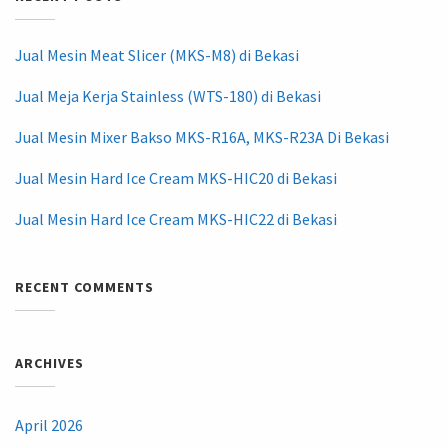
Jual Mesin Meat Slicer (MKS-M8) di Bekasi
Jual Meja Kerja Stainless (WTS-180) di Bekasi
Jual Mesin Mixer Bakso MKS-R16A, MKS-R23A Di Bekasi
Jual Mesin Hard Ice Cream MKS-HIC20 di Bekasi
Jual Mesin Hard Ice Cream MKS-HIC22 di Bekasi
RECENT COMMENTS
ARCHIVES
April 2026