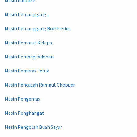
Mesin Pancake
Mesin Pemanggang
Mesin Pemanggang Rottiseries
Mesin Pemarut Kelapa
Mesin Pembagi Adonan
Mesin Pemeras Jeruk
Mesin Pencacah Rumput Chopper
Mesin Pengemas
Mesin Penghangat
Mesin Pengolah Buah Sayur