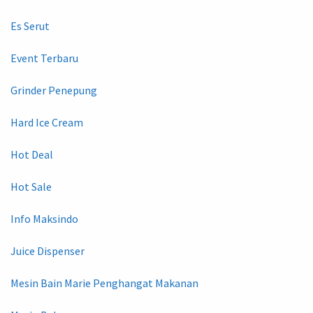
Es Serut
Event Terbaru
Grinder Penepung
Hard Ice Cream
Hot Deal
Hot Sale
Info Maksindo
Juice Dispenser
Mesin Bain Marie Penghangat Makanan