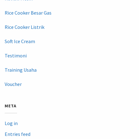
Rice Cooker Besar Gas
Rice Cooker Listrik
Soft Ice Cream
Testimoni
Training Usaha
Voucher
META
Log in
Entries feed