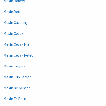
Mesin Bakery
Mesin Baru
Mesin Catering
Mesin Cetak
Mesin Cetak Mie
Mesin Cetak Pelet
Mesin Crepes
Mesin Cup Sealer
Mesin Dispenser
Mesin Es Batu