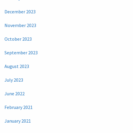
December 2023
November 2023
October 2023
September 2023
August 2023
July 2023
June 2022
February 2021
January 2021