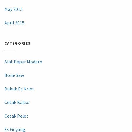
May 2015
April 2015
CATEGORIES
Alat Dapur Modern
Bone Saw
Bubuk Es Krim
Cetak Bakso
Cetak Pelet
Es Goyang