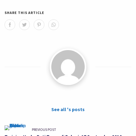
SHARE THIS ARTICLE
See all 's posts
PREVIOUS POST