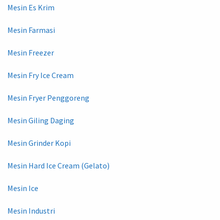
Mesin Es Krim
Mesin Farmasi
Mesin Freezer
Mesin Fry Ice Cream
Mesin Fryer Penggoreng
Mesin Giling Daging
Mesin Grinder Kopi
Mesin Hard Ice Cream (Gelato)
Mesin Ice
Mesin Industri