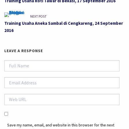
Training Usaha Roti Tawar di Bekasi, 17 September 2016
NEXT POST
Training Usaha Aneka Sambal di Cengkareng, 24 September
2016
LEAVE A RESPONSE
Save my name, email, and website in this browser for the next