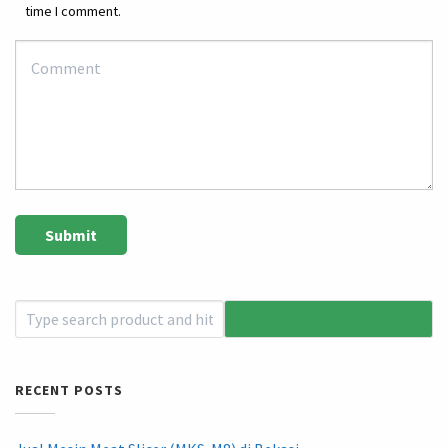
time I comment.
RECENT POSTS