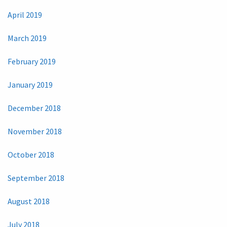
April 2019
March 2019
February 2019
January 2019
December 2018
November 2018
October 2018
September 2018
August 2018
July 2018