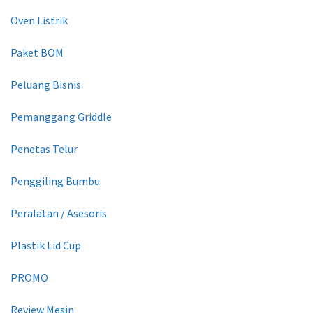
Oven Listrik
Paket BOM
Peluang Bisnis
Pemanggang Griddle
Penetas Telur
Penggiling Bumbu
Peralatan / Asesoris
Plastik Lid Cup
PROMO
Review Mesin