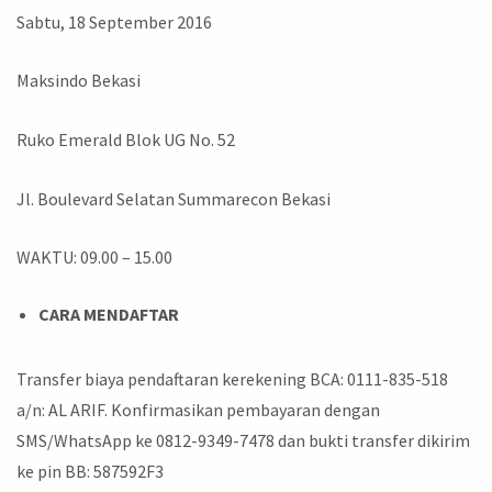
Sabtu, 18 September 2016
Maksindo Bekasi
Ruko Emerald Blok UG No. 52
Jl. Boulevard Selatan Summarecon Bekasi
WAKTU: 09.00 – 15.00
CARA MENDAFTAR
Transfer biaya pendaftaran kerekening BCA: 0111-835-518
a/n: AL ARIF. Konfirmasikan pembayaran dengan
SMS/WhatsApp ke 0812-9349-7478 dan bukti transfer dikirim
ke pin BB: 587592F3