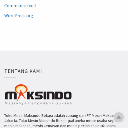
Comments feed
WordPress.org
TENTANG KAMI
Toko Mesin Maksindo Bekasi adalah cabang dari PT Mesin Maksindo
Jakarta. Toko Mesin Maksindo Bekasi jual aneka mesin usaha seperti
mesin makanan, mesin kemasan dan mesin pertanian untuk usaha