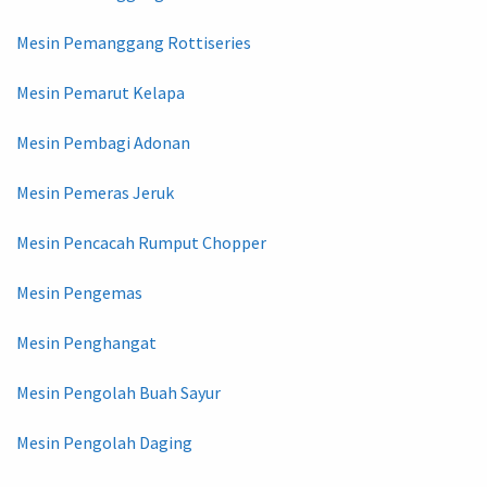
Mesin Pemanggang Rottiseries
Mesin Pemarut Kelapa
Mesin Pembagi Adonan
Mesin Pemeras Jeruk
Mesin Pencacah Rumput Chopper
Mesin Pengemas
Mesin Penghangat
Mesin Pengolah Buah Sayur
Mesin Pengolah Daging