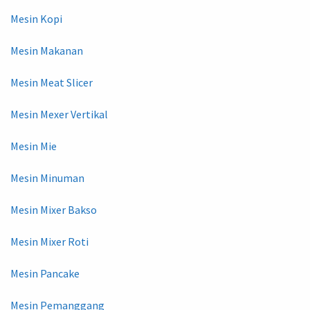
Mesin Kopi
Mesin Makanan
Mesin Meat Slicer
Mesin Mexer Vertikal
Mesin Mie
Mesin Minuman
Mesin Mixer Bakso
Mesin Mixer Roti
Mesin Pancake
Mesin Pemanggang