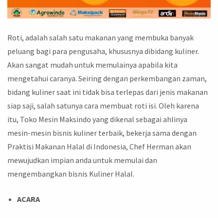
Roti, adalah salah satu makanan yang membuka banyak
peluang bagi para pengusaha, khususnya dibidang kuliner.
Akan sangat mudah untuk memulainya apabila kita
mengetahui caranya. Seiring dengan perkembangan zaman,
bidang kuliner saat ini tidak bisa terlepas dari jenis makanan
siap saji, salah satunya cara membuat roti isi. Oleh karena
itu, Toko Mesin Maksindo yang dikenal sebagai ahlinya
mesin-mesin bisnis kuliner terbaik, bekerja sama dengan
Praktisi Makanan Halal di Indonesia, Chef Herman akan
mewujudkan impian anda untuk memulai dan
mengembangkan bisnis Kuliner Halal.
ACARA