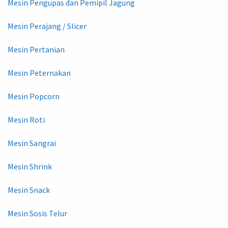
Mesin Pengupas dan Pemipil Jagung
Mesin Perajang / Slicer
Mesin Pertanian
Mesin Peternakan
Mesin Popcorn
Mesin Roti
Mesin Sangrai
Mesin Shrink
Mesin Snack
Mesin Sosis Telur