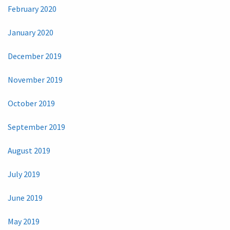
February 2020
January 2020
December 2019
November 2019
October 2019
September 2019
August 2019
July 2019
June 2019
May 2019