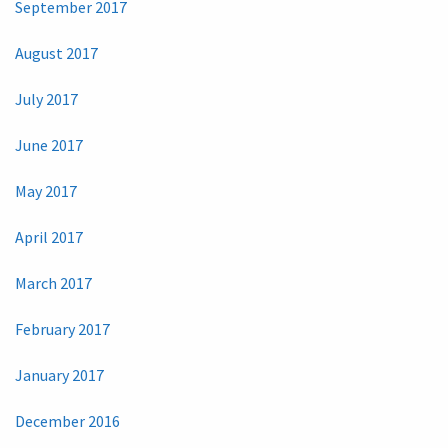
September 2017
August 2017
July 2017
June 2017
May 2017
April 2017
March 2017
February 2017
January 2017
December 2016