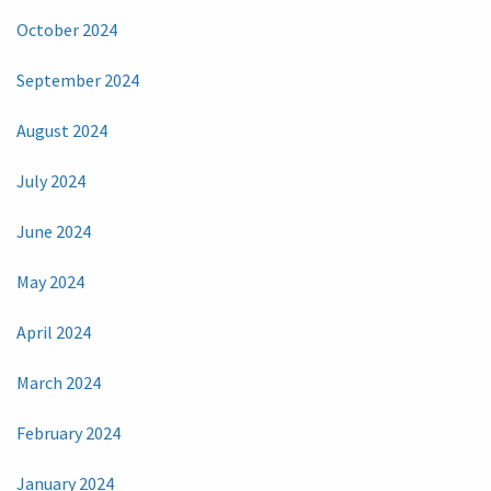
October 2024
September 2024
August 2024
July 2024
June 2024
May 2024
April 2024
March 2024
February 2024
January 2024