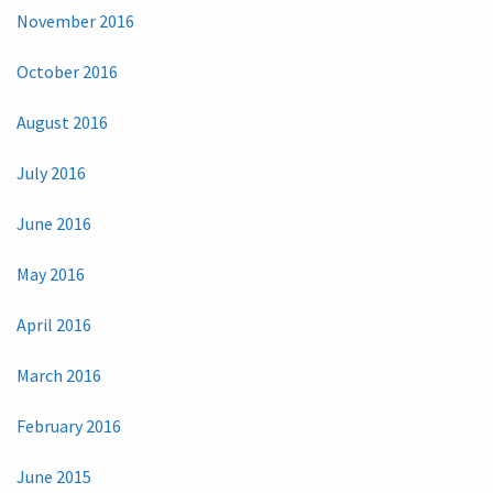
November 2016
October 2016
August 2016
July 2016
June 2016
May 2016
April 2016
March 2016
February 2016
June 2015