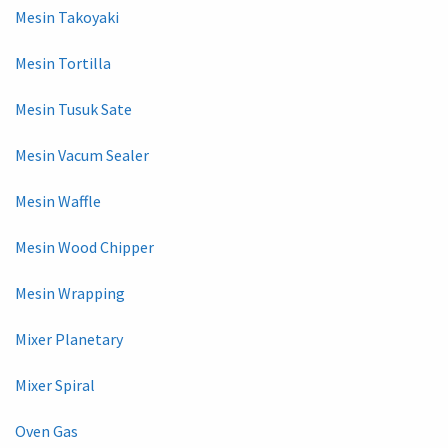
Mesin Takoyaki
Mesin Tortilla
Mesin Tusuk Sate
Mesin Vacum Sealer
Mesin Waffle
Mesin Wood Chipper
Mesin Wrapping
Mixer Planetary
Mixer Spiral
Oven Gas