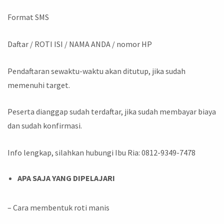
Format SMS
Daftar / ROTI ISI / NAMA ANDA / nomor HP
Pendaftaran sewaktu-waktu akan ditutup, jika sudah
memenuhi target.
Peserta dianggap sudah terdaftar, jika sudah membayar biaya
dan sudah konfirmasi.
Info lengkap, silahkan hubungi Ibu Ria: 0812-9349-7478
APA SAJA YANG DIPELAJARI
– Cara membentuk roti manis