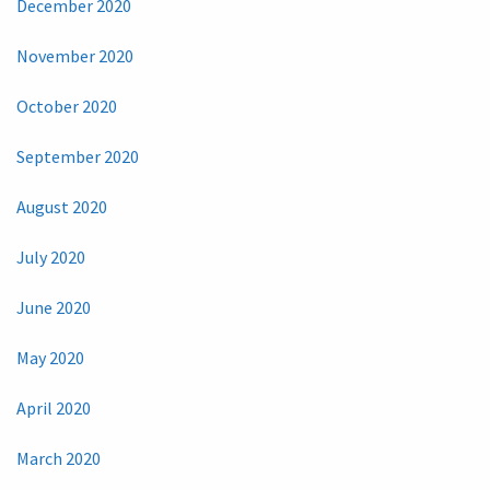
December 2020
November 2020
October 2020
September 2020
August 2020
July 2020
June 2020
May 2020
April 2020
March 2020