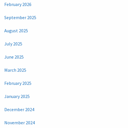
February 2026
September 2025
August 2025
July 2025
June 2025
March 2025
February 2025
January 2025
December 2024
November 2024