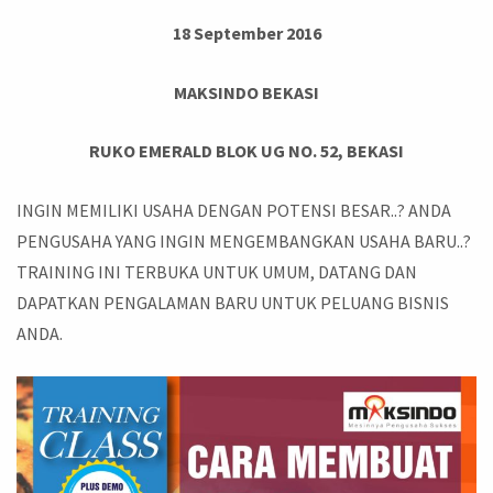
18 September 2016
MAKSINDO BEKASI
RUKO EMERALD BLOK UG NO. 52, BEKASI
INGIN MEMILIKI USAHA DENGAN POTENSI BESAR..? ANDA
PENGUSAHA YANG INGIN MENGEMBANGKAN USAHA BARU..?
TRAINING INI TERBUKA UNTUK UMUM, DATANG DAN
DAPATKAN PENGALAMAN BARU UNTUK PELUANG BISNIS
ANDA.