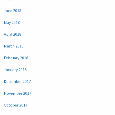
June 2018
May 2018
April 2018
March 2018
February 2018
January 2018
December 2017
November 2017
October 2017