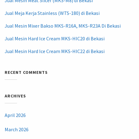
Jual Mesin Meat Slicer (MKS-M8) di Bekasi
Jual Meja Kerja Stainless (WTS-180) di Bekasi
Jual Mesin Mixer Bakso MKS-R16A, MKS-R23A Di Bekasi
Jual Mesin Hard Ice Cream MKS-HIC20 di Bekasi
Jual Mesin Hard Ice Cream MKS-HIC22 di Bekasi
RECENT COMMENTS
ARCHIVES
April 2026
March 2026