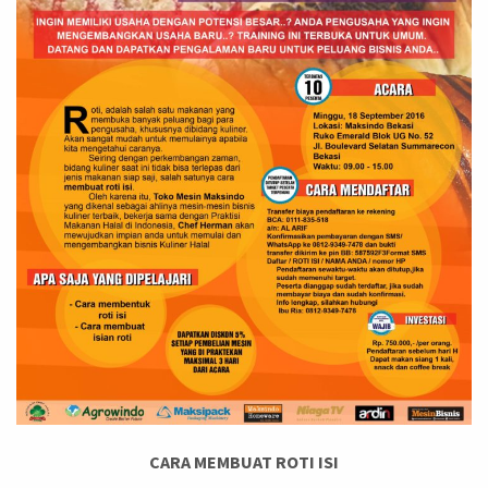
CARA MEMBUAT ROTI ISI