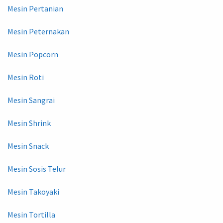
Mesin Pertanian
Mesin Peternakan
Mesin Popcorn
Mesin Roti
Mesin Sangrai
Mesin Shrink
Mesin Snack
Mesin Sosis Telur
Mesin Takoyaki
Mesin Tortilla