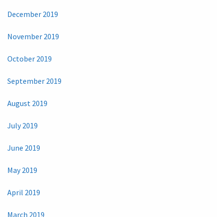
December 2019
November 2019
October 2019
September 2019
August 2019
July 2019
June 2019
May 2019
April 2019
March 2019