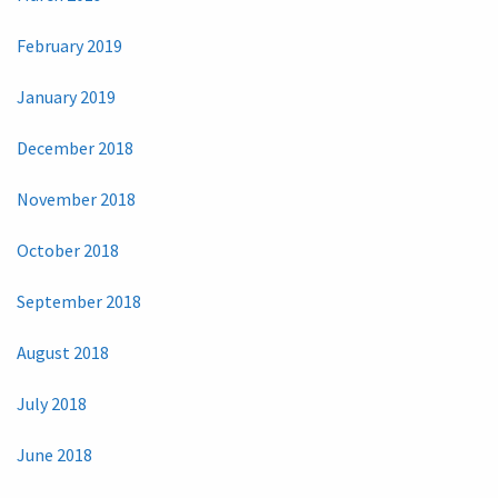
February 2019
January 2019
December 2018
November 2018
October 2018
September 2018
August 2018
July 2018
June 2018