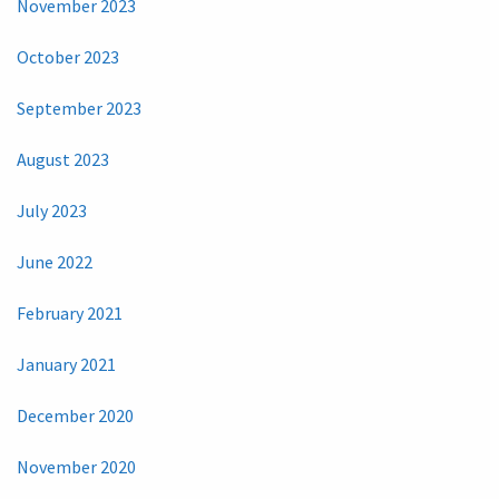
November 2023
October 2023
September 2023
August 2023
July 2023
June 2022
February 2021
January 2021
December 2020
November 2020