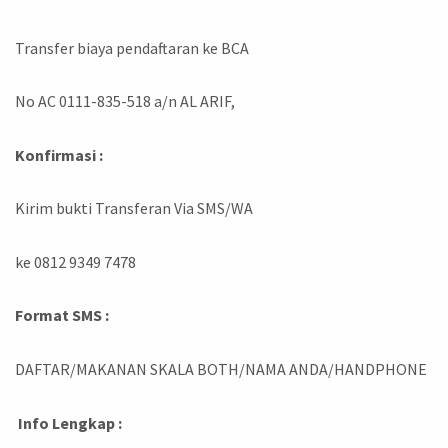
Transfer biaya pendaftaran ke BCA
No AC 0111-835-518 a/n AL ARIF,
Konfirmasi :
Kirim bukti Transferan Via SMS/WA
ke 0812 9349 7478
Format SMS :
DAFTAR/MAKANAN SKALA BOTH/NAMA ANDA/HANDPHONE
Info Lengkap :