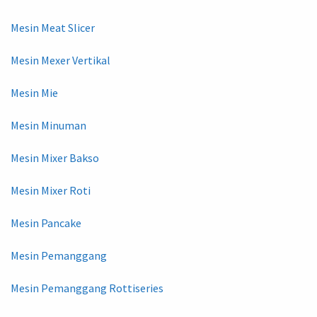
Mesin Meat Slicer
Mesin Mexer Vertikal
Mesin Mie
Mesin Minuman
Mesin Mixer Bakso
Mesin Mixer Roti
Mesin Pancake
Mesin Pemanggang
Mesin Pemanggang Rottiseries