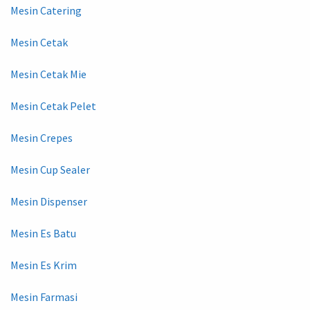
Mesin Catering
Mesin Cetak
Mesin Cetak Mie
Mesin Cetak Pelet
Mesin Crepes
Mesin Cup Sealer
Mesin Dispenser
Mesin Es Batu
Mesin Es Krim
Mesin Farmasi