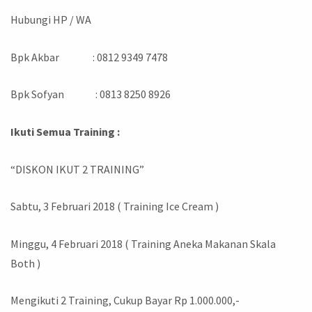
Hubungi HP / WA
Bpk Akbar : 0812 9349 7478
Bpk Sofyan : 0813 8250 8926
Ikuti Semua Training :
“DISKON IKUT 2 TRAINING”
Sabtu, 3 Februari 2018 ( Training Ice Cream )
Minggu, 4 Februari 2018 ( Training Aneka Makanan Skala
Both )
Mengikuti 2 Training, Cukup Bayar Rp 1.000.000,-