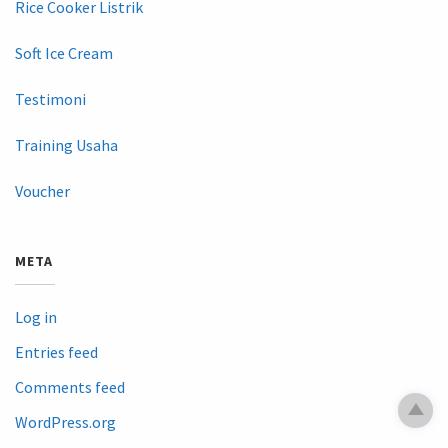
Rice Cooker Listrik
Soft Ice Cream
Testimoni
Training Usaha
Voucher
META
Log in
Entries feed
Comments feed
WordPress.org