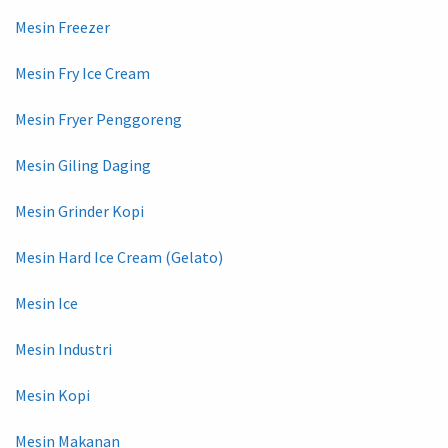
Mesin Freezer
Mesin Fry Ice Cream
Mesin Fryer Penggoreng
Mesin Giling Daging
Mesin Grinder Kopi
Mesin Hard Ice Cream (Gelato)
Mesin Ice
Mesin Industri
Mesin Kopi
Mesin Makanan