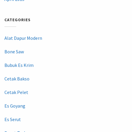
CATEGORIES
Alat Dapur Modern
Bone Saw
Bubuk Es Krim
Cetak Bakso
Cetak Pelet
Es Goyang
Es Serut