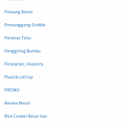
Peluang Bisnis
Pemanggang Griddle
Penetas Telur
Penggiling Bumbu
Peralatan / Asesoris
Plastik Lid Cup
PROMO
Review Mesin
Rice Cooker Besar Gas