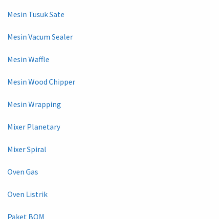
Mesin Tusuk Sate
Mesin Vacum Sealer
Mesin Waffle
Mesin Wood Chipper
Mesin Wrapping
Mixer Planetary
Mixer Spiral
Oven Gas
Oven Listrik
Paket BOM