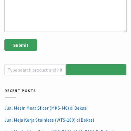
RECENT POSTS
Jual Mesin Meat Slicer (MKS-M8) di Bekasi
Jual Meja Kerja Stainless (WTS-180) di Bekasi