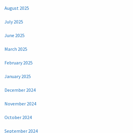
August 2025
July 2025
June 2025
March 2025
February 2025
January 2025
December 2024
November 2024
October 2024
September 2024