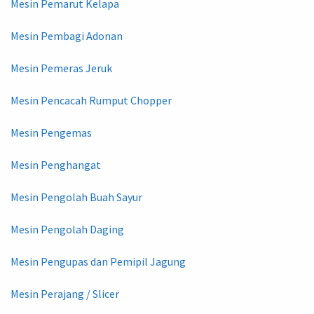
Mesin Pemarut Kelapa
Mesin Pembagi Adonan
Mesin Pemeras Jeruk
Mesin Pencacah Rumput Chopper
Mesin Pengemas
Mesin Penghangat
Mesin Pengolah Buah Sayur
Mesin Pengolah Daging
Mesin Pengupas dan Pemipil Jagung
Mesin Perajang / Slicer