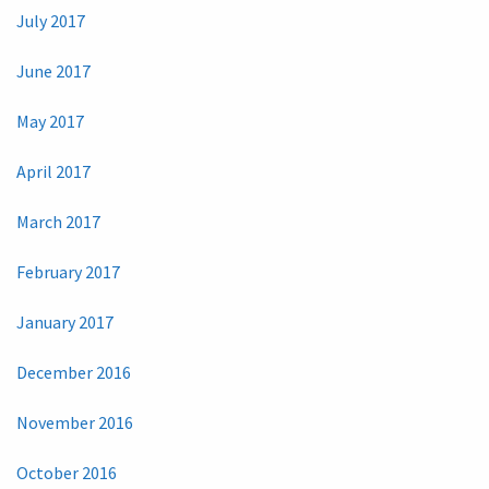
July 2017
June 2017
May 2017
April 2017
March 2017
February 2017
January 2017
December 2016
November 2016
October 2016