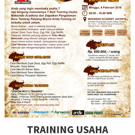
TRAINING USAHA