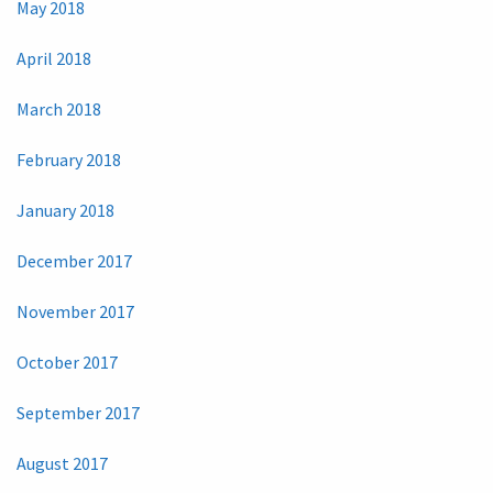
May 2018
April 2018
March 2018
February 2018
January 2018
December 2017
November 2017
October 2017
September 2017
August 2017