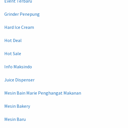
Event Terbaru
Grinder Penepung
Hard Ice Cream
Hot Deal
Hot Sale
Info Maksindo
Juice Dispenser
Mesin Bain Marie Penghangat Makanan
Mesin Bakery
Mesin Baru