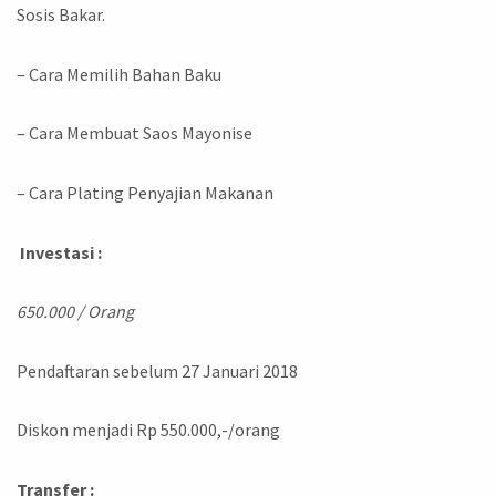
Sosis Bakar.
– Cara Memilih Bahan Baku
– Cara Membuat Saos Mayonise
– Cara Plating Penyajian Makanan
Investasi :
650.000 / Orang
Pendaftaran sebelum 27 Januari 2018
Diskon menjadi Rp 550.000,-/orang
Transfer :