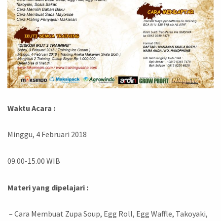
Waktu Acara :
Minggu, 4 Februari 2018
09.00-15.00 WIB
Materi yang dipelajari :
– Cara Membuat Zupa Soup, Egg Roll, Egg Waffle, Takoyaki,