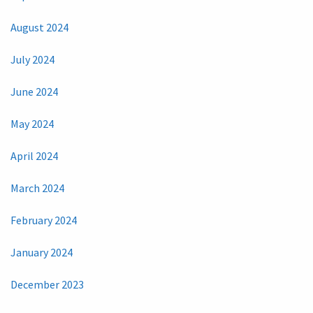
August 2024
July 2024
June 2024
May 2024
April 2024
March 2024
February 2024
January 2024
December 2023