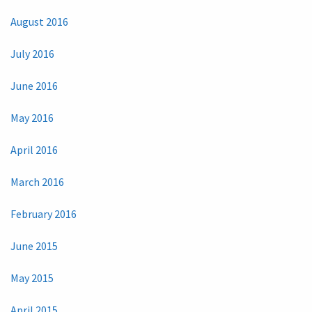
August 2016
July 2016
June 2016
May 2016
April 2016
March 2016
February 2016
June 2015
May 2015
April 2015