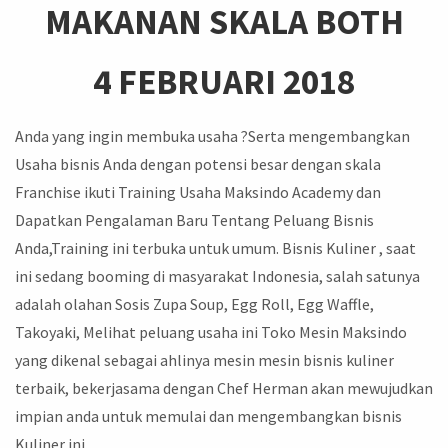
MAKANAN SKALA BOTH
4 FEBRUARI 2018
Anda yang ingin membuka usaha ?Serta mengembangkan
Usaha bisnis Anda dengan potensi besar dengan skala
Franchise ikuti Training Usaha Maksindo Academy dan
Dapatkan Pengalaman Baru Tentang Peluang Bisnis
Anda,Training ini terbuka untuk umum. Bisnis Kuliner , saat
ini sedang booming di masyarakat Indonesia, salah satunya
adalah olahan Sosis Zupa Soup, Egg Roll, Egg Waffle,
Takoyaki, Melihat peluang usaha ini Toko Mesin Maksindo
yang dikenal sebagai ahlinya mesin mesin bisnis kuliner
terbaik, bekerjasama dengan Chef Herman akan mewujudkan
impian anda untuk memulai dan mengembangkan bisnis
Kuliner ini..