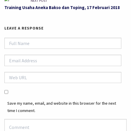
NEXT POST
Training Usaha Aneka Bakso dan Toping, 17 Februari 2018
LEAVE A RESPONSE
Save my name, email, and website in this browser for the next
time I comment.