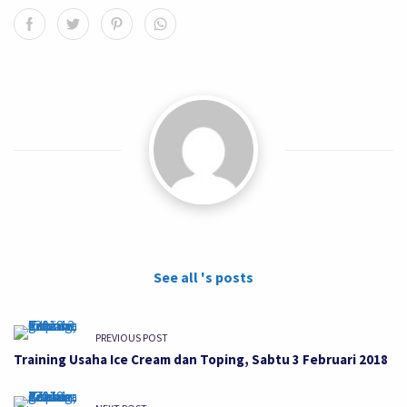
See all 's posts
PREVIOUS POST
Training Usaha Ice Cream dan Toping, Sabtu 3 Februari 2018