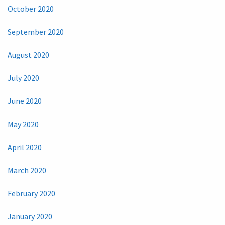
October 2020
September 2020
August 2020
July 2020
June 2020
May 2020
April 2020
March 2020
February 2020
January 2020