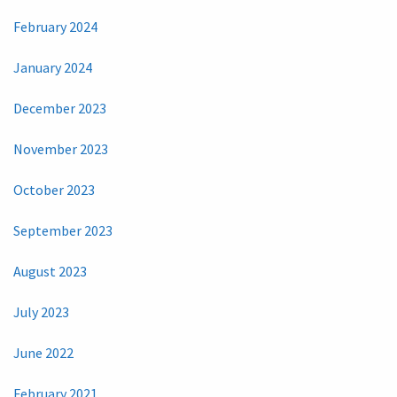
February 2024
January 2024
December 2023
November 2023
October 2023
September 2023
August 2023
July 2023
June 2022
February 2021