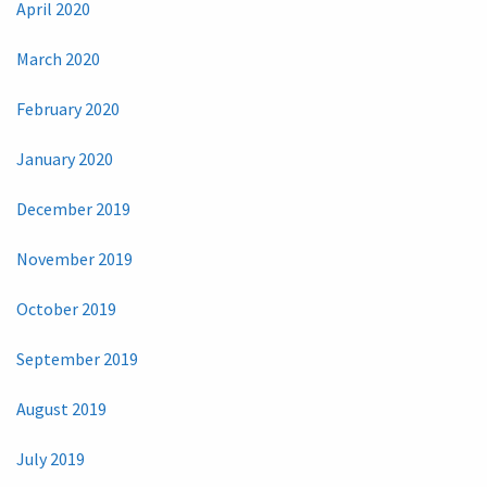
April 2020
March 2020
February 2020
January 2020
December 2019
November 2019
October 2019
September 2019
August 2019
July 2019