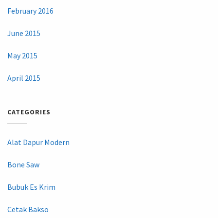
February 2016
June 2015
May 2015
April 2015
CATEGORIES
Alat Dapur Modern
Bone Saw
Bubuk Es Krim
Cetak Bakso