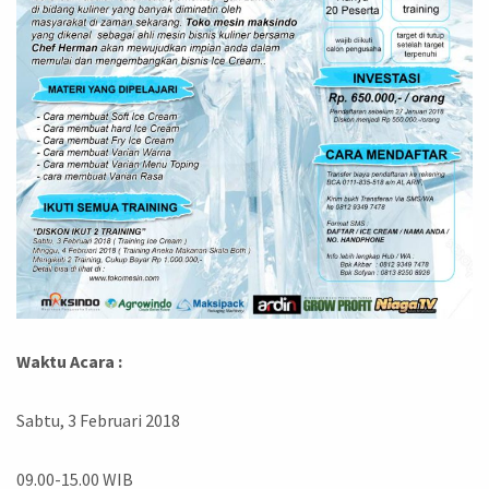
Waktu Acara :
Sabtu, 3 Februari 2018
09.00-15.00 WIB