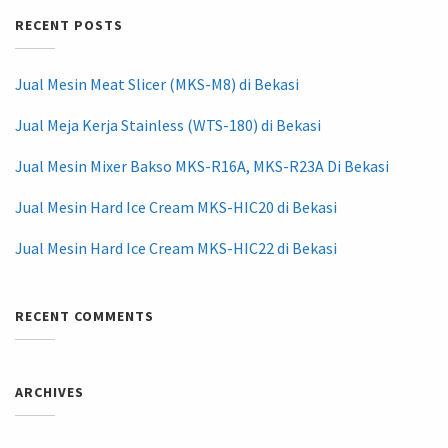
RECENT POSTS
Jual Mesin Meat Slicer (MKS-M8) di Bekasi
Jual Meja Kerja Stainless (WTS-180) di Bekasi
Jual Mesin Mixer Bakso MKS-R16A, MKS-R23A Di Bekasi
Jual Mesin Hard Ice Cream MKS-HIC20 di Bekasi
Jual Mesin Hard Ice Cream MKS-HIC22 di Bekasi
RECENT COMMENTS
ARCHIVES