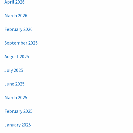
April 2026
March 2026
February 2026
September 2025
August 2025
July 2025
June 2025
March 2025
February 2025
January 2025