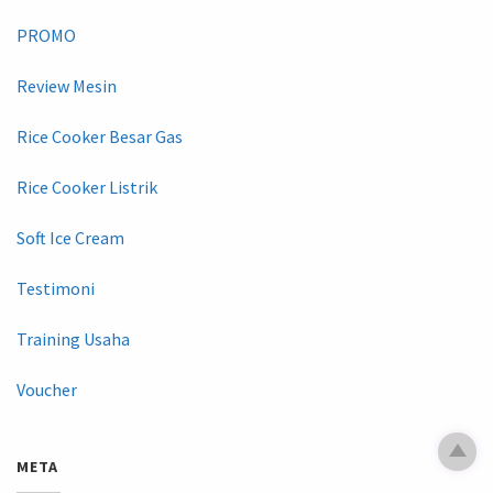
PROMO
Review Mesin
Rice Cooker Besar Gas
Rice Cooker Listrik
Soft Ice Cream
Testimoni
Training Usaha
Voucher
META