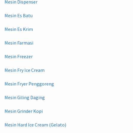
Mesin Dispenser
Mesin Es Batu
Mesin Es Krim
Mesin Farmasi
Mesin Freezer
Mesin Fry Ice Cream
Mesin Fryer Penggoreng
Mesin Giling Daging
Mesin Grinder Kopi
Mesin Hard Ice Cream (Gelato)