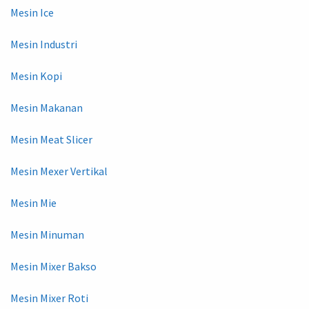
Mesin Ice
Mesin Industri
Mesin Kopi
Mesin Makanan
Mesin Meat Slicer
Mesin Mexer Vertikal
Mesin Mie
Mesin Minuman
Mesin Mixer Bakso
Mesin Mixer Roti