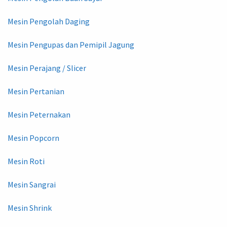
Mesin Pengolah Daging
Mesin Pengupas dan Pemipil Jagung
Mesin Perajang / Slicer
Mesin Pertanian
Mesin Peternakan
Mesin Popcorn
Mesin Roti
Mesin Sangrai
Mesin Shrink