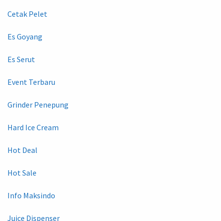
Cetak Pelet
Es Goyang
Es Serut
Event Terbaru
Grinder Penepung
Hard Ice Cream
Hot Deal
Hot Sale
Info Maksindo
Juice Dispenser