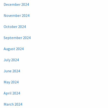
December 2024
November 2024
October 2024
September 2024
August 2024
July 2024
June 2024
May 2024
April 2024
March 2024