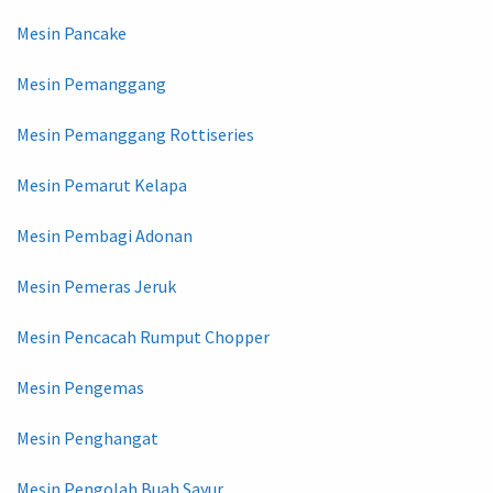
Mesin Pancake
Mesin Pemanggang
Mesin Pemanggang Rottiseries
Mesin Pemarut Kelapa
Mesin Pembagi Adonan
Mesin Pemeras Jeruk
Mesin Pencacah Rumput Chopper
Mesin Pengemas
Mesin Penghangat
Mesin Pengolah Buah Sayur