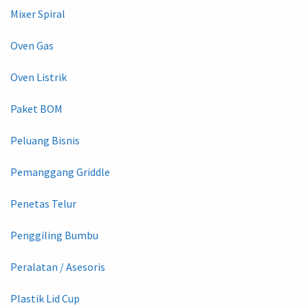
Mixer Spiral
Oven Gas
Oven Listrik
Paket BOM
Peluang Bisnis
Pemanggang Griddle
Penetas Telur
Penggiling Bumbu
Peralatan / Asesoris
Plastik Lid Cup