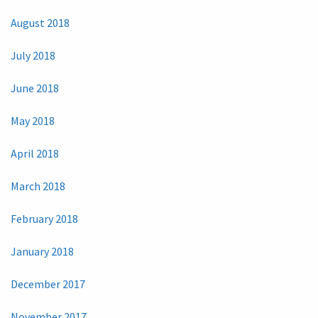
August 2018
July 2018
June 2018
May 2018
April 2018
March 2018
February 2018
January 2018
December 2017
November 2017