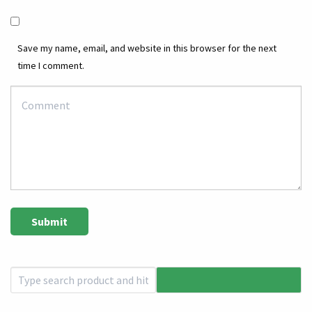
Save my name, email, and website in this browser for the next
time I comment.