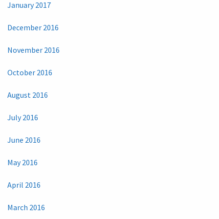
January 2017
December 2016
November 2016
October 2016
August 2016
July 2016
June 2016
May 2016
April 2016
March 2016