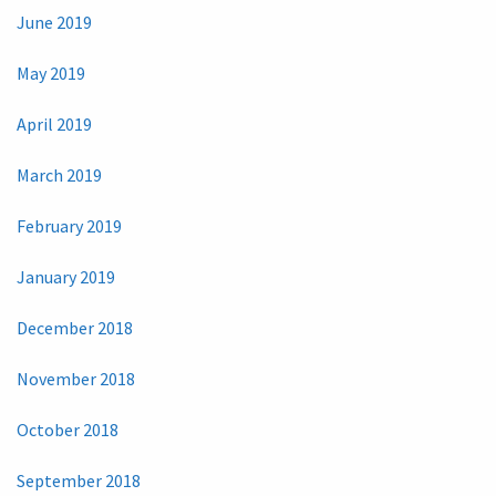
June 2019
May 2019
April 2019
March 2019
February 2019
January 2019
December 2018
November 2018
October 2018
September 2018