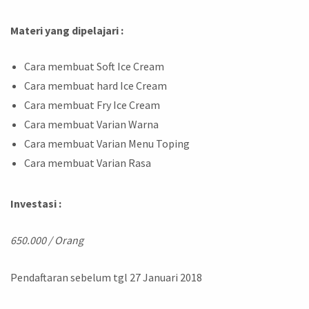
Materi yang dipelajari :
Cara membuat Soft Ice Cream
Cara membuat hard Ice Cream
Cara membuat Fry Ice Cream
Cara membuat Varian Warna
Cara membuat Varian Menu Toping
Cara membuat Varian Rasa
Investasi :
650.000 / Orang
Pendaftaran sebelum tgl 27 Januari 2018