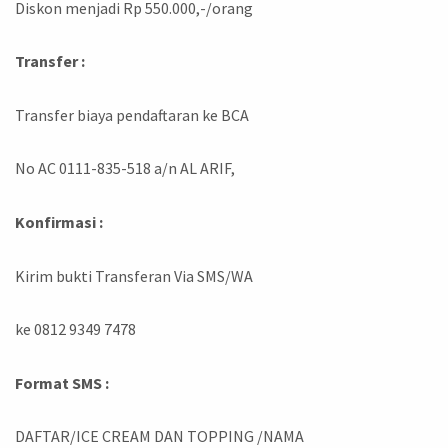
Diskon menjadi Rp 550.000,-/orang
Transfer :
Transfer biaya pendaftaran ke BCA
No AC 0111-835-518 a/n AL ARIF,
Konfirmasi :
Kirim bukti Transferan Via SMS/WA
ke 0812 9349 7478
Format SMS :
DAFTAR/ICE CREAM DAN TOPPING /NAMA