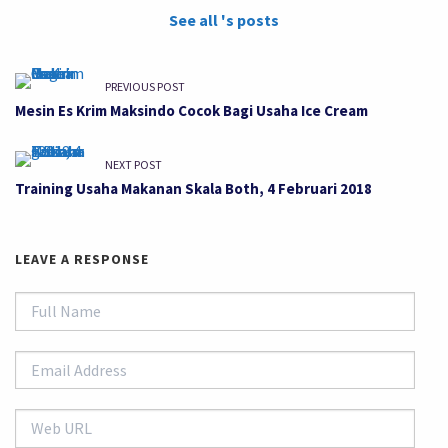
See all 's posts
PREVIOUS POST
Mesin Es Krim Maksindo Cocok Bagi Usaha Ice Cream
NEXT POST
Training Usaha Makanan Skala Both, 4 Februari 2018
LEAVE A RESPONSE