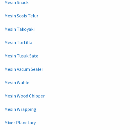
Mesin Snack
Mesin Sosis Telur
Mesin Takoyaki
Mesin Tortilla
Mesin Tusuk Sate
Mesin Vacum Sealer
Mesin Waffle
Mesin Wood Chipper
Mesin Wrapping
Mixer Planetary