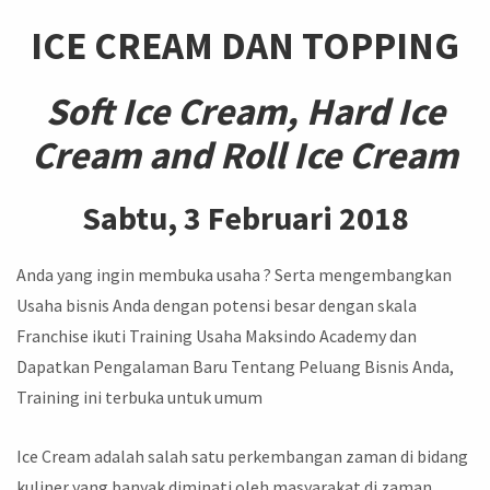
ICE CREAM
DAN TOPPING
Soft Ice Cream, Hard Ice
Cream and Roll Ice Cream
Sabtu, 3 Februari 2018
Anda yang ingin membuka usaha ? Serta mengembangkan
Usaha bisnis Anda dengan potensi besar dengan skala
Franchise ikuti Training Usaha Maksindo Academy dan
Dapatkan Pengalaman Baru Tentang Peluang Bisnis Anda,
Training ini terbuka untuk umum
Ice Cream adalah salah satu perkembangan zaman di bidang
kuliner yang banyak diminati oleh masyarakat di zaman