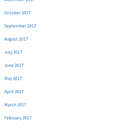
October 2017
September 2017
August 2017
July 2017
June 2017
May 2017
April 2017
March 2017
February 2017