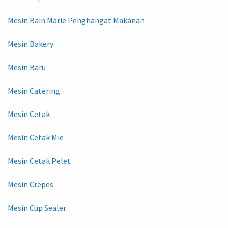
Mesin Bain Marie Penghangat Makanan
Mesin Bakery
Mesin Baru
Mesin Catering
Mesin Cetak
Mesin Cetak Mie
Mesin Cetak Pelet
Mesin Crepes
Mesin Cup Sealer