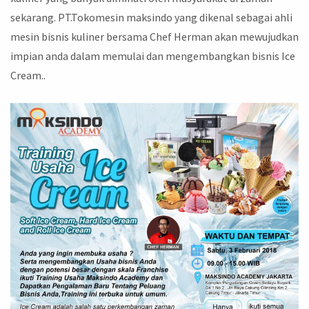
sekarang. PT.Tokomesin maksindo yang dikenal sebagai ahli
mesin bisnis kuliner bersama Chef Herman akan mewujudkan
impian anda dalam memulai dan mengembangkan bisnis Ice
Cream..