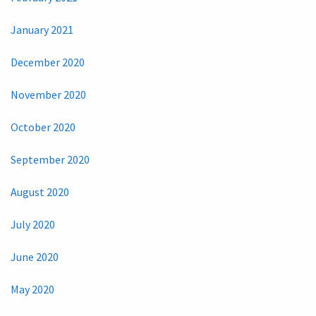
January 2021
December 2020
November 2020
October 2020
September 2020
August 2020
July 2020
June 2020
May 2020