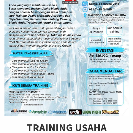
TRAINING USAHA