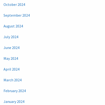
October 2024
September 2024
August 2024
July 2024
June 2024
May 2024
April 2024
March 2024
February 2024
January 2024