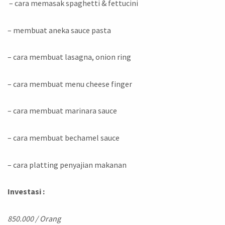
– cara memasak spaghetti & fettucini
– membuat aneka sauce pasta
– cara membuat lasagna, onion ring
– cara membuat menu cheese finger
– cara membuat marinara sauce
– cara membuat bechamel sauce
– cara platting penyajian makanan
Investasi :
850.000 / Orang