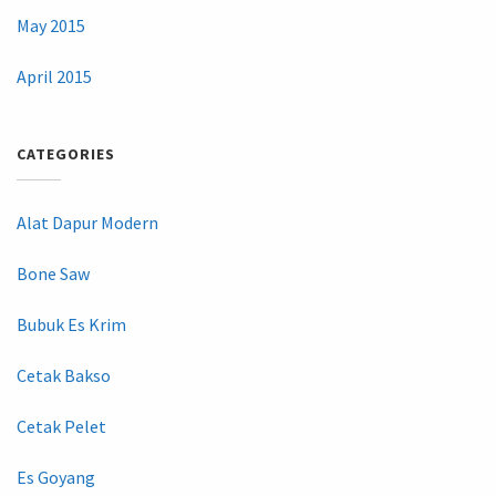
May 2015
April 2015
CATEGORIES
Alat Dapur Modern
Bone Saw
Bubuk Es Krim
Cetak Bakso
Cetak Pelet
Es Goyang