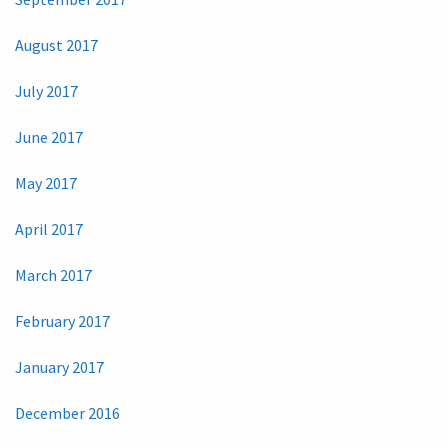
August 2017
July 2017
June 2017
May 2017
April 2017
March 2017
February 2017
January 2017
December 2016