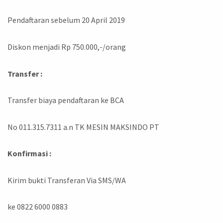
Pendaftaran sebelum 20 April 2019
Diskon menjadi Rp 750.000,-/orang
Transfer :
Transfer biaya pendaftaran ke BCA
No 011.315.7311 a.n TK MESIN MAKSINDO PT
Konfirmasi :
Kirim bukti Transferan Via SMS/WA
ke 0822 6000 0883