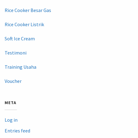
Rice Cooker Besar Gas
Rice Cooker Listrik
Soft Ice Cream
Testimoni
Training Usaha
Voucher
META
Log in
Entries feed