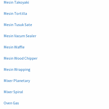
Mesin Takoyaki
Mesin Tortilla
Mesin Tusuk Sate
Mesin Vacum Sealer
Mesin Waffle
Mesin Wood Chipper
Mesin Wrapping
Mixer Planetary
Mixer Spiral
Oven Gas