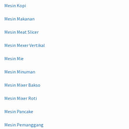
Mesin Kopi
Mesin Makanan
Mesin Meat Slicer
Mesin Mexer Vertikal
Mesin Mie
Mesin Minuman
Mesin Mixer Bakso
Mesin Mixer Roti
Mesin Pancake
Mesin Pemanggang