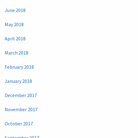
June 2018
May 2018
April 2018
March 2018
February 2018
January 2018
December 2017
November 2017
October 2017
September 2017