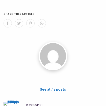
SHARE THIS ARTICLE
See all 's posts
PREVIOUS POST