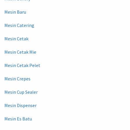
Mesin Baru
Mesin Catering
Mesin Cetak
Mesin Cetak Mie
Mesin Cetak Pelet
Mesin Crepes
Mesin Cup Sealer
Mesin Dispenser
Mesin Es Batu