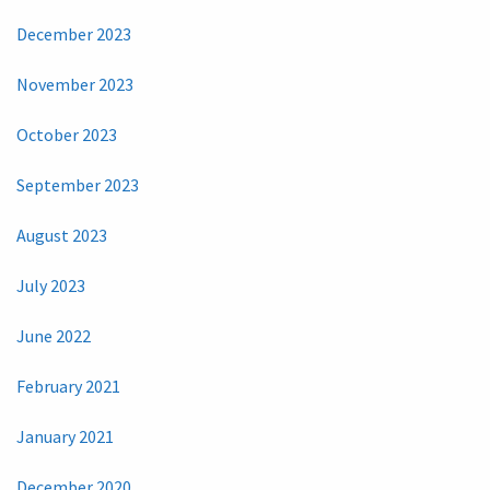
December 2023
November 2023
October 2023
September 2023
August 2023
July 2023
June 2022
February 2021
January 2021
December 2020