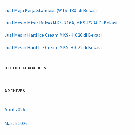
Jual Meja Kerja Stainless (WTS-180) di Bekasi
Jual Mesin Mixer Bakso MKS-R16A, MKS-R23A Di Bekasi
Jual Mesin Hard Ice Cream MKS-HIC20 di Bekasi
Jual Mesin Hard Ice Cream MKS-HIC22 di Bekasi
RECENT COMMENTS
ARCHIVES
April 2026
March 2026