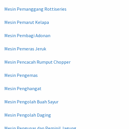
Mesin Pemanggang Rottiseries
Mesin Pemarut Kelapa
Mesin Pembagi Adonan
Mesin Pemeras Jeruk
Mesin Pencacah Rumput Chopper
Mesin Pengemas
Mesin Penghangat
Mesin Pengolah Buah Sayur
Mesin Pengolah Daging
Mesin Pengupas dan Pemipil Jagung