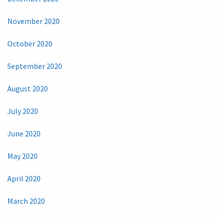
November 2020
October 2020
September 2020
August 2020
July 2020
June 2020
May 2020
April 2020
March 2020