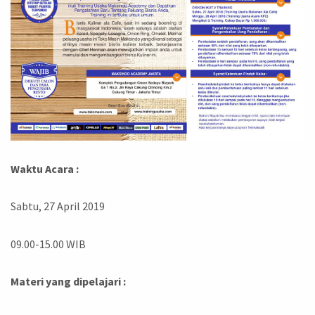
Waktu Acara :
Sabtu, 27 April 2019
09.00-15.00 WIB
Materi yang dipelajari :