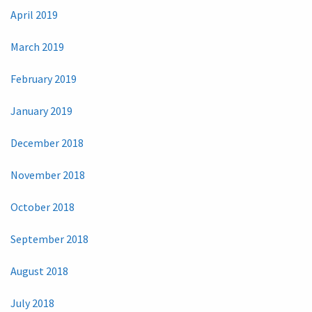
April 2019
March 2019
February 2019
January 2019
December 2018
November 2018
October 2018
September 2018
August 2018
July 2018