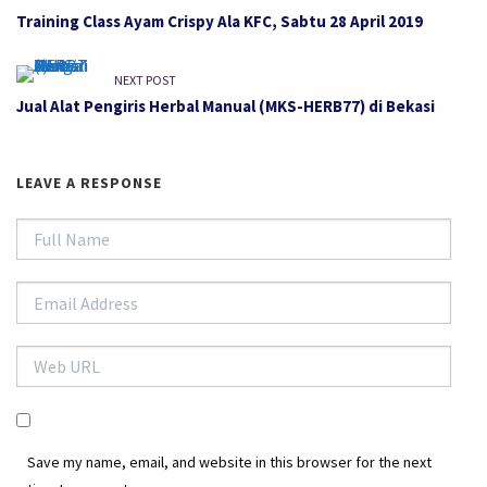
Training Class Ayam Crispy Ala KFC, Sabtu 28 April 2019
NEXT POST
Jual Alat Pengiris Herbal Manual (MKS-HERB77) di Bekasi
LEAVE A RESPONSE
Save my name, email, and website in this browser for the next