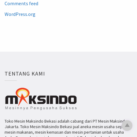
Comments feed
WordPress.org
TENTANG KAMI
Toko Mesin Maksindo Bekasi adalah cabang dari PT Mesin Maksindo
Jakarta. Toko Mesin Maksindo Bekasi jual aneka mesin usaha seperti
mesin makanan, mesin kemasan dan mesin pertanian untuk usaha