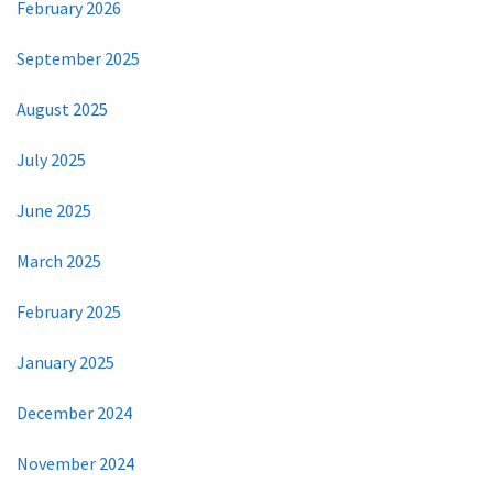
February 2026
September 2025
August 2025
July 2025
June 2025
March 2025
February 2025
January 2025
December 2024
November 2024