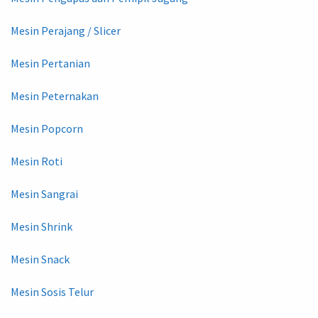
Mesin Perajang / Slicer
Mesin Pertanian
Mesin Peternakan
Mesin Popcorn
Mesin Roti
Mesin Sangrai
Mesin Shrink
Mesin Snack
Mesin Sosis Telur