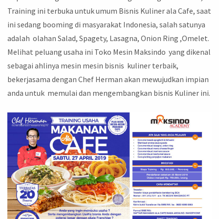
Training ini terbuka untuk umum Bisnis Kuliner ala Cafe, saat
ini sedang booming di masyarakat Indonesia, salah satunya
adalah olahan Salad, Spagety, Lasagna, Onion Ring ,Omelet.
Melihat peluang usaha ini Toko Mesin Maksindo yang dikenal
sebagai ahlinya mesin mesin bisnis kuliner terbaik,
bekerjasama dengan Chef Herman akan mewujudkan impian
anda untuk memulai dan mengembangkan bisnis Kuliner ini.