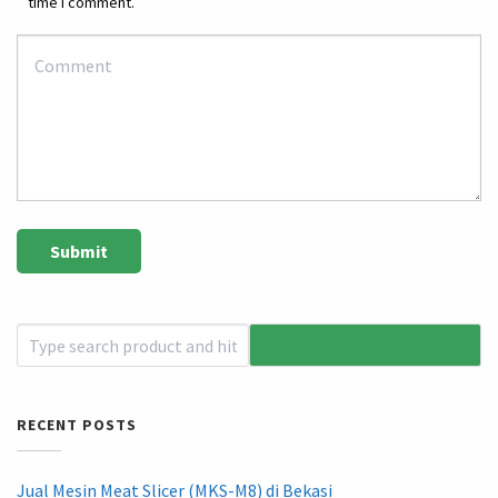
time I comment.
RECENT POSTS
Jual Mesin Meat Slicer (MKS-M8) di Bekasi