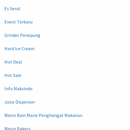
Es Serut
Event Terbaru
Grinder Penepung
Hard Ice Cream
Hot Deal
Hot Sale
Info Maksindo
Juice Dispenser
Mesin Bain Marie Penghangat Makanan
Mesin Bakery