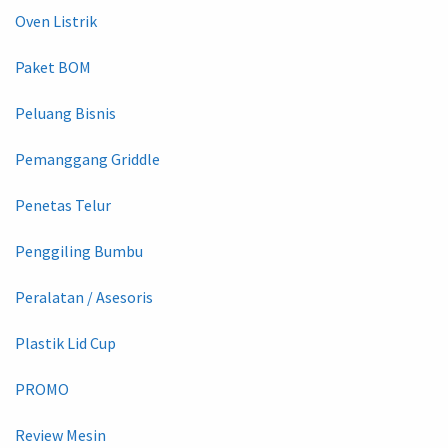
Oven Listrik
Paket BOM
Peluang Bisnis
Pemanggang Griddle
Penetas Telur
Penggiling Bumbu
Peralatan / Asesoris
Plastik Lid Cup
PROMO
Review Mesin