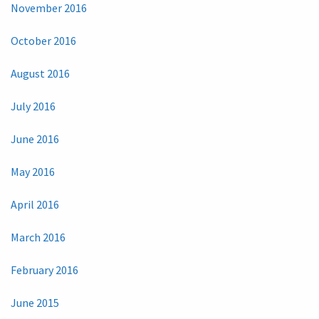
November 2016
October 2016
August 2016
July 2016
June 2016
May 2016
April 2016
March 2016
February 2016
June 2015