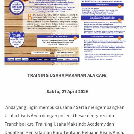
TRAINING USAHA MAKANAN ALA CAFE
Sabtu, 27 April 2019
Anda yang ingin membuka usaha ? Serta mengembangkan
Usaha bisnis Anda dengan potensi besar dengan skala
Franchise ikuti Training Usaha Maksindo Academy dan
Dapatkan Pengalaman Baru Tentang Peluang Bisnis Anda,