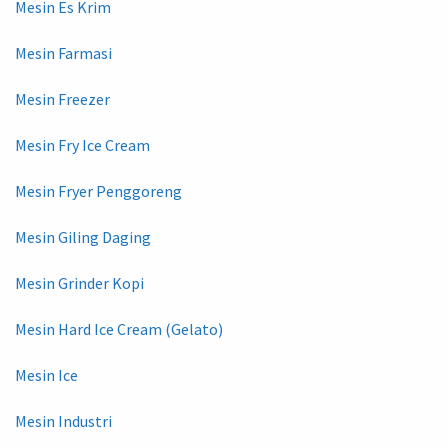
Mesin Es Krim
Mesin Farmasi
Mesin Freezer
Mesin Fry Ice Cream
Mesin Fryer Penggoreng
Mesin Giling Daging
Mesin Grinder Kopi
Mesin Hard Ice Cream (Gelato)
Mesin Ice
Mesin Industri