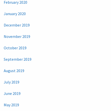
February 2020
January 2020
December 2019
November 2019
October 2019
September 2019
August 2019
July 2019
June 2019
May 2019