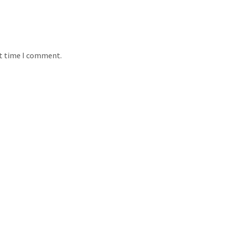
xt time I comment.