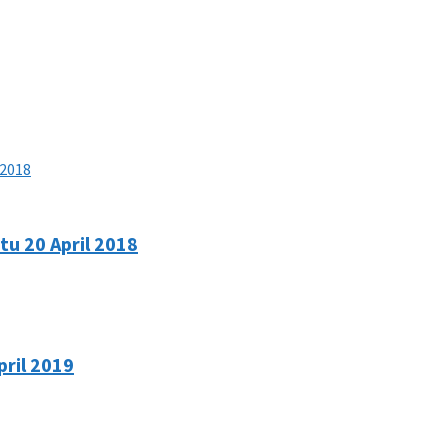
u 20 April 2018
pril 2019