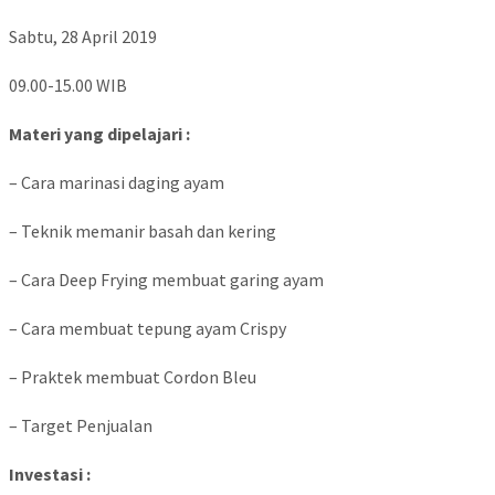
Sabtu, 28 April 2019
09.00-15.00 WIB
Materi yang dipelajari :
– Cara marinasi daging ayam
– Teknik memanir basah dan kering
– Cara Deep Frying membuat garing ayam
– Cara membuat tepung ayam Crispy
– Praktek membuat Cordon Bleu
– Target Penjualan
Investasi :