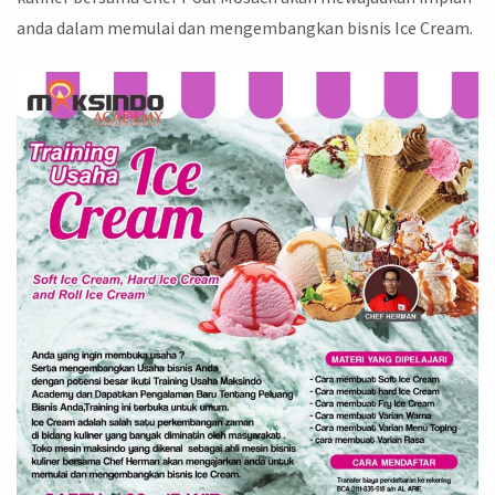
anda dalam memulai dan mengembangkan bisnis Ice Cream.