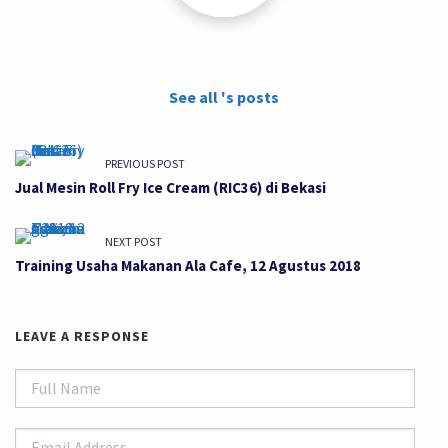
See all 's posts
PREVIOUS POST
Jual Mesin Roll Fry Ice Cream (RIC36) di Bekasi
NEXT POST
Training Usaha Makanan Ala Cafe, 12 Agustus 2018
LEAVE A RESPONSE