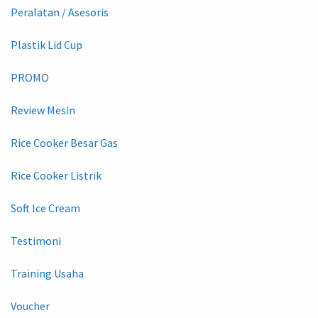
Peralatan / Asesoris
Plastik Lid Cup
PROMO
Review Mesin
Rice Cooker Besar Gas
Rice Cooker Listrik
Soft Ice Cream
Testimoni
Training Usaha
Voucher