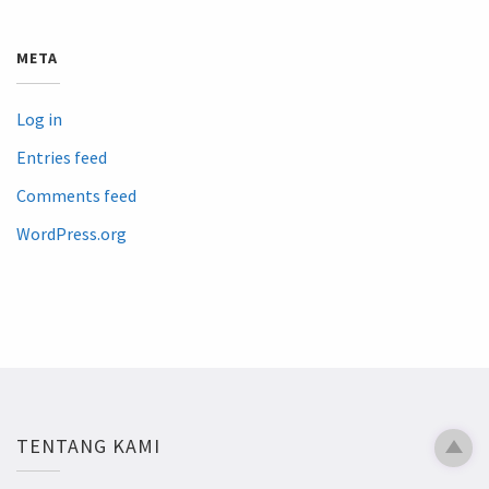
META
Log in
Entries feed
Comments feed
WordPress.org
TENTANG KAMI