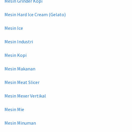
Mesin Grinder Kopi
Mesin Hard Ice Cream (Gelato)
Mesin Ice
Mesin Industri
Mesin Kopi
Mesin Makanan
Mesin Meat Slicer
Mesin Mexer Vertikal
Mesin Mie
Mesin Minuman