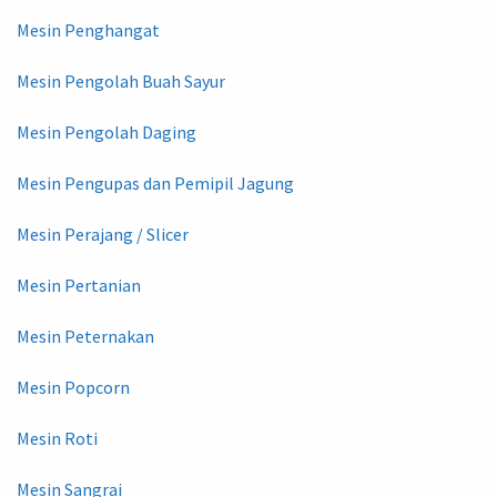
Mesin Penghangat
Mesin Pengolah Buah Sayur
Mesin Pengolah Daging
Mesin Pengupas dan Pemipil Jagung
Mesin Perajang / Slicer
Mesin Pertanian
Mesin Peternakan
Mesin Popcorn
Mesin Roti
Mesin Sangrai