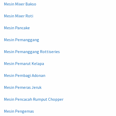
Mesin Mixer Bakso
Mesin Mixer Roti
Mesin Pancake
Mesin Pemanggang
Mesin Pemanggang Rottiseries
Mesin Pemarut Kelapa
Mesin Pembagi Adonan
Mesin Pemeras Jeruk
Mesin Pencacah Rumput Chopper
Mesin Pengemas