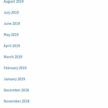
August 2019
July 2019
June 2019
May 2019
April 2019
March 2019
February 2019
January 2019
December 2018
November 2018