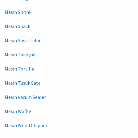
Mesin Shrink
Mesin Snack
Mesin Sosis Telur
Mesin Takoyaki
Mesin Tortilla
Mesin Tusuk Sate
Mesin Vacum Sealer
Mesin Waffle
Mesin Wood Chipper