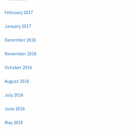
February 2017
January 2017
December 2016
November 2016
October 2016
August 2016
July 2016
June 2016
May 2016