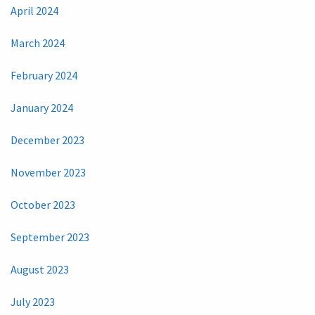
April 2024
March 2024
February 2024
January 2024
December 2023
November 2023
October 2023
September 2023
August 2023
July 2023