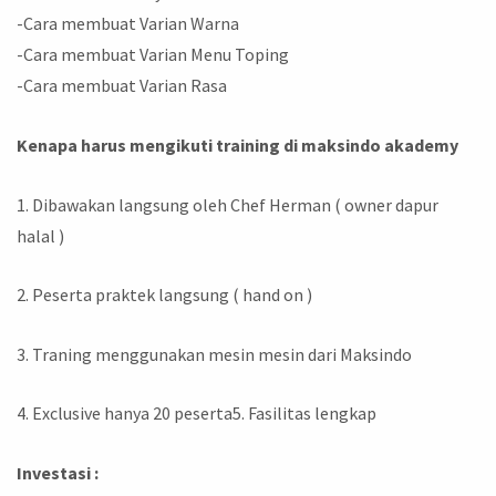
-Cara membuat Varian Warna
-Cara membuat Varian Menu Toping
-Cara membuat Varian Rasa
Kenapa harus mengikuti training di maksindo akademy
1. Dibawakan langsung oleh Chef Herman ( owner dapur
halal )
2. Peserta praktek langsung ( hand on )
3. Traning menggunakan mesin mesin dari Maksindo
4. Exclusive hanya 20 peserta5. Fasilitas lengkap
Investasi :