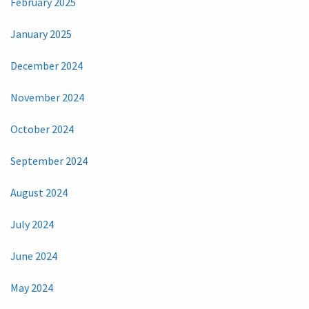
February 2025
January 2025
December 2024
November 2024
October 2024
September 2024
August 2024
July 2024
June 2024
May 2024