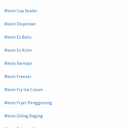
Mesin Cup Sealer
Mesin Dispenser
Mesin Es Batu
Mesin Es Krim
Mesin Farmasi
Mesin Freezer
Mesin Fry Ice Cream
Mesin Fryer Penggoreng
Mesin Giling Daging