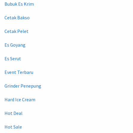
Bubuk Es Krim
Cetak Bakso
Cetak Pelet
Es Goyang
Es Serut
Event Terbaru
Grinder Penepung
Hard Ice Cream
Hot Deal
Hot Sale