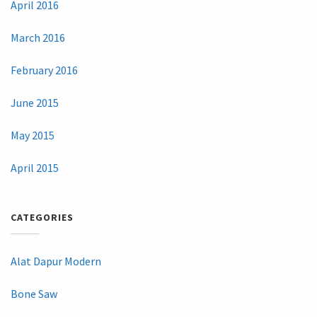
April 2016
March 2016
February 2016
June 2015
May 2015
April 2015
CATEGORIES
Alat Dapur Modern
Bone Saw