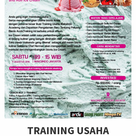
TRAINING USAHA