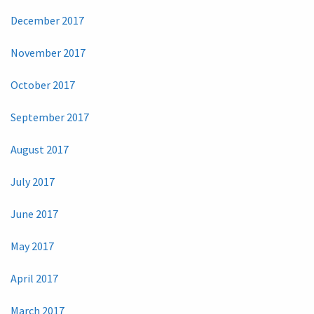
December 2017
November 2017
October 2017
September 2017
August 2017
July 2017
June 2017
May 2017
April 2017
March 2017