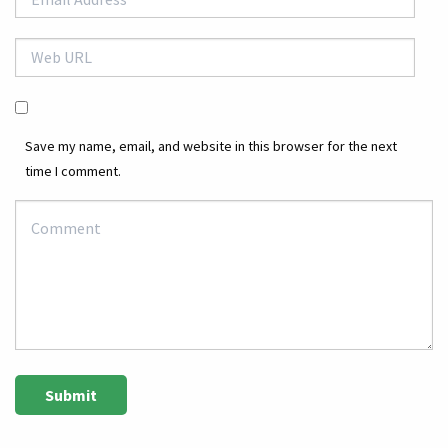
Save my name, email, and website in this browser for the next
time I comment.