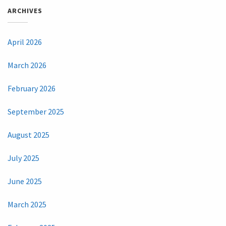
ARCHIVES
April 2026
March 2026
February 2026
September 2025
August 2025
July 2025
June 2025
March 2025