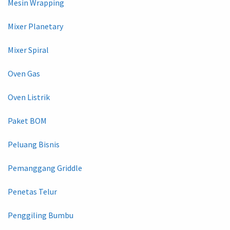
Mesin Wrapping
Mixer Planetary
Mixer Spiral
Oven Gas
Oven Listrik
Paket BOM
Peluang Bisnis
Pemanggang Griddle
Penetas Telur
Penggiling Bumbu