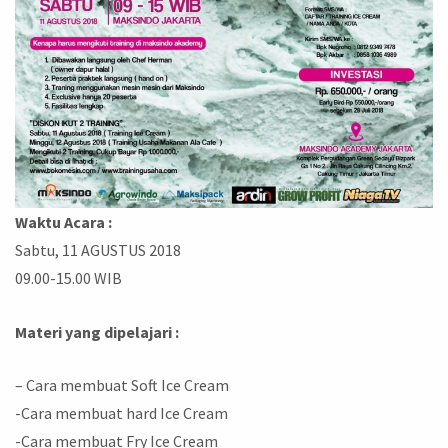
Waktu Acara :
Sabtu, 11 AGUSTUS 2018
09.00-15.00 WIB
Materi yang dipelajari :
– Cara membuat Soft Ice Cream
-Cara membuat hard Ice Cream
-Cara membuat Fry Ice Cream