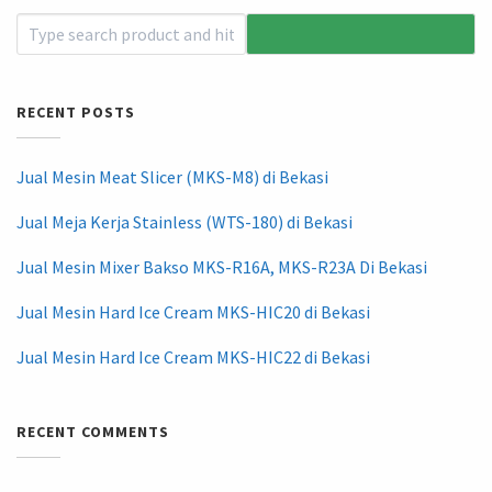
RECENT POSTS
Jual Mesin Meat Slicer (MKS-M8) di Bekasi
Jual Meja Kerja Stainless (WTS-180) di Bekasi
Jual Mesin Mixer Bakso MKS-R16A, MKS-R23A Di Bekasi
Jual Mesin Hard Ice Cream MKS-HIC20 di Bekasi
Jual Mesin Hard Ice Cream MKS-HIC22 di Bekasi
RECENT COMMENTS