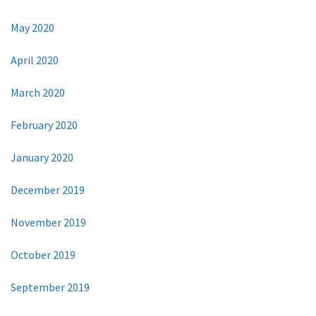
May 2020
April 2020
March 2020
February 2020
January 2020
December 2019
November 2019
October 2019
September 2019