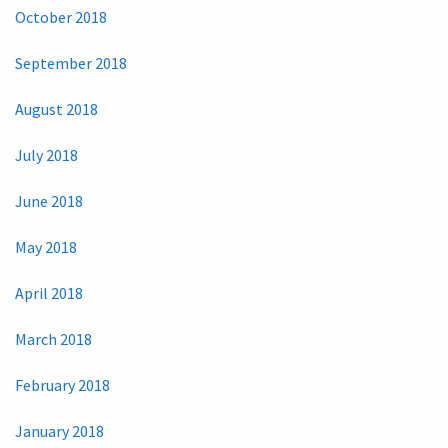
October 2018
September 2018
August 2018
July 2018
June 2018
May 2018
April 2018
March 2018
February 2018
January 2018