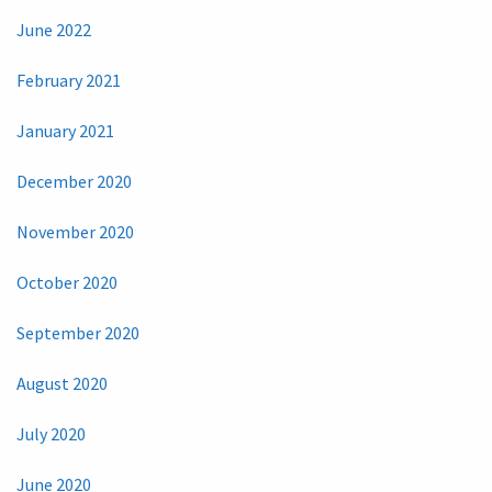
June 2022
February 2021
January 2021
December 2020
November 2020
October 2020
September 2020
August 2020
July 2020
June 2020