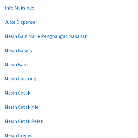
Info Maksindo
Juice Dispenser
Mesin Bain Marie Penghangat Makanan
Mesin Bakery
Mesin Baru
Mesin Catering
Mesin Cetak
Mesin Cetak Mie
Mesin Cetak Pelet
Mesin Crepes