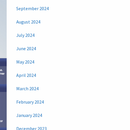
September 2024
August 2024
July 2024
June 2024
May 2024
April 2024
March 2024
February 2024
January 2024
December 2023