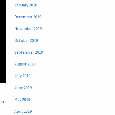
January 2020
December 2019
November 2019
October 2019
September 2019
August 2019
July 2019
June 2019
May 2019
sin
April 2019