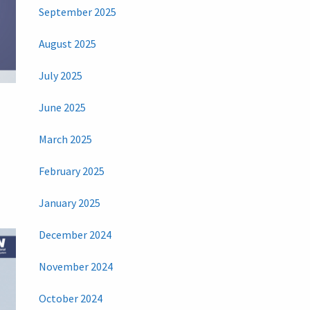
September 2025
August 2025
July 2025
June 2025
March 2025
February 2025
January 2025
December 2024
November 2024
October 2024