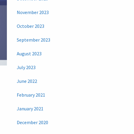
November 2023
October 2023
September 2023
August 2023
July 2023
June 2022
February 2021
January 2021
December 2020