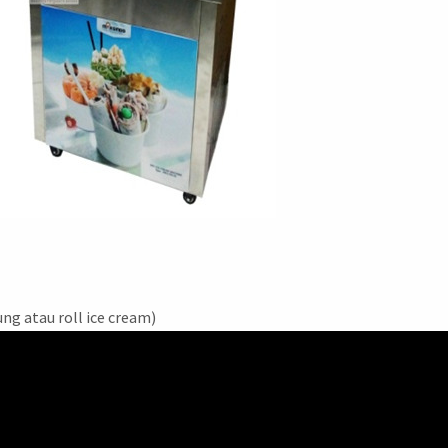
ng atau roll ice cream)