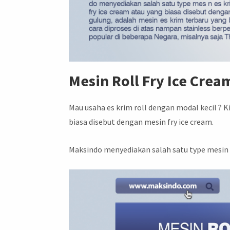
Mesin Roll Fry Ice Cre
Mau usaha es krim roll dengan modal kecil ? 
biasa disebut dengan mesin fry ice cream.
Maksindo menyediakan salah satu type mesin e