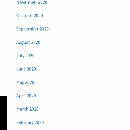
November 2020
October 2020
September 2020
August 2020
July 2020
June 2020
May 2020
April 2020
March 2020
February 2020