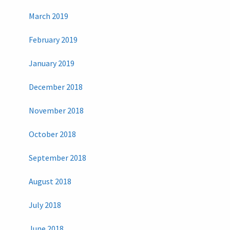
March 2019
February 2019
January 2019
December 2018
November 2018
October 2018
September 2018
August 2018
July 2018
June 2018