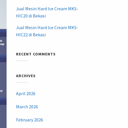
Jual Mesin Hard Ice Cream MKS-
HIC20 di Bekasi
Jual Mesin Hard Ice Cream MKS-
HIC22 di Bekasi
RECENT COMMENTS
ARCHIVES
April 2026
March 2026
February 2026