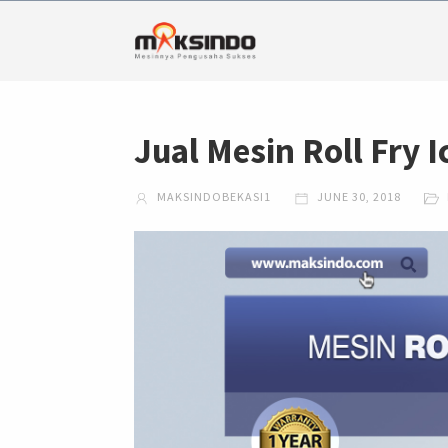
Jual Mesin Roll Fry 
MAKSINDOBEKASI1
JUNE 30, 2018