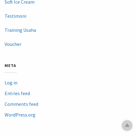
Soft Ice Cream
Testimoni
Training Usaha
Voucher
META
Log in
Entries feed
Comments feed
WordPress.org