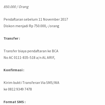
850.000 / Orang
Pendaftaran sebelum 11 November 2017
Diskon menjadi Rp 750.000,-/orang
Transfer :
Transfer biaya pendaftaran ke BCA
No AC 0111-835-518 a/n AL ARIF,
Konfirmasi :
Kirim bukti Transferan Via SMS/WA
ke 0812 9349 7478
Format SMS :