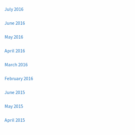
July 2016
June 2016
May 2016
April 2016
March 2016
February 2016
June 2015
May 2015
April 2015