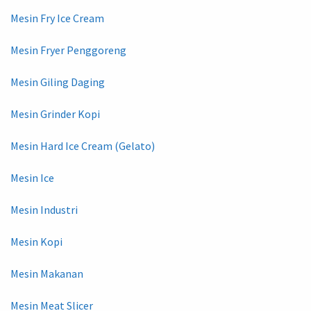
Mesin Fry Ice Cream
Mesin Fryer Penggoreng
Mesin Giling Daging
Mesin Grinder Kopi
Mesin Hard Ice Cream (Gelato)
Mesin Ice
Mesin Industri
Mesin Kopi
Mesin Makanan
Mesin Meat Slicer