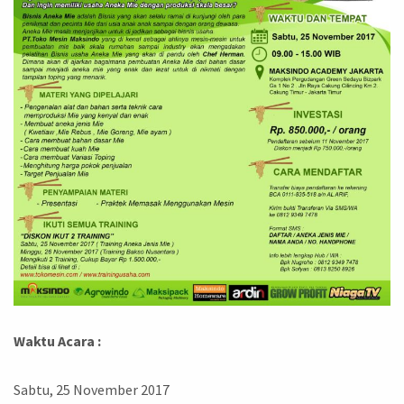
Waktu Acara :
Sabtu, 25 November 2017