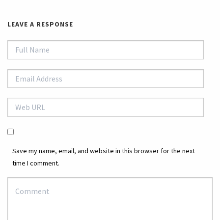
LEAVE A RESPONSE
Save my name, email, and website in this browser for the next
time I comment.