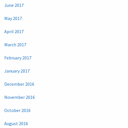
June 2017
May 2017
April 2017
March 2017
February 2017
January 2017
December 2016
November 2016
October 2016
August 2016