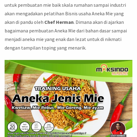
untuk pembuatan mie baik skala rumahan sampai industri
akan mengadakan pelatihan Bisnis usaha Aneka Mie yang
akan di pandu oleh
Chef Herman
. Dimana akan di ajarkan
bagaimana pembuatan Aneka Mie dari bahan dasar sampai
menjadi aneka mie yang enak dan lezat untuk di nikmati
dengan tampilan toping yang menarik.