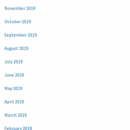
November 2019
October 2019
September 2019
August 2019
July 2019
June 2019
May 2019
April 2019
March 2019
February 2019