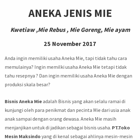
ANEKA JENIS MIE
Kwetiaw ,Mie Rebus , Mie Goreng, Mie ayam
25 November 2017
Anda ingin memiliki usaha Aneka Mie, tapi tidak tahu cara
memulainya? Ingin memilki usaha Aneka Mie tetapi tidak
tahu resepnya ? Dan ingin memiliki usaha Aneka Mie dengan
produksi skala besar?
Bisnis Aneka Mie
adalah Bisnis yang akan selalu ramai di
kunjungi oleh para penikmat dan pecinta Mie dari usia anak
anak sampai dengan orang dewasa. Aneka Mie masih
menjanjikan untuk di jadikan sebagai bisnis usaha.
PT.Toko
Mesin Maksindo
yang di kenal sebagai ahlinya mesin-mesin