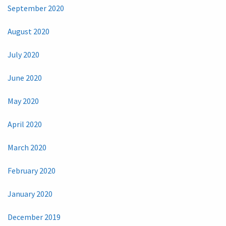
September 2020
August 2020
July 2020
June 2020
May 2020
April 2020
March 2020
February 2020
January 2020
December 2019