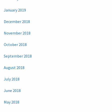
January 2019
December 2018
November 2018
October 2018
September 2018
August 2018
July 2018
June 2018
May 2018