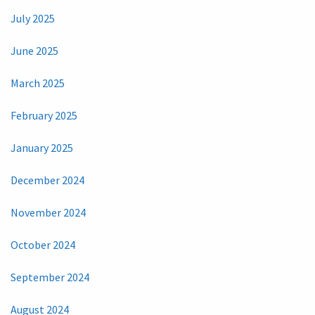
July 2025
June 2025
March 2025
February 2025
January 2025
December 2024
November 2024
October 2024
September 2024
August 2024