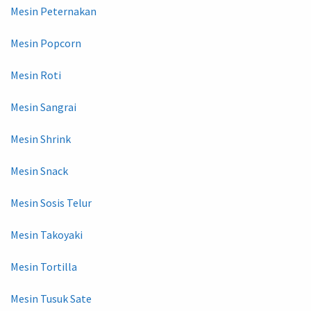
Mesin Peternakan
Mesin Popcorn
Mesin Roti
Mesin Sangrai
Mesin Shrink
Mesin Snack
Mesin Sosis Telur
Mesin Takoyaki
Mesin Tortilla
Mesin Tusuk Sate