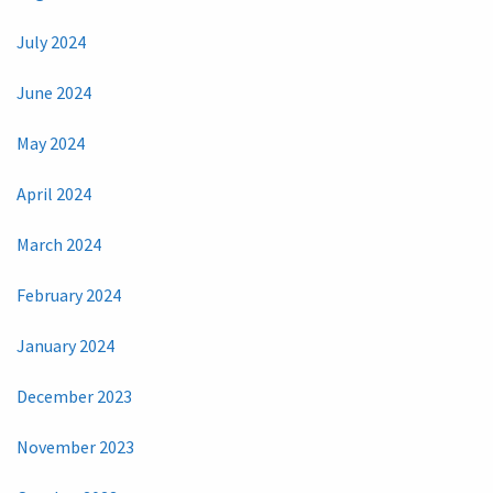
July 2024
June 2024
May 2024
April 2024
March 2024
February 2024
January 2024
December 2023
November 2023