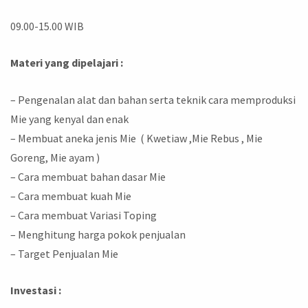
09.00-15.00 WIB
Materi yang dipelajari :
– Pengenalan alat dan bahan serta teknik cara memproduksi
Mie yang kenyal dan enak
– Membuat aneka jenis Mie ( Kwetiaw ,Mie Rebus , Mie
Goreng, Mie ayam )
– Cara membuat bahan dasar Mie
– Cara membuat kuah Mie
– Cara membuat Variasi Toping
– Menghitung harga pokok penjualan
– Target Penjualan Mie
Investasi :