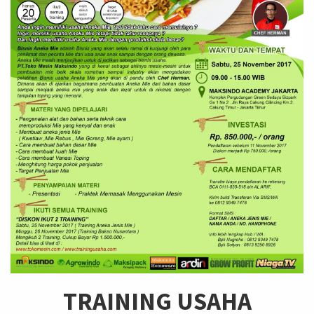
TRAINING USAHA