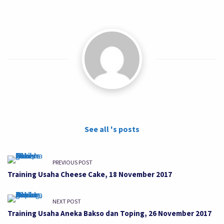
See all 's posts
PREVIOUS POST
Training Usaha Cheese Cake, 18 November 2017
NEXT POST
Training Usaha Aneka Bakso dan Toping, 26 November 2017