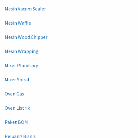
Mesin Vacum Sealer
Mesin Waffle
Mesin Wood Chipper
Mesin Wrapping
Mixer Planetary
Mixer Spiral
Oven Gas
Oven Listrik
Paket BOM
Peluang Bisnis