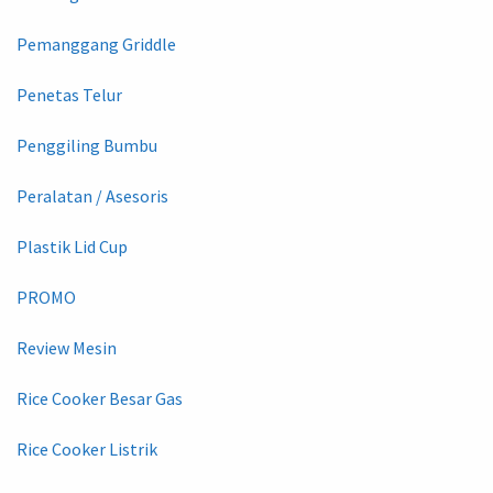
Pemanggang Griddle
Penetas Telur
Penggiling Bumbu
Peralatan / Asesoris
Plastik Lid Cup
PROMO
Review Mesin
Rice Cooker Besar Gas
Rice Cooker Listrik