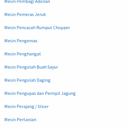
Mesin Pembagi Adonan
Mesin Pemeras Jeruk
Mesin Pencacah Rumput Chopper
Mesin Pengemas
Mesin Penghangat
Mesin Pengolah Buah Sayur
Mesin Pengolah Daging
Mesin Pengupas dan Pemipil Jagung
Mesin Perajang / Slicer
Mesin Pertanian