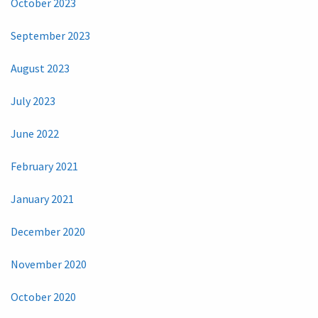
October 2023
September 2023
August 2023
July 2023
June 2022
February 2021
January 2021
December 2020
November 2020
October 2020