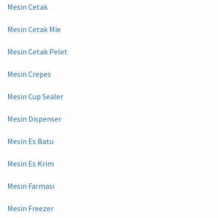
Mesin Cetak
Mesin Cetak Mie
Mesin Cetak Pelet
Mesin Crepes
Mesin Cup Sealer
Mesin Dispenser
Mesin Es Batu
Mesin Es Krim
Mesin Farmasi
Mesin Freezer