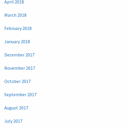
April 2018
March 2018
February 2018
January 2018
December 2017
November 2017
October 2017
September 2017
August 2017
July 2017