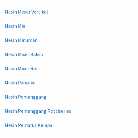
Mesin Mexer Vertikal
Mesin Mie
Mesin Minuman
Mesin Mixer Bakso
Mesin Mixer Roti
Mesin Pancake
Mesin Pemanggang
Mesin Pemanggang Rottiseries
Mesin Pemarut Kelapa