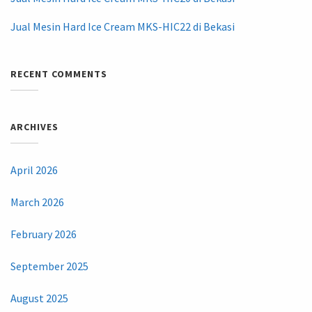
Jual Mesin Hard Ice Cream MKS-HIC22 di Bekasi
RECENT COMMENTS
ARCHIVES
April 2026
March 2026
February 2026
September 2025
August 2025