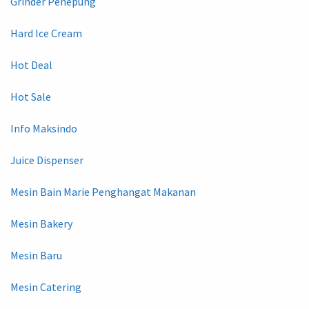
Grinder Penepung
Hard Ice Cream
Hot Deal
Hot Sale
Info Maksindo
Juice Dispenser
Mesin Bain Marie Penghangat Makanan
Mesin Bakery
Mesin Baru
Mesin Catering