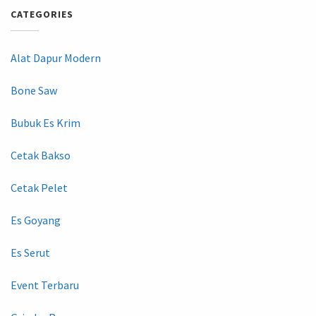
CATEGORIES
Alat Dapur Modern
Bone Saw
Bubuk Es Krim
Cetak Bakso
Cetak Pelet
Es Goyang
Es Serut
Event Terbaru