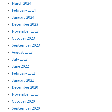
March 2024
February 2024
January 2024
December 2023
November 2023
October 2023
September 2023
August 2023
July 2023
June 2022
February 2021
January 2021
December 2020
November 2020
October 2020
September 2020