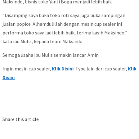
Maksindo, bisnis toko Yanti Boga menjadi lebih baik.
“Disamping saya buka toko roti saya juga buka sampingan
jualan popice. Alhamdulillah dengan mesin cup sealer ini
performa toko saya jadi lebih baik, terima kasih Maksindo,”
kata ibu Mulis, kepada team Maksindo
Semoga usaha ibu Mulis semakin lancar. Amin
Ingin mesin cup sealer,
Klik Disini
. Type lain dari cup sealer,
Klik
Disini
Share this article