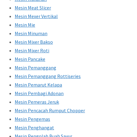
Mesin Meat Slicer
Mesin Mexer Vertikal
Mesin Mie
Mesin Minuman
Mesin Mixer Bakso
Mesin Mixer Roti
Mesin Pancake
Mesin Pemanggang
Mesin Pemanggang Rottiseries
Mesin Pemarut Kelapa
Mesin Pembagi Adonan
Mesin Pemeras Jeruk
Mesin Pencacah Rumput Chopper
Mesin Pengemas
Mesin Penghangat
Mesin Pengolah Buah Sayur