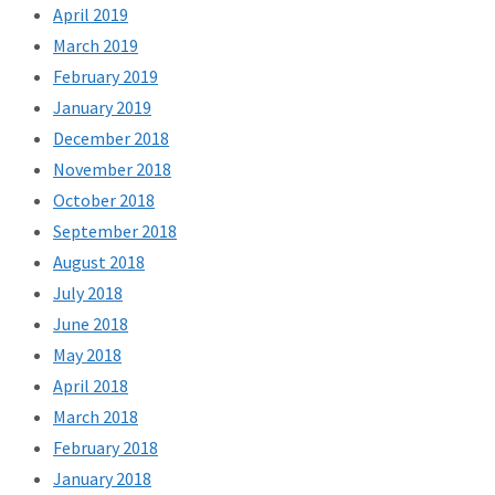
April 2019
March 2019
February 2019
January 2019
December 2018
November 2018
October 2018
September 2018
August 2018
July 2018
June 2018
May 2018
April 2018
March 2018
February 2018
January 2018