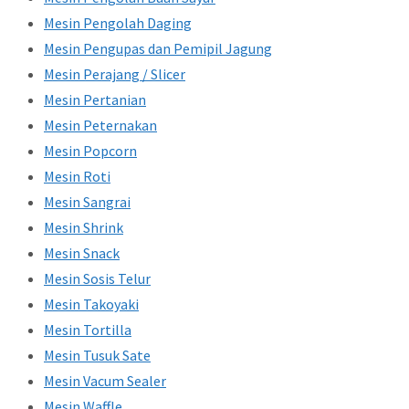
Mesin Pengolah Daging
Mesin Pengupas dan Pemipil Jagung
Mesin Perajang / Slicer
Mesin Pertanian
Mesin Peternakan
Mesin Popcorn
Mesin Roti
Mesin Sangrai
Mesin Shrink
Mesin Snack
Mesin Sosis Telur
Mesin Takoyaki
Mesin Tortilla
Mesin Tusuk Sate
Mesin Vacum Sealer
Mesin Waffle