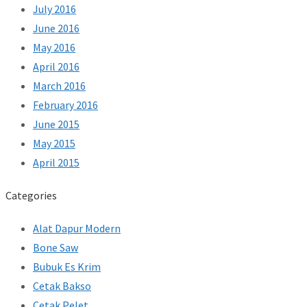
July 2016
June 2016
May 2016
April 2016
March 2016
February 2016
June 2015
May 2015
April 2015
Categories
Alat Dapur Modern
Bone Saw
Bubuk Es Krim
Cetak Bakso
Cetak Pelet