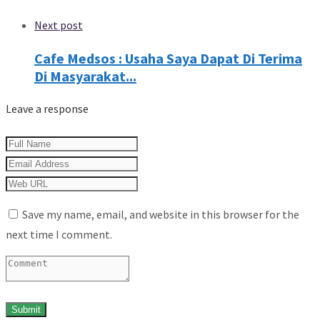
Next post
Cafe Medsos : Usaha Saya Dapat Di Terima
Di Masyarakat...
Leave a response
Save my name, email, and website in this browser for the
next time I comment.