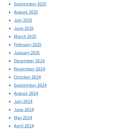
September 2025
August 2025
July 2025
June 2025
March 2025
February 2025
January 2025
December 2024
November 2024
October 2024
September 2024
August 2024
July 2024
June 2024
May 2024
April 2024