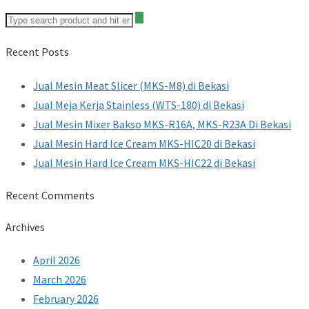
Recent Posts
Jual Mesin Meat Slicer (MKS-M8) di Bekasi
Jual Meja Kerja Stainless (WTS-180) di Bekasi
Jual Mesin Mixer Bakso MKS-R16A, MKS-R23A Di Bekasi
Jual Mesin Hard Ice Cream MKS-HIC20 di Bekasi
Jual Mesin Hard Ice Cream MKS-HIC22 di Bekasi
Recent Comments
Archives
April 2026
March 2026
February 2026