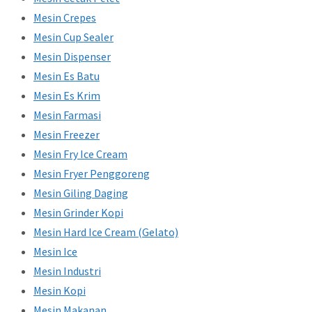
Mesin Crepes
Mesin Cup Sealer
Mesin Dispenser
Mesin Es Batu
Mesin Es Krim
Mesin Farmasi
Mesin Freezer
Mesin Fry Ice Cream
Mesin Fryer Penggoreng
Mesin Giling Daging
Mesin Grinder Kopi
Mesin Hard Ice Cream (Gelato)
Mesin Ice
Mesin Industri
Mesin Kopi
Mesin Makanan