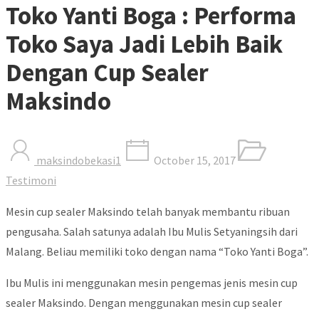
Toko Yanti Boga : Performa
Toko Saya Jadi Lebih Baik
Dengan Cup Sealer
Maksindo
maksindobekasi1
October 15, 2017
Testimoni
Mesin cup sealer Maksindo telah banyak membantu ribuan
pengusaha. Salah satunya adalah Ibu Mulis Setyaningsih dari
Malang. Beliau memiliki toko dengan nama “Toko Yanti Boga”.
Ibu Mulis ini menggunakan mesin pengemas jenis mesin cup
sealer Maksindo. Dengan menggunakan mesin cup sealer