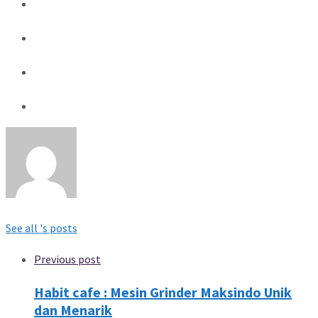
See all 's posts
Previous post
Habit cafe : Mesin Grinder Maksindo Unik
dan Menarik