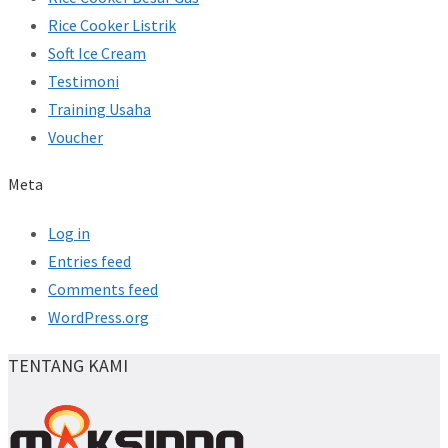
Rice Cooker Listrik
Soft Ice Cream
Testimoni
Training Usaha
Voucher
Meta
Log in
Entries feed
Comments feed
WordPress.org
TENTANG KAMI