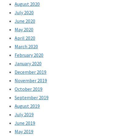
August 2020
July 2020
June 2020
May 2020
April 2020
March 2020
February 2020
January 2020
December 2019
November 2019
October 2019
September 2019
August 2019
July 2019
June 2019
May 2019