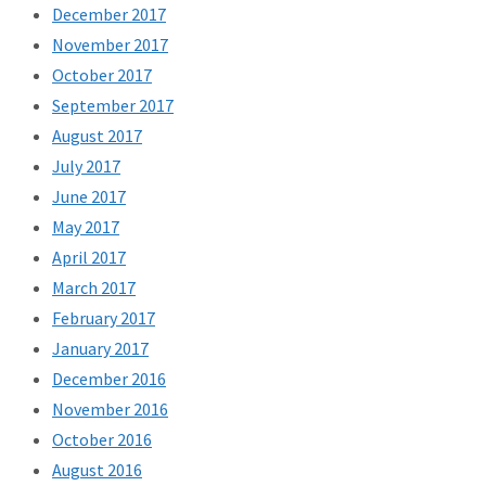
December 2017
November 2017
October 2017
September 2017
August 2017
July 2017
June 2017
May 2017
April 2017
March 2017
February 2017
January 2017
December 2016
November 2016
October 2016
August 2016