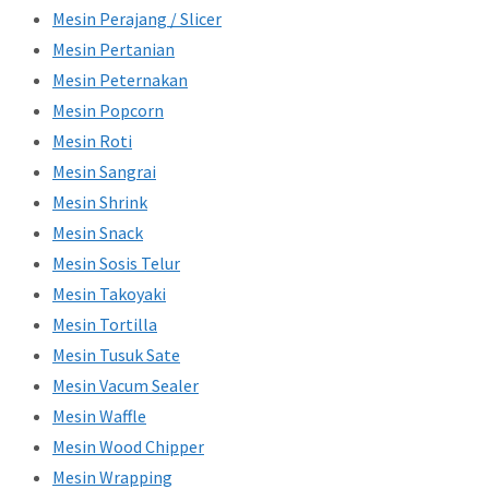
Mesin Perajang / Slicer
Mesin Pertanian
Mesin Peternakan
Mesin Popcorn
Mesin Roti
Mesin Sangrai
Mesin Shrink
Mesin Snack
Mesin Sosis Telur
Mesin Takoyaki
Mesin Tortilla
Mesin Tusuk Sate
Mesin Vacum Sealer
Mesin Waffle
Mesin Wood Chipper
Mesin Wrapping