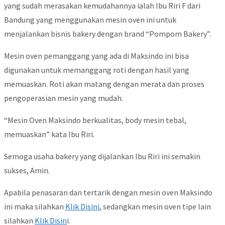
yang sudah merasakan kemudahannya ialah Ibu Riri F dari
Bandung yang menggunakan mesin oven ini untuk
menjalankan bisnis bakery dengan brand “Pompom Bakery”.
Mesin oven pemanggang yang ada di Maksindo ini bisa
digunakan untuk memanggang roti dengan hasil yang
memuaskan. Roti akan matang dengan merata dan proses
pengoperasian mesin yang mudah.
“Mesin Oven Maksindo berkualitas, body mesin tebal,
memuaskan” kata Ibu Riri.
Semoga usaha bakery yang dijalankan Ibu Riri ini semakin
sukses, Amin.
Apabila penasaran dan tertarik dengan mesin oven Maksindo
ini maka silahkan
Klik Disini
, sedangkan mesin oven tipe lain
silahkan
Klik Disin
i.