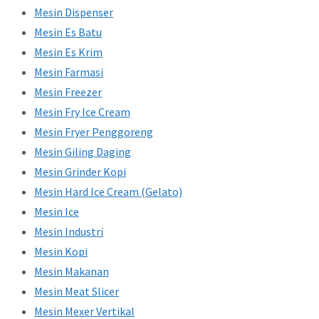
Mesin Dispenser
Mesin Es Batu
Mesin Es Krim
Mesin Farmasi
Mesin Freezer
Mesin Fry Ice Cream
Mesin Fryer Penggoreng
Mesin Giling Daging
Mesin Grinder Kopi
Mesin Hard Ice Cream (Gelato)
Mesin Ice
Mesin Industri
Mesin Kopi
Mesin Makanan
Mesin Meat Slicer
Mesin Mexer Vertikal