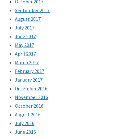
October 2017
September 2017
August 2017
July 2017
June 2017
May 2017
April 2017
March 2017
February 2017
January 2017
December 2016
November 2016
October 2016
August 2016
July 2016
June 2016