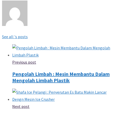
See all 's posts
Previous post
Pengolah Limbah : Mesin Membantu Dalam
Mengolah Limbah Plastik
Next post