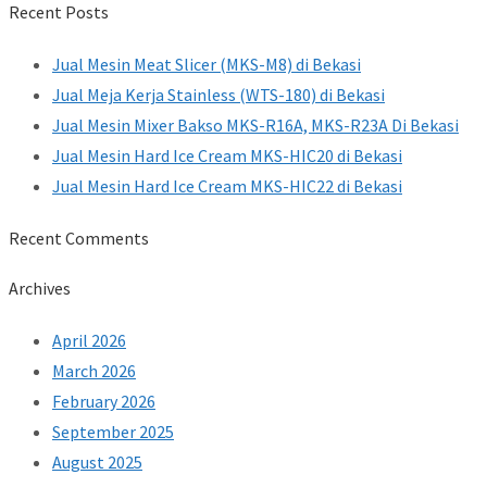
Recent Posts
Jual Mesin Meat Slicer (MKS-M8) di Bekasi
Jual Meja Kerja Stainless (WTS-180) di Bekasi
Jual Mesin Mixer Bakso MKS-R16A, MKS-R23A Di Bekasi
Jual Mesin Hard Ice Cream MKS-HIC20 di Bekasi
Jual Mesin Hard Ice Cream MKS-HIC22 di Bekasi
Recent Comments
Archives
April 2026
March 2026
February 2026
September 2025
August 2025