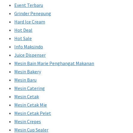
Event Terbaru
Grinder Penepung
Hard Ice Cream
Hot Deal
Hot Sale
Info Maksindo
Juice Dispenser
Mesin Bain Marie Penghangat Makanan
Mesin Bakery
Mesin Baru
Mesin Catering
Mesin Cetak
Mesin Cetak Mie
Mesin Cetak Pelet
Mesin Crepes
Mesin Cup Sealer