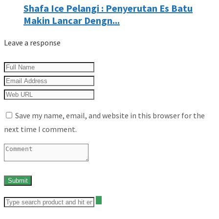
Shafa Ice Pelangi : Penyerutan Es Batu
Makin Lancar Dengn...
Leave a response
Save my name, email, and website in this browser for the
next time I comment.