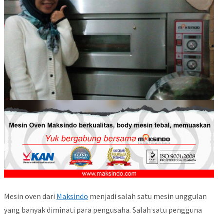
Mesin oven dari
Maksindo
menjadi salah satu mesin unggulan
yang banyak diminati para pengusaha. Salah satu pengguna