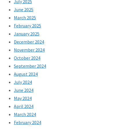
July 2025
June 2025
March 2025
February 2025
January 2025
December 2024
November 2024
October 2024
September 2024
August 2024
July 2024
June 2024
May 2024
April 2024
March 2024
February 2024