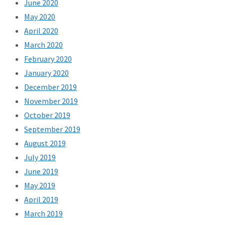
June 2020
May 2020
April 2020
March 2020
February 2020
January 2020
December 2019
November 2019
October 2019
September 2019
August 2019
July 2019
June 2019
May 2019
April 2019
March 2019