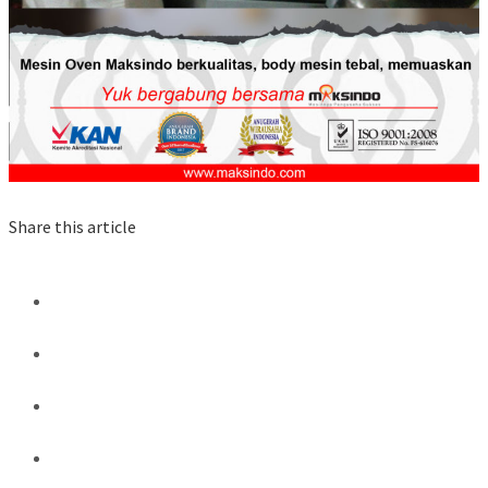
Share this article