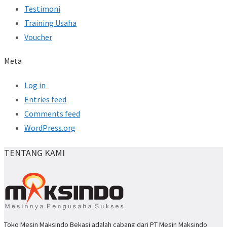
Testimoni
Training Usaha
Voucher
Meta
Log in
Entries feed
Comments feed
WordPress.org
TENTANG KAMI
Toko Mesin Maksindo Bekasi adalah cabang dari PT Mesin Maksindo