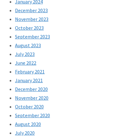
January 2024
December 2023
November 2023
October 2023
September 2023
August 2023
July 2023
June 2022
February 2021
January 2021
December 2020
November 2020
October 2020
September 2020
August 2020
July 2020