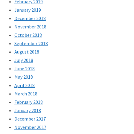
February 2019
January 2019
December 2018
November 2018
October 2018
September 2018
August 2018
July 2018
June 2018
May 2018
April 2018
March 2018
February 2018
January 2018
December 2017
November 2017