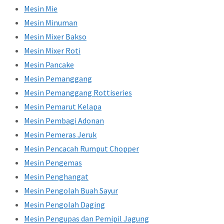
Mesin Mie
Mesin Minuman
Mesin Mixer Bakso
Mesin Mixer Roti
Mesin Pancake
Mesin Pemanggang
Mesin Pemanggang Rottiseries
Mesin Pemarut Kelapa
Mesin Pembagi Adonan
Mesin Pemeras Jeruk
Mesin Pencacah Rumput Chopper
Mesin Pengemas
Mesin Penghangat
Mesin Pengolah Buah Sayur
Mesin Pengolah Daging
Mesin Pengupas dan Pemipil Jagung