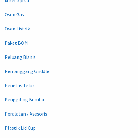
Mixer Spiral
Oven Gas
Oven Listrik
Paket BOM
Peluang Bisnis
Pemanggang Griddle
Penetas Telur
Penggiling Bumbu
Peralatan / Asesoris
Plastik Lid Cup