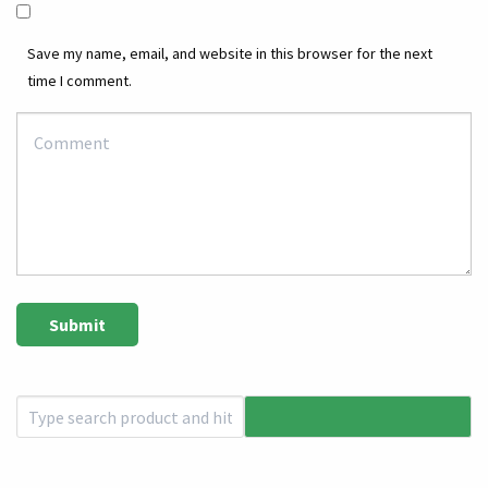
Save my name, email, and website in this browser for the next
time I comment.