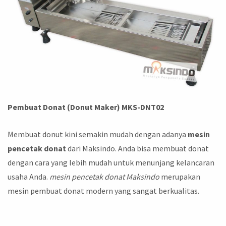
Pembuat Donat (Donut Maker)
MKS-DNT02
Membuat donut kini semakin mudah dengan adanya
mesin
pencetak donat
dari Maksindo. Anda bisa membuat donat
dengan cara yang lebih mudah untuk menunjang kelancaran
usaha Anda.
mesin pencetak donat Maksindo
merupakan
mesin pembuat donat modern yang sangat berkualitas.