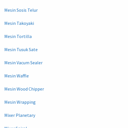
Mesin Sosis Telur
Mesin Takoyaki
Mesin Tortilla
Mesin Tusuk Sate
Mesin Vacum Sealer
Mesin Waffle
Mesin Wood Chipper
Mesin Wrapping
Mixer Planetary