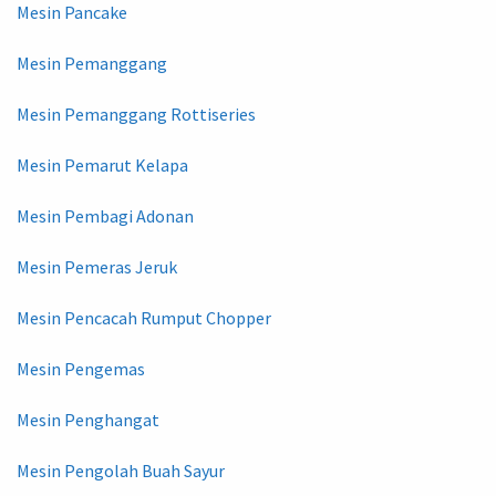
Mesin Pancake
Mesin Pemanggang
Mesin Pemanggang Rottiseries
Mesin Pemarut Kelapa
Mesin Pembagi Adonan
Mesin Pemeras Jeruk
Mesin Pencacah Rumput Chopper
Mesin Pengemas
Mesin Penghangat
Mesin Pengolah Buah Sayur