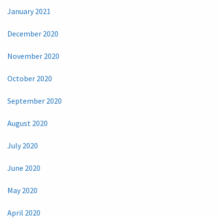
January 2021
December 2020
November 2020
October 2020
September 2020
August 2020
July 2020
June 2020
May 2020
April 2020