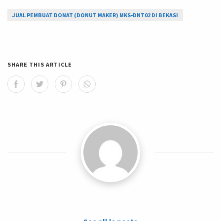
JUAL PEMBUAT DONAT (DONUT MAKER) MKS-DNT02 DI BEKASI
SHARE THIS ARTICLE