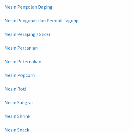
Mesin Pengolah Daging
Mesin Pengupas dan Pemipil Jagung
Mesin Perajang / Slicer
Mesin Pertanian
Mesin Peternakan
Mesin Popcorn
Mesin Roti
Mesin Sangrai
Mesin Shrink
Mesin Snack