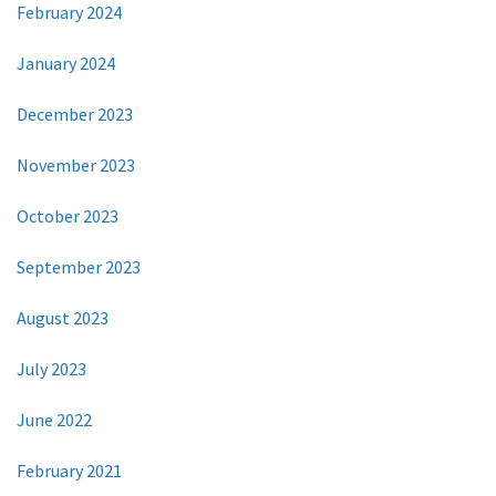
February 2024
January 2024
December 2023
November 2023
October 2023
September 2023
August 2023
July 2023
June 2022
February 2021