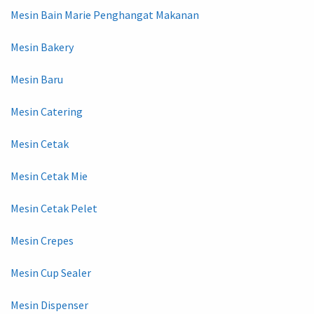
Mesin Bain Marie Penghangat Makanan
Mesin Bakery
Mesin Baru
Mesin Catering
Mesin Cetak
Mesin Cetak Mie
Mesin Cetak Pelet
Mesin Crepes
Mesin Cup Sealer
Mesin Dispenser