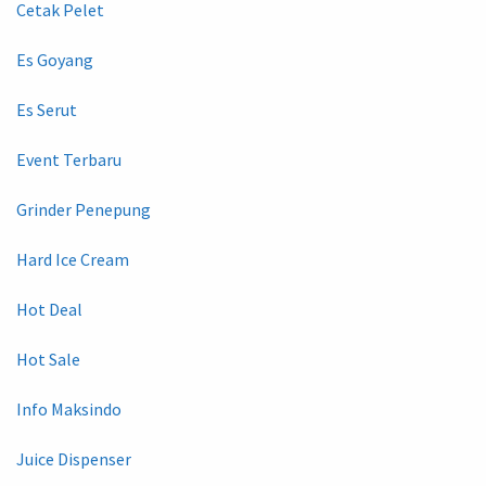
Cetak Pelet
Es Goyang
Es Serut
Event Terbaru
Grinder Penepung
Hard Ice Cream
Hot Deal
Hot Sale
Info Maksindo
Juice Dispenser