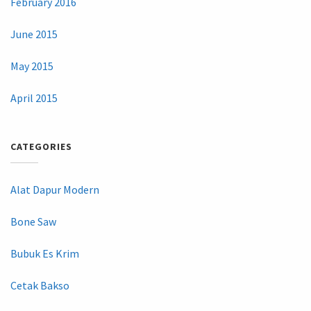
February 2016
June 2015
May 2015
April 2015
CATEGORIES
Alat Dapur Modern
Bone Saw
Bubuk Es Krim
Cetak Bakso