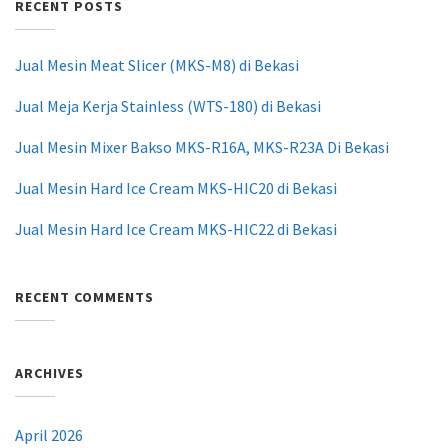
RECENT POSTS
Jual Mesin Meat Slicer (MKS-M8) di Bekasi
Jual Meja Kerja Stainless (WTS-180) di Bekasi
Jual Mesin Mixer Bakso MKS-R16A, MKS-R23A Di Bekasi
Jual Mesin Hard Ice Cream MKS-HIC20 di Bekasi
Jual Mesin Hard Ice Cream MKS-HIC22 di Bekasi
RECENT COMMENTS
ARCHIVES
April 2026