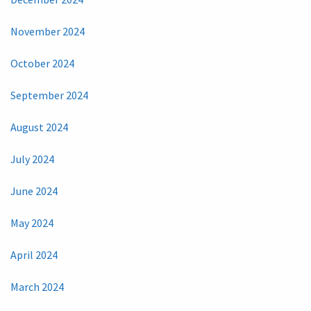
November 2024
October 2024
September 2024
August 2024
July 2024
June 2024
May 2024
April 2024
March 2024