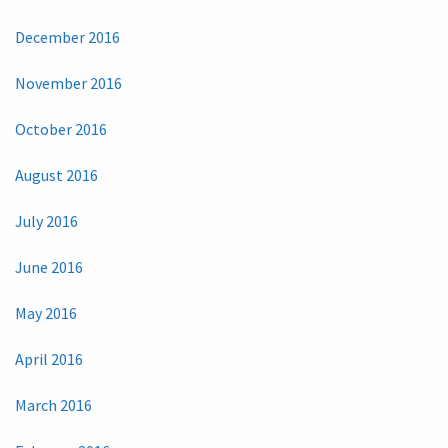
December 2016
November 2016
October 2016
August 2016
July 2016
June 2016
May 2016
April 2016
March 2016