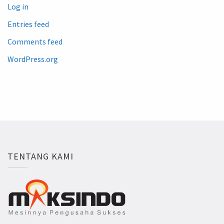
Log in
Entries feed
Comments feed
WordPress.org
TENTANG KAMI