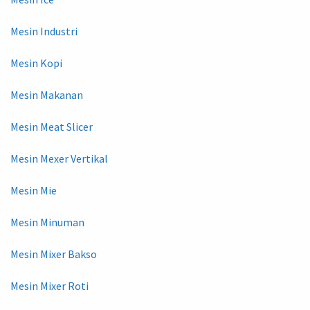
Mesin Industri
Mesin Kopi
Mesin Makanan
Mesin Meat Slicer
Mesin Mexer Vertikal
Mesin Mie
Mesin Minuman
Mesin Mixer Bakso
Mesin Mixer Roti