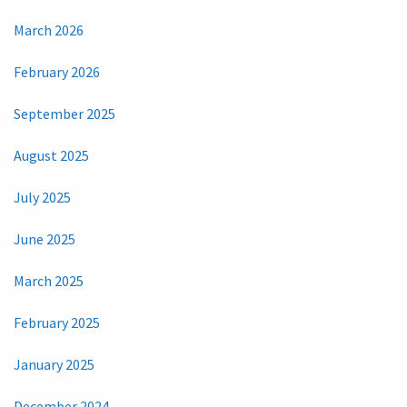
March 2026
February 2026
September 2025
August 2025
July 2025
June 2025
March 2025
February 2025
January 2025
December 2024