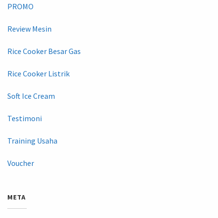
PROMO
Review Mesin
Rice Cooker Besar Gas
Rice Cooker Listrik
Soft Ice Cream
Testimoni
Training Usaha
Voucher
META