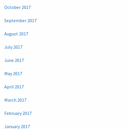
October 2017
September 2017
August 2017
July 2017
June 2017
May 2017
April 2017
March 2017
February 2017
January 2017