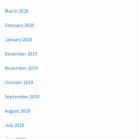
March 2020
February 2020
January 2020
December 2019
November 2019
October 2019
September 2019
August 2019
July 2019