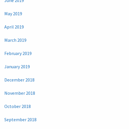
June 2019
May 2019
April 2019
March 2019
February 2019
January 2019
December 2018
November 2018
October 2018
September 2018