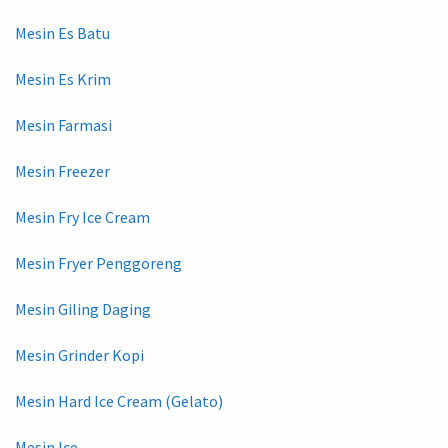
Mesin Es Batu
Mesin Es Krim
Mesin Farmasi
Mesin Freezer
Mesin Fry Ice Cream
Mesin Fryer Penggoreng
Mesin Giling Daging
Mesin Grinder Kopi
Mesin Hard Ice Cream (Gelato)
Mesin Ice