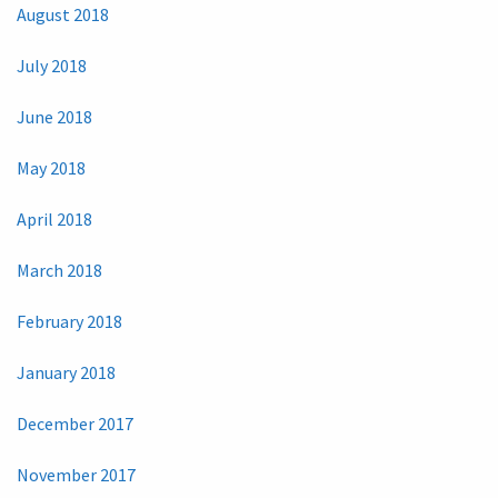
August 2018
July 2018
June 2018
May 2018
April 2018
March 2018
February 2018
January 2018
December 2017
November 2017