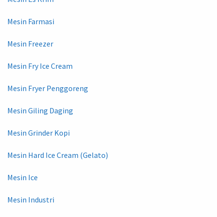
Mesin Farmasi
Mesin Freezer
Mesin Fry Ice Cream
Mesin Fryer Penggoreng
Mesin Giling Daging
Mesin Grinder Kopi
Mesin Hard Ice Cream (Gelato)
Mesin Ice
Mesin Industri