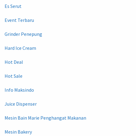
Es Serut
Event Terbaru
Grinder Penepung
Hard Ice Cream
Hot Deal
Hot Sale
Info Maksindo
Juice Dispenser
Mesin Bain Marie Penghangat Makanan
Mesin Bakery