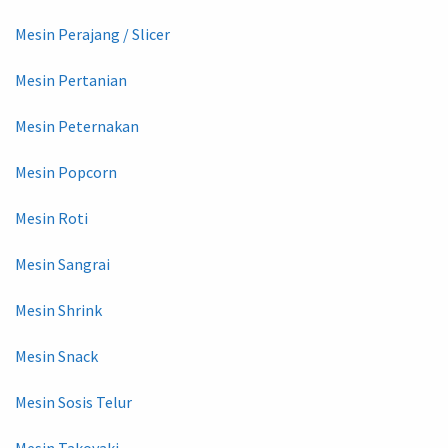
Mesin Perajang / Slicer
Mesin Pertanian
Mesin Peternakan
Mesin Popcorn
Mesin Roti
Mesin Sangrai
Mesin Shrink
Mesin Snack
Mesin Sosis Telur
Mesin Takoyaki