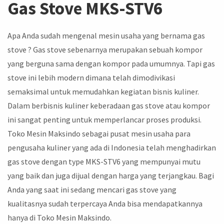
Gas Stove MKS-STV6
Apa Anda sudah mengenal mesin usaha yang bernama gas
stove ? Gas stove sebenarnya merupakan sebuah kompor
yang berguna sama dengan kompor pada umumnya. Tapi gas
stove ini lebih modern dimana telah dimodivikasi
semaksimal untuk memudahkan kegiatan bisnis kuliner.
Dalam berbisnis kuliner keberadaan gas stove atau kompor
ini sangat penting untuk memperlancar proses produksi.
Toko Mesin Maksindo sebagai pusat mesin usaha para
pengusaha kuliner yang ada di Indonesia telah menghadirkan
gas stove dengan type MKS-STV6 yang mempunyai mutu
yang baik dan juga dijual dengan harga yang terjangkau. Bagi
Anda yang saat ini sedang mencari gas stove yang
kualitasnya sudah terpercaya Anda bisa mendapatkannya
hanya di Toko Mesin Maksindo.