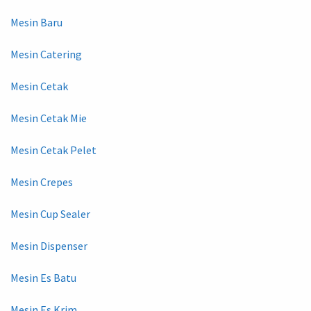
Mesin Baru
Mesin Catering
Mesin Cetak
Mesin Cetak Mie
Mesin Cetak Pelet
Mesin Crepes
Mesin Cup Sealer
Mesin Dispenser
Mesin Es Batu
Mesin Es Krim