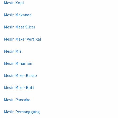
Mesin Kopi
Mesin Makanan
Mesin Meat Slicer
Mesin Mexer Vertikal
Mesin Mie
Mesin Minuman
Mesin Mixer Bakso
Mesin Mixer Roti
Mesin Pancake
Mesin Pemanggang