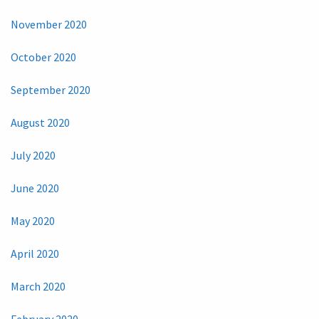
November 2020
October 2020
September 2020
August 2020
July 2020
June 2020
May 2020
April 2020
March 2020
February 2020