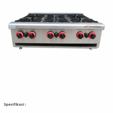
Spesifikasi :