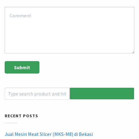
RECENT POSTS
Jual Mesin Meat Slicer (MKS-M8) di Bekasi