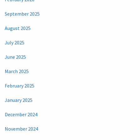
September 2025
August 2025
July 2025
June 2025
March 2025
February 2025
January 2025
December 2024
November 2024