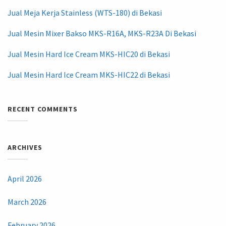
Jual Meja Kerja Stainless (WTS-180) di Bekasi
Jual Mesin Mixer Bakso MKS-R16A, MKS-R23A Di Bekasi
Jual Mesin Hard Ice Cream MKS-HIC20 di Bekasi
Jual Mesin Hard Ice Cream MKS-HIC22 di Bekasi
RECENT COMMENTS
ARCHIVES
April 2026
March 2026
February 2026