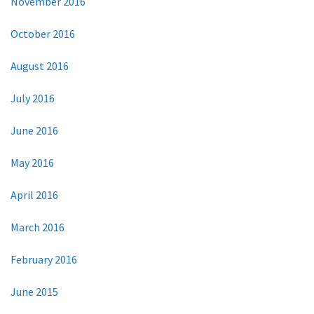
November 2016
October 2016
August 2016
July 2016
June 2016
May 2016
April 2016
March 2016
February 2016
June 2015