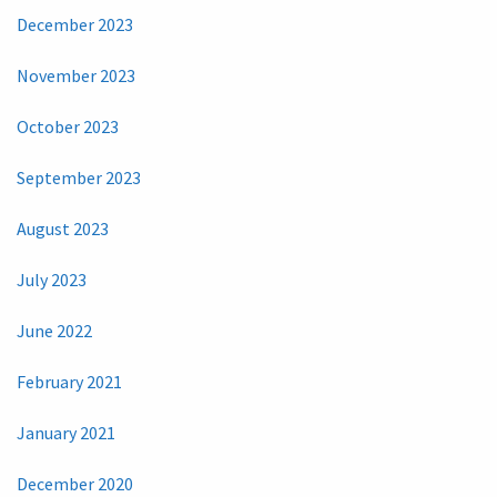
December 2023
November 2023
October 2023
September 2023
August 2023
July 2023
June 2022
February 2021
January 2021
December 2020