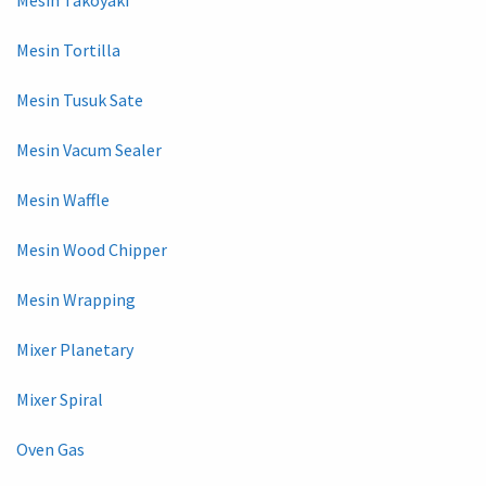
Mesin Tortilla
Mesin Tusuk Sate
Mesin Vacum Sealer
Mesin Waffle
Mesin Wood Chipper
Mesin Wrapping
Mixer Planetary
Mixer Spiral
Oven Gas