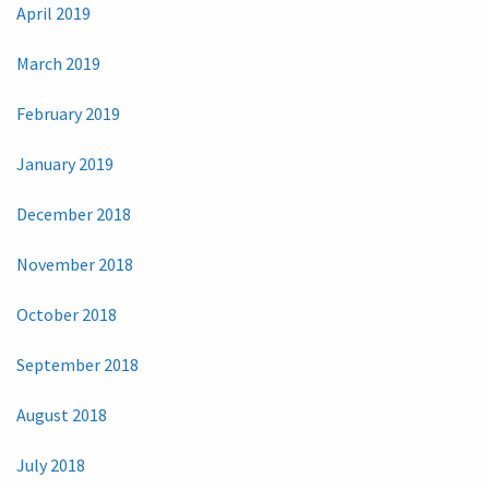
April 2019
March 2019
February 2019
January 2019
December 2018
November 2018
October 2018
September 2018
August 2018
July 2018