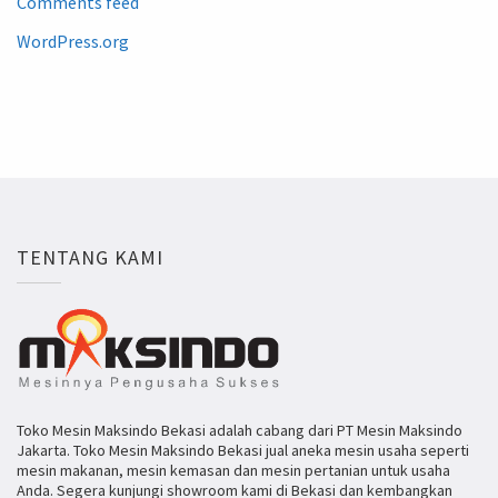
Comments feed
WordPress.org
TENTANG KAMI
Toko Mesin Maksindo Bekasi adalah cabang dari PT Mesin Maksindo
Jakarta. Toko Mesin Maksindo Bekasi jual aneka mesin usaha seperti
mesin makanan, mesin kemasan dan mesin pertanian untuk usaha
Anda. Segera kunjungi showroom kami di Bekasi dan kembangkan