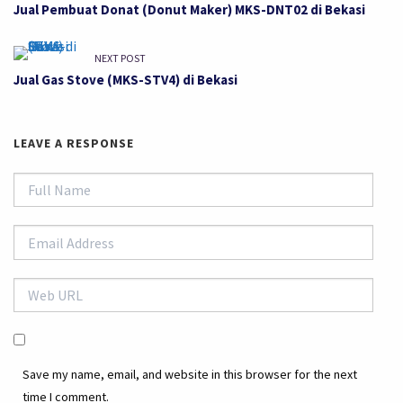
Jual Pembuat Donat (Donut Maker) MKS-DNT02 di Bekasi
NEXT POST
Jual Gas Stove (MKS-STV4) di Bekasi
LEAVE A RESPONSE
Save my name, email, and website in this browser for the next
time I comment.