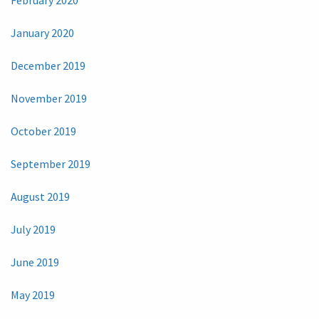
January 2020
December 2019
November 2019
October 2019
September 2019
August 2019
July 2019
June 2019
May 2019