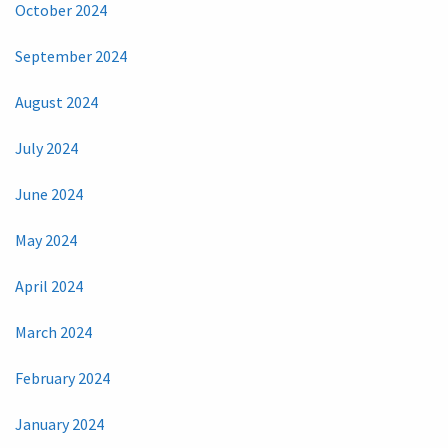
October 2024
September 2024
August 2024
July 2024
June 2024
May 2024
April 2024
March 2024
February 2024
January 2024