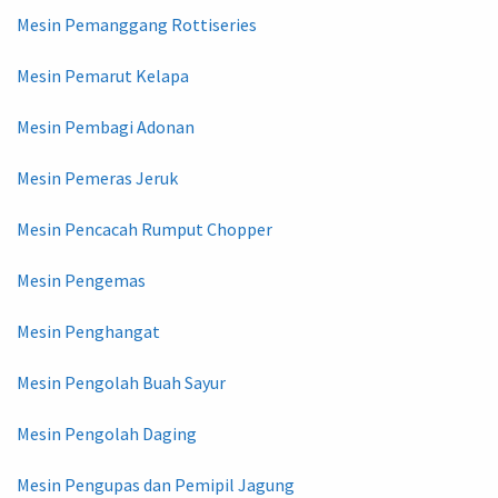
Mesin Pemanggang Rottiseries
Mesin Pemarut Kelapa
Mesin Pembagi Adonan
Mesin Pemeras Jeruk
Mesin Pencacah Rumput Chopper
Mesin Pengemas
Mesin Penghangat
Mesin Pengolah Buah Sayur
Mesin Pengolah Daging
Mesin Pengupas dan Pemipil Jagung