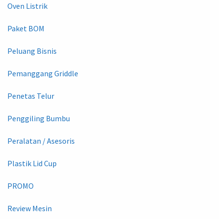
Oven Listrik
Paket BOM
Peluang Bisnis
Pemanggang Griddle
Penetas Telur
Penggiling Bumbu
Peralatan / Asesoris
Plastik Lid Cup
PROMO
Review Mesin