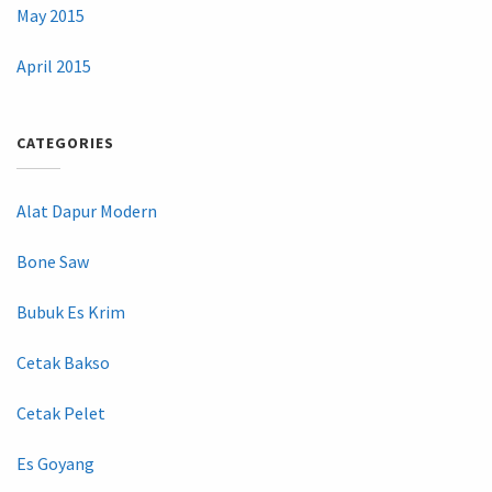
May 2015
April 2015
CATEGORIES
Alat Dapur Modern
Bone Saw
Bubuk Es Krim
Cetak Bakso
Cetak Pelet
Es Goyang