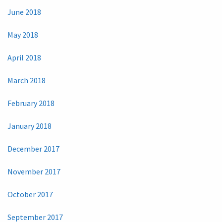
June 2018
May 2018
April 2018
March 2018
February 2018
January 2018
December 2017
November 2017
October 2017
September 2017