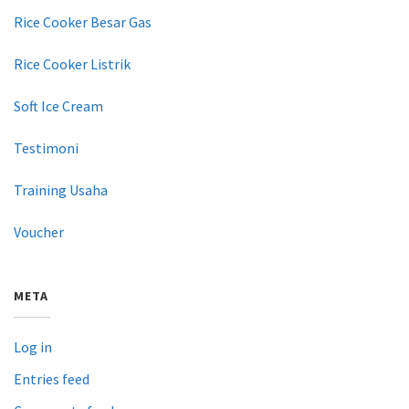
Rice Cooker Besar Gas
Rice Cooker Listrik
Soft Ice Cream
Testimoni
Training Usaha
Voucher
META
Log in
Entries feed