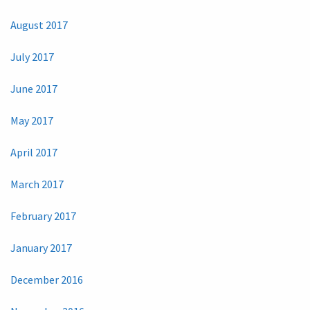
August 2017
July 2017
June 2017
May 2017
April 2017
March 2017
February 2017
January 2017
December 2016