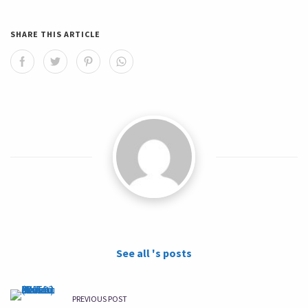
SHARE THIS ARTICLE
See all 's posts
PREVIOUS POST