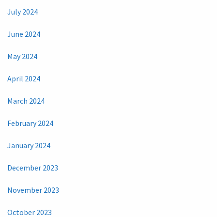
July 2024
June 2024
May 2024
April 2024
March 2024
February 2024
January 2024
December 2023
November 2023
October 2023