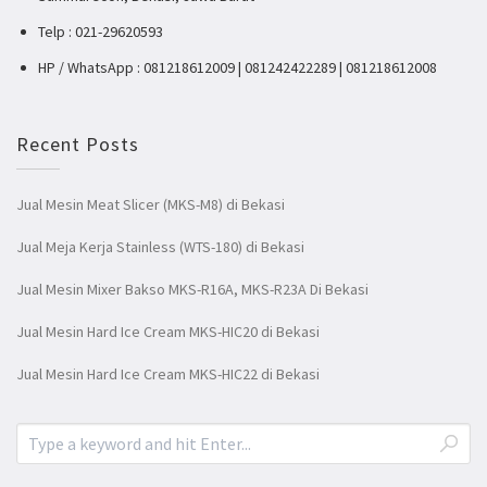
Telp : 021-29620593
HP / WhatsApp : 081218612009 | 081242422289 | 081218612008
Recent Posts
Jual Mesin Meat Slicer (MKS-M8) di Bekasi
Jual Meja Kerja Stainless (WTS-180) di Bekasi
Jual Mesin Mixer Bakso MKS-R16A, MKS-R23A Di Bekasi
Jual Mesin Hard Ice Cream MKS-HIC20 di Bekasi
Jual Mesin Hard Ice Cream MKS-HIC22 di Bekasi