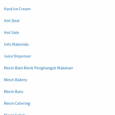
Hard Ice Cream
Hot Deal
Hot Sale
Info Maksindo
Juice Dispenser
Mesin Bain Marie Penghangat Makanan
Mesin Bakery
Mesin Baru
Mesin Catering
Mesin Cetak