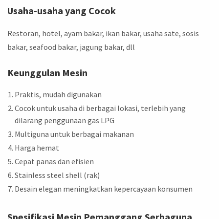
Usaha-usaha yang Cocok
Restoran, hotel, ayam bakar, ikan bakar, usaha sate, sosis
bakar, seafood bakar, jagung bakar, dll
Keunggulan Mesin
Praktis, mudah digunakan
Cocok untuk usaha di berbagai lokasi, terlebih yang
dilarang penggunaan gas LPG
Multiguna untuk berbagai makanan
Harga hemat
Cepat panas dan efisien
Stainless steel shell (rak)
Desain elegan meningkatkan kepercayaan konsumen
Spesifikasi Mesin Pemanggang Serbaguna