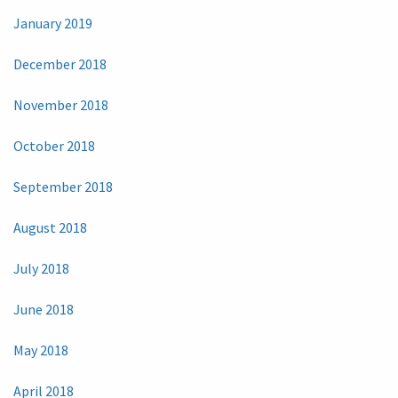
January 2019
December 2018
November 2018
October 2018
September 2018
August 2018
July 2018
June 2018
May 2018
April 2018