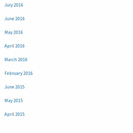
July 2016
June 2016
May 2016
April 2016
March 2016
February 2016
June 2015
May 2015
April 2015