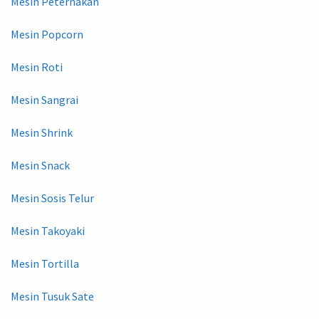
Mesin Peternakan
Mesin Popcorn
Mesin Roti
Mesin Sangrai
Mesin Shrink
Mesin Snack
Mesin Sosis Telur
Mesin Takoyaki
Mesin Tortilla
Mesin Tusuk Sate