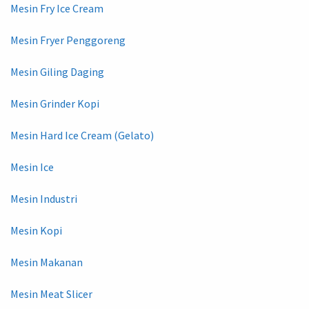
Mesin Fry Ice Cream
Mesin Fryer Penggoreng
Mesin Giling Daging
Mesin Grinder Kopi
Mesin Hard Ice Cream (Gelato)
Mesin Ice
Mesin Industri
Mesin Kopi
Mesin Makanan
Mesin Meat Slicer