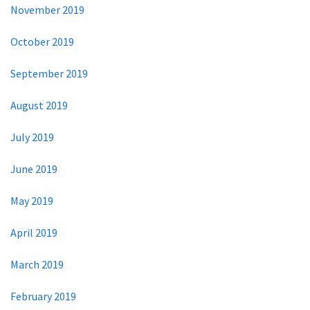
November 2019
October 2019
September 2019
August 2019
July 2019
June 2019
May 2019
April 2019
March 2019
February 2019