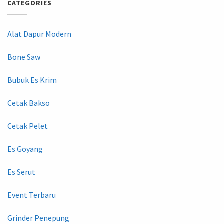
CATEGORIES
Alat Dapur Modern
Bone Saw
Bubuk Es Krim
Cetak Bakso
Cetak Pelet
Es Goyang
Es Serut
Event Terbaru
Grinder Penepung