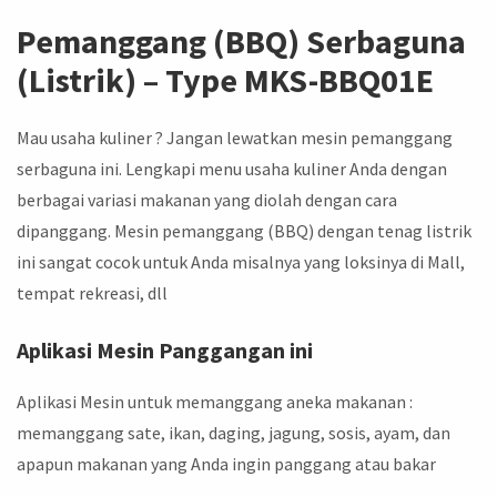
Pemanggang (BBQ) Serbaguna
(Listrik) – Type MKS-BBQ01E
Mau usaha kuliner ? Jangan lewatkan mesin pemanggang
serbaguna ini. Lengkapi menu usaha kuliner Anda dengan
berbagai variasi makanan yang diolah dengan cara
dipanggang. Mesin pemanggang (BBQ) dengan tenag listrik
ini sangat cocok untuk Anda misalnya yang loksinya di Mall,
tempat rekreasi, dll
Aplikasi Mesin Panggangan ini
Aplikasi Mesin untuk memanggang aneka makanan :
memanggang sate, ikan, daging, jagung, sosis, ayam, dan
apapun makanan yang Anda ingin panggang atau bakar