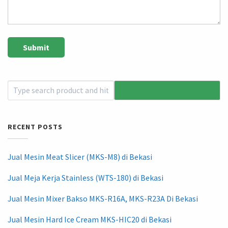
RECENT POSTS
Jual Mesin Meat Slicer (MKS-M8) di Bekasi
Jual Meja Kerja Stainless (WTS-180) di Bekasi
Jual Mesin Mixer Bakso MKS-R16A, MKS-R23A Di Bekasi
Jual Mesin Hard Ice Cream MKS-HIC20 di Bekasi