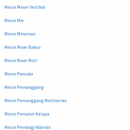
Mesin Mexer Vertikal
Mesin Mie
Mesin Minuman
Mesin Mixer Bakso
Mesin Mixer Roti
Mesin Pancake
Mesin Pemanggang
Mesin Pemanggang Rottiseries
Mesin Pemarut Kelapa
Mesin Pembagi Adonan