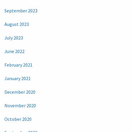
September 2023
August 2023
July 2023
June 2022
February 2021
January 2021
December 2020
November 2020
October 2020