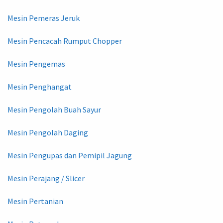
Mesin Pemeras Jeruk
Mesin Pencacah Rumput Chopper
Mesin Pengemas
Mesin Penghangat
Mesin Pengolah Buah Sayur
Mesin Pengolah Daging
Mesin Pengupas dan Pemipil Jagung
Mesin Perajang / Slicer
Mesin Pertanian