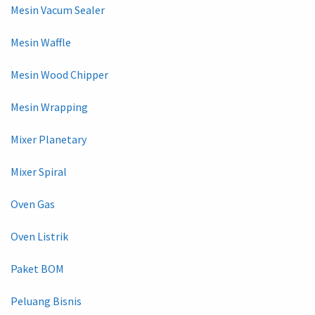
Mesin Vacum Sealer
Mesin Waffle
Mesin Wood Chipper
Mesin Wrapping
Mixer Planetary
Mixer Spiral
Oven Gas
Oven Listrik
Paket BOM
Peluang Bisnis