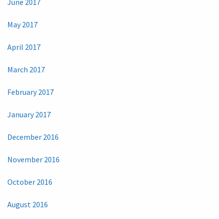
June 2017
May 2017
April 2017
March 2017
February 2017
January 2017
December 2016
November 2016
October 2016
August 2016