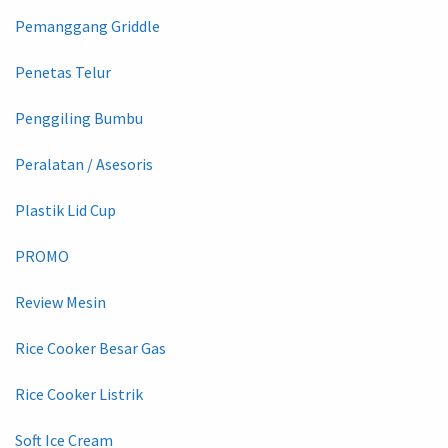
Pemanggang Griddle
Penetas Telur
Penggiling Bumbu
Peralatan / Asesoris
Plastik Lid Cup
PROMO
Review Mesin
Rice Cooker Besar Gas
Rice Cooker Listrik
Soft Ice Cream