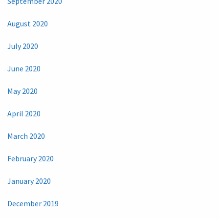
September 2020
August 2020
July 2020
June 2020
May 2020
April 2020
March 2020
February 2020
January 2020
December 2019