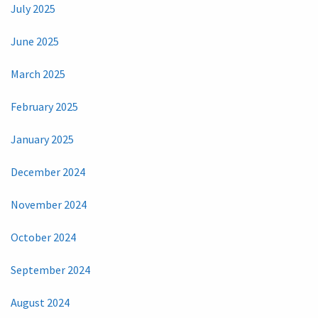
July 2025
June 2025
March 2025
February 2025
January 2025
December 2024
November 2024
October 2024
September 2024
August 2024