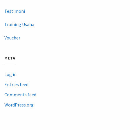
Testimoni
Training Usaha
Voucher
META
Log in
Entries feed
Comments feed
WordPress.org