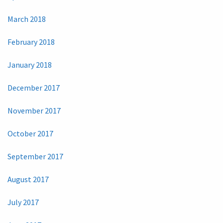
March 2018
February 2018
January 2018
December 2017
November 2017
October 2017
September 2017
August 2017
July 2017