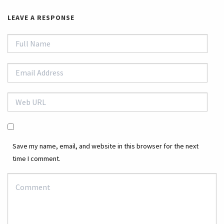
LEAVE A RESPONSE
Save my name, email, and website in this browser for the next
time I comment.