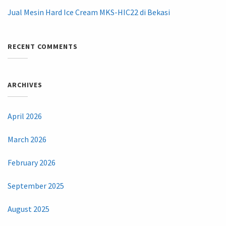
Jual Mesin Hard Ice Cream MKS-HIC22 di Bekasi
RECENT COMMENTS
ARCHIVES
April 2026
March 2026
February 2026
September 2025
August 2025