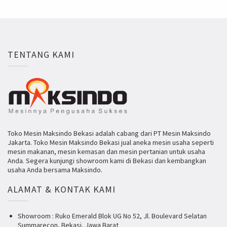
TENTANG KAMI
Toko Mesin Maksindo Bekasi adalah cabang dari PT Mesin Maksindo
Jakarta. Toko Mesin Maksindo Bekasi jual aneka mesin usaha seperti
mesin makanan, mesin kemasan dan mesin pertanian untuk usaha
Anda. Segera kunjungi showroom kami di Bekasi dan kembangkan
usaha Anda bersama Maksindo.
ALAMAT & KONTAK KAMI
Showroom : Ruko Emerald Blok UG No 52, Jl. Boulevard Selatan
Summarecon, Bekasi, Jawa Barat