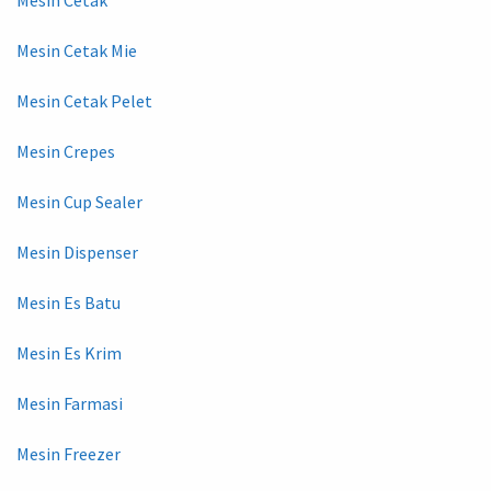
Mesin Cetak Mie
Mesin Cetak Pelet
Mesin Crepes
Mesin Cup Sealer
Mesin Dispenser
Mesin Es Batu
Mesin Es Krim
Mesin Farmasi
Mesin Freezer