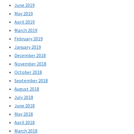
June 2019
May 2019
April 2019
March 2019
February 2019
January 2019
December 2018
November 2018
October 2018
September 2018
August 2018
July 2018
June 2018
May 2018
April 2018
March 2018