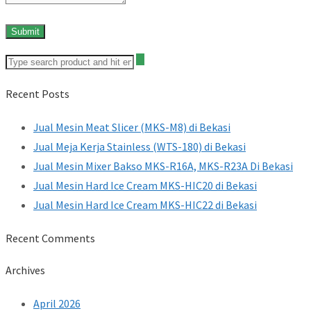
Recent Posts
Jual Mesin Meat Slicer (MKS-M8) di Bekasi
Jual Meja Kerja Stainless (WTS-180) di Bekasi
Jual Mesin Mixer Bakso MKS-R16A, MKS-R23A Di Bekasi
Jual Mesin Hard Ice Cream MKS-HIC20 di Bekasi
Jual Mesin Hard Ice Cream MKS-HIC22 di Bekasi
Recent Comments
Archives
April 2026