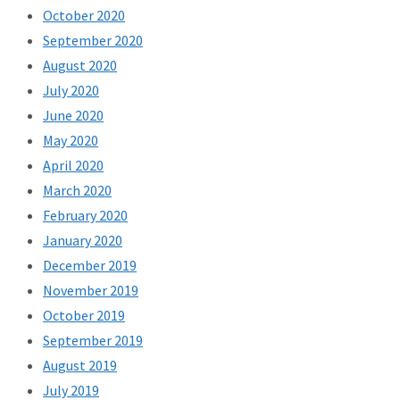
October 2020
September 2020
August 2020
July 2020
June 2020
May 2020
April 2020
March 2020
February 2020
January 2020
December 2019
November 2019
October 2019
September 2019
August 2019
July 2019