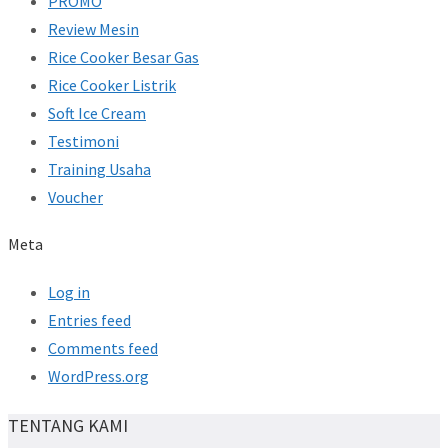
PROMO
Review Mesin
Rice Cooker Besar Gas
Rice Cooker Listrik
Soft Ice Cream
Testimoni
Training Usaha
Voucher
Meta
Log in
Entries feed
Comments feed
WordPress.org
TENTANG KAMI