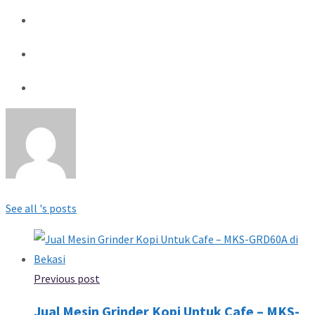
See all 's posts
Previous post
Jual Mesin Grinder Kopi Untuk Cafe – MKS-