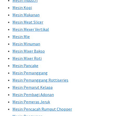
Mesin Industri
Mesin Kopi
Mesin Makanan
Mesin Meat Slicer
Mesin Mexer Vertikal
Mesin Mie
Mesin Minuman
Mesin Mixer Bakso
Mesin Mixer Roti
Mesin Pancake
Mesin Pemanggang
Mesin Pemanggang Rottiseries
Mesin Pemarut Kelapa
Mesin Pembagi Adonan
Mesin Pemeras Jeruk
Mesin Pencacah Rumput Chopper