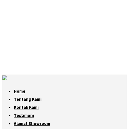
Home
Tentang Kami
Kontak Kami
Testimoni
Alamat Showroom