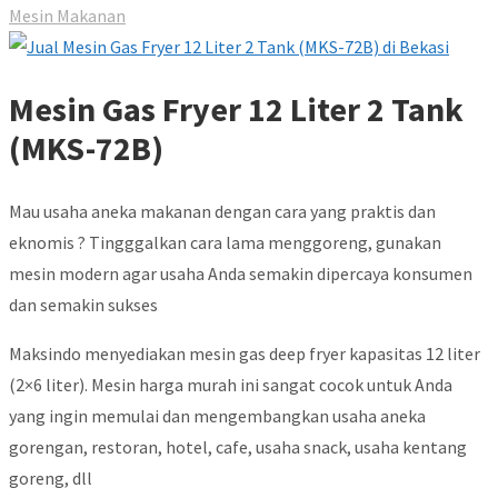
Mesin Makanan
Mesin Gas Fryer 12 Liter 2 Tank
(MKS-72B)
Mau usaha aneka makanan dengan cara yang praktis dan
eknomis ? Tingggalkan cara lama menggoreng, gunakan
mesin modern agar usaha Anda semakin dipercaya konsumen
dan semakin sukses
Maksindo menyediakan mesin gas deep fryer kapasitas 12 liter
(2×6 liter). Mesin harga murah ini sangat cocok untuk Anda
yang ingin memulai dan mengembangkan usaha aneka
gorengan, restoran, hotel, cafe, usaha snack, usaha kentang
goreng, dll