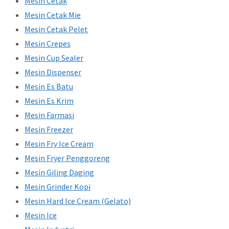
Mesin Cetak
Mesin Cetak Mie
Mesin Cetak Pelet
Mesin Crepes
Mesin Cup Sealer
Mesin Dispenser
Mesin Es Batu
Mesin Es Krim
Mesin Farmasi
Mesin Freezer
Mesin Fry Ice Cream
Mesin Fryer Penggoreng
Mesin Giling Daging
Mesin Grinder Kopi
Mesin Hard Ice Cream (Gelato)
Mesin Ice