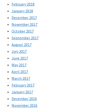
February 2018
January 2018
December 2017
November 2017
October 2017
September 2017
August 2017
July 2017
June 2017
May 2017
April 2017
March 2017
February 2017
January 2017
December 2016
November 2016