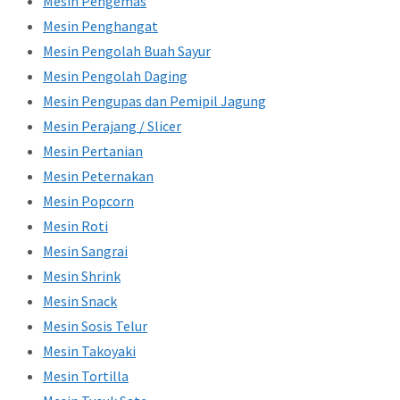
Mesin Pengemas
Mesin Penghangat
Mesin Pengolah Buah Sayur
Mesin Pengolah Daging
Mesin Pengupas dan Pemipil Jagung
Mesin Perajang / Slicer
Mesin Pertanian
Mesin Peternakan
Mesin Popcorn
Mesin Roti
Mesin Sangrai
Mesin Shrink
Mesin Snack
Mesin Sosis Telur
Mesin Takoyaki
Mesin Tortilla