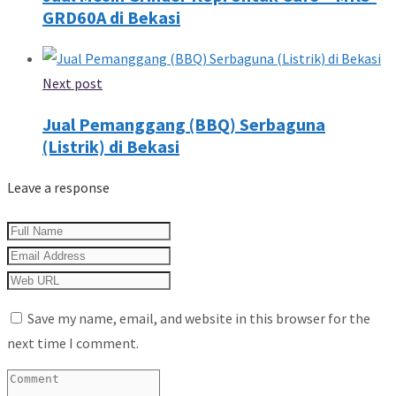
GRD60A di Bekasi
Next post
Jual Pemanggang (BBQ) Serbaguna
(Listrik) di Bekasi
Leave a response
Save my name, email, and website in this browser for the
next time I comment.