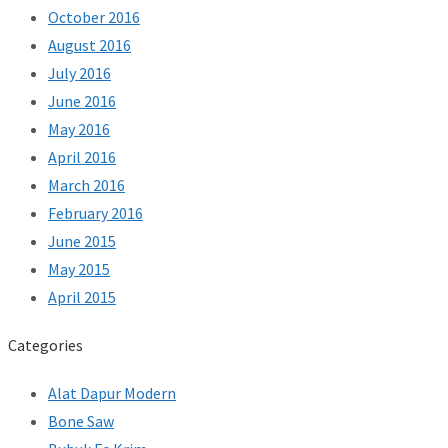
October 2016
August 2016
July 2016
June 2016
May 2016
April 2016
March 2016
February 2016
June 2015
May 2015
April 2015
Categories
Alat Dapur Modern
Bone Saw