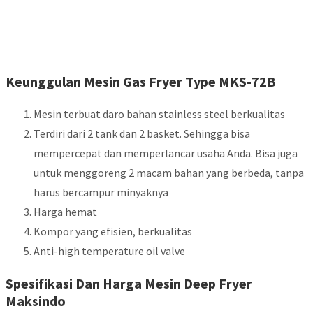
Keunggulan Mesin Gas Fryer Type MKS-72B
Mesin terbuat daro bahan stainless steel berkualitas
Terdiri dari 2 tank dan 2 basket. Sehingga bisa
mempercepat dan memperlancar usaha Anda. Bisa juga
untuk menggoreng 2 macam bahan yang berbeda, tanpa
harus bercampur minyaknya
Harga hemat
Kompor yang efisien, berkualitas
Anti-high temperature oil valve
Spesifikasi Dan Harga Mesin Deep Fryer
Maksindo