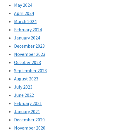
May 2024
April 2024
March 2024
February 2024
January 2024
December 2023
November 2023
October 2023
September 2023
August 2023
July 2023
June 2022
February 2021
January 2021
December 2020
November 2020