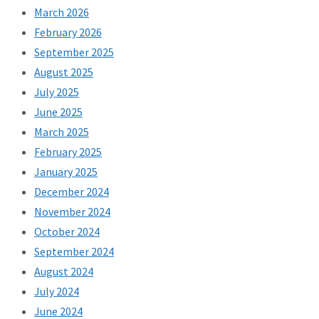
March 2026
February 2026
September 2025
August 2025
July 2025
June 2025
March 2025
February 2025
January 2025
December 2024
November 2024
October 2024
September 2024
August 2024
July 2024
June 2024