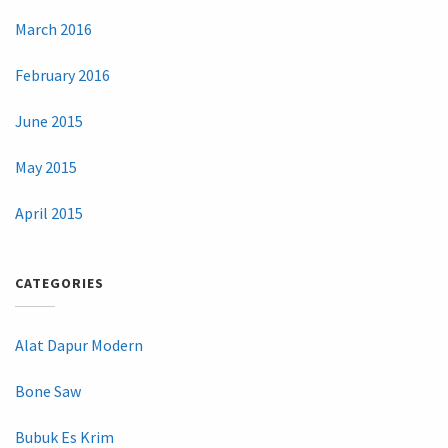
March 2016
February 2016
June 2015
May 2015
April 2015
CATEGORIES
Alat Dapur Modern
Bone Saw
Bubuk Es Krim