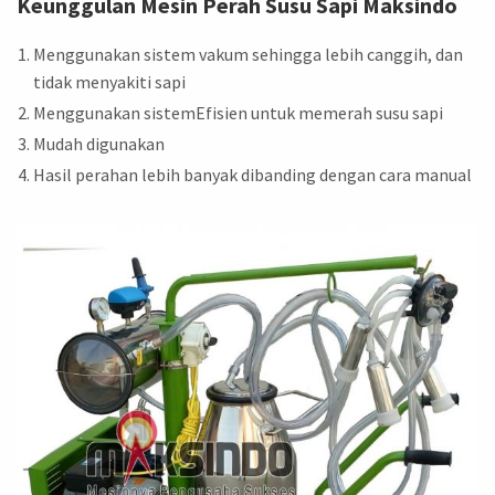
Keunggulan Mesin Perah Susu Sapi Maksindo
Menggunakan sistem vakum sehingga lebih canggih, dan
tidak menyakiti sapi
Menggunakan sistemEfisien untuk memerah susu sapi
Mudah digunakan
Hasil perahan lebih banyak dibanding dengan cara manual