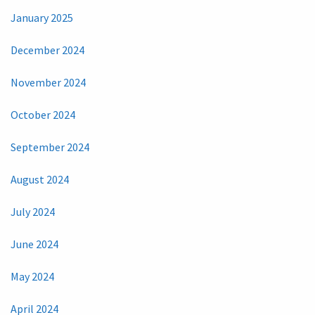
January 2025
December 2024
November 2024
October 2024
September 2024
August 2024
July 2024
June 2024
May 2024
April 2024