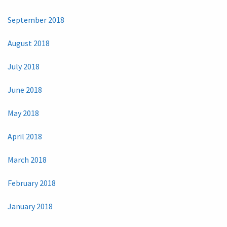
September 2018
August 2018
July 2018
June 2018
May 2018
April 2018
March 2018
February 2018
January 2018