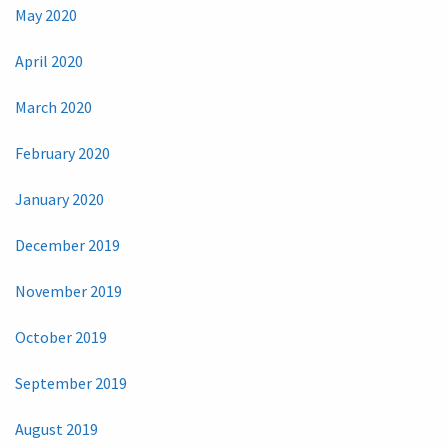
May 2020
April 2020
March 2020
February 2020
January 2020
December 2019
November 2019
October 2019
September 2019
August 2019