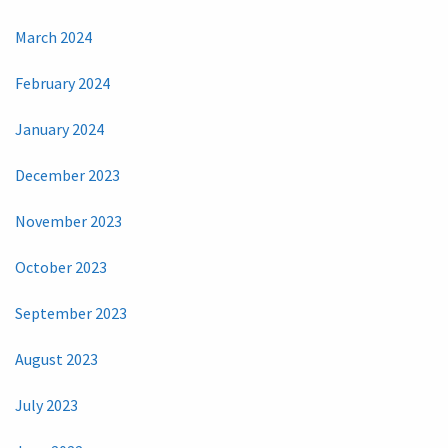
March 2024
February 2024
January 2024
December 2023
November 2023
October 2023
September 2023
August 2023
July 2023