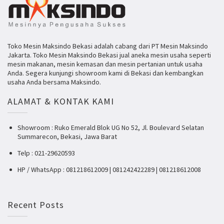
Toko Mesin Maksindo Bekasi adalah cabang dari PT Mesin Maksindo
Jakarta. Toko Mesin Maksindo Bekasi jual aneka mesin usaha seperti
mesin makanan, mesin kemasan dan mesin pertanian untuk usaha
Anda. Segera kunjungi showroom kami di Bekasi dan kembangkan
usaha Anda bersama Maksindo.
ALAMAT & KONTAK KAMI
Showroom : Ruko Emerald Blok UG No 52, Jl. Boulevard Selatan
Summarecon, Bekasi, Jawa Barat
Telp : 021-29620593
HP / WhatsApp : 081218612009 | 081242422289 | 081218612008
Recent Posts