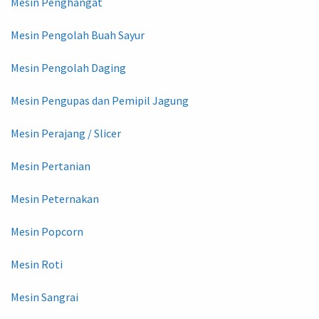
Mesin Penghangat
Mesin Pengolah Buah Sayur
Mesin Pengolah Daging
Mesin Pengupas dan Pemipil Jagung
Mesin Perajang / Slicer
Mesin Pertanian
Mesin Peternakan
Mesin Popcorn
Mesin Roti
Mesin Sangrai