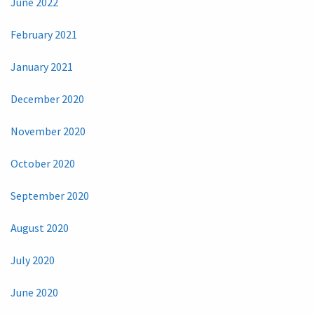
June 2022
February 2021
January 2021
December 2020
November 2020
October 2020
September 2020
August 2020
July 2020
June 2020