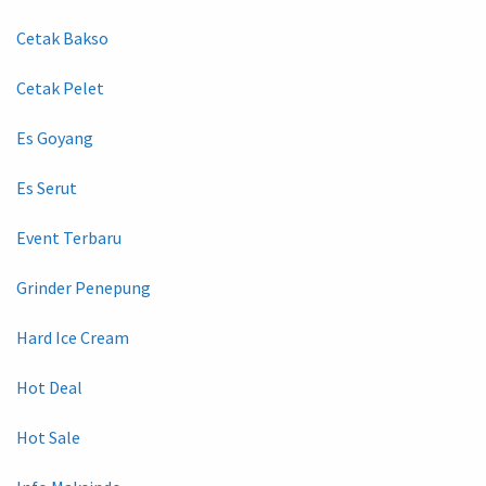
Cetak Bakso
Cetak Pelet
Es Goyang
Es Serut
Event Terbaru
Grinder Penepung
Hard Ice Cream
Hot Deal
Hot Sale