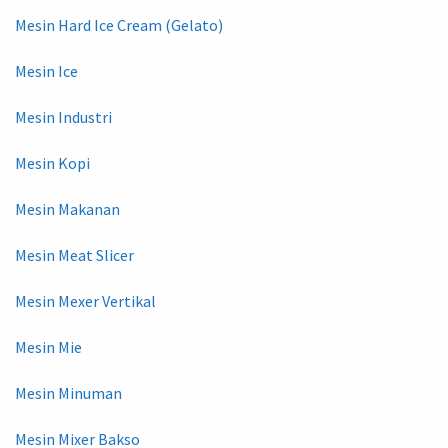
Mesin Hard Ice Cream (Gelato)
Mesin Ice
Mesin Industri
Mesin Kopi
Mesin Makanan
Mesin Meat Slicer
Mesin Mexer Vertikal
Mesin Mie
Mesin Minuman
Mesin Mixer Bakso