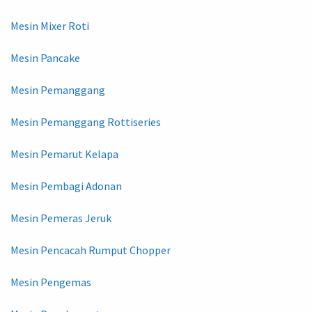
Mesin Mixer Roti
Mesin Pancake
Mesin Pemanggang
Mesin Pemanggang Rottiseries
Mesin Pemarut Kelapa
Mesin Pembagi Adonan
Mesin Pemeras Jeruk
Mesin Pencacah Rumput Chopper
Mesin Pengemas