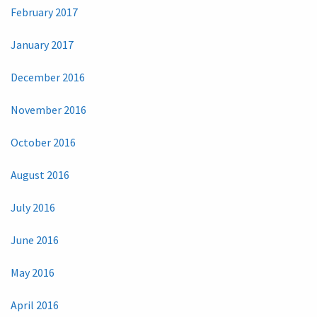
February 2017
January 2017
December 2016
November 2016
October 2016
August 2016
July 2016
June 2016
May 2016
April 2016