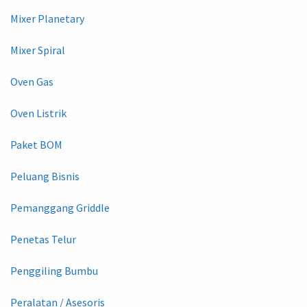
Mixer Planetary
Mixer Spiral
Oven Gas
Oven Listrik
Paket BOM
Peluang Bisnis
Pemanggang Griddle
Penetas Telur
Penggiling Bumbu
Peralatan / Asesoris