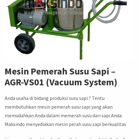
Mesin Pemerah Susu Sapi –
AGR-VS01 (Vacuum System)
Anda usaha di bidang produksi susu sapi ? Tentu
membutuhkan mesin pemerah susu sapi yang akan
memudahkan Anda dalam memerah susu dari sapi Anda.
Maksindo menyediakan mesin perah susu sapi berkualitas