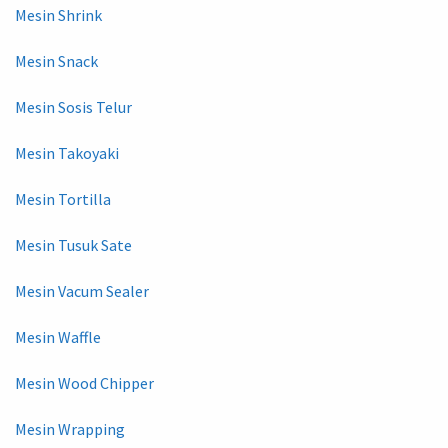
Mesin Shrink
Mesin Snack
Mesin Sosis Telur
Mesin Takoyaki
Mesin Tortilla
Mesin Tusuk Sate
Mesin Vacum Sealer
Mesin Waffle
Mesin Wood Chipper
Mesin Wrapping