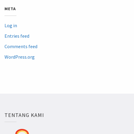
META
Log in
Entries feed
Comments feed
WordPress.org
TENTANG KAMI