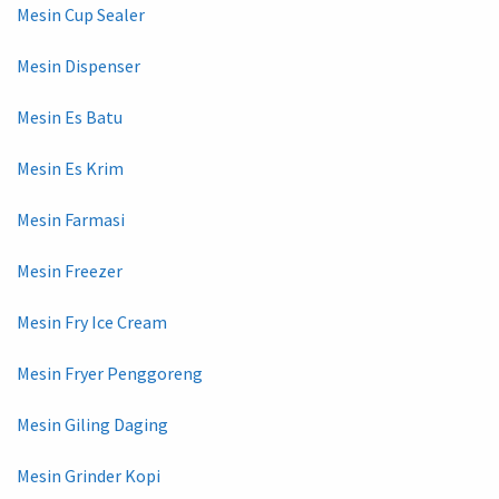
Mesin Cup Sealer
Mesin Dispenser
Mesin Es Batu
Mesin Es Krim
Mesin Farmasi
Mesin Freezer
Mesin Fry Ice Cream
Mesin Fryer Penggoreng
Mesin Giling Daging
Mesin Grinder Kopi