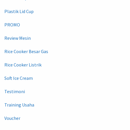
Plastik Lid Cup
PROMO
Review Mesin
Rice Cooker Besar Gas
Rice Cooker Listrik
Soft Ice Cream
Testimoni
Training Usaha
Voucher