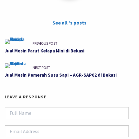
See all 's posts
PREVIOUS POST
Jual Mesin Parut Kelapa Mini di Bekasi
NEXT POST
Jual Mesin Pemerah Susu Sapi – AGR-SAP02 di Bekasi
LEAVE A RESPONSE