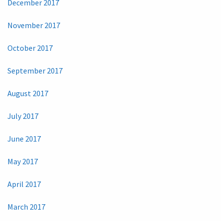
December 2017
November 2017
October 2017
September 2017
August 2017
July 2017
June 2017
May 2017
April 2017
March 2017