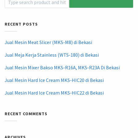
RECENT POSTS
Jual Mesin Meat Slicer (MKS-M8) di Bekasi
Jual Meja Kerja Stainless (WTS-180) di Bekasi
Jual Mesin Mixer Bakso MKS-R16A, MKS-R23A Di Bekasi
Jual Mesin Hard Ice Cream MKS-HIC20 di Bekasi
Jual Mesin Hard Ice Cream MKS-HIC22 di Bekasi
RECENT COMMENTS
ARCHIVES