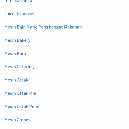
Info Maksindo
Juice Dispenser
Mesin Bain Marie Penghangat Makanan
Mesin Bakery
Mesin Baru
Mesin Catering
Mesin Cetak
Mesin Cetak Mie
Mesin Cetak Pelet
Mesin Crepes