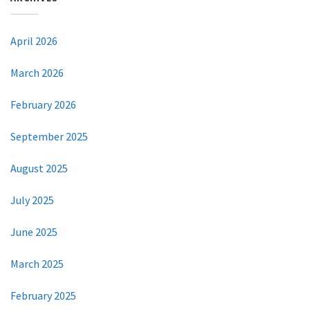
April 2026
March 2026
February 2026
September 2025
August 2025
July 2025
June 2025
March 2025
February 2025