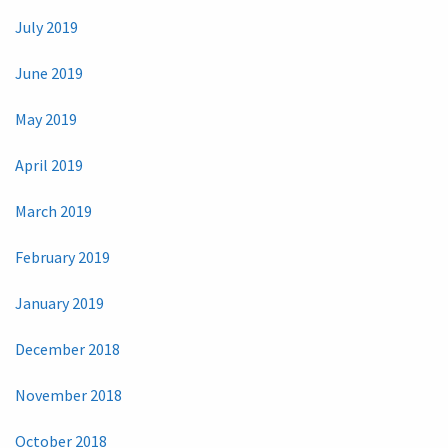
July 2019
June 2019
May 2019
April 2019
March 2019
February 2019
January 2019
December 2018
November 2018
October 2018