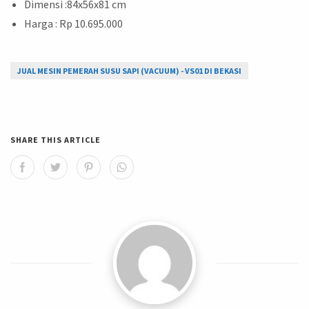
Dimensi :84x56x81 cm
Harga : Rp 10.695.000
JUAL MESIN PEMERAH SUSU SAPI (VACUUM) - VS01 DI BEKASI
SHARE THIS ARTICLE