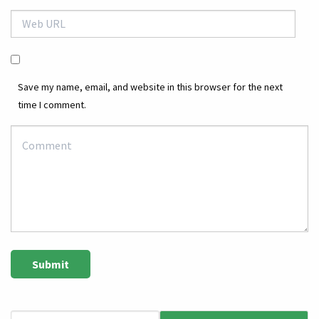
Save my name, email, and website in this browser for the next
time I comment.