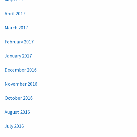
April 2017
March 2017
February 2017
January 2017
December 2016
November 2016
October 2016
August 2016
July 2016