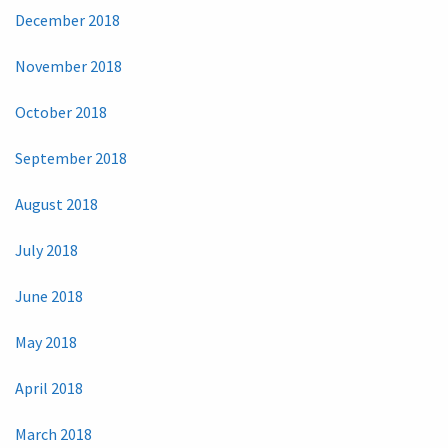
December 2018
November 2018
October 2018
September 2018
August 2018
July 2018
June 2018
May 2018
April 2018
March 2018