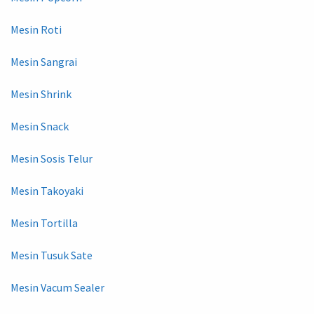
Mesin Roti
Mesin Sangrai
Mesin Shrink
Mesin Snack
Mesin Sosis Telur
Mesin Takoyaki
Mesin Tortilla
Mesin Tusuk Sate
Mesin Vacum Sealer