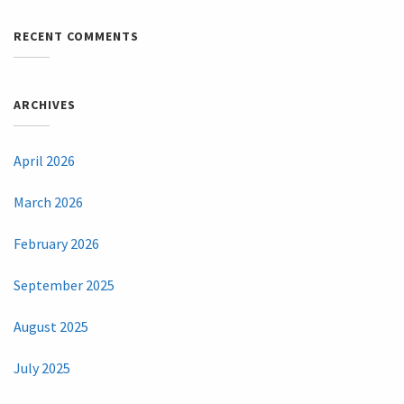
RECENT COMMENTS
ARCHIVES
April 2026
March 2026
February 2026
September 2025
August 2025
July 2025