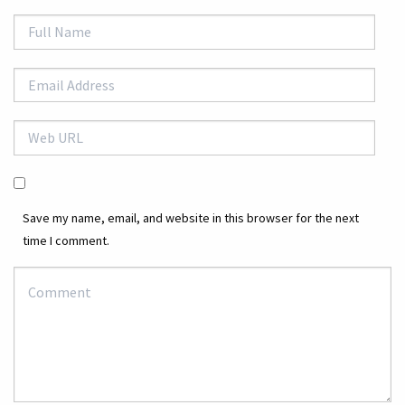
Save my name, email, and website in this browser for the next
time I comment.