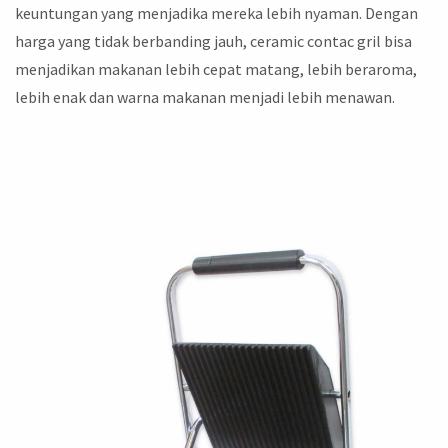
keuntungan yang menjadika mereka lebih nyaman. Dengan
harga yang tidak berbanding jauh, ceramic contac gril bisa
menjadikan makanan lebih cepat matang, lebih beraroma,
lebih enak dan warna makanan menjadi lebih menawan.