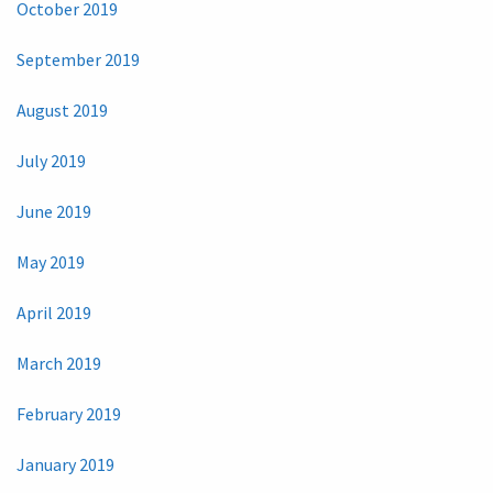
October 2019
September 2019
August 2019
July 2019
June 2019
May 2019
April 2019
March 2019
February 2019
January 2019