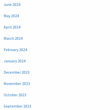
June 2024
May 2024
April 2024
March 2024
February 2024
January 2024
December 2023
November 2023
October 2023
September 2023