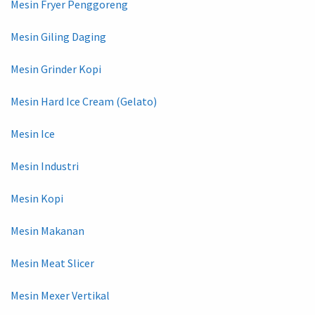
Mesin Fryer Penggoreng
Mesin Giling Daging
Mesin Grinder Kopi
Mesin Hard Ice Cream (Gelato)
Mesin Ice
Mesin Industri
Mesin Kopi
Mesin Makanan
Mesin Meat Slicer
Mesin Mexer Vertikal