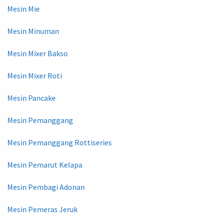
Mesin Mie
Mesin Minuman
Mesin Mixer Bakso
Mesin Mixer Roti
Mesin Pancake
Mesin Pemanggang
Mesin Pemanggang Rottiseries
Mesin Pemarut Kelapa
Mesin Pembagi Adonan
Mesin Pemeras Jeruk