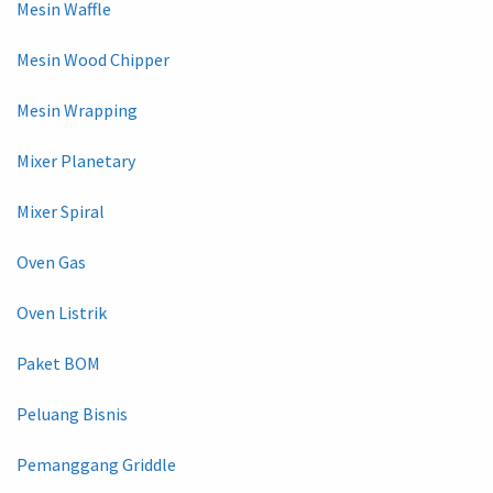
Mesin Waffle
Mesin Wood Chipper
Mesin Wrapping
Mixer Planetary
Mixer Spiral
Oven Gas
Oven Listrik
Paket BOM
Peluang Bisnis
Pemanggang Griddle