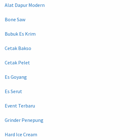
Alat Dapur Modern
Bone Saw
Bubuk Es Krim
Cetak Bakso
Cetak Pelet
Es Goyang
Es Serut
Event Terbaru
Grinder Penepung
Hard Ice Cream