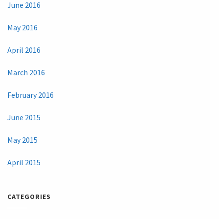
June 2016
May 2016
April 2016
March 2016
February 2016
June 2015
May 2015
April 2015
CATEGORIES