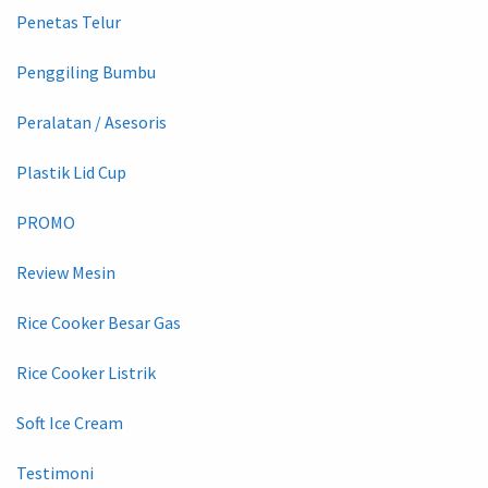
Penetas Telur
Penggiling Bumbu
Peralatan / Asesoris
Plastik Lid Cup
PROMO
Review Mesin
Rice Cooker Besar Gas
Rice Cooker Listrik
Soft Ice Cream
Testimoni