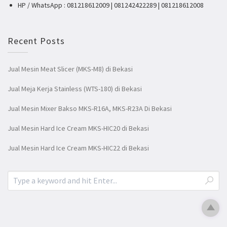
HP / WhatsApp : 081218612009 | 081242422289 | 081218612008
Recent Posts
Jual Mesin Meat Slicer (MKS-M8) di Bekasi
Jual Meja Kerja Stainless (WTS-180) di Bekasi
Jual Mesin Mixer Bakso MKS-R16A, MKS-R23A Di Bekasi
Jual Mesin Hard Ice Cream MKS-HIC20 di Bekasi
Jual Mesin Hard Ice Cream MKS-HIC22 di Bekasi