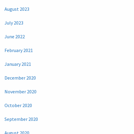
August 2023
July 2023
June 2022
February 2021
January 2021
December 2020
November 2020
October 2020
September 2020
August 2020