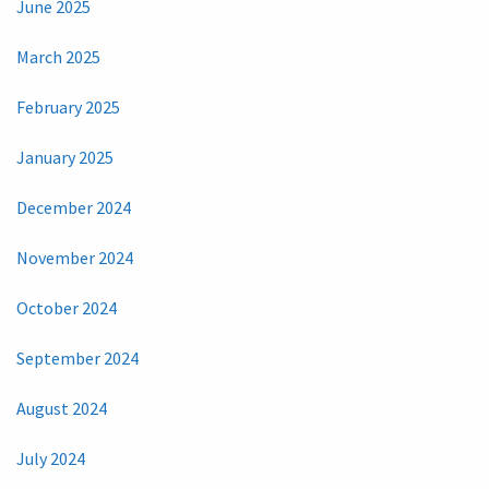
June 2025
March 2025
February 2025
January 2025
December 2024
November 2024
October 2024
September 2024
August 2024
July 2024