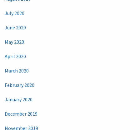
July 2020
June 2020
May 2020
April 2020
March 2020
February 2020
January 2020
December 2019
November 2019