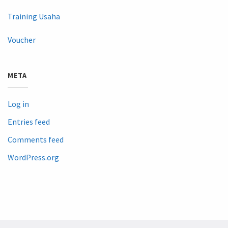
Training Usaha
Voucher
META
Log in
Entries feed
Comments feed
WordPress.org