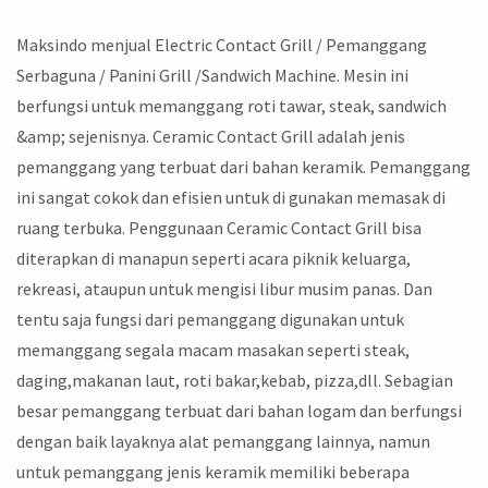
Maksindo menjual Electric Contact Grill / Pemanggang
Serbaguna / Panini Grill /Sandwich Machine. Mesin ini
berfungsi untuk memanggang roti tawar, steak, sandwich
&amp; sejenisnya. Ceramic Contact Grill adalah jenis
pemanggang yang terbuat dari bahan keramik. Pemanggang
ini sangat cokok dan efisien untuk di gunakan memasak di
ruang terbuka. Penggunaan Ceramic Contact Grill bisa
diterapkan di manapun seperti acara piknik keluarga,
rekreasi, ataupun untuk mengisi libur musim panas. Dan
tentu saja fungsi dari pemanggang digunakan untuk
memanggang segala macam masakan seperti steak,
daging,makanan laut, roti bakar,kebab, pizza,dll. Sebagian
besar pemanggang terbuat dari bahan logam dan berfungsi
dengan baik layaknya alat pemanggang lainnya, namun
untuk pemanggang jenis keramik memiliki beberapa