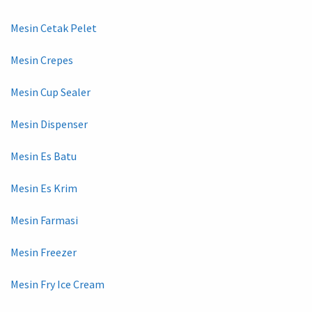
Mesin Cetak Pelet
Mesin Crepes
Mesin Cup Sealer
Mesin Dispenser
Mesin Es Batu
Mesin Es Krim
Mesin Farmasi
Mesin Freezer
Mesin Fry Ice Cream