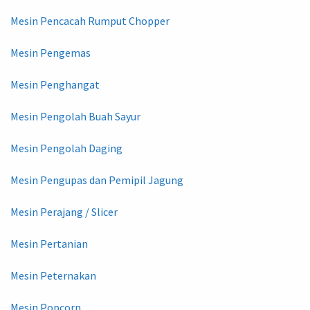
Mesin Pencacah Rumput Chopper
Mesin Pengemas
Mesin Penghangat
Mesin Pengolah Buah Sayur
Mesin Pengolah Daging
Mesin Pengupas dan Pemipil Jagung
Mesin Perajang / Slicer
Mesin Pertanian
Mesin Peternakan
Mesin Popcorn