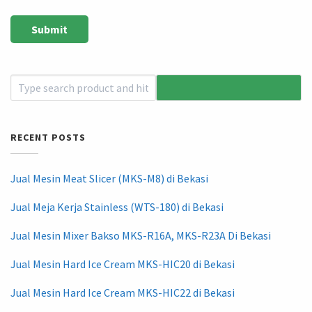
RECENT POSTS
Jual Mesin Meat Slicer (MKS-M8) di Bekasi
Jual Meja Kerja Stainless (WTS-180) di Bekasi
Jual Mesin Mixer Bakso MKS-R16A, MKS-R23A Di Bekasi
Jual Mesin Hard Ice Cream MKS-HIC20 di Bekasi
Jual Mesin Hard Ice Cream MKS-HIC22 di Bekasi