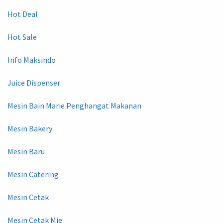
Hot Deal
Hot Sale
Info Maksindo
Juice Dispenser
Mesin Bain Marie Penghangat Makanan
Mesin Bakery
Mesin Baru
Mesin Catering
Mesin Cetak
Mesin Cetak Mie