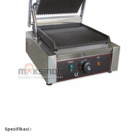
Spesifikasi :