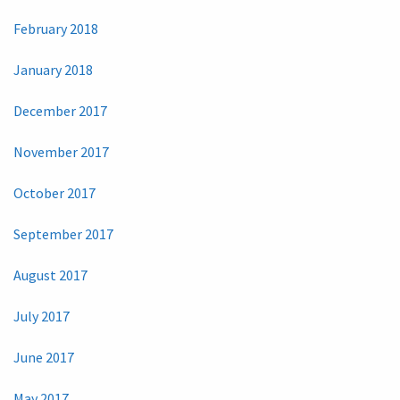
February 2018
January 2018
December 2017
November 2017
October 2017
September 2017
August 2017
July 2017
June 2017
May 2017