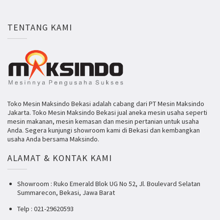
TENTANG KAMI
Toko Mesin Maksindo Bekasi adalah cabang dari PT Mesin Maksindo
Jakarta. Toko Mesin Maksindo Bekasi jual aneka mesin usaha seperti
mesin makanan, mesin kemasan dan mesin pertanian untuk usaha
Anda. Segera kunjungi showroom kami di Bekasi dan kembangkan
usaha Anda bersama Maksindo.
ALAMAT & KONTAK KAMI
Showroom : Ruko Emerald Blok UG No 52, Jl. Boulevard Selatan
Summarecon, Bekasi, Jawa Barat
Telp : 021-29620593