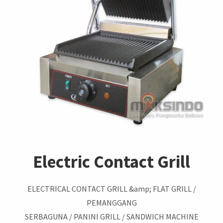
Electric Contact Grill
ELECTRICAL CONTACT GRILL &amp; FLAT GRILL /
PEMANGGANG
SERBAGUNA / PANINI GRILL / SANDWICH MACHINE