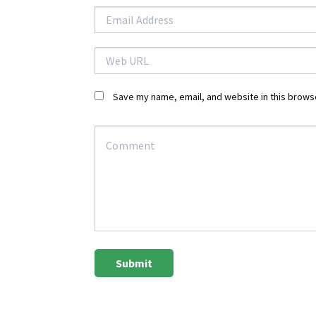
Save my name, email, and website in this browse