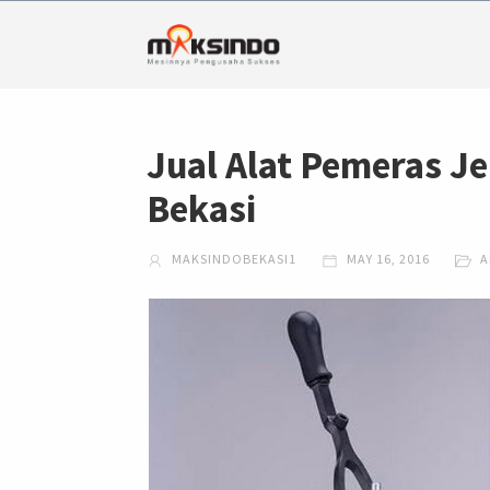
Jual Alat Pemeras Je
Bekasi
MAKSINDOBEKASI1
MAY 16, 2016
A