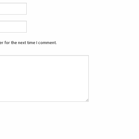
r for the next time I comment.