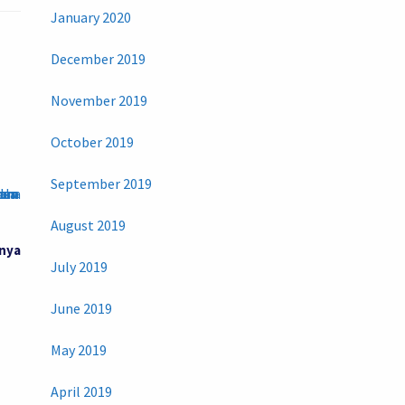
January 2020
December 2019
November 2019
October 2019
September 2019
August 2019
nya
July 2019
June 2019
May 2019
April 2019