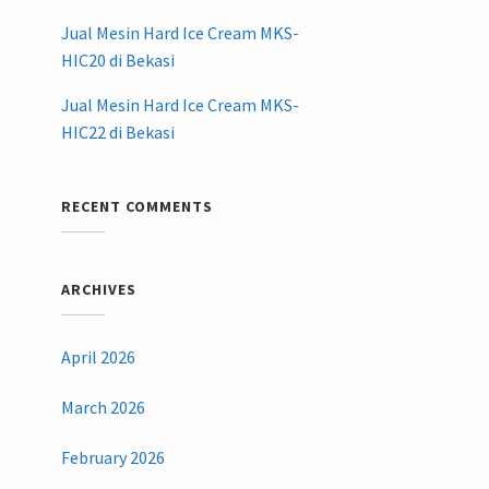
Jual Mesin Hard Ice Cream MKS-
HIC20 di Bekasi
Jual Mesin Hard Ice Cream MKS-
HIC22 di Bekasi
RECENT COMMENTS
ARCHIVES
April 2026
March 2026
February 2026