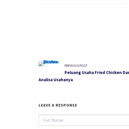
PREVIOUS POST
Peluang Usaha Fried Chicken Da
Analisa Usahanya
LEAVE A RESPONSE