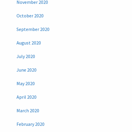
November 2020
October 2020
September 2020
August 2020
July 2020
June 2020
May 2020
April 2020
March 2020
February 2020