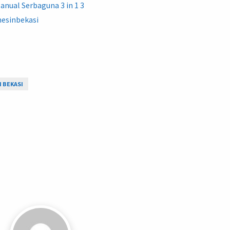
I BEKASI