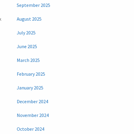
September 2025
k
August 2025
July 2025
June 2025
March 2025
February 2025
January 2025
December 2024
November 2024
October 2024