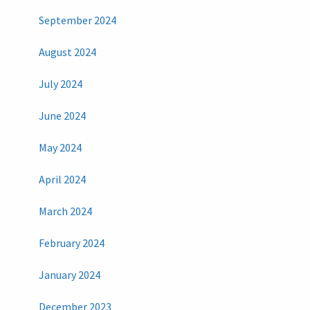
September 2024
August 2024
July 2024
June 2024
May 2024
April 2024
March 2024
February 2024
January 2024
December 2023