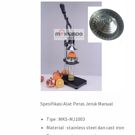
Spesifikasi Alat Peras Jeruk Manual
Tipe : MKS-MJ1003
Material : stainless steel dan cast iron