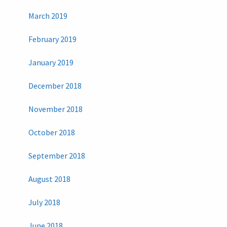
March 2019
February 2019
January 2019
December 2018
November 2018
October 2018
September 2018
August 2018
July 2018
June 2018