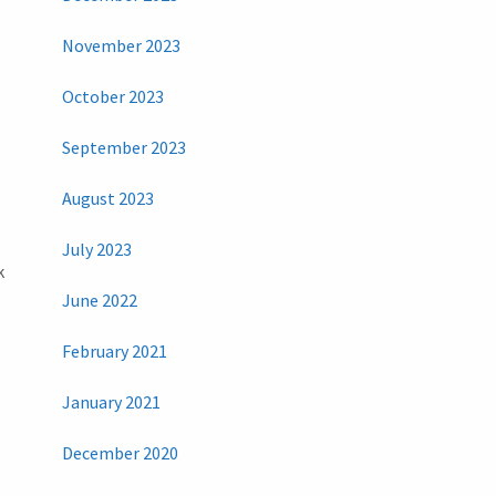
November 2023
October 2023
September 2023
August 2023
July 2023
k
June 2022
February 2021
January 2021
December 2020