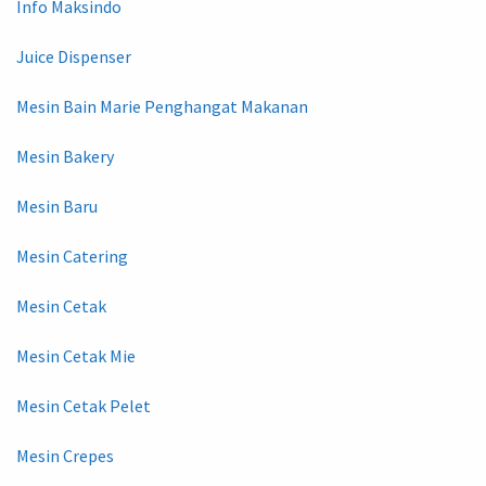
Info Maksindo
Juice Dispenser
Mesin Bain Marie Penghangat Makanan
Mesin Bakery
Mesin Baru
Mesin Catering
Mesin Cetak
Mesin Cetak Mie
Mesin Cetak Pelet
Mesin Crepes