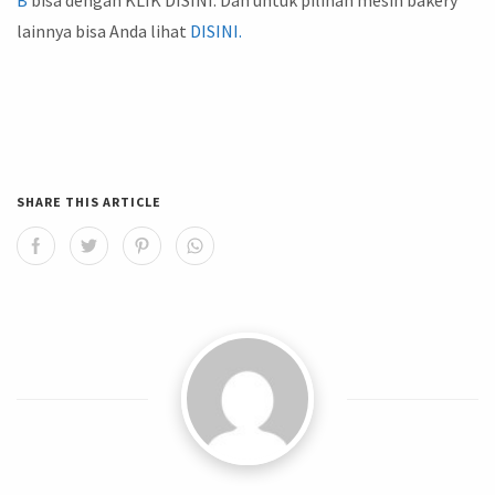
lainnya bisa Anda lihat
DISINI.
SHARE THIS ARTICLE