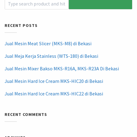
RECENT POSTS
Jual Mesin Meat Slicer (MKS-M8) di Bekasi
Jual Meja Kerja Stainless (WTS-180) di Bekasi
Jual Mesin Mixer Bakso MKS-R16A, MKS-R23A Di Bekasi
Jual Mesin Hard Ice Cream MKS-HIC20 di Bekasi
Jual Mesin Hard Ice Cream MKS-HIC22 di Bekasi
RECENT COMMENTS