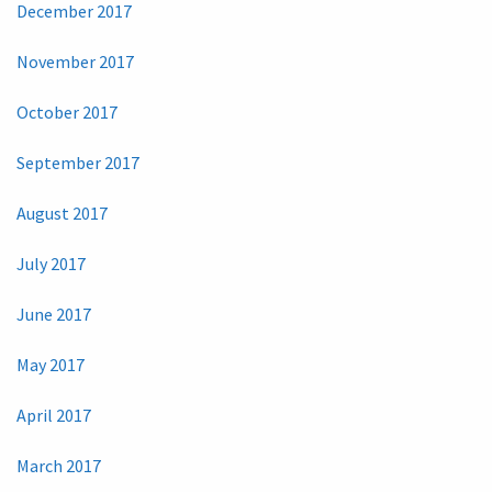
December 2017
November 2017
October 2017
September 2017
August 2017
July 2017
June 2017
May 2017
April 2017
March 2017