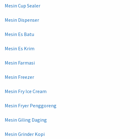
Mesin Cup Sealer
Mesin Dispenser
Mesin Es Batu
Mesin Es Krim
Mesin Farmasi
Mesin Freezer
Mesin Fry Ice Cream
Mesin Fryer Penggoreng
Mesin Giling Daging
Mesin Grinder Kopi