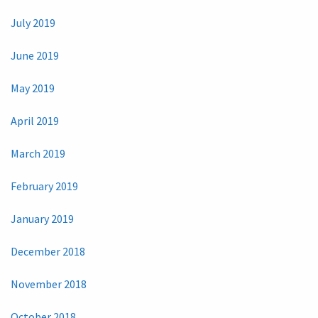
July 2019
June 2019
May 2019
April 2019
March 2019
February 2019
January 2019
December 2018
November 2018
October 2018