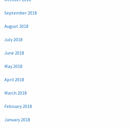
September 2018
August 2018
July 2018
June 2018
May 2018
April 2018
March 2018
February 2018
January 2018