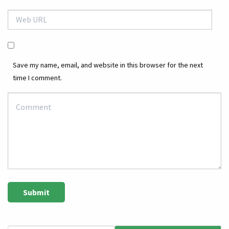
Save my name, email, and website in this browser for the next
time I comment.