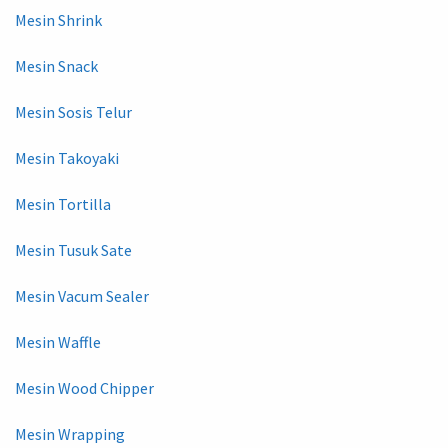
Mesin Shrink
Mesin Snack
Mesin Sosis Telur
Mesin Takoyaki
Mesin Tortilla
Mesin Tusuk Sate
Mesin Vacum Sealer
Mesin Waffle
Mesin Wood Chipper
Mesin Wrapping