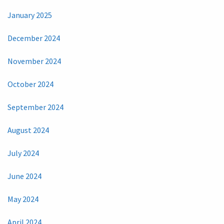
January 2025
December 2024
November 2024
October 2024
September 2024
August 2024
July 2024
June 2024
May 2024
April 2024