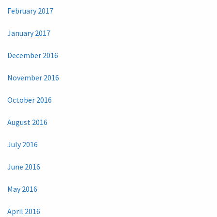
February 2017
January 2017
December 2016
November 2016
October 2016
August 2016
July 2016
June 2016
May 2016
April 2016