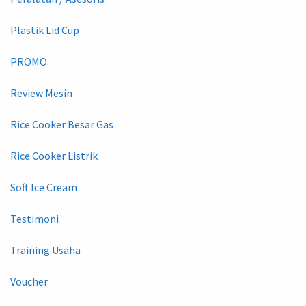
Plastik Lid Cup
PROMO
Review Mesin
Rice Cooker Besar Gas
Rice Cooker Listrik
Soft Ice Cream
Testimoni
Training Usaha
Voucher