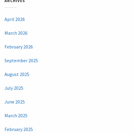
ARCHIVES
April 2026
March 2026
February 2026
September 2025
August 2025
July 2025
June 2025
March 2025
February 2025