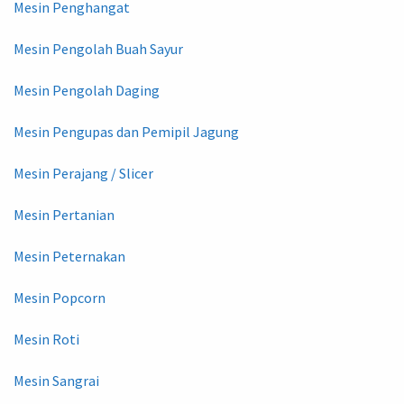
Mesin Penghangat
Mesin Pengolah Buah Sayur
Mesin Pengolah Daging
Mesin Pengupas dan Pemipil Jagung
Mesin Perajang / Slicer
Mesin Pertanian
Mesin Peternakan
Mesin Popcorn
Mesin Roti
Mesin Sangrai