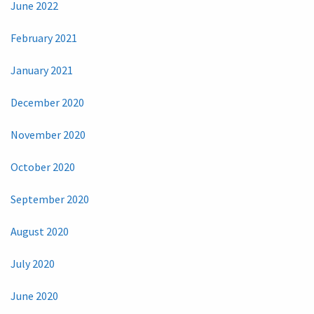
June 2022
February 2021
January 2021
December 2020
November 2020
October 2020
September 2020
August 2020
July 2020
June 2020