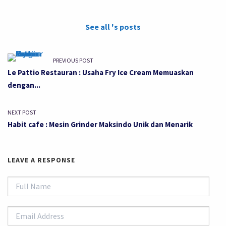
See all 's posts
PREVIOUS POST
Le Pattio Restauran : Usaha Fry Ice Cream Memuaskan
dengan...
NEXT POST
Habit cafe : Mesin Grinder Maksindo Unik dan Menarik
LEAVE A RESPONSE