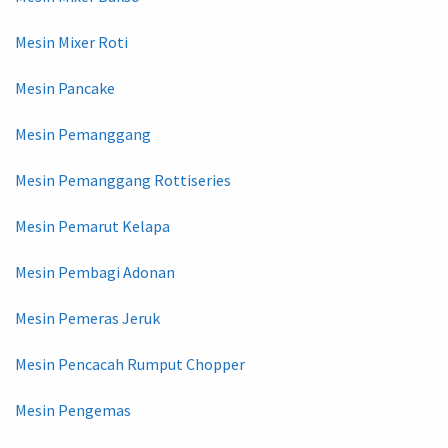
Mesin Mixer Roti
Mesin Pancake
Mesin Pemanggang
Mesin Pemanggang Rottiseries
Mesin Pemarut Kelapa
Mesin Pembagi Adonan
Mesin Pemeras Jeruk
Mesin Pencacah Rumput Chopper
Mesin Pengemas