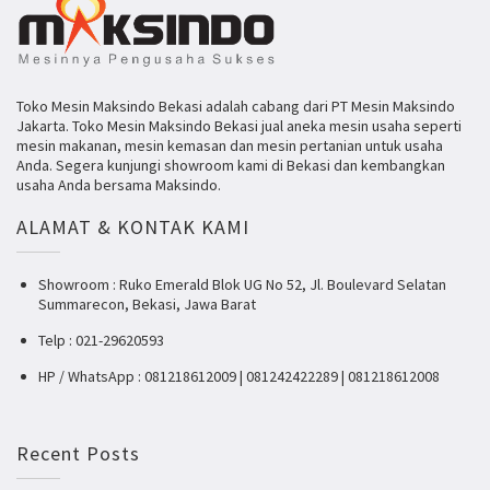
Toko Mesin Maksindo Bekasi adalah cabang dari PT Mesin Maksindo
Jakarta. Toko Mesin Maksindo Bekasi jual aneka mesin usaha seperti
mesin makanan, mesin kemasan dan mesin pertanian untuk usaha
Anda. Segera kunjungi showroom kami di Bekasi dan kembangkan
usaha Anda bersama Maksindo.
ALAMAT & KONTAK KAMI
Showroom : Ruko Emerald Blok UG No 52, Jl. Boulevard Selatan
Summarecon, Bekasi, Jawa Barat
Telp : 021-29620593
HP / WhatsApp : 081218612009 | 081242422289 | 081218612008
Recent Posts