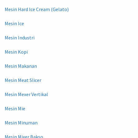
Mesin Hard Ice Cream (Gelato)
Mesin Ice
Mesin Industri
Mesin Kopi
Mesin Makanan
Mesin Meat Slicer
Mesin Mexer Vertikal
Mesin Mie
Mesin Minuman
Mesin Mixer Bakso