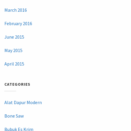
March 2016
February 2016
June 2015
May 2015
April 2015
CATEGORIES
Alat Dapur Modern
Bone Saw
Bubuk Es Krim