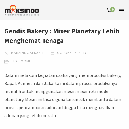
0
Gendis Bakery : Mixer Planetary Lebih
Menghemat Tenaga
MAKSINDOBEKASI1
OCTOBER 6, 2017
TESTIMONI
Dalam melakoni kegiatan usaha yang memproduksi bakery,
Bapak Kenneth dari Jakarta ini dalam proses produksinya
memilih untuk menggunakan mesin mixer roti model
planetary. Mesin ini bisa digunakan untuk membantu dalam
proses pencampuran adonan hingga bisa menghasilkan
adonan yang lebih merata.