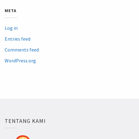
META
Log in
Entries feed
Comments feed
WordPress.org
TENTANG KAMI