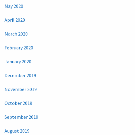
May 2020
April 2020
March 2020
February 2020
January 2020
December 2019
November 2019
October 2019
September 2019
August 2019