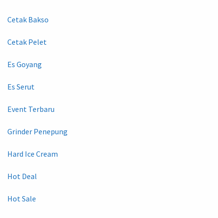
Cetak Bakso
Cetak Pelet
Es Goyang
Es Serut
Event Terbaru
Grinder Penepung
Hard Ice Cream
Hot Deal
Hot Sale