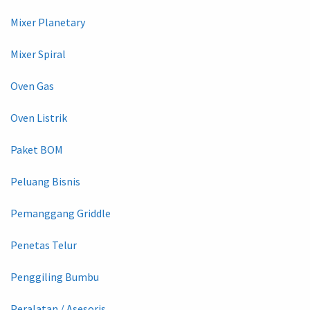
Mixer Planetary
Mixer Spiral
Oven Gas
Oven Listrik
Paket BOM
Peluang Bisnis
Pemanggang Griddle
Penetas Telur
Penggiling Bumbu
Peralatan / Asesoris