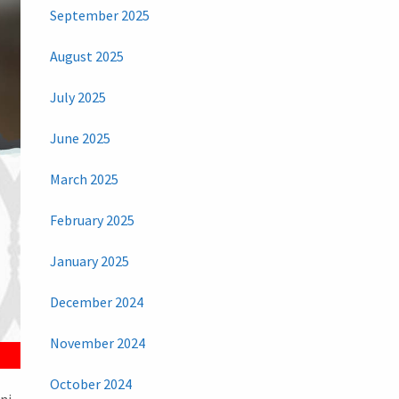
September 2025
August 2025
July 2025
June 2025
March 2025
February 2025
January 2025
December 2024
November 2024
October 2024
ni