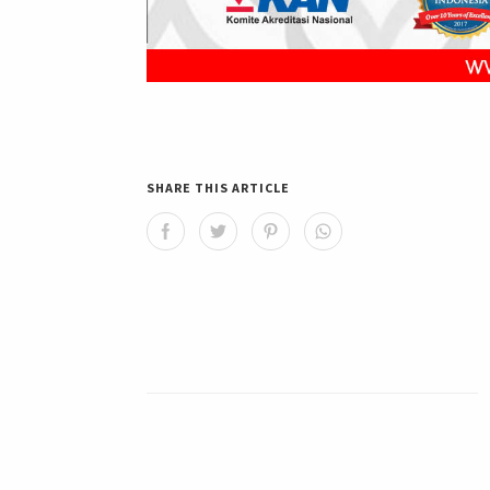
SHARE THIS ARTICLE