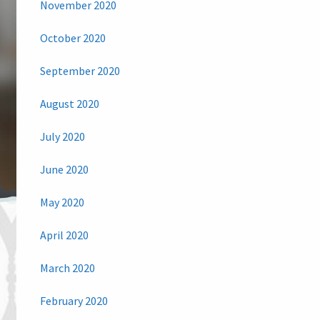
November 2020
October 2020
September 2020
August 2020
July 2020
June 2020
May 2020
April 2020
March 2020
February 2020