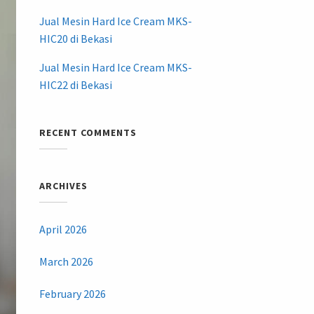
Jual Mesin Hard Ice Cream MKS-
HIC20 di Bekasi
Jual Mesin Hard Ice Cream MKS-
HIC22 di Bekasi
RECENT COMMENTS
ARCHIVES
April 2026
March 2026
February 2026