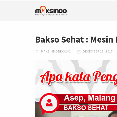
Bakso Sehat : Mesin
MAKSINDOBEKASI1
DECEMBER 13, 2017