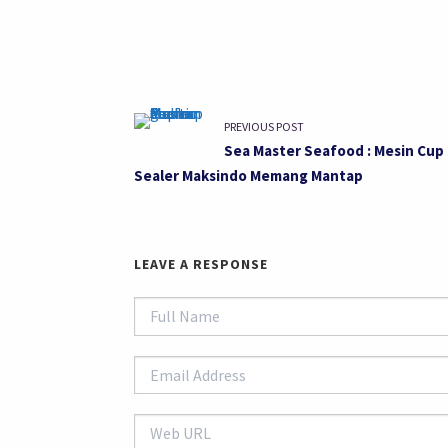
PREVIOUS POST
Sea Master Seafood : Mesin Cup
Sealer Maksindo Memang Mantap
LEAVE A RESPONSE