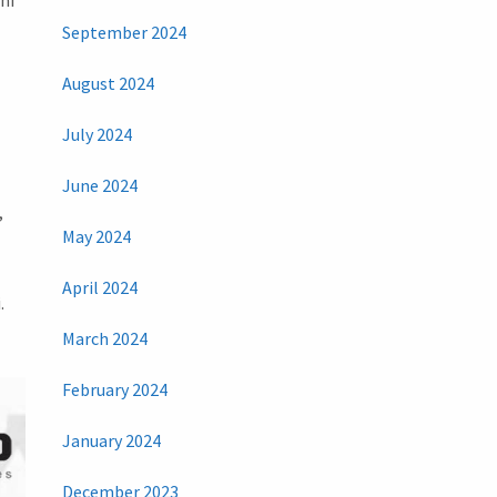
September 2024
August 2024
July 2024
June 2024
,
May 2024
April 2024
.
March 2024
February 2024
January 2024
December 2023