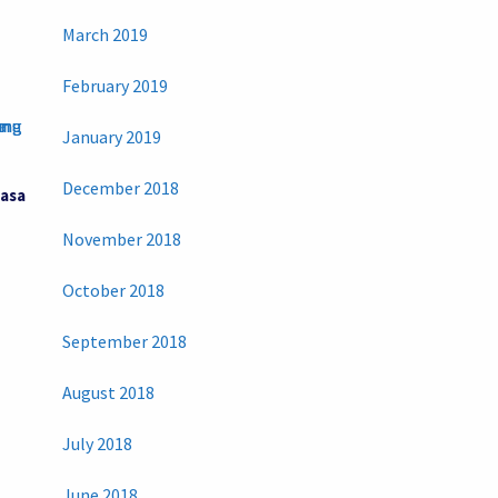
March 2019
February 2019
January 2019
December 2018
iasa
November 2018
October 2018
September 2018
August 2018
July 2018
June 2018