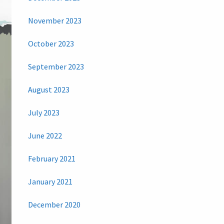
November 2023
October 2023
September 2023
August 2023
July 2023
June 2022
February 2021
January 2021
December 2020