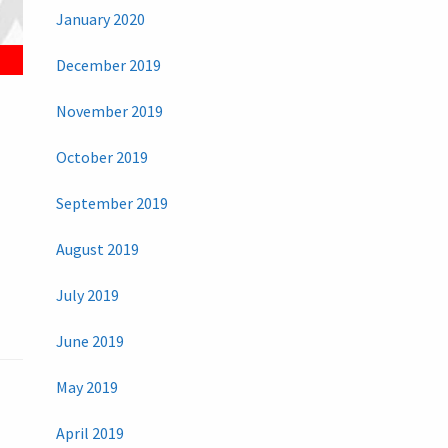
January 2020
December 2019
November 2019
October 2019
September 2019
August 2019
July 2019
June 2019
May 2019
April 2019