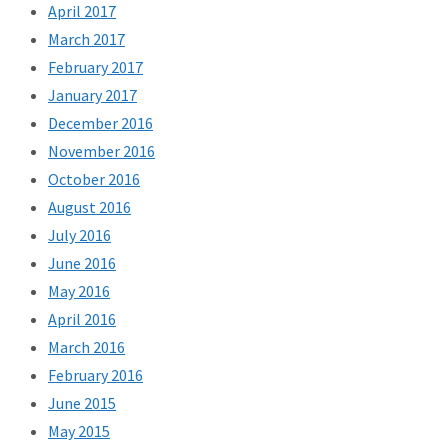
April 2017
March 2017
February 2017
January 2017
December 2016
November 2016
October 2016
August 2016
July 2016
June 2016
May 2016
April 2016
March 2016
February 2016
June 2015
May 2015