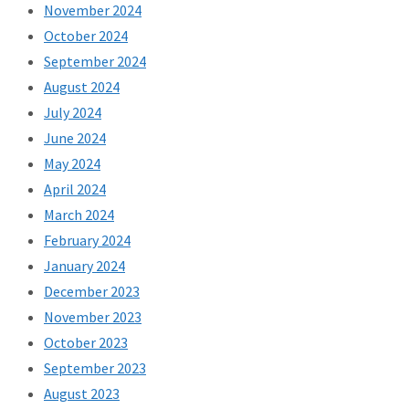
November 2024
October 2024
September 2024
August 2024
July 2024
June 2024
May 2024
April 2024
March 2024
February 2024
January 2024
December 2023
November 2023
October 2023
September 2023
August 2023