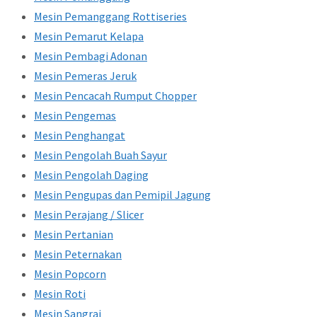
Mesin Pemanggang Rottiseries
Mesin Pemarut Kelapa
Mesin Pembagi Adonan
Mesin Pemeras Jeruk
Mesin Pencacah Rumput Chopper
Mesin Pengemas
Mesin Penghangat
Mesin Pengolah Buah Sayur
Mesin Pengolah Daging
Mesin Pengupas dan Pemipil Jagung
Mesin Perajang / Slicer
Mesin Pertanian
Mesin Peternakan
Mesin Popcorn
Mesin Roti
Mesin Sangrai