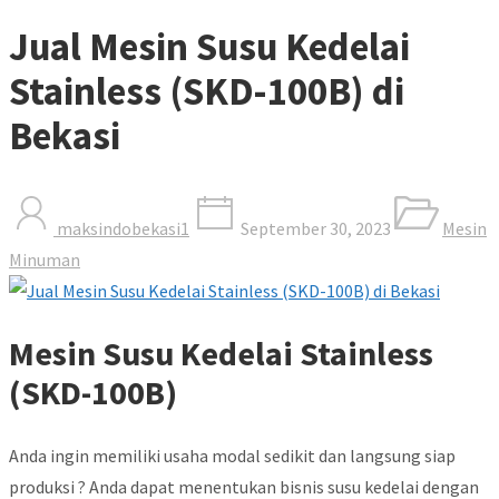
Jual Mesin Susu Kedelai
Stainless (SKD-100B) di
Bekasi
maksindobekasi1
September 30, 2023
Mesin
Minuman
Mesin Susu Kedelai Stainless
(SKD-100B)
Anda ingin memiliki usaha modal sedikit dan langsung siap
produksi ? Anda dapat menentukan bisnis susu kedelai dengan