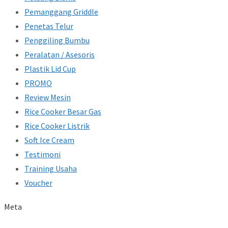
Pemanggang Griddle
Penetas Telur
Penggiling Bumbu
Peralatan / Asesoris
Plastik Lid Cup
PROMO
Review Mesin
Rice Cooker Besar Gas
Rice Cooker Listrik
Soft Ice Cream
Testimoni
Training Usaha
Voucher
Meta