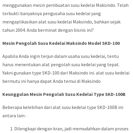
menggunakan mesin pembuatan susu kedelai Maksindo. Telah
terbukti banyaknya pengusaha susu kedelai yang
mengaplikasikan alat susu kedelai Maksindo, bahkan sejak
tahun 2004. Anda berminat dengan bisnis ini?
Mesin Pengolah Susu Kedelai Maksindo Model SKD-100
Apabila Anda ingin terjun dalam usaha susu kedelai, tentu
harus menentukan alat pengolah susu kedelai yang tepat.
Yakni gunakan type SKD-100 dari Maksindo ini. alat susu kedelai
bermutu ini hanya dapat Anda temui di Maksindo
Keunggulan Mesin Pengolah Susu Kedelai Type SKD-100B
Beberapa kelebihan dari alat susu kedelai type SKD-100B ini
antara lain :
Dilengkapi dengan kran, jadi memudahkan dalam proses