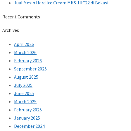
Jual Mesin Hard Ice Cream MKS-HIC22 di Bekasi
Recent Comments
Archives
April 2026
March 2026
February 2026
September 2025
August 2025
July 2025
June 2025
March 2025
February 2025
January 2025
December 2024