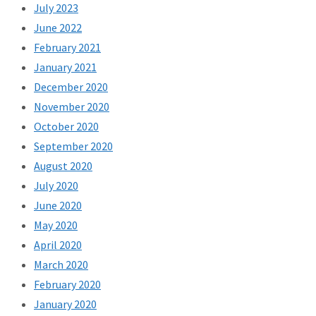
July 2023
June 2022
February 2021
January 2021
December 2020
November 2020
October 2020
September 2020
August 2020
July 2020
June 2020
May 2020
April 2020
March 2020
February 2020
January 2020