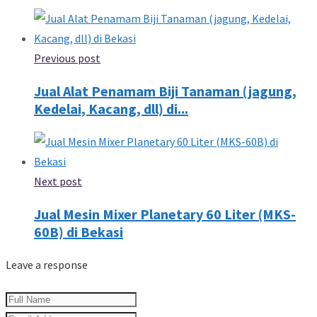
Previous post
Jual Alat Penamam Biji Tanaman (jagung,
Kedelai, Kacang, dll) di...
Next post
Jual Mesin Mixer Planetary 60 Liter (MKS-
60B) di Bekasi
Leave a response