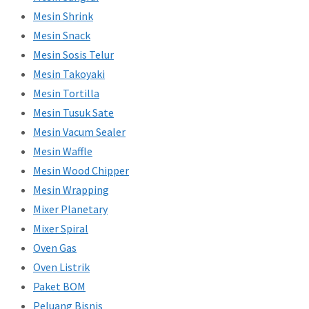
Mesin Shrink
Mesin Snack
Mesin Sosis Telur
Mesin Takoyaki
Mesin Tortilla
Mesin Tusuk Sate
Mesin Vacum Sealer
Mesin Waffle
Mesin Wood Chipper
Mesin Wrapping
Mixer Planetary
Mixer Spiral
Oven Gas
Oven Listrik
Paket BOM
Peluang Bisnis