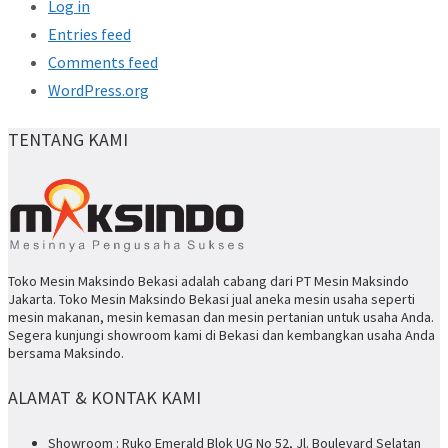
Log in
Entries feed
Comments feed
WordPress.org
TENTANG KAMI
Toko Mesin Maksindo Bekasi adalah cabang dari PT Mesin Maksindo
Jakarta. Toko Mesin Maksindo Bekasi jual aneka mesin usaha seperti
mesin makanan, mesin kemasan dan mesin pertanian untuk usaha Anda.
Segera kunjungi showroom kami di Bekasi dan kembangkan usaha Anda
bersama Maksindo.
ALAMAT & KONTAK KAMI
Showroom : Ruko Emerald Blok UG No 52, Jl. Boulevard Selatan