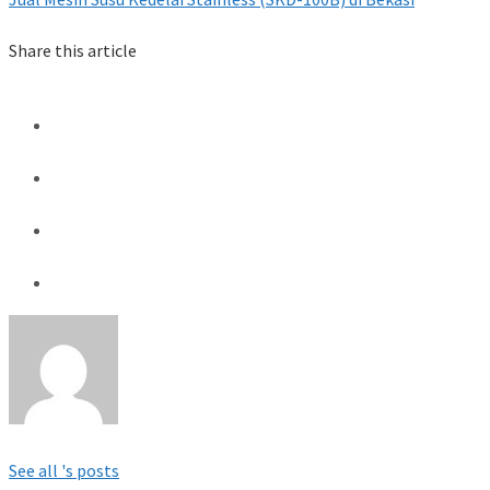
Share this article
See all 's posts