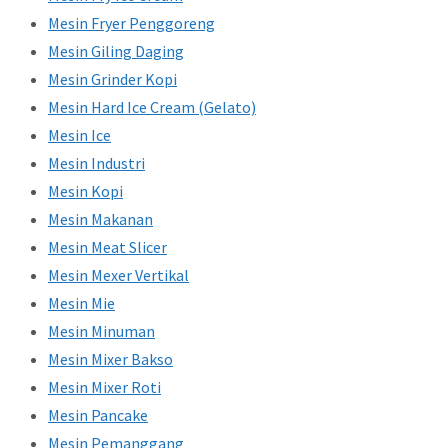
Mesin Fryer Penggoreng
Mesin Giling Daging
Mesin Grinder Kopi
Mesin Hard Ice Cream (Gelato)
Mesin Ice
Mesin Industri
Mesin Kopi
Mesin Makanan
Mesin Meat Slicer
Mesin Mexer Vertikal
Mesin Mie
Mesin Minuman
Mesin Mixer Bakso
Mesin Mixer Roti
Mesin Pancake
Mesin Pemanggang