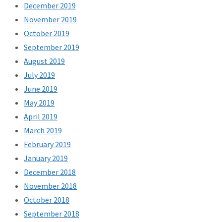
December 2019
November 2019
October 2019
September 2019
August 2019
July 2019
June 2019
May 2019
April 2019
March 2019
February 2019
January 2019
December 2018
November 2018
October 2018
September 2018