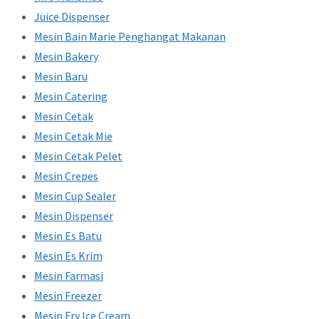
Juice Dispenser
Mesin Bain Marie Penghangat Makanan
Mesin Bakery
Mesin Baru
Mesin Catering
Mesin Cetak
Mesin Cetak Mie
Mesin Cetak Pelet
Mesin Crepes
Mesin Cup Sealer
Mesin Dispenser
Mesin Es Batu
Mesin Es Krim
Mesin Farmasi
Mesin Freezer
Mesin Fry Ice Cream