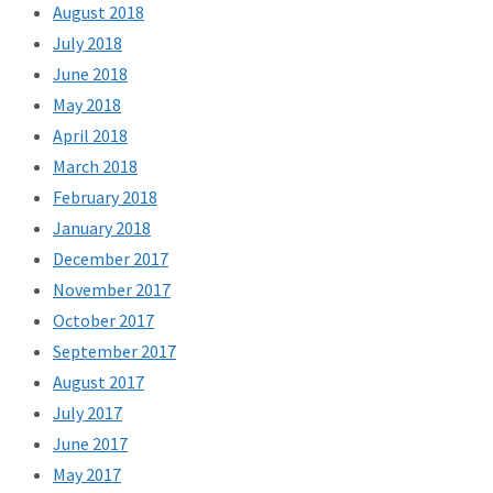
August 2018
July 2018
June 2018
May 2018
April 2018
March 2018
February 2018
January 2018
December 2017
November 2017
October 2017
September 2017
August 2017
July 2017
June 2017
May 2017