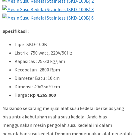
Spesifikasi :
Tipe : SKD-100B
Listrik : 750 watt, 220V/50Hz
Kapasitas : 25-30 kg/jam
Kecepatan : 2800 Rpm
Diameter Batu : 10 cm
Dimensi : 40x25x70 cm
Harga :
Rp 4.265.000
Maksindo sekarang menjual alat susu kedelai berkelas yang
bisa untuk kebutuhan usaha susu kedelai. Anda bias
menggunakan mesin pengolah susu kedelai ini dalam
pengolahan susu kedelai. Dengan menggunakan alat pengolah