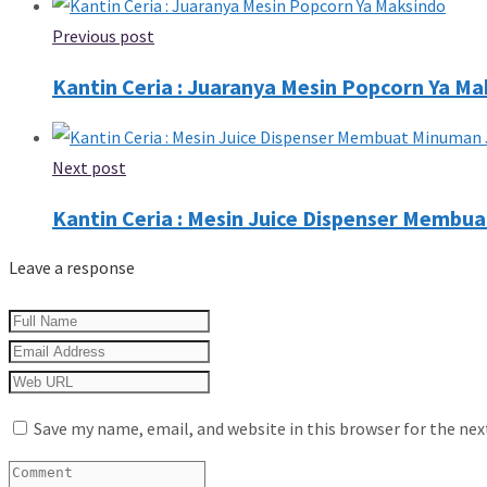
Previous post
Kantin Ceria : Juaranya Mesin Popcorn Ya M
Next post
Kantin Ceria : Mesin Juice Dispenser Membua
Leave a response
Save my name, email, and website in this browser for the ne