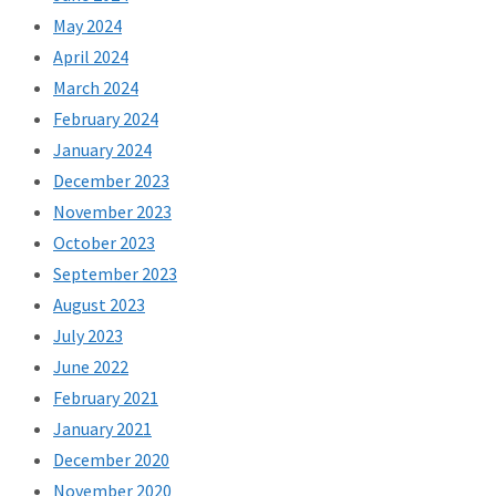
May 2024
April 2024
March 2024
February 2024
January 2024
December 2023
November 2023
October 2023
September 2023
August 2023
July 2023
June 2022
February 2021
January 2021
December 2020
November 2020