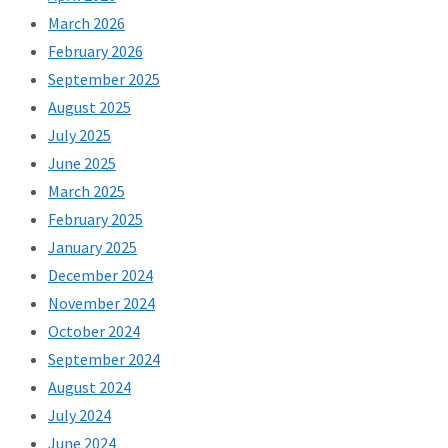
March 2026
February 2026
September 2025
August 2025
July 2025
June 2025
March 2025
February 2025
January 2025
December 2024
November 2024
October 2024
September 2024
August 2024
July 2024
June 2024