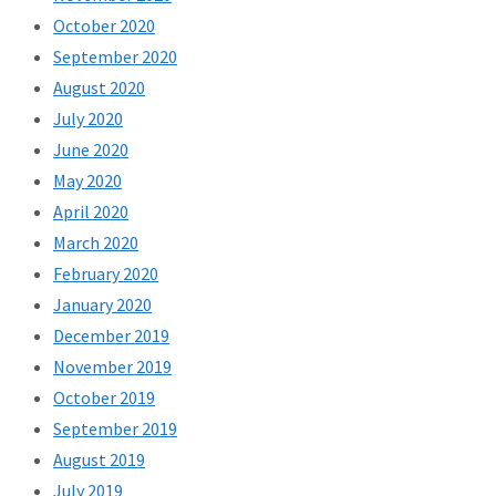
October 2020
September 2020
August 2020
July 2020
June 2020
May 2020
April 2020
March 2020
February 2020
January 2020
December 2019
November 2019
October 2019
September 2019
August 2019
July 2019