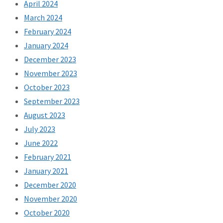
April 2024
March 2024
February 2024
January 2024
December 2023
November 2023
October 2023
September 2023
August 2023
July 2023
June 2022
February 2021
January 2021
December 2020
November 2020
October 2020