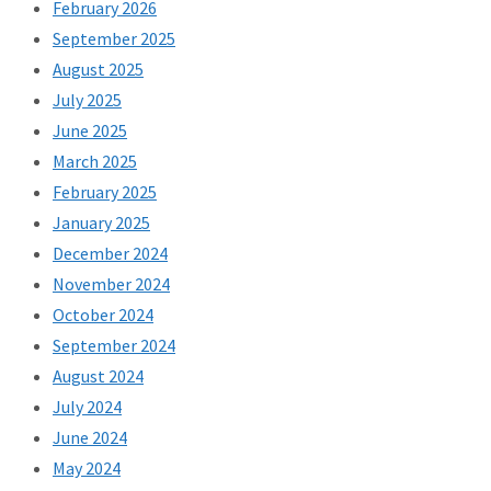
February 2026
September 2025
August 2025
July 2025
June 2025
March 2025
February 2025
January 2025
December 2024
November 2024
October 2024
September 2024
August 2024
July 2024
June 2024
May 2024