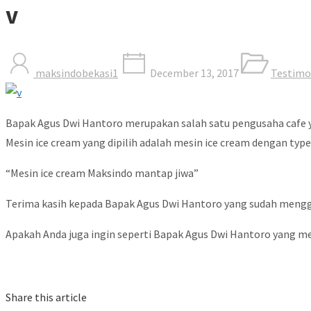
v
maksindobekasi1
December 13, 2017
Testimo
Bapak Agus Dwi Hantoro merupakan salah satu pengusaha cafe y
Mesin ice cream yang dipilih adalah mesin ice cream dengan type
“Mesin ice cream Maksindo mantap jiwa”
Terima kasih kepada Bapak Agus Dwi Hantoro yang sudah menggun
Apakah Anda juga ingin seperti Bapak Agus Dwi Hantoro yang me
Share this article