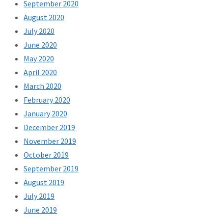
September 2020
August 2020
July 2020
June 2020
May 2020
April 2020
March 2020
February 2020
January 2020
December 2019
November 2019
October 2019
September 2019
August 2019
July 2019
June 2019