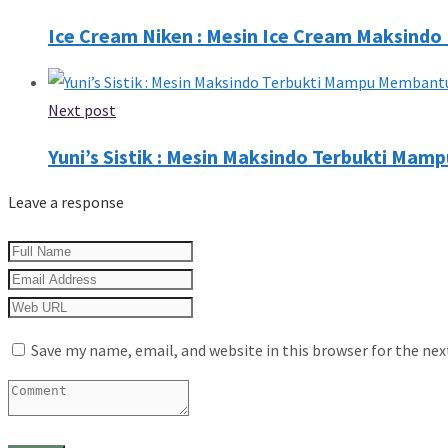
Ice Cream Niken : Mesin Ice Cream Maksindo 
Next post
Yuni’s Sistik : Mesin Maksindo Terbukti M
Leave a response
Save my name, email, and website in this browser for the ne