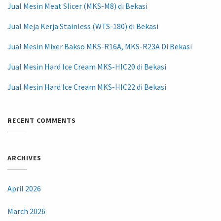
Jual Mesin Meat Slicer (MKS-M8) di Bekasi
Jual Meja Kerja Stainless (WTS-180) di Bekasi
Jual Mesin Mixer Bakso MKS-R16A, MKS-R23A Di Bekasi
Jual Mesin Hard Ice Cream MKS-HIC20 di Bekasi
Jual Mesin Hard Ice Cream MKS-HIC22 di Bekasi
RECENT COMMENTS
ARCHIVES
April 2026
March 2026