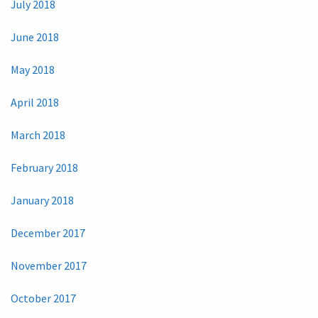
July 2018
June 2018
May 2018
April 2018
March 2018
February 2018
January 2018
December 2017
November 2017
October 2017