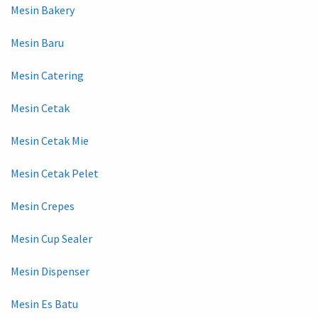
Mesin Bakery
Mesin Baru
Mesin Catering
Mesin Cetak
Mesin Cetak Mie
Mesin Cetak Pelet
Mesin Crepes
Mesin Cup Sealer
Mesin Dispenser
Mesin Es Batu