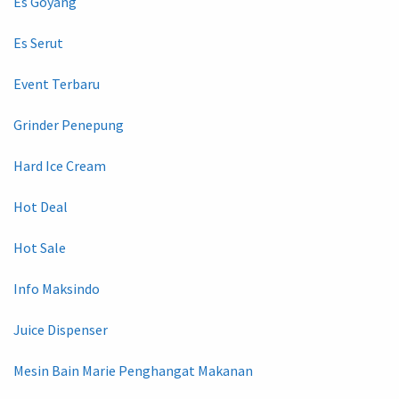
Es Goyang
Es Serut
Event Terbaru
Grinder Penepung
Hard Ice Cream
Hot Deal
Hot Sale
Info Maksindo
Juice Dispenser
Mesin Bain Marie Penghangat Makanan