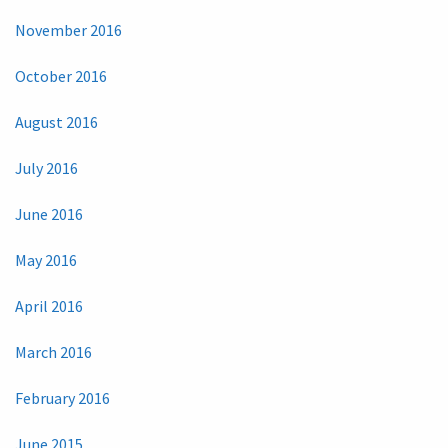
November 2016
October 2016
August 2016
July 2016
June 2016
May 2016
April 2016
March 2016
February 2016
June 2015