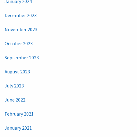
January 2024
December 2023
November 2023
October 2023
September 2023
August 2023
July 2023
June 2022
February 2021
January 2021