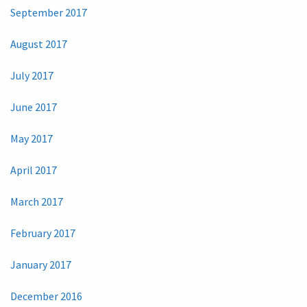
September 2017
August 2017
July 2017
June 2017
May 2017
April 2017
March 2017
February 2017
January 2017
December 2016