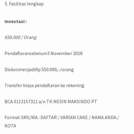
Fasilitas lengkap
Investasi :
650.000 / Orang
Pendaftaransebelum3 November 2018
DiskonmenjadiRp 550.000,-/orang
Transfer biaya pendaftaran ke rekening
BCA 0113157311 a/n TK MESIN MAKSINDO PT
Format SMS/WA : DAFTAR / VARIAN CAKE / NAMA ANDA /
KOTA