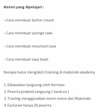
Materi yang dipelajari :
–
Cara membuat butter cream
– Cara membuat sponge cake
– Cara membuat mountain lava
– Cara membuat saus buah
Kenapa harus mengikuti training di maksindo akademy
Dibawakan langsung oleh Herman
Peserta praktek langsung ( hand on )
Traning menggunakan mesin mesin dari Maksindo
Exclusive hanya 20 peserta