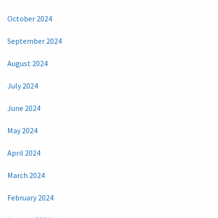
October 2024
September 2024
August 2024
July 2024
June 2024
May 2024
April 2024
March 2024
February 2024