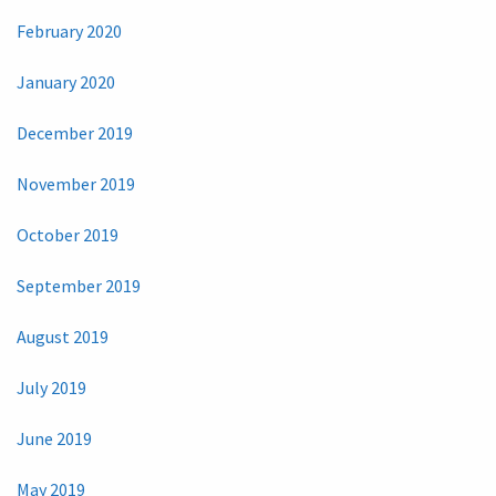
February 2020
January 2020
December 2019
November 2019
October 2019
September 2019
August 2019
July 2019
June 2019
May 2019