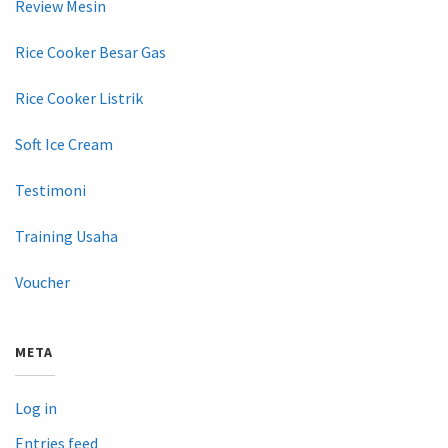
Review Mesin
Rice Cooker Besar Gas
Rice Cooker Listrik
Soft Ice Cream
Testimoni
Training Usaha
Voucher
META
Log in
Entries feed