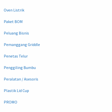
Oven Listrik
Paket BOM
Peluang Bisnis
Pemanggang Griddle
Penetas Telur
Penggiling Bumbu
Peralatan / Asesoris
Plastik Lid Cup
PROMO