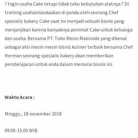
? Ingin usaha Cake tetapi tidak tahu kebutuhan alatnya ? Di
training usahainiandaakan di pandu oleh seorang Chef
spesialis bakery. Cake saat ini menjadi sebuah bisnis yang
menjanjikan karena banyaknya peminat Cake untuk keluarga
dan usaha. Bersama PT. Toko Mesin Maksindo yang dikenal
sebagai ahli mesin mesin bisnis kuliner terbaik bersama Chef
Herman seorang spesialis bakery akan memberikan
pembelajaran untuk anda dalam memulai bisnis ini.
Waktu Acara :
Minggu , 18 november 2018
09.00-15.00 WIB