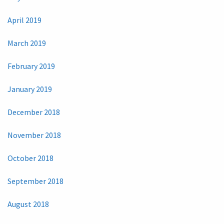
April 2019
March 2019
February 2019
January 2019
December 2018
November 2018
October 2018
September 2018
August 2018