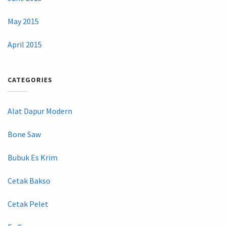
May 2015
April 2015
CATEGORIES
Alat Dapur Modern
Bone Saw
Bubuk Es Krim
Cetak Bakso
Cetak Pelet