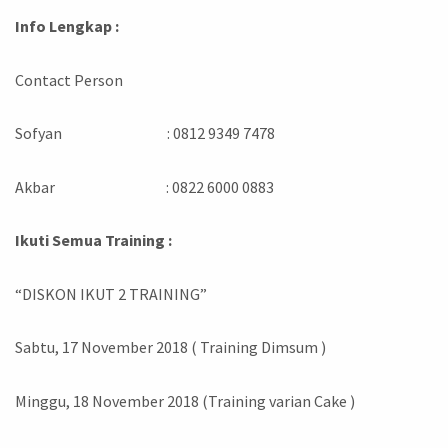
Info Lengkap :
Contact Person
Sofyan : 0812 9349 7478
Akbar : 0822 6000 0883
Ikuti Semua Training :
“DISKON IKUT 2 TRAINING”
Sabtu, 17 November 2018 ( Training Dimsum )
Minggu, 18 November 2018 (Training varian Cake )