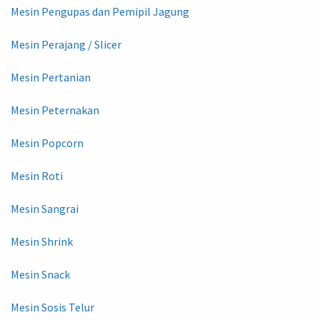
Mesin Pengupas dan Pemipil Jagung
Mesin Perajang / Slicer
Mesin Pertanian
Mesin Peternakan
Mesin Popcorn
Mesin Roti
Mesin Sangrai
Mesin Shrink
Mesin Snack
Mesin Sosis Telur