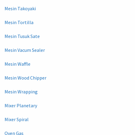
Mesin Takoyaki
Mesin Tortilla
Mesin Tusuk Sate
Mesin Vacum Sealer
Mesin Waffle
Mesin Wood Chipper
Mesin Wrapping
Mixer Planetary
Mixer Spiral
Oven Gas