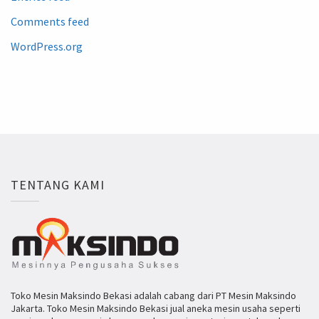
Comments feed
WordPress.org
TENTANG KAMI
Toko Mesin Maksindo Bekasi adalah cabang dari PT Mesin Maksindo
Jakarta. Toko Mesin Maksindo Bekasi jual aneka mesin usaha seperti