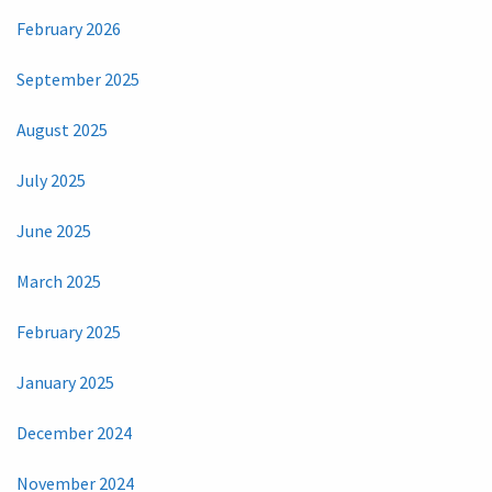
February 2026
September 2025
August 2025
July 2025
June 2025
March 2025
February 2025
January 2025
December 2024
November 2024