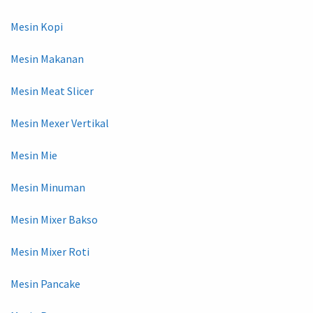
Mesin Kopi
Mesin Makanan
Mesin Meat Slicer
Mesin Mexer Vertikal
Mesin Mie
Mesin Minuman
Mesin Mixer Bakso
Mesin Mixer Roti
Mesin Pancake