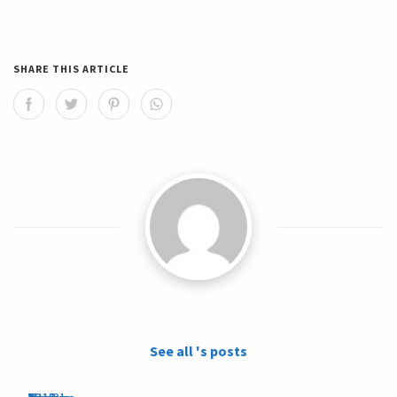
SHARE THIS ARTICLE
See all 's posts