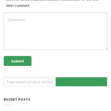
time I comment.
RECENT POSTS