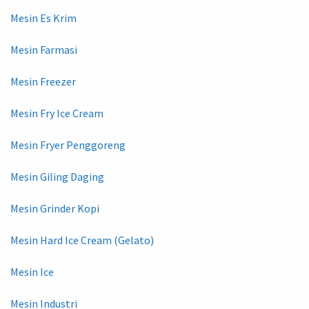
Mesin Es Krim
Mesin Farmasi
Mesin Freezer
Mesin Fry Ice Cream
Mesin Fryer Penggoreng
Mesin Giling Daging
Mesin Grinder Kopi
Mesin Hard Ice Cream (Gelato)
Mesin Ice
Mesin Industri