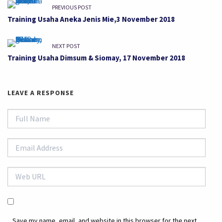
PREVIOUS POST
Training Usaha Aneka Jenis Mie,3 November 2018
NEXT POST
Training Usaha Dimsum & Siomay, 17 November 2018
LEAVE A RESPONSE
Save my name, email, and website in this browser for the next