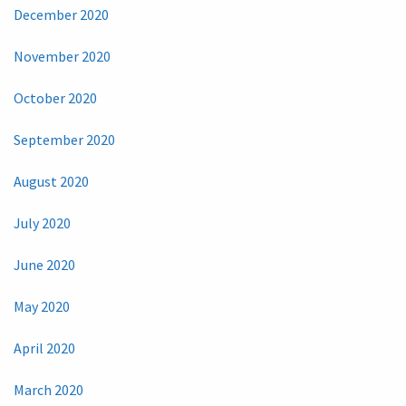
December 2020
November 2020
October 2020
September 2020
August 2020
July 2020
June 2020
May 2020
April 2020
March 2020