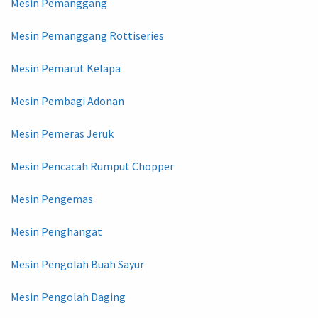
Mesin Pemanggang
Mesin Pemanggang Rottiseries
Mesin Pemarut Kelapa
Mesin Pembagi Adonan
Mesin Pemeras Jeruk
Mesin Pencacah Rumput Chopper
Mesin Pengemas
Mesin Penghangat
Mesin Pengolah Buah Sayur
Mesin Pengolah Daging