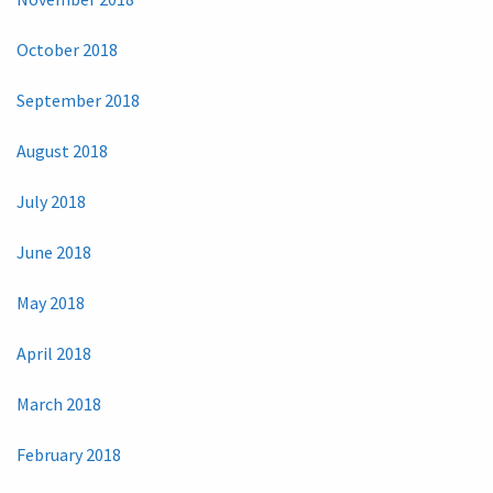
October 2018
September 2018
August 2018
July 2018
June 2018
May 2018
April 2018
March 2018
February 2018