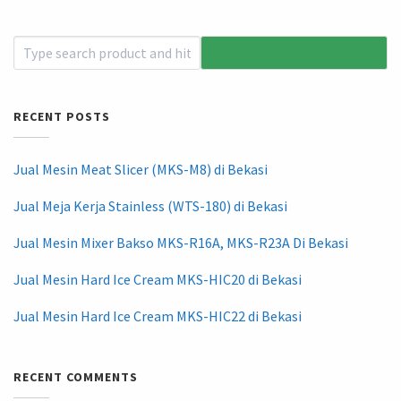
RECENT POSTS
Jual Mesin Meat Slicer (MKS-M8) di Bekasi
Jual Meja Kerja Stainless (WTS-180) di Bekasi
Jual Mesin Mixer Bakso MKS-R16A, MKS-R23A Di Bekasi
Jual Mesin Hard Ice Cream MKS-HIC20 di Bekasi
Jual Mesin Hard Ice Cream MKS-HIC22 di Bekasi
RECENT COMMENTS