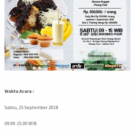
Waktu Acara :
Sabtu, 15 September 2018
09.00-15.00 WIB