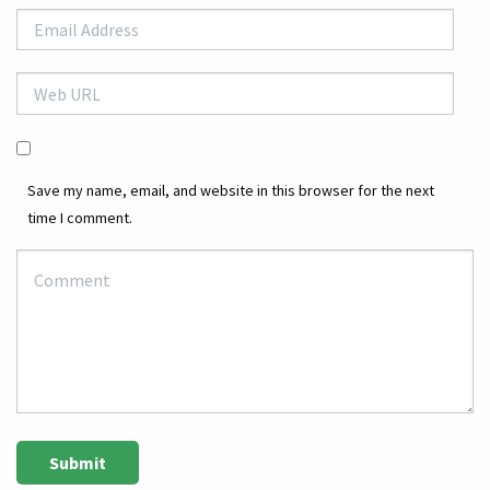
Save my name, email, and website in this browser for the next
time I comment.