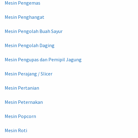
Mesin Pengemas
Mesin Penghangat
Mesin Pengolah Buah Sayur
Mesin Pengolah Daging
Mesin Pengupas dan Pemipil Jagung
Mesin Perajang / Slicer
Mesin Pertanian
Mesin Peternakan
Mesin Popcorn
Mesin Roti