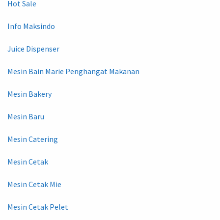
Hot Sale
Info Maksindo
Juice Dispenser
Mesin Bain Marie Penghangat Makanan
Mesin Bakery
Mesin Baru
Mesin Catering
Mesin Cetak
Mesin Cetak Mie
Mesin Cetak Pelet