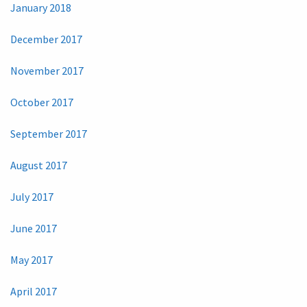
January 2018
December 2017
November 2017
October 2017
September 2017
August 2017
July 2017
June 2017
May 2017
April 2017