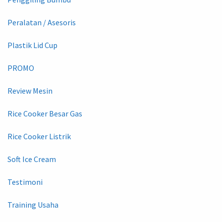
Peralatan / Asesoris
Plastik Lid Cup
PROMO
Review Mesin
Rice Cooker Besar Gas
Rice Cooker Listrik
Soft Ice Cream
Testimoni
Training Usaha