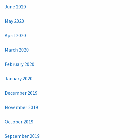
June 2020
May 2020
April 2020
March 2020
February 2020
January 2020
December 2019
November 2019
October 2019
September 2019