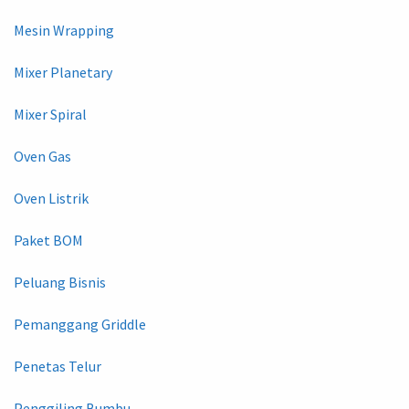
Mesin Wrapping
Mixer Planetary
Mixer Spiral
Oven Gas
Oven Listrik
Paket BOM
Peluang Bisnis
Pemanggang Griddle
Penetas Telur
Penggiling Bumbu