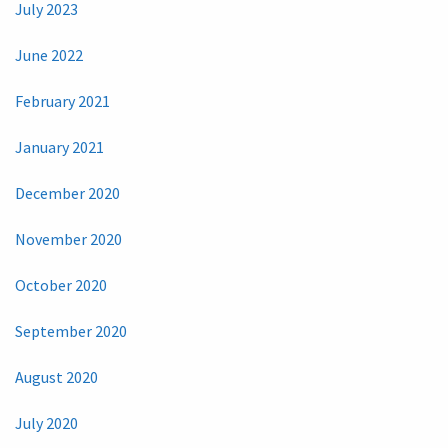
July 2023
June 2022
February 2021
January 2021
December 2020
November 2020
October 2020
September 2020
August 2020
July 2020