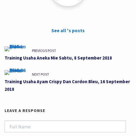
See all 's posts
PREVIOUS POST
Training Usaha Aneka Mie Sabtu, 8 September 2018
NEXT POST
Training Usaha Ayam Crispy Dan Cordon Bleu, 16 September
2018
LEAVE A RESPONSE