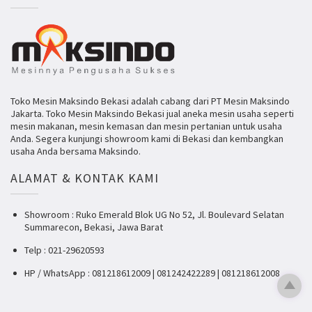
Toko Mesin Maksindo Bekasi adalah cabang dari PT Mesin Maksindo
Jakarta. Toko Mesin Maksindo Bekasi jual aneka mesin usaha seperti
mesin makanan, mesin kemasan dan mesin pertanian untuk usaha
Anda. Segera kunjungi showroom kami di Bekasi dan kembangkan
usaha Anda bersama Maksindo.
ALAMAT & KONTAK KAMI
Showroom : Ruko Emerald Blok UG No 52, Jl. Boulevard Selatan
Summarecon, Bekasi, Jawa Barat
Telp : 021-29620593
HP / WhatsApp : 081218612009 | 081242422289 | 081218612008