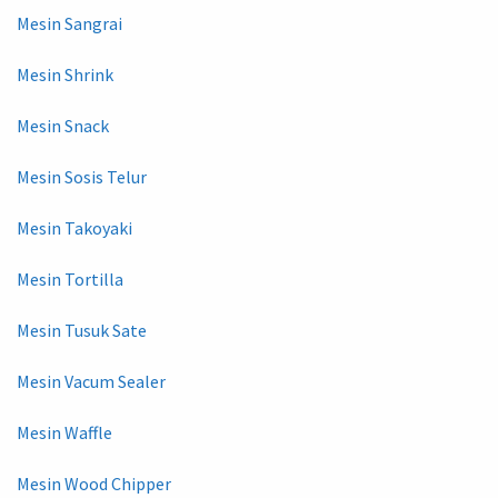
Mesin Sangrai
Mesin Shrink
Mesin Snack
Mesin Sosis Telur
Mesin Takoyaki
Mesin Tortilla
Mesin Tusuk Sate
Mesin Vacum Sealer
Mesin Waffle
Mesin Wood Chipper