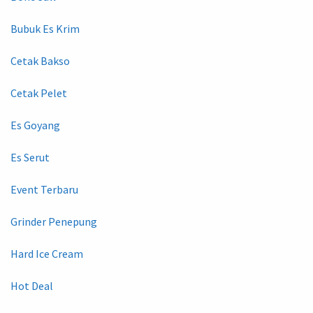
Bubuk Es Krim
Cetak Bakso
Cetak Pelet
Es Goyang
Es Serut
Event Terbaru
Grinder Penepung
Hard Ice Cream
Hot Deal