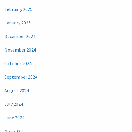
February 2025
January 2025
December 2024
November 2024
October 2024
September 2024
August 2024
July 2024
June 2024
May 2024