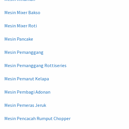
Mesin Mixer Bakso
Mesin Mixer Roti
Mesin Pancake
Mesin Pemanggang
Mesin Pemanggang Rottiseries
Mesin Pemarut Kelapa
Mesin Pembagi Adonan
Mesin Pemeras Jeruk
Mesin Pencacah Rumput Chopper