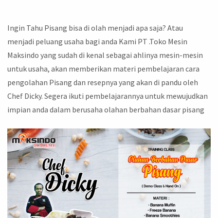
Ingin Tahu Pisang bisa di olah menjadi apa saja? Atau
menjadi peluang usaha bagi anda Kami PT .Toko Mesin
Maksindo yang sudah di kenal sebagai ahlinya mesin-mesin
untuk usaha, akan memberikan materi pembelajaran cara
pengolahan Pisang dan resepnya yang akan di pandu oleh
Chef Dicky. Segera ikuti pembelajarannya untuk mewujudkan
impian anda dalam berusaha olahan berbahan dasar pisang