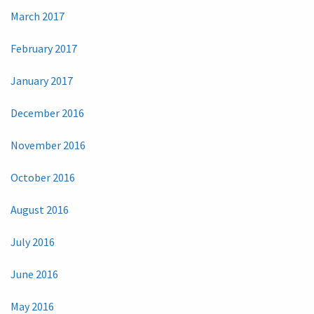
March 2017
February 2017
January 2017
December 2016
November 2016
October 2016
August 2016
July 2016
June 2016
May 2016