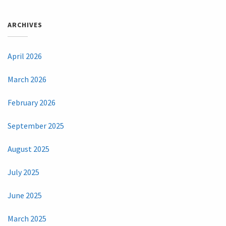
ARCHIVES
April 2026
March 2026
February 2026
September 2025
August 2025
July 2025
June 2025
March 2025