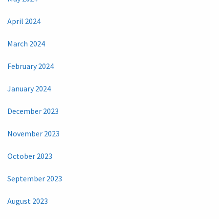
April 2024
March 2024
February 2024
January 2024
December 2023
November 2023
October 2023
September 2023
August 2023