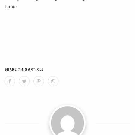
Timur
SHARE THIS ARTICLE