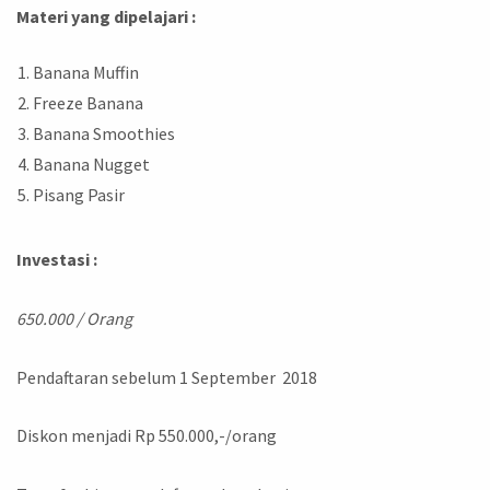
Materi yang dipelajari :
Banana Muffin
Freeze Banana
Banana Smoothies
Banana Nugget
Pisang Pasir
Investasi :
650.000 / Orang
Pendaftaran sebelum 1 September 2018
Diskon menjadi Rp 550.000,-/orang