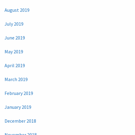
August 2019
July 2019
June 2019
May 2019
April 2019
March 2019
February 2019
January 2019
December 2018
November 2018