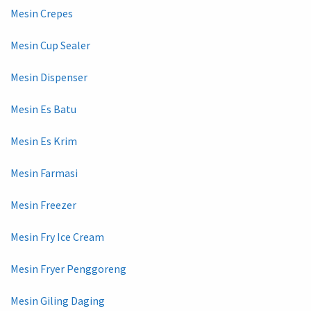
Mesin Crepes
Mesin Cup Sealer
Mesin Dispenser
Mesin Es Batu
Mesin Es Krim
Mesin Farmasi
Mesin Freezer
Mesin Fry Ice Cream
Mesin Fryer Penggoreng
Mesin Giling Daging