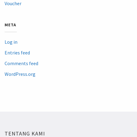
Voucher
META
Log in
Entries feed
Comments feed
WordPress.org
TENTANG KAMI