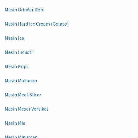
Mesin Grinder Kopi
Mesin Hard Ice Cream (Gelato)
Mesin Ice
Mesin Industri
Mesin Kopi
Mesin Makanan
Mesin Meat Slicer
Mesin Mexer Vertikal
Mesin Mie
Mesin Minuman