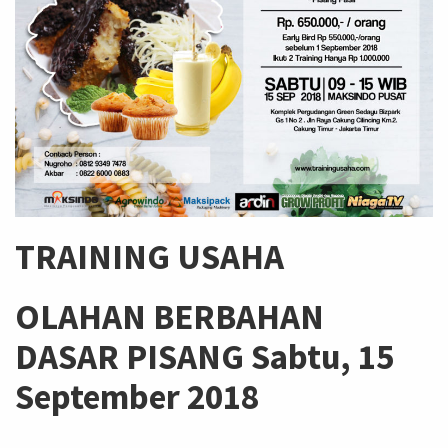
TRAINING USAHA
OLAHAN BERBAHAN
DASAR PISANG Sabtu, 15
September 2018